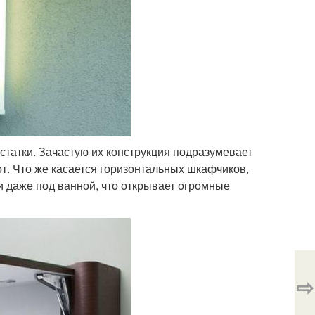
татки. Зачастую их конструкция подразумевает
. Что же касается горизонтальных шкафчиков,
и даже под ванной, что открывает огромные
⇨