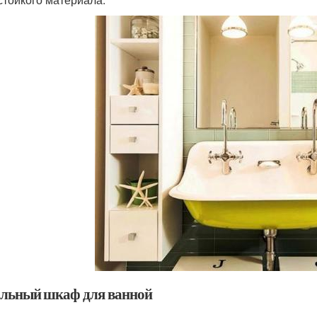
льный шкаф для ванной