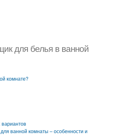
щик для белья в ванной
ной комнате?
 вариантов
 для ванной комнаты – особенности и