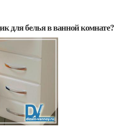
к для белья в ванной комнате?