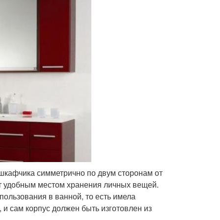
 шкафчика симметрично по двум сторонам от
ат удобным местом хранения личных вещей.
пользования в ванной, то есть имела
 и сам корпус должен быть изготовлен из