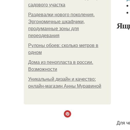
садового участка
Раздевалки нового поколения.
Эргономичные шкафчики,
Ящи
продуманные зоны для
переодевания
Рулоны обоев: сколько метров в
одном
Дома из пенопласта в россии.
Возможности
Уникальный дизайн и качество:
онлайн-магазин Анны Муравиной
Для ч