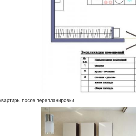
квартиры после перепланировки