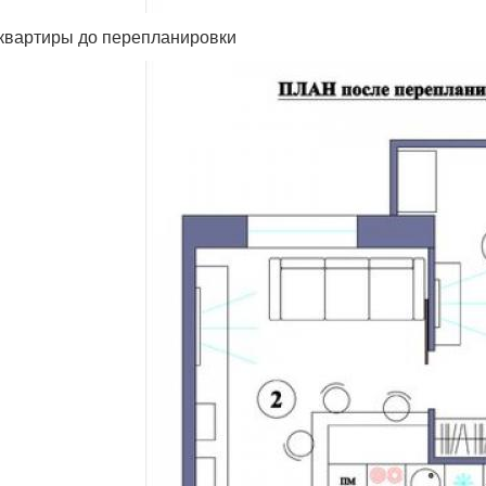
квартиры до перепланировки