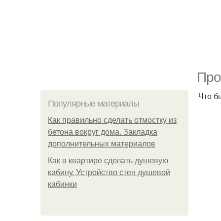
Про
Что б
Популярные материалы
Как правильно сделать отмостку из
бетона вокруг дома. Закладка
дополнительных материалов
Как в квартире сделать душевую
кабину. Устройство стен душевой
кабинки