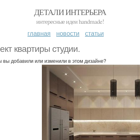
ДЕТАЛИ ИНТЕРЬЕРА
интересные идеи handmade!
главная
новости
статьи
ект квартиры студии.
ы вы добавили или изменили в этом дизайне?