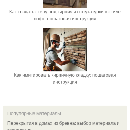
Как создать стену под кирпич из штукатурки в стиле
лофт: пошаговая инструкция
Как имитировать кирпичную кладку: пошаговая
инструкция
Популярные материалы
Перекрытия в домах из бревна: выбор материала и