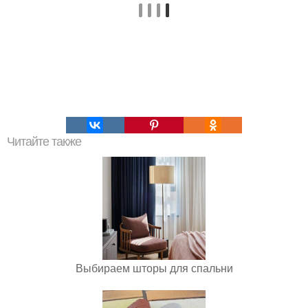
Читайте также
Выбираем шторы для спальни