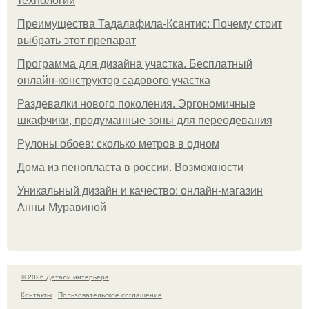
технологии
Преимущества Тадалафила-Ксантис: Почему стоит
выбрать этот препарат
Программа для дизайна участка. Бесплатный
онлайн-конструктор садового участка
Раздевалки нового поколения. Эргономичные
шкафчики, продуманные зоны для переодевания
Рулоны обоев: сколько метров в одном
Дома из пенопласта в россии. Возможности
Уникальный дизайн и качество: онлайн-магазин
Анны Муравиной
© 2026 Детали интерьера
Контакты
Пользовательское соглашение