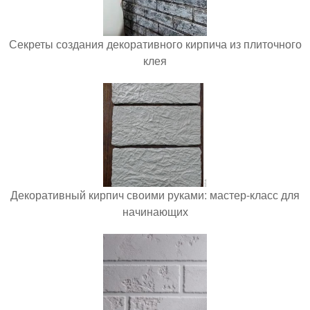
Секреты создания декоративного кирпича из плиточного
клея
Декоративный кирпич своими руками: мастер-класс для
начинающих