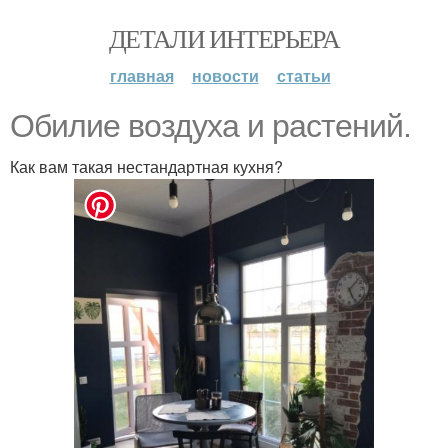
ДЕТАЛИ ИНТЕРЬЕРА
главная
новости
статьи
Обилие воздуха и растений.
Как вам такая нестандартная кухня?