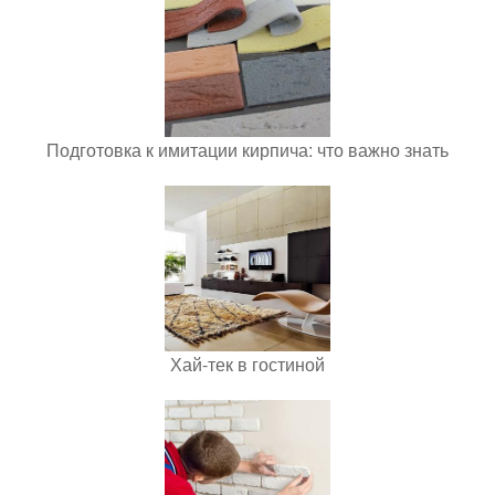
Подготовка к имитации кирпича: что важно знать
Хай-тек в гостиной