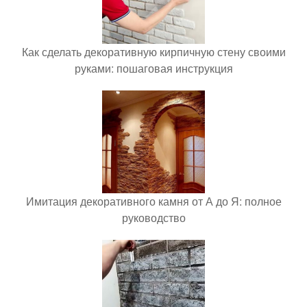
Как сделать декоративную кирпичную стену своими
руками: пошаговая инструкция
Имитация декоративного камня от А до Я: полное
руководство