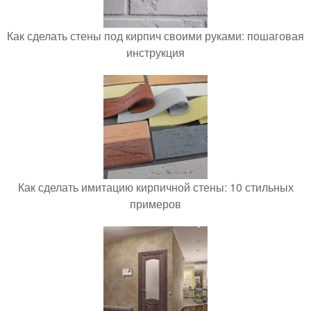
Как сделать стены под кирпич своими руками: пошаговая
инструкция
Как сделать имитацию кирпичной стены: 10 стильных
примеров