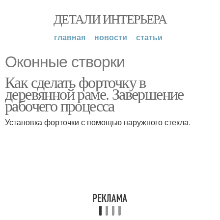
ДЕТАЛИ ИНТЕРЬЕРА
главная
новости
статьи
Оконные створки
Как сделать форточку в
деревянной раме. Завершение
рабочего процесса
Установка форточки с помощью наружного стекла.