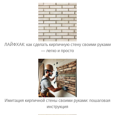
ЛАЙФХАК: как сделать кирпичную стену своими руками
— легко и просто
Имитация кирпичной стены своими руками: пошаговая
инструкция