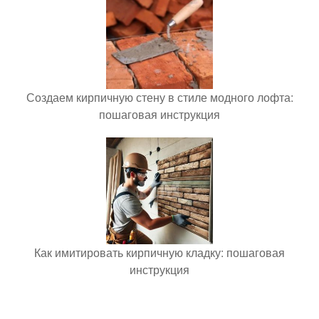
Создаем кирпичную стену в стиле модного лофта:
пошаговая инструкция
Как имитировать кирпичную кладку: пошаговая
инструкция