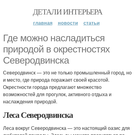
ДЕТАЛИ ИНТЕРЬЕРА
главная
новости
статьи
Где можно насладиться
природой в окрестностях
Северодвинска
Северодвинск — это не только промышленный город, но
и место, где природа поражает своей красотой.
Окрестности города предлагают множество
возможностей для прогулок, активного отдыха и
наслаждения природой.
Леса Северодвинска
Леса вокруг Северодвинска — это настоящий оазис для