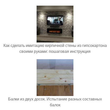
Как сделать имитацию кирпичной стены из гипсокартона
своими руками: пошаговая инструкция
Балки из двух досок. Испытание разных составных
балок