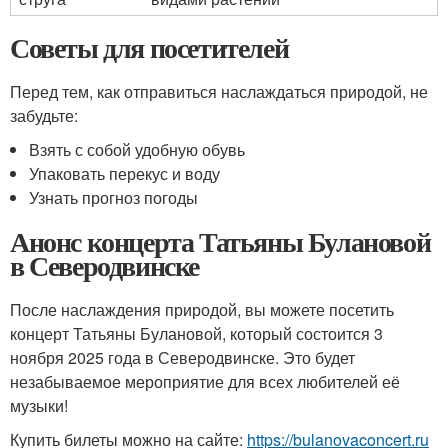
Советы для посетителей
Перед тем, как отправиться наслаждаться природой, не
забудьте:
Взять с собой удобную обувь
Упаковать перекус и воду
Узнать прогноз погоды
Анонс концерта Татьяны Булановой
в Северодвинске
После наслаждения природой, вы можете посетить
концерт Татьяны Булановой, который состоится 3
ноября 2025 года в Северодвинске. Это будет
незабываемое мероприятие для всех любителей её
музыки!
Купить билеты можно на сайте:
https://bulanovaconcert.ru