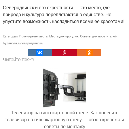
Северодвинск и его окрестности — это место, где
природа и культура переплетаются в единстве. Не
упустите возможность насладиться всеми её красотами!
Категории:
Популярные места
,
Места для прогулок
,
Советы для посетителей
,
Буланова в северодвинске
Читайте также
Телевизор на гипсокартонной стене. Как повесить
телевизор на гипсокартонную стену — обзор крепежа и
советы по монтажу