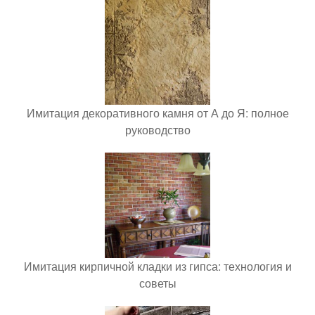
Имитация декоративного камня от А до Я: полное
руководство
Имитация кирпичной кладки из гипса: технология и
советы