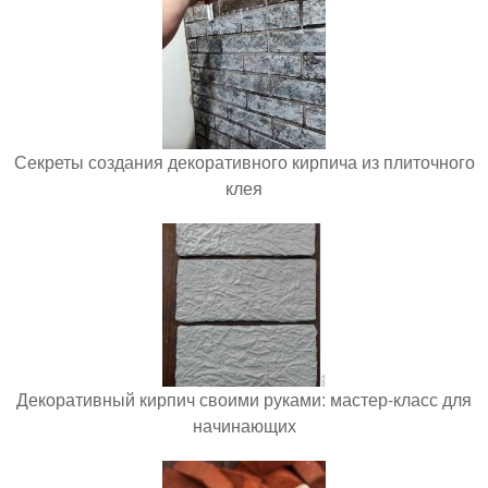
Секреты создания декоративного кирпича из плиточного
клея
Декоративный кирпич своими руками: мастер-класс для
начинающих