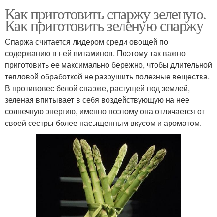
Как приготовить спаржу зеленую.
Как приготовить зеленую спаржу
Спаржа считается лидером среди овощей по
содержанию в ней витаминов. Поэтому так важно
приготовить ее максимально бережно, чтобы длительной
тепловой обработкой не разрушить полезные вещества.
В противовес белой спарже, растущей под землей,
зеленая впитывает в себя воздействующую на нее
солнечную энергию, именно поэтому она отличается от
своей сестры более насыщенным вкусом и ароматом.