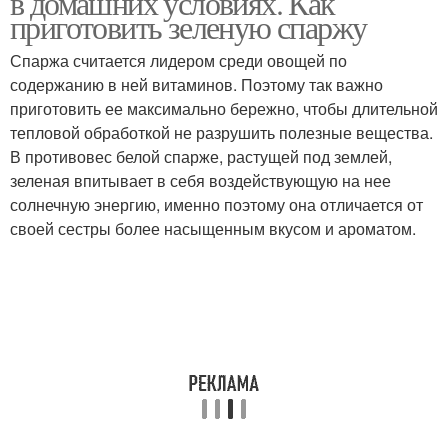
в домашних условиях. Как
приготовить зеленую спаржу
Спаржа считается лидером среди овощей по
содержанию в ней витаминов. Поэтому так важно
приготовить ее максимально бережно, чтобы длительной
тепловой обработкой не разрушить полезные вещества.
В противовес белой спарже, растущей под землей,
зеленая впитывает в себя воздействующую на нее
солнечную энергию, именно поэтому она отличается от
своей сестры более насыщенным вкусом и ароматом.