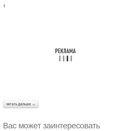
1
читать дальше →
Вас может заинтересовать