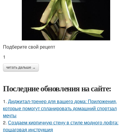
Подберите свой рецепт
1
читать дальше →
Последние обновления на сайте:
1.
Диджитал-тренер для вашего дома: Приложения,
которые помогут спланировать домашний спортзал
мечты
2.
Создаем кирпичную стену в стиле модного лофта:
пошаговая инструкция