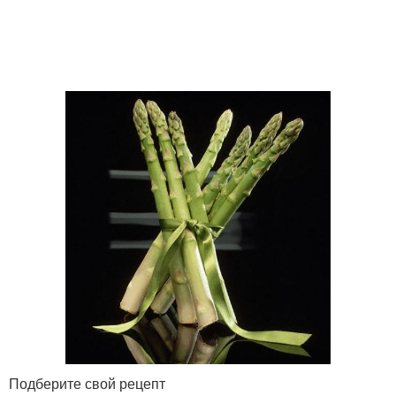
Подберите свой рецепт