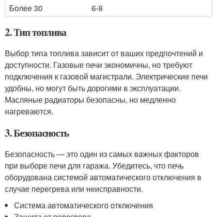
Более 30
6-8
2. Тип топлива
Выбор типа топлива зависит от ваших предпочтений и
доступности. Газовые печи экономичны, но требуют
подключения к газовой магистрали. Электрические печи
удобны, но могут быть дорогими в эксплуатации.
Масляные радиаторы безопасны, но медленно
нагреваются.
3. Безопасность
Безопасность — это один из самых важных факторов
при выборе печи для гаража. Убедитесь, что печь
оборудована системой автоматического отключения в
случае перегрева или неисправности.
Система автоматического отключения
Защита от перегрева