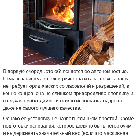
В первую очередь это объясняется её автономностью.
Печь независима от электричества и газа, её установка
не требует юридических согласований и разрешений, в
конце концов, она не слишком привередлива к топливу и
в случае необходимости можно использовать дрова
даже не самого лучшего качества.
Однако её установку не назвать слишком простой. Кроме
подготовки основания, которое должно быть негорючим
и выдерживать значительный вес (если это массивная