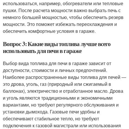
использоваться, например, обогреватели или тепловые
пушки. После расчета мощности важно выбрать печь с
немного большей мощностью, чтобы обеспечить резерв
мощности. Это поможет избежать переохлаждения и
обеспечить комфортные условия в гараже.
Вопрос 3: Какие виды топлива лучше всего
использовать для печи в гараже
Выбор вида топлива для печи в гараже зависит от
доступности, стоимости и личных предпочтений.
Наиболее распространенные виды топлива для печей —
это дрова, уголь, газ (природный или сжигаемый в
баллонах), электричество и отработанное масло. Дрова
и уголь являются традиционными и экономичными
вариантами, но требуют регулярного обслуживания и
установки дымохода. Газовые печи удобны и
обеспечивают стабильное тепло, но требуют
подключения к газовой магистрали или использования