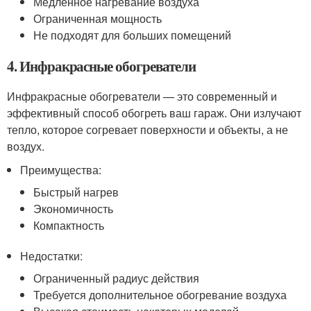
Медленное нагревание воздуха
Ограниченная мощность
Не подходят для больших помещений
4. Инфракрасные обогреватели
Инфракрасные обогреватели — это современный и
эффективный способ обогреть ваш гараж. Они излучают
тепло, которое согревает поверхности и объекты, а не
воздух.
Преимущества:
Быстрый нагрев
Экономичность
Компактность
Недостатки:
Ограниченный радиус действия
Требуется дополнительное обогревание воздуха