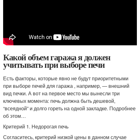
Какой объем гаража я должен
учитывать при выборе печи
Есть факторы, которые явно не будут приоритетными
при выборе печей для гаража , например, — внешний
вид печки. А вот на первое место мы вынесли три
ключевых момента: печь должна быть дешевой,
“всеядной” и долго гореть на одной закладке. Подробнее
об этом…
Критерий 1. Недорогая печь
Согласитесь, критерий низкой цены в данном случае