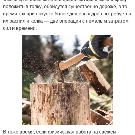
положить в топку, обойдутся существенно дороже, в то
время как при покупке более дешевых дров потребуется
их распил и колка — две операции с немалым затратом
сил и времени.
В тоже время, если физическая работа на свежем