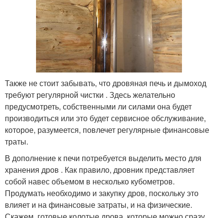
Также не стоит забывать, что дровяная печь и дымоход
требуют регулярной чистки . Здесь желательно
предусмотреть, собственными ли силами она будет
производиться или это будет сервисное обслуживание,
которое, разумеется, повлечет регулярные финансовые
траты.
В дополнение к печи потребуется выделить место для
хранения дров . Как правило, дровник представляет
собой навес объемом в несколько кубометров.
Продумать необходимо и закупку дров, поскольку это
влияет и на финансовые затраты, и на физические.
Скажем, готовые колотые дрова, которые можно сразу