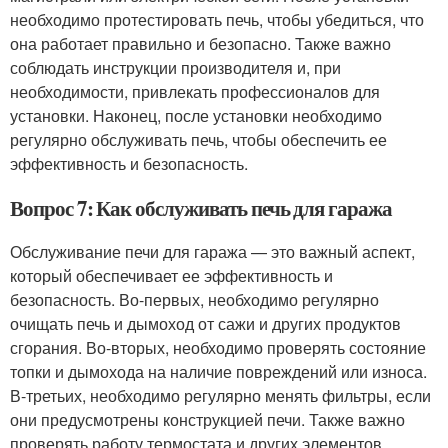
необходимо протестировать печь, чтобы убедиться, что
она работает правильно и безопасно. Также важно
соблюдать инструкции производителя и, при
необходимости, привлекать профессионалов для
установки. Наконец, после установки необходимо
регулярно обслуживать печь, чтобы обеспечить ее
эффективность и безопасность.
Вопрос 7: Как обслуживать печь для гаража
Обслуживание печи для гаража — это важный аспект,
который обеспечивает ее эффективность и
безопасность. Во-первых, необходимо регулярно
очищать печь и дымоход от сажи и других продуктов
сгорания. Во-вторых, необходимо проверять состояние
топки и дымохода на наличие повреждений или износа.
В-третьих, необходимо регулярно менять фильтры, если
они предусмотрены конструкцией печи. Также важно
проверять работу термостата и других элементов