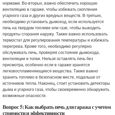
нормами. Во-вторых, важно обеспечить хорошую
вентиляцию в гараже, чтобы избежать скопления
угарного газа и других вредных веществ. В-третьих,
необходимо установить дымоход, если используется
печь на твердом топливе или газе, чтобы выводить
продукты сгорания наружу. Также важно использовать
термостат для регулирования температуры и избежать
перегрева. Кроме того, необходимо регулярно
обслуживать печь, проверяя состояние дымохода,
вентиляции и топки. Нельзя оставлять печь без
присмотра, особенно если в гараже хранятся
легковоспламеняющиеся вещества. Также важно
хранить топливо в безопасном месте, подальше от
источников тепла. Наконец, стоит установить детекторы
дыма и угарного газа, чтобы своевременно обнаружить
возможные опасности.
Вопрос 5: Как выбрать печь для гаража с учетом
стоимости и эффективности