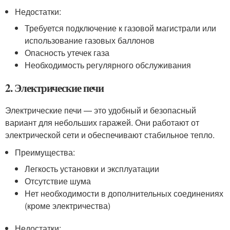
Недостатки:
Требуется подключение к газовой магистрали или
использование газовых баллонов
Опасность утечек газа
Необходимость регулярного обслуживания
2. Электрические печи
Электрические печи — это удобный и безопасный
вариант для небольших гаражей. Они работают от
электрической сети и обеспечивают стабильное тепло.
Преимущества:
Легкость установки и эксплуатации
Отсутствие шума
Нет необходимости в дополнительных соединениях
(кроме электричества)
Недостатки: