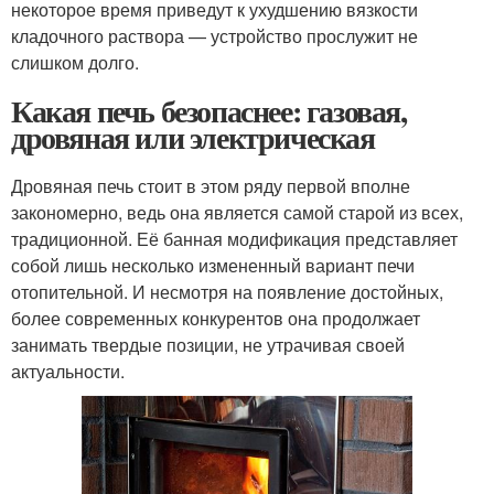
некоторое время приведут к ухудшению вязкости
кладочного раствора — устройство прослужит не
слишком долго.
Какая печь безопаснее: газовая,
дровяная или электрическая
Дровяная печь стоит в этом ряду первой вполне
закономерно, ведь она является самой старой из всех,
традиционной. Её банная модификация представляет
собой лишь несколько измененный вариант печи
отопительной. И несмотря на появление достойных,
более современных конкурентов она продолжает
занимать твердые позиции, не утрачивая своей
актуальности.