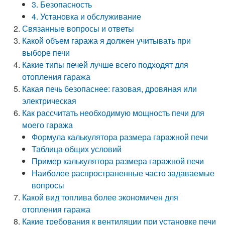
3. Безопасность
4. Установка и обслуживание
Связанные вопросы и ответы
Какой объем гаража я должен учитывать при
выборе печи
Какие типы печей лучше всего подходят для
отопления гаража
Какая печь безопаснее: газовая, дровяная или
электрическая
Как рассчитать необходимую мощность печи для
моего гаража
Формула калькулятора размера гаражной печи
Таблица общих условий
Пример калькулятора размера гаражной печи
Наиболее распространенные часто задаваемые
вопросы
Какой вид топлива более экономичен для
отопления гаража
Какие требования к вентиляции при установке печи