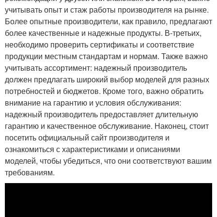
учитывать опыт и стаж работы производителя на рынке.
Более опытные производители, как правило, предлагают
более качественные и надежные продукты. В-третьих,
необходимо проверить сертификаты и соответствие
продукции местным стандартам и нормам. Также важно
учитывать ассортимент: надежный производитель
должен предлагать широкий выбор моделей для разных
потребностей и бюджетов. Кроме того, важно обратить
внимание на гарантию и условия обслуживания:
надежный производитель предоставляет длительную
гарантию и качественное обслуживание. Наконец, стоит
посетить официальный сайт производителя и
ознакомиться с характеристиками и описаниями
моделей, чтобы убедиться, что они соответствуют вашим
требованиям.