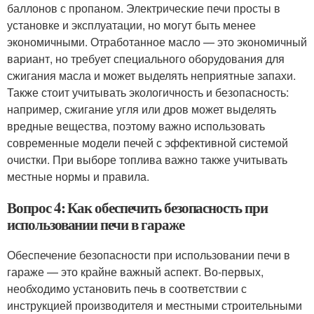
баллонов с пропаном. Электрические печи просты в
установке и эксплуатации, но могут быть менее
экономичными. Отработанное масло — это экономичный
вариант, но требует специального оборудования для
сжигания масла и может выделять неприятные запахи.
Также стоит учитывать экологичность и безопасность:
например, сжигание угля или дров может выделять
вредные вещества, поэтому важно использовать
современные модели печей с эффективной системой
очистки. При выборе топлива важно также учитывать
местные нормы и правила.
Вопрос 4: Как обеспечить безопасность при
использовании печи в гараже
Обеспечение безопасности при использовании печи в
гараже — это крайне важный аспект. Во-первых,
необходимо установить печь в соответствии с
инструкцией производителя и местными строительными