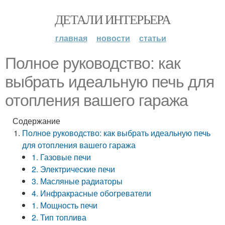
ДЕТАЛИ ИНТЕРЬЕРА
главная
новости
статьи
Полное руководство: как
выбрать идеальную печь для
отопления вашего гаража
Содержание
Полное руководство: как выбрать идеальную печь
для отопления вашего гаража
1. Газовые печи
2. Электрические печи
3. Масляные радиаторы
4. Инфракрасные обогреватели
1. Мощность печи
2. Тип топлива