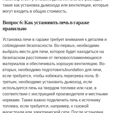
такие как установка дымохода или вентиляции, которые
могут входить в общую стоимость.
Вопрос 6: Как установить печь в гараже
правильно
Установка печи в гараже требует внимания к деталям и
соблюдения безопасности. Во-первых, необходимо
выбрать место для печи, которое будет находиться на
безопасном расстоянии от легковоспламеняющихся
материалов и обеспечивать хорошую вентиляцию. Во-
вторых, необходимо подготовитьfoundation для печи,
если требуется, чтобы избежать перегрева пола. В-
третьих, необходимо установить дымоход, если
используется печь на твердом топливе или газе, в
соответствии с инструкцией производителя и местными
нормами. Также важно подключить печь к источнику
топлива, если требуется, например, к газовой
магистрали или электрической сети. После установки