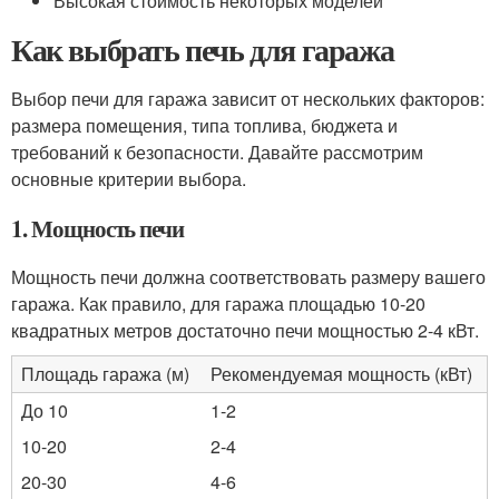
Высокая стоимость некоторых моделей
Как выбрать печь для гаража
Выбор печи для гаража зависит от нескольких факторов:
размера помещения, типа топлива, бюджета и
требований к безопасности. Давайте рассмотрим
основные критерии выбора.
1. Мощность печи
Мощность печи должна соответствовать размеру вашего
гаража. Как правило, для гаража площадью 10-20
квадратных метров достаточно печи мощностью 2-4 кВт.
Площадь гаража (м)
Рекомендуемая мощность (кВт)
До 10
1-2
10-20
2-4
20-30
4-6