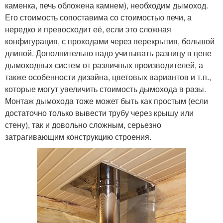
каменка, печь обложена камнем), необходим дымоход.
Его стоимость сопоставима со стоимостью печи, а
нередко и превосходит её, если это сложная
конфигурация, с проходами через перекрытия, большой
длиной. Дополнительно надо учитывать разницу в цене
дымоходных систем от различных производителей, а
также особенности дизайна, цветовых вариантов и т.п.,
которые могут увеличить стоимость дымохода в разы.
Монтаж дымохода тоже может быть как простым (если
достаточно только вывести трубу через крышу или
стену), так и довольно сложным, серьезно
затрагивающим конструкцию строения.