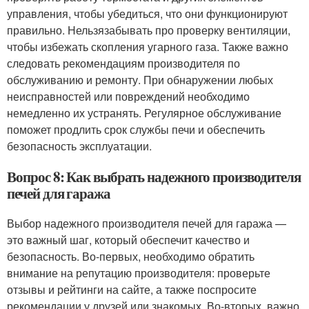
управления, чтобы убедиться, что они функционируют
правильно. Нельзязабывать про проверку вентиляции,
чтобы избежать скопления угарного газа. Также важно
следовать рекомендациям производителя по
обслуживанию и ремонту. При обнаружении любых
неисправностей или повреждений необходимо
немедленно их устранять. Регулярное обслуживание
поможет продлить срок службы печи и обеспечить
безопасность эксплуатации.
Вопрос 8: Как выбрать надежного производителя
печей для гаража
Выбор надежного производителя печей для гаража —
это важный шаг, который обеспечит качество и
безопасность. Во-первых, необходимо обратить
внимание на репутацию производителя: проверьте
отзывы и рейтинги на сайте, а также поспросите
рекомендации у друзей или знакомых. Во-вторых, важно