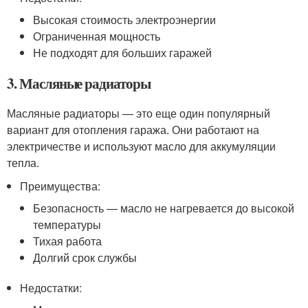
Высокая стоимость электроэнергии
Ограниченная мощность
Не подходят для больших гаражей
3. Масляные радиаторы
Масляные радиаторы — это еще один популярный
вариант для отопления гаража. Они работают на
электричестве и используют масло для аккумуляции
тепла.
Преимущества:
Безопасность — масло не нагревается до высокой
температуры
Тихая работа
Долгий срок службы
Недостатки: