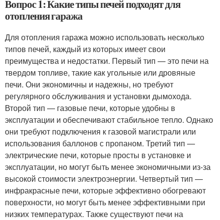
Вопрос 1: Какие типы печей подходят для
отопления гаража
Для отопления гаража можно использовать несколько
типов печей, каждый из которых имеет свои
преимущества и недостатки. Первый тип — это печи на
твердом топливе, такие как угольные или дровяные
печи. Они экономичны и надежны, но требуют
регулярного обслуживания и установки дымохода.
Второй тип — газовые печи, которые удобны в
эксплуатации и обеспечивают стабильное тепло. Однако
они требуют подключения к газовой магистрали или
использования баллонов с пропаном. Третий тип —
электрические печи, которые просты в установке и
эксплуатации, но могут быть менее экономичными из-за
высокой стоимости электроэнергии. Четвертый тип —
инфракрасные печи, которые эффективно обогревают
поверхности, но могут быть менее эффективными при
низких температурах. Также существуют печи на