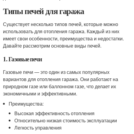
Типы печей для гаража
Существует несколько типов печей, которые можно
использовать для отопления гаража. Каждый из них
имеет свои особенности, преимущества и недостатки.
Давайте рассмотрим основные виды печей.
1. Газовые печи
Газовые печи — это один из самых популярных
вариантов для отопления гаража. Они работают на
природном газе или баллонном газе, что делает их
экономичными и эффективными.
Преимущества:
Высокая эффективность отопления
Относительно низкая стоимость эксплуатации
Легкость управления