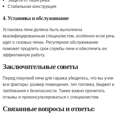
Стабильная конструкция
4. Установка и обслуживание
Установка печи должна быть выполнена
квалифицированным специалистом, особенно если речь
идет о газовых печах. Регулярное обслуживание
поможет продлить срок службы печи и обеспечить ее
эффективную работу.
Заключительные советы
Перед покупкой печи для гаража убедитесь, что вы учли
все факторы: размер помещения, тип топлива, бюджет и
требования к безопасности. Также важно прочитать
отзывы и проконсультироваться с специалистом.
Связанные вопросы и ответы: