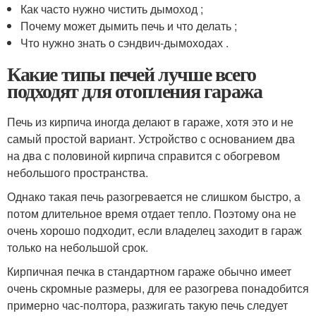
Как часто нужно чистить дымоход ;
Почему может дымить печь и что делать ;
Что нужно знать о сэндвич-дымоходах .
Какие типы печей лучше всего
подходят для отопления гаража
Печь из кирпича иногда делают в гараже, хотя это и не
самый простой вариант. Устройство с основанием два
на два с половиной кирпича справится с обогревом
небольшого пространства.
Однако такая печь разогревается не слишком быстро, а
потом длительное время отдает тепло. Поэтому она не
очень хорошо подходит, если владелец заходит в гараж
только на небольшой срок.
Кирпичная печка в стандартном гараже обычно имеет
очень скромные размеры, для ее разогрева понадобится
примерно час-полтора, разжигать такую печь следует