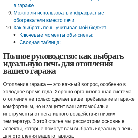
в гараже
Можно ли использовать инфракрасные
обогреватели вместо печи
Как выбрать печь, учитывая мой бюджет
Ключевые моменты объяснены:
Сводная таблица:
Полное руководство: как выбрать
идеальную печь для отопления
вашего гаража
Отопление гаража — это важный вопрос, особенно в
холодное время года. Хорошо организованная система
отопления не только сделает ваше пребывание в гараже
комфортным, но и защитит ваш автомобиль и
инструменты от негативного воздействия низких
температур. В этой статье мы рассмотрим основные
аспекты, которые помогут вам выбрать идеальную печь
для отопления вашего гаража.