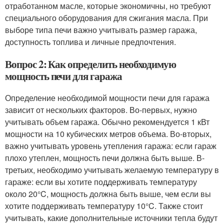
отработанном масле, которые экономичны, но требуют
специального оборудования для сжигания масла. При
выборе типа печи важно учитывать размер гаража,
доступность топлива и личные предпочтения.
Вопрос 2: Как определить необходимую
мощность печи для гаража
Определение необходимой мощности печи для гаража
зависит от нескольких факторов. Во-первых, нужно
учитывать объем гаража. Обычно рекомендуется 1 кВт
мощности на 10 кубических метров объема. Во-вторых,
важно учитывать уровень утепления гаража: если гараж
плохо утеплен, мощность печи должна быть выше. В-
третьих, необходимо учитывать желаемую температуру в
гараже: если вы хотите поддерживать температуру
около 20°C, мощность должна быть выше, чем если вы
хотите поддерживать температуру 10°C. Также стоит
учитывать, какие дополнительные источники тепла будут