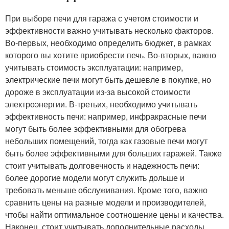
При выборе печи для гаража с учетом стоимости и
эффективности важно учитывать несколько факторов.
Во-первых, необходимо определить бюджет, в рамках
которого вы хотите приобрести печь. Во-вторых, важно
учитывать стоимость эксплуатации: например,
электрические печи могут быть дешевле в покупке, но
дороже в эксплуатации из-за высокой стоимости
электроэнергии. В-третьих, необходимо учитывать
эффективность печи: например, инфракрасные печи
могут быть более эффективными для обогрева
небольших помещений, тогда как газовые печи могут
быть более эффективными для больших гаражей. Также
стоит учитывать долговечность и надежность печи:
более дорогие модели могут служить дольше и
требовать меньше обслуживания. Кроме того, важно
сравнить цены на разные модели и производителей,
чтобы найти оптимальное соотношение цены и качества.
Наконец, стоит учитывать дополнительные расходы,