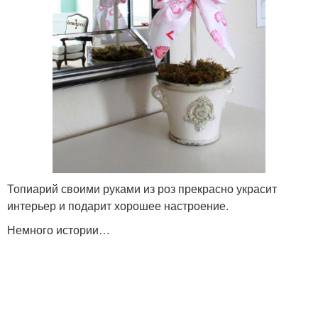
Топиарий своими руками из роз прекрасно украсит
интерьер и подарит хорошее настроение.
Немного истории…