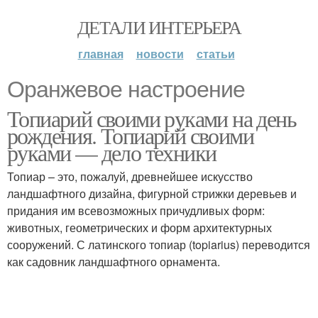
ДЕТАЛИ ИНТЕРЬЕРА
главная
новости
статьи
Оранжевое настроение
Топиарий своими руками на день
рождения. Топиарий своими
руками — дело техники
Топиар – это, пожалуй, древнейшее искусство
ландшафтного дизайна, фигурной стрижки деревьев и
придания им всевозможных причудливых форм:
животных, геометрических и форм архитектурных
сооружений. С латинского топиар (topiarius) переводится
как садовник ландшафтного орнамента.