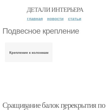
ДЕТАЛИ ИНТЕРЬЕРА
главная
новости
статьи
Подвесное крепление
Крепление к колоннам
Сращивание балок перекрытия по