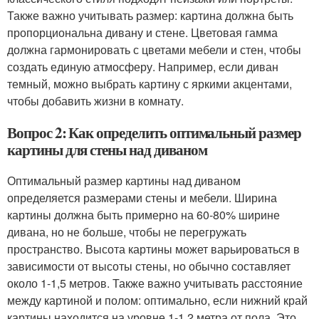
Также важно учитывать размер: картина должна быть
пропорциональна дивану и стене. Цветовая гамма
должна гармонировать с цветами мебели и стен, чтобы
создать единую атмосферу. Например, если диван
темный, можно выбрать картину с яркими акцентами,
чтобы добавить жизни в комнату.
Вопрос 2: Как определить оптимальный размер
картины для стены над диваном
Оптимальный размер картины над диваном
определяется размерами стены и мебели. Ширина
картины должна быть примерно на 60-80% ширине
дивана, но не больше, чтобы не перегружать
пространство. Высота картины может варьироваться в
зависимости от высоты стены, но обычно составляет
около 1-1,5 метров. Также важно учитывать расстояние
между картиной и полом: оптимально, если нижний край
картины находится на уровне 1-1,2 метра от пола. Это