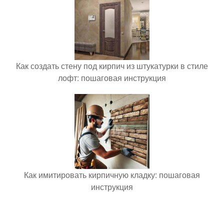
Как создать стену под кирпич из штукатурки в стиле
лофт: пошаговая инструкция
Как имитировать кирпичную кладку: пошаговая
инструкция