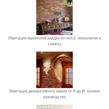
Имитация кирпичной кладки из гипса: технология и
советы
Имитация декоративного камня от А до Я: полное
руководство