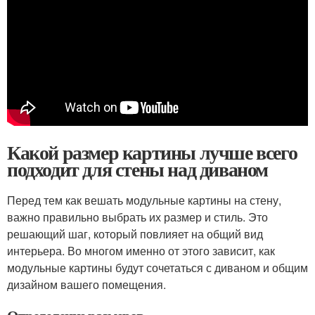
Какой размер картины лучше всего
подходит для стены над диваном
Перед тем как вешать модульные картины на стену,
важно правильно выбрать их размер и стиль. Это
решающий шаг, который повлияет на общий вид
интерьера. Во многом именно от этого зависит, как
модульные картины будут сочетаться с диваном и общим
дизайном вашего помещения.