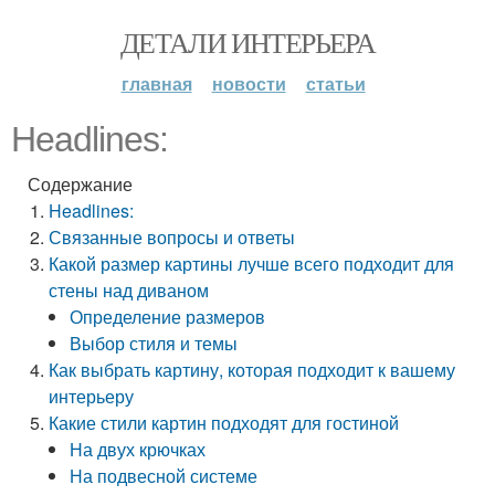
ДЕТАЛИ ИНТЕРЬЕРА
главная
новости
статьи
Headlines:
Содержание
Headlines:
Связанные вопросы и ответы
Какой размер картины лучше всего подходит для
стены над диваном
Определение размеров
Выбор стиля и темы
Как выбрать картину, которая подходит к вашему
интерьеру
Какие стили картин подходят для гостиной
На двух крючках
На подвесной системе