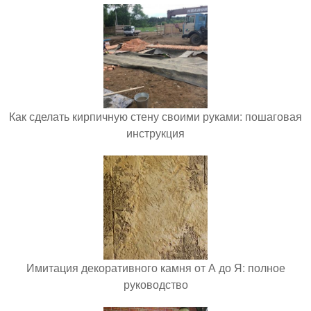
Как сделать кирпичную стену своими руками: пошаговая
инструкция
Имитация декоративного камня от А до Я: полное
руководство