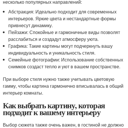
несколько популярных направлений:
Абстракция: Идеально подходит для современных
интерьеров. Яркие цвета и нестандартные формы
привнесут динамику.
Пейзажи: Спокойные и гармоничные виды позволят
расслабиться и создадут атмосферу уюта.
Графика: Такие картины могут подчеркнуть вашу
индивидуальность и уникальность стиля.
Семейные фотографии: Использование собственных
снимков создаст тепло и уют в вашем пространстве.
При выборе стиля нужно также учитывать цветовую
гамму, чтобы картина гармонично вписывалась в общий
интерьер комнаты.
Как выбрать картину, которая
подходит к вашему интерьеру
Выбор сюжета также очень важен, в гостиной не должно