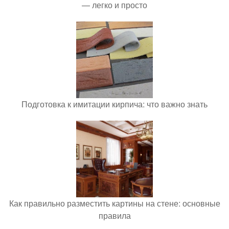
— легко и просто
Подготовка к имитации кирпича: что важно знать
Как правильно разместить картины на стене: основные
правила