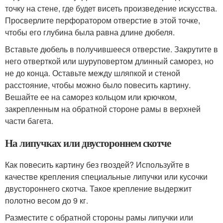
точку на стене, где будет висеть произведение искусства.
Просверлите перфоратором отверстие в этой точке,
чтобы его глубина была равна длине дюбеля.
Вставьте дюбель в получившееся отверстие. Закрутите в
него отверткой или шуруповертом длинный саморез, но
не до конца. Оставьте между шляпкой и стеной
расстояние, чтобы можно было повесить картину.
Вешайте ее на саморез кольцом или крючком,
закрепленным на обратной стороне рамы в верхней
части багета.
На липучках или двустороннем скотче
Как повесить картину без гвоздей? Используйте в
качестве крепления специальные липучки или кусочки
двустороннего скотча. Такое крепление выдержит
полотно весом до 9 кг.
Разместите с обратной стороны рамы липучки или