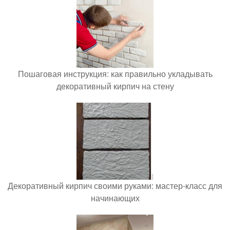
Пошаговая инструкция: как правильно укладывать
декоративный кирпич на стену
Декоративный кирпич своими руками: мастер-класс для
начинающих