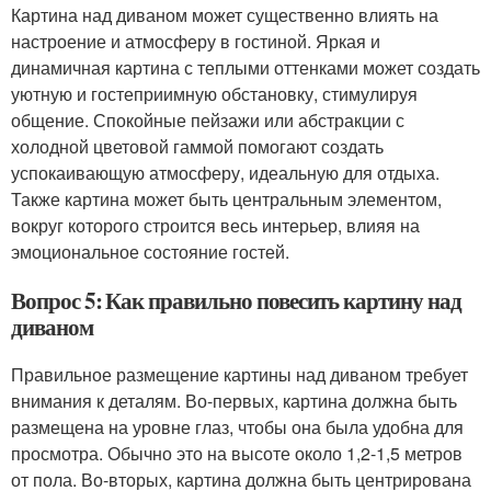
Картина над диваном может существенно влиять на
настроение и атмосферу в гостиной. Яркая и
динамичная картина с теплыми оттенками может создать
уютную и гостеприимную обстановку, стимулируя
общение. Спокойные пейзажи или абстракции с
холодной цветовой гаммой помогают создать
успокаивающую атмосферу, идеальную для отдыха.
Также картина может быть центральным элементом,
вокруг которого строится весь интерьер, влияя на
эмоциональное состояние гостей.
Вопрос 5: Как правильно повесить картину над
диваном
Правильное размещение картины над диваном требует
внимания к деталям. Во-первых, картина должна быть
размещена на уровне глаз, чтобы она была удобна для
просмотра. Обычно это на высоте около 1,2-1,5 метров
от пола. Во-вторых, картина должна быть центрирована