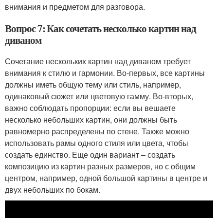
внимания и предметом для разговора.
Вопрос 7: Как сочетать несколько картин над
диваном
Сочетание нескольких картин над диваном требует
внимания к стилю и гармонии. Во-первых, все картины
должны иметь общую тему или стиль, например,
одинаковый сюжет или цветовую гамму. Во-вторых,
важно соблюдать пропорции: если вы вешаете
несколько небольших картин, они должны быть
равномерно распределены по стене. Также можно
использовать рамы одного стиля или цвета, чтобы
создать единство. Еще один вариант – создать
композицию из картин разных размеров, но с общим
центром, например, одной большой картины в центре и
двух небольших по бокам.