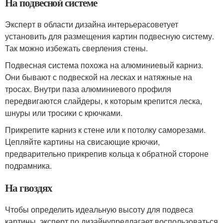
На подвесной системе
Эксперт в области дизайна интерьерасоветует
установить для размещения картин подвесную систему.
Так можно избежать сверления стены.
Подвесная система похожа на алюминиевый карниз.
Они бывают с подвеской на лесках и натяжные на
тросах. Внутри паза алюминиевого профиля
передвигаются слайдеры, к которым крепится леска,
шнуры или тросики с крючками.
Прикрепите карниз к стене или к потолку саморезами.
Цепляйте картины на свисающие крючки,
предварительно прикрепив кольца к обратной стороне
подрамника.
На гвоздях
Чтобы определить идеальную высоту для подвеса
картины, эксперт по дизайнупредлагает воспользоваться