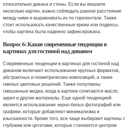
относительно дивана и стены. Если вы вешаете
несколько картин, важно соблюдать равное расстояние
между ними и выравнивать их по горизонтали. Также
стоит использовать качественные крюки или подвесы,
чтобы картина была надежно зафиксирована.
Вопрос 6: Какие современные тенденции в
картинах для гостиной над диваном
Современные тенденции в картинах для гостиной над
диваном включают использование крупных форматов,
абстрактных и геометрических композиций, а также
смелых цветовых решений. Также популярны
смешанные медиа, когда в картине сочетаются масло,
акрил и другие материалы. Еще одной тенденцией
является использование черно-белых фотографий или
графики, которые добавляют минимализма и
изысканности. Кроме того, все чаще выбирают картины с
глубоким или цитатами, которые становятся центром