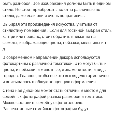
быть разнобоя. Все изображения должны быть в едином
стиле. Не стоит приобретать полотна различные по
стилю, даже если они и очень понравились.
Выбирая эти произведения искусства, учитывают
стилистику помещения . Если для гостиной выбран стиль
кантри или прованс, стоит обратить внимание на
сюжеты, изображающие цветы, пейзажи, мельницы и т.
д.
В современном направлении декора используются
фотокартины с различной тематикой. Это могут быть и
цветы, и пейзажи, и животные, и знаменитости, и виды
городов. Главное, чтобы все это выглядело гармонично
и вписывалось в общую концепцию оформления.
Стена над диваном может стать отличным местом для
семейных фотографий разных размеров и тематики.
Можно составить семейную фотогалерею.
Распечатанные семейные фотографии будут