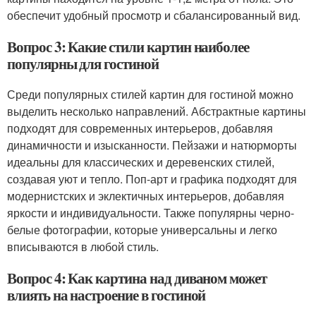
обеспечит удобный просмотр и сбалансированный вид.
Вопрос 3: Какие стили картин наиболее
популярны для гостиной
Среди популярных стилей картин для гостиной можно
выделить несколько направлений. Абстрактные картины
подходят для современных интерьеров, добавляя
динамичности и изысканности. Пейзажи и натюрморты
идеальны для классических и деревенских стилей,
создавая уют и тепло. Поп-арт и графика подходят для
модернистских и эклектичных интерьеров, добавляя
яркости и индивидуальности. Также популярны черно-
белые фотографии, которые универсальны и легко
вписываются в любой стиль.
Вопрос 4: Как картина над диваном может
влиять на настроение в гостиной