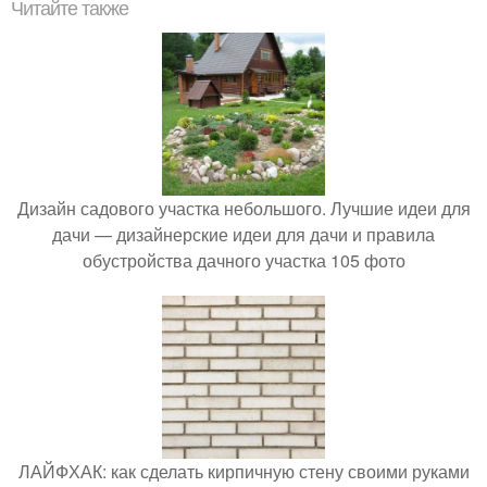
Читайте также
Дизайн садового участка небольшого. Лучшие идеи для
дачи — дизайнерские идеи для дачи и правила
обустройства дачного участка 105 фото
ЛАЙФХАК: как сделать кирпичную стену своими руками