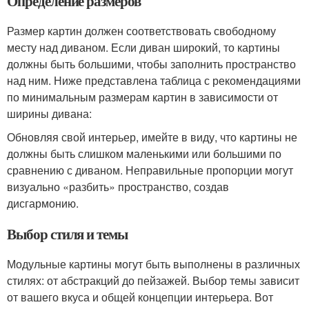
Определение размеров
Размер картин должен соответствовать свободному
месту над диваном. Если диван широкий, то картины
должны быть большими, чтобы заполнить пространство
над ним. Ниже представлена таблица с рекомендациями
по минимальным размерам картин в зависимости от
ширины дивана:
Обновляя свой интерьер, имейте в виду, что картины не
должны быть слишком маленькими или большими по
сравнению с диваном. Неправильные пропорции могут
визуально «разбить» пространство, создав
дисгармонию.
Выбор стиля и темы
Модульные картины могут быть выполнены в различных
стилях: от абстракций до пейзажей. Выбор темы зависит
от вашего вкуса и общей концепции интерьера. Вот