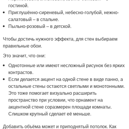
гостиной.
Приглушённо-сиреневый, небесно-голубой, нежно-
салатовый – в спальне.
Пыльно-розовый – в детской.
Чтобы достичь нужного эффекта, для стен выбираем
правильные обои.
Это значит, что они:
Однотонные или имеют несложный рисунок без ярких
контрастов.
Если делается акцент на одной стене в виде панно, а
остальные стены остаются светлыми и монотонными.
Это тоже помогает визуально расширить
пространство при условии, что орнамент на
акцентной стене соразмерен площади комнаты.
Слишком крупный сделает её меньше.
Добавить объёма может и приподнятый потолок. Как