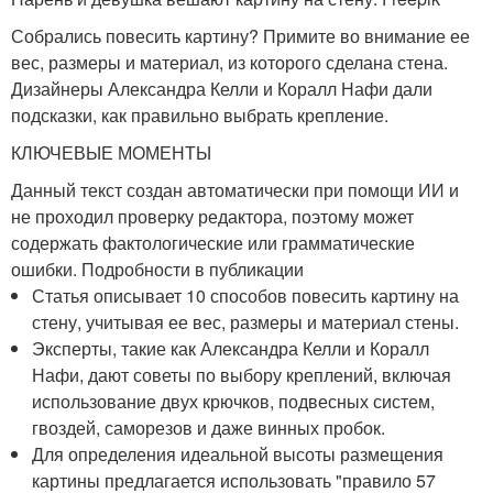
Собрались повесить картину? Примите во внимание ее
вес, размеры и материал, из которого сделана стена.
Дизайнеры Александра Келли и Коралл Нафи дали
подсказки, как правильно выбрать крепление.
КЛЮЧЕВЫЕ МОМЕНТЫ
Данный текст создан автоматически при помощи ИИ и
не проходил проверку редактора, поэтому может
содержать фактологические или грамматические
ошибки. Подробности в публикации
Статья описывает 10 способов повесить картину на
стену, учитывая ее вес, размеры и материал стены.
Эксперты, такие как Александра Келли и Коралл
Нафи, дают советы по выбору креплений, включая
использование двух крючков, подвесных систем,
гвоздей, саморезов и даже винных пробок.
Для определения идеальной высоты размещения
картины предлагается использовать "правило 57