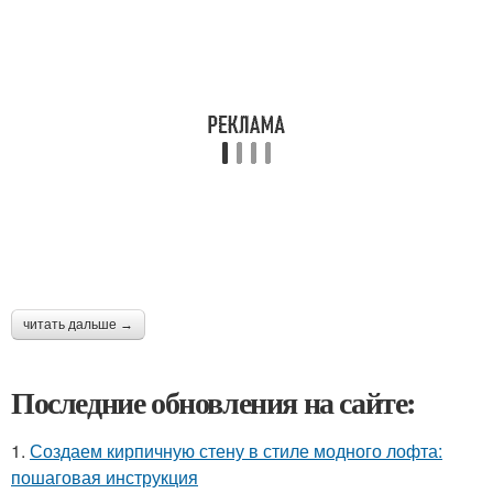
читать дальше →
Последние обновления на сайте:
1.
Создаем кирпичную стену в стиле модного лофта:
пошаговая инструкция