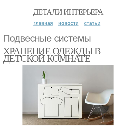
ДЕТАЛИ ИНТЕРЬЕРА
главная
новости
статьи
Подвесные системы
ХРАНЕНИЕ ОДЕЖДЫ В
ДЕТСКОЙ КОМНАТЕ