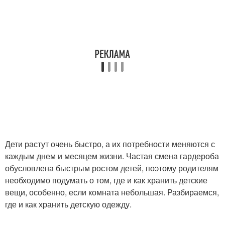
Дети растут очень быстро, а их потребности меняются с
каждым днем и месяцем жизни. Частая смена гардероба
обусловлена быстрым ростом детей, поэтому родителям
необходимо подумать о том, где и как хранить детские
вещи, особенно, если комната небольшая. Разбираемся,
где и как хранить детскую одежду.