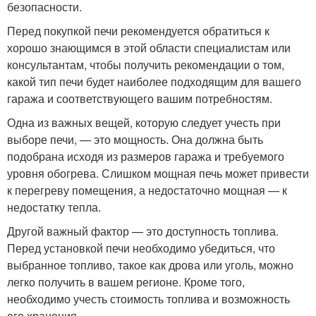
безопасности.
Перед покупкой печи рекомендуется обратиться к
хорошо знающимся в этой области специалистам или
консультантам, чтобы получить рекомендации о том,
какой тип печи будет наиболее подходящим для вашего
гаража и соответствующего вашим потребностям.
Одна из важных вещей, которую следует учесть при
выборе печи, — это мощность. Она должна быть
подобрана исходя из размеров гаража и требуемого
уровня обогрева. Слишком мощная печь может привести
к перегреву помещения, а недостаточно мощная — к
недостатку тепла.
Другой важный фактор — это доступность топлива.
Перед установкой печи необходимо убедиться, что
выбранное топливо, такое как дрова или уголь, можно
легко получить в вашем регионе. Кроме того,
необходимо учесть стоимость топлива и возможность
его хранения.