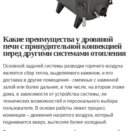
Какие преимущества у дровяной
печи с принудительной конвекцией
перед другими системами отопления
Основной задачей системы разводки горячего воздуха
является сбор тепла, выделяемого камином, и его
доставка в другие помещения - смежные с каминной
залой или более дальние, в том числе, на втором этаже
дома, в зависимости от устройства системы, ее
технических возможностей и персонального выбора
пользователя. В основе работы лежит процесс
конвекции – движения нагретого воздуха, который
поднимается вверх, вытесняя более холодный.