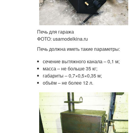
Печь для гаража
ФОТО: usamodelkina.ru
Печь должна иметь такие параметры:
сечение вытяжного канала – 0,1 м;
масса – не больше 35 кг;
габариты – 0,7×0,5×0,35 м;
объём – не более 12 л.