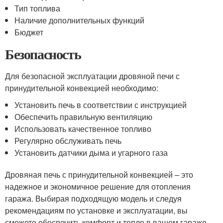
Тип топлива
Наличие дополнительных функций
Бюджет
Безопасность
Для безопасной эксплуатации дровяной печи с
принудительной конвекцией необходимо:
Установить печь в соответствии с инструкцией
Обеспечить правильную вентиляцию
Использовать качественное топливо
Регулярно обслуживать печь
Установить датчики дыма и угарного газа
Дровяная печь с принудительной конвекцией – это
надежное и экономичное решение для отопления
гаража. Выбирая подходящую модель и следуя
рекомендациям по установке и эксплуатации, вы
сможете обеспечить комфорт и тепло в вашем гараже.