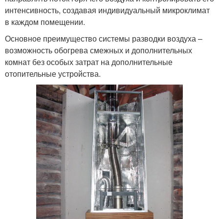
интенсивность, создавая индивидуальный микроклимат
в каждом помещении.
Основное преимущество системы разводки воздуха –
возможность обогрева смежных и дополнительных
комнат без особых затрат на дополнительные
отопительные устройства.