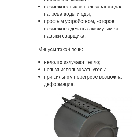
возможностью использования для
нагрева воды и еды;
простым устройством, которое
возможно сделать самому, имея
навыки сварщика.
Минусы такой печи:
недолго излучают тепло;
нельзя использовать уголь;
при сильном перегреве возможна
деформация.