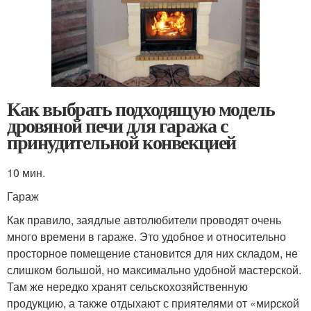
Как выбрать подходящую модель
дровяной печи для гаража с
принудительной конвекцией
10 мин.
Гараж
Как правило, заядлые автолюбители проводят очень
много времени в гараже. Это удобное и относительно
просторное помещение становится для них складом, не
слишком большой, но максимально удобной мастерской.
Там же нередко хранят сельскохозяйственную
продукцию, а также отдыхают с приятелями от «мирской