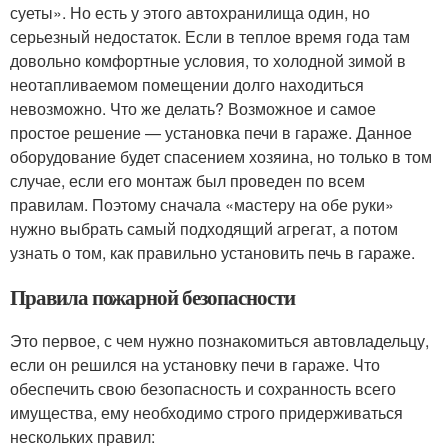
суеты». Но есть у этого автохранилища один, но
серьезный недостаток. Если в теплое время года там
довольно комфортные условия, то холодной зимой в
неотапливаемом помещении долго находиться
невозможно. Что же делать? Возможное и самое
простое решение — установка печи в гараже. Данное
оборудование будет спасением хозяина, но только в том
случае, если его монтаж был проведен по всем
правилам. Поэтому сначала «мастеру на обе руки»
нужно выбрать самый подходящий агрегат, а потом
узнать о том, как правильно установить печь в гараже.
Правила пожарной безопасности
Это первое, с чем нужно познакомиться автовладельцу,
если он решился на установку печи в гараже. Что
обеспечить свою безопасность и сохранность всего
имущества, ему необходимо строго придерживаться
нескольких правил: