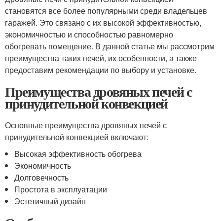
становятся все более популярными среди владельцев
гаражей. Это связано с их высокой эффективностью,
экономичностью и способностью равномерно
обогревать помещение. В данной статье мы рассмотрим
преимущества таких печей, их особенности, а также
предоставим рекомендации по выбору и установке.
Преимущества дровяных печей с
принудительной конвекцией
Основные преимущества дровяных печей с
принудительной конвекцией включают:
Высокая эффективность обогрева
Экономичность
Долговечность
Простота в эксплуатации
Эстетичный дизайн