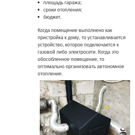
площадь гаража;
сроки отопления;
бюджет.
Когда помещение выполнено как
пристройка к дому, то устанавливается
устройство, которое подключается к
газовой либо электросети. Когда это
обособленное помещение, то
оптимально организовать автономное
отопление.