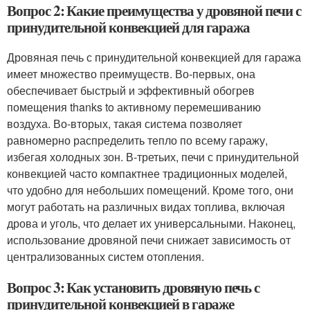
Вопрос 2: Какие преимущества у дровяной печи с
принудительной конвекцией для гаража
Дровяная печь с принудительной конвекцией для гаража
имеет множество преимуществ. Во-первых, она
обеспечивает быстрый и эффективный обогрев
помещения thanks to активному перемешиванию
воздуха. Во-вторых, такая система позволяет
равномерно распределить тепло по всему гаражу,
избегая холодных зон. В-третьих, печи с принудительной
конвекцией часто компактнее традиционных моделей,
что удобно для небольших помещений. Кроме того, они
могут работать на различных видах топлива, включая
дрова и уголь, что делает их универсальными. Наконец,
использование дровяной печи снижает зависимость от
централизованных систем отопления.
Вопрос 3: Как установить дровяную печь с
принудительной конвекцией в гараже