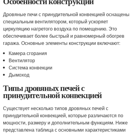
Особенности конструкции
Дровяные печи с принудительной конвекцией оснащены
специальным вентилятором, который ускоряет
циркуляцию нагретого воздуха по помещению. Это
обеспечивает более быстрый и равномерный обогрев
гаража. Основные элементы конструкции включают:
Камера сгорания
Вентилятор
Система конвекции
Дымоход
Типы дровяных печей с
принудительной конвекцией
Существует несколько типов дровяных печей с
принудительной конвекцией, которые различаются по
мощности, размеру и дополнительным функциям. Ниже
представлена таблица с основными характеристиками