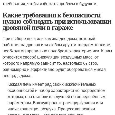
требования, чтобы избежать проблем в будущем.
Какие требования к безопасности
нужно соблюдать при использовании
дровяной печи в гараже
При выборе печи или камина для дома, который
работает на дровах или любом другом твёрдом топливе,
необходимо правильно подобрать характеристики. К ним
относится способ циркуляции воздушных масс, от
которого напрямую зависит то, настолько быстро,
равномерно и эффективно будет обогреваться жилая
площадь дома.
Каждая печь имеет ряд своих исключительных
особенностей и набор характеристик, посредством
которых, она становится лучшей по определённым
параметрам. Важную роль играет циркуляция или
иначе конвекция воздуха. Процесс конвекции
воздушных масс – это возможность его