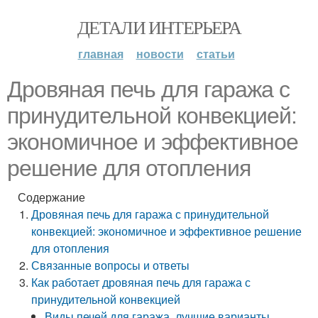
ДЕТАЛИ ИНТЕРЬЕРА
главная
новости
статьи
Дровяная печь для гаража с
принудительной конвекцией:
экономичное и эффективное
решение для отопления
Содержание
Дровяная печь для гаража с принудительной
конвекцией: экономичное и эффективное решение
для отопления
Связанные вопросы и ответы
Как работает дровяная печь для гаража с
принудительной конвекцией
Виды печей для гаража, лучшие варианты