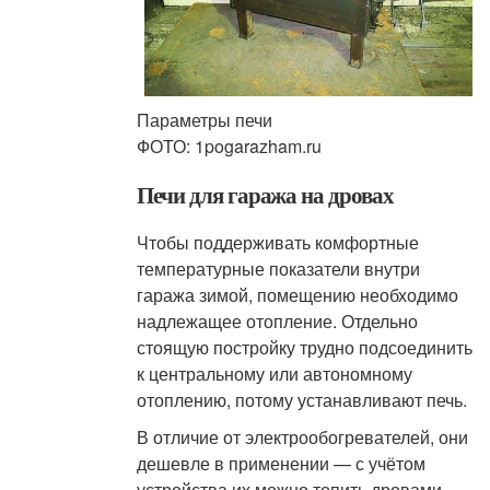
Параметры печи
ФОТО: 1pogarazham.ru
Печи для гаража на дровах
Чтобы поддерживать комфортные
температурные показатели внутри
гаража зимой, помещению необходимо
надлежащее отопление. Отдельно
стоящую постройку трудно подсоединить
к центральному или автономному
отоплению, потому устанавливают печь.
В отличие от электрообогревателей, они
дешевле в применении — с учётом
устройства их можно топить дровами,