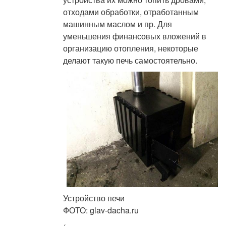
отходами обработки, отработанным
машинным маслом и пр. Для
уменьшения финансовых вложений в
организацию отопления, некоторые
делают такую печь самостоятельно.
Устройство печи
ФОТО: glav-dacha.ru