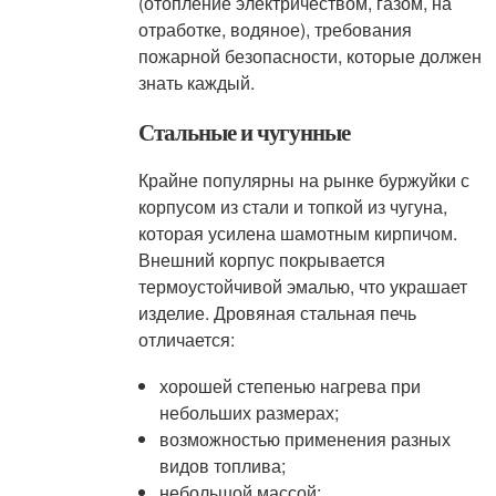
(отопление электричеством, газом, на
отработке, водяное), требования
пожарной безопасности, которые должен
знать каждый.
Стальные и чугунные
Крайне популярны на рынке буржуйки с
корпусом из стали и топкой из чугуна,
которая усилена шамотным кирпичом.
Внешний корпус покрывается
термоустойчивой эмалью, что украшает
изделие. Дровяная стальная печь
отличается:
хорошей степенью нагрева при
небольших размерах;
возможностью применения разных
видов топлива;
небольшой массой;