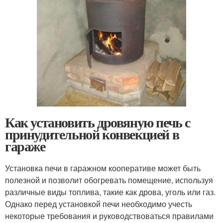
Как установить дровяную печь с
принудительной конвекцией в
гараже
Установка печи в гаражном кооперативе может быть
полезной и позволит обогревать помещение, используя
различные виды топлива, такие как дрова, уголь или газ.
Однако перед установкой печи необходимо учесть
некоторые требования и руководствоваться правилами