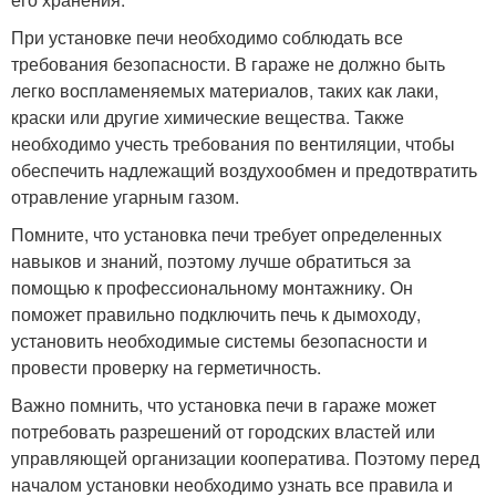
При установке печи необходимо соблюдать все
требования безопасности. В гараже не должно быть
легко воспламеняемых материалов, таких как лаки,
краски или другие химические вещества. Также
необходимо учесть требования по вентиляции, чтобы
обеспечить надлежащий воздухообмен и предотвратить
отравление угарным газом.
Помните, что установка печи требует определенных
навыков и знаний, поэтому лучше обратиться за
помощью к профессиональному монтажнику. Он
поможет правильно подключить печь к дымоходу,
установить необходимые системы безопасности и
провести проверку на герметичность.
Важно помнить, что установка печи в гараже может
потребовать разрешений от городских властей или
управляющей организации кооператива. Поэтому перед
началом установки необходимо узнать все правила и