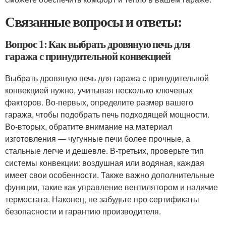
Связанные вопросы и ответы:
Вопрос 1: Как выбрать дровяную печь для
гаража с принудительной конвекцией
Выбрать дровяную печь для гаража с принудительной
конвекцией нужно, учитывая несколько ключевых
факторов. Во-первых, определите размер вашего
гаража, чтобы подобрать печь подходящей мощности.
Во-вторых, обратите внимание на материал
изготовления — чугунные печи более прочные, а
стальные легче и дешевле. В-третьих, проверьте тип
системы конвекции: воздушная или водяная, каждая
имеет свои особенности. Также важно дополнительные
функции, такие как управление вентилятором и наличие
термостата. Наконец, не забудьте про сертификаты
безопасности и гарантию производителя.