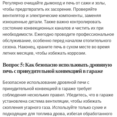
Регулярно очищайте дымоход и печь от сажи и золы,
чтобы предотвратить их засорение. Проверяйте
вентилятор и электрические компоненты, заменяя
изношенные детали. Также важно контролировать
состояние конвекционных каналов и чистить их при
необходимости. Ежегодно проводите профессиональное
обслуживание, особенно перед началом отопительного
сезона. Наконец, храните печь в сухом месте во время
летних месяцев, чтобы избежать коррозии.
Вопрос 5: Как безопасно использовать дровяную
печь с принудительной конвекцией в гараже
Безопасное использование дровяной печи с
принудительной конвекцией в гараже требует
соблюдения нескольких правил. Убедитесь, что в гараже
установлена система вентиляции, чтобы избежать
скопления угарного газа. Используйте только сухие и
подходящие для топлива дрова, избегая обработанного