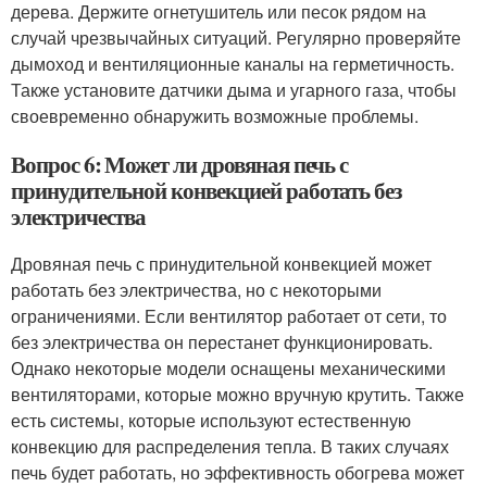
дерева. Держите огнетушитель или песок рядом на
случай чрезвычайных ситуаций. Регулярно проверяйте
дымоход и вентиляционные каналы на герметичность.
Также установите датчики дыма и угарного газа, чтобы
своевременно обнаружить возможные проблемы.
Вопрос 6: Может ли дровяная печь с
принудительной конвекцией работать без
электричества
Дровяная печь с принудительной конвекцией может
работать без электричества, но с некоторыми
ограничениями. Если вентилятор работает от сети, то
без электричества он перестанет функционировать.
Однако некоторые модели оснащены механическими
вентиляторами, которые можно вручную крутить. Также
есть системы, которые используют естественную
конвекцию для распределения тепла. В таких случаях
печь будет работать, но эффективность обогрева может