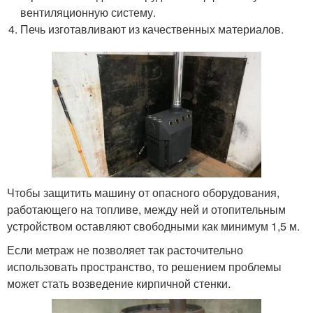
вентиляционную систему.
Печь изготавливают из качественных материалов.
Чтобы защитить машину от опасного оборудования,
работающего на топливе, между ней и отопительным
устройством оставляют свободными как минимум 1,5 м.
Если метраж не позволяет так расточительно
использовать пространство, то решением проблемы
может стать возведение кирпичной стенки.