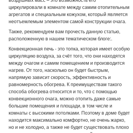
циркулировали в комнате между самим отопительным
агрегатов и специальным кожухом, который является
неотъемлемым элементом самой конструкции очага.
Также, рекомендуем вам прочесть данную статью,
расположенную в нашем тематическом блоге:.
Конвекционная печь - это топка, которая имеет особую
циркуляцию воздуха, за счёт того, что они находятся
между очагом и самим помещением и производится
нагрев. От того, насколько он будет быстрым,
напрямую зависит скорость, эффективность и
равномерность обогрева. К преимуществам такого
способа обогрева относится и то, что с помощью
конвекционного очага, можно отопить даже самые
большие помещения и площади, в том числе и
комнаты с высокими потолками. Поэтому в доме будет
находится максимально комфортно, не очень жарко,
но и не холодно, а также не будет существовать плохо