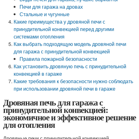
Печи для гаража на дровах
Стальные и чугунные
Какие преимущества у дровяной печи с
принудительной конвекцией перед другими
системами отопления
Как выбрать подходящую модель дровяной печи
для гаража с принудительной конвекцией
Правила пожарной безопасности
Как установить дровяную печь с принудительной
конвекцией в гараже
Какие требования к безопасности нужно соблюдать
при использовании дровяной печи в гараже
Дровяная печь для гаража с
принудительной конвекцией:
экономичное и эффективное решение
для отопления
Дровяные печи с принудительной конвекцией