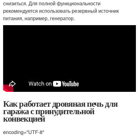
снизиться. Для полной функциональности
рекомендуется использовать резервный источник
питания, например, генератор.
Как работает дровяная печь для
гаража с принудительной
конвекцией
encoding="UTF-8"