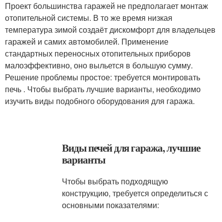
Проект большинства гаражей не предполагает монтаж
отопительной системы. В то же время низкая
температура зимой создаёт дискомфорт для владельцев
гаражей и самих автомобилей. Применение
стандартных переносных отопительных приборов
малоэффективно, оно выльется в большую сумму.
Решение проблемы простое: требуется монтировать
печь . Чтобы выбрать лучшие варианты, необходимо
изучить виды подобного оборудования для гаража.
Виды печей для гаража, лучшие
варианты
Чтобы выбрать подходящую
конструкцию, требуется определиться с
основными показателями: