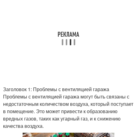
Заголовок 1: Проблемы с вентиляцией гаража
Проблемы с вентиляцией гаража могут быть связаны с
недостаточным количеством воздуха, который поступает
в помещение. Это может привести к образованию
вредных газов, таких как угарный газ, и к снижению
качества воздуха.