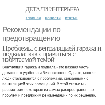
ДЕТАЛИ ИНТЕРЬЕРА
главная
новости
статьи
Рекомендации по
предотвращению
Проблемы с вентиляцией гаража и
подвала: как справиться с
избитаемой темой
Вентиляция гаража и подвала - это важная часть
домашнего удобства и безопасности. Однако, многие
люди сталкиваются с проблемами, связанными с
вентиляцией этих помещений. В этой статье мы
рассмотрим некоторые из самых распространенных
проблем и предложим рекомендации по их решению.