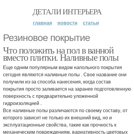
ДЕТАЛИ ИНТЕРЬЕРА
главная
новости
статьи
Резиновое покрытие
Что положить на пол в ванной
вместо плитки. Наливные полы
Еще одним популярным видом напольного покрытия
сегодня являются наливные полы . Свое название они
получили из-за способа нанесения, когда состав
покрытия просто заливается на заранее подготовленную
поверхность с предварительно уложенной
гидроизоляцией .
Все наливные полы различаются по своему составу, от
которого зависит не только их внешний вид, но и
эксплуатационные свойства, такие как прочность к
механическим повреждениям, вариативность цветовых