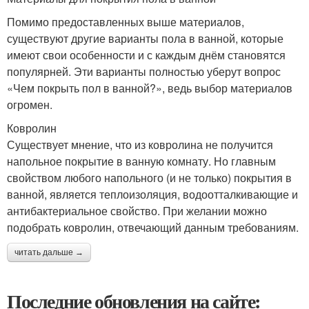
Помимо предоставленных выше материалов,
существуют другие варианты пола в ванной, которые
имеют свои особенности и с каждым днём становятся
популярней. Эти варианты полностью уберут вопрос
«Чем покрыть пол в ванной?», ведь выбор материалов
огромен.
Ковролин
Существует мнение, что из ковролина не получится
напольное покрытие в ванную комнату. Но главным
свойством любого напольного (и не только) покрытия в
ванной, является теплоизоляция, водоотталкивающие и
антибактериальное свойство. При желании можно
подобрать ковролин, отвечающий данным требованиям.
читать дальше →
Последние обновления на сайте: