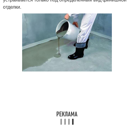
отделки.