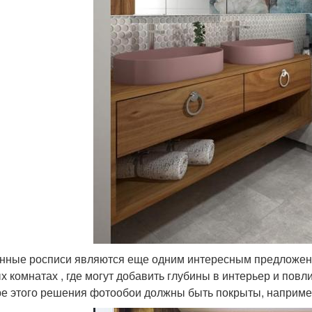
нные росписи являются еще одним интересным предложение
х комнатах , где могут добавить глубины в интерьер и повл
е этого решения фотообои должны быть покрыты, например,