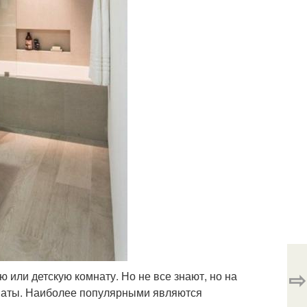
⇨
или детскую комнату. Но не все знают, но на
наты. Наиболее популярными являются