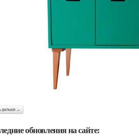
ь дальше →
ледние обновления на сайте: