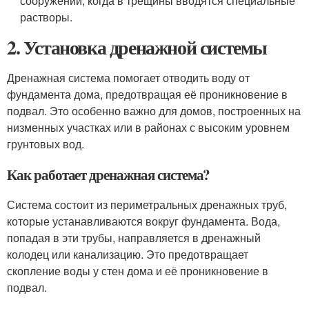
сооружений, когда в трещины вводятся специальные
растворы.
2. Установка дренажной системы
Дренажная система помогает отводить воду от
фундамента дома, предотвращая её проникновение в
подвал. Это особенно важно для домов, построенных на
низменных участках или в районах с высоким уровнем
грунтовых вод.
Как работает дренажная система?
Система состоит из периметральных дренажных труб,
которые устанавливаются вокруг фундамента. Вода,
попадая в эти трубы, направляется в дренажный
колодец или канализацию. Это предотвращает
скопление воды у стен дома и её проникновение в
подвал.