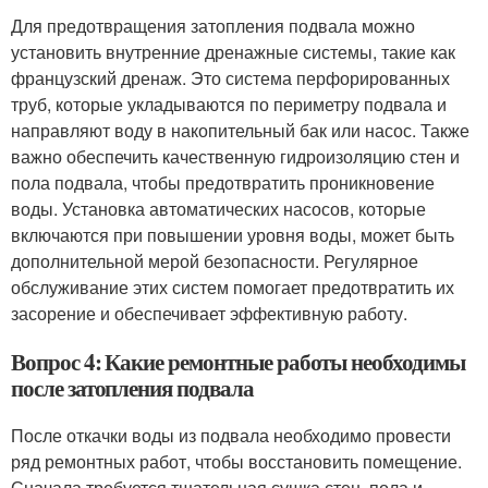
Для предотвращения затопления подвала можно
установить внутренние дренажные системы, такие как
французский дренаж. Это система перфорированных
труб, которые укладываются по периметру подвала и
направляют воду в накопительный бак или насос. Также
важно обеспечить качественную гидроизоляцию стен и
пола подвала, чтобы предотвратить проникновение
воды. Установка автоматических насосов, которые
включаются при повышении уровня воды, может быть
дополнительной мерой безопасности. Регулярное
обслуживание этих систем помогает предотвратить их
засорение и обеспечивает эффективную работу.
Вопрос 4: Какие ремонтные работы необходимы
после затопления подвала
После откачки воды из подвала необходимо провести
ряд ремонтных работ, чтобы восстановить помещение.
Сначала требуется тщательная сушка стен, пола и