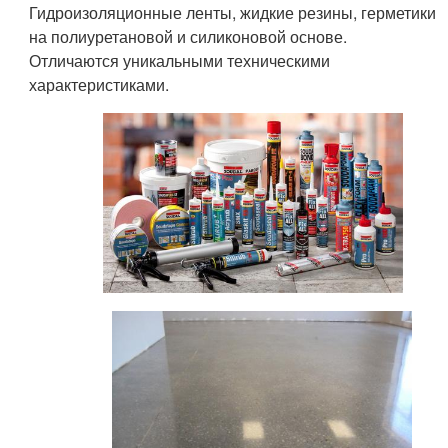
Гидроизоляционные ленты, жидкие резины, герметики
на полиуретановой и силиконовой основе.
Отличаются уникальными техническими
характеристиками.