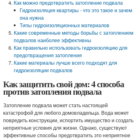
Как можно предотвратить затопление подвала
Гидроизоляция квартиры - что это такое и зачем
она нужна
Типы гидроизоляционных материалов
Какие современные методы борьбы с затоплением
подвалов наиболее эффективны
Как правильно использовать гидроизоляцию для
предотвращения затопления
Какие материалы лучше всего подходят для
гидроизоляции подвалов
Как защитить свой дом: 4 способа
против затопления подвала
Затопление подвала может стать настоящей
катастрофой для любого домовладельца. Вода может
повредить конструкции, испортить имущество и создать
неприятные условия для жизни. Однако, существуют
эффективные способы предотвратить это неприятное