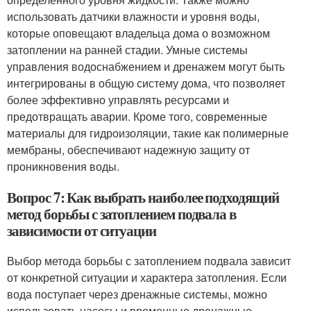
использовать датчики влажности и уровня воды,
которые оповещают владельца дома о возможном
затоплении на ранней стадии. Умные системы
управления водоснабжением и дренажем могут быть
интегрированы в общую систему дома, что позволяет
более эффективно управлять ресурсами и
предотвращать аварии. Кроме того, современные
материалы для гидроизоляции, такие как полимерные
мембраны, обеспечивают надежную защиту от
проникновения воды.
Вопрос 7: Как выбрать наиболее подходящий
метод борьбы с затоплением подвала в
зависимости от ситуации
Выбор метода борьбы с затоплением подвала зависит
от конкретной ситуации и характера затопления. Если
вода поступает через дренажные системы, можно
использовать насосы и временные дренажные