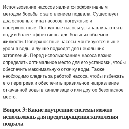
Использование насосов является эффективным
методом борьбы с затоплением подвала. Существует
два основных типа насосов: погружные и
поверхностные. Погружные насосы устанавливаются в
воду и более эффективны для больших объемов
жидкости. Поверхностные насосы монтируются выше
уровня воды и лучше подходят для небольших
затоплений. Перед использованием насоса важно
определить оптимальное место для его установки, чтобы
обеспечить максимальную откачку воды. Также
необходимо следить за работой насоса, чтобы избежать
его перегрева и обеспечить правильное направление
откачанной воды в канализацию или другое безопасное
место.
Вопрос 3: Какие внутренние системы можно
использовать для предотвращения затопления
подвала