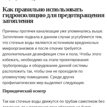
Как правильно использовать
гидроизоляцию для предотвращения
затопления
Причины протечек канализации уже упоминались выше.
Затопление подвала в данном случае усугубляется тем,
что сточные воды являются источником вредоносных
микроорганизмов и после откачки требуется
дополнительная дезинфекция стен и пола. Чтобы этого
избежать, необходимо на этапе проектирования
трубопроводы и оборудование данной системы
расположить так, чтобы они не проходили по
упомянутому помещению. Среди других
профилактических мер выделяют следующие.
Периодический осмотр
Так как сточные воды движутся по трубам самотеком без
давления, то у появления течи обязательно будет