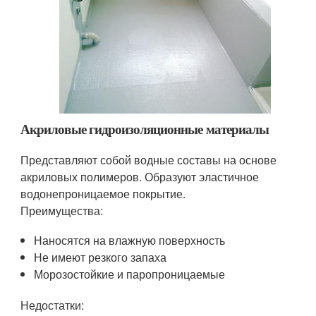
Акриловые гидроизоляционные материалы
Представляют собой водные составы на основе
акриловых полимеров. Образуют эластичное
водонепроницаемое покрытие.
Преимущества:
Наносятся на влажную поверхность
Не имеют резкого запаха
Морозостойкие и паропроницаемые
Недостатки: