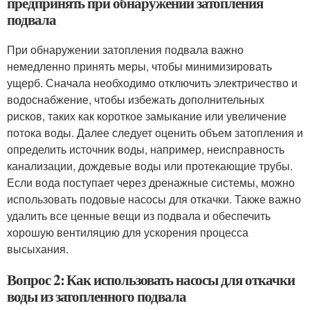
предпринять при обнаружении затопления
подвала
При обнаружении затопления подвала важно
немедленно принять меры, чтобы минимизировать
ущерб. Сначала необходимо отключить электричество и
водоснабжение, чтобы избежать дополнительных
рисков, таких как короткое замыкание или увеличение
потока воды. Далее следует оценить объем затопления и
определить источник воды, например, неисправность
канализации, дождевые воды или протекающие трубы.
Если вода поступает через дренажные системы, можно
использовать подовые насосы для откачки. Также важно
удалить все ценные вещи из подвала и обеспечить
хорошую вентиляцию для ускорения процесса
высыхания.
Вопрос 2: Как использовать насосы для откачки
воды из затопленного подвала