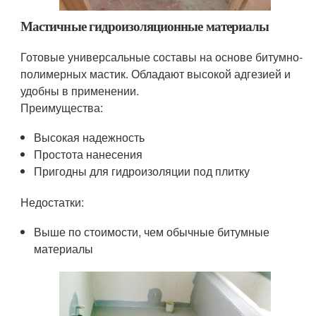
Мастичные гидроизоляционные материалы
Готовые универсальные составы на основе битумно-
полимерных мастик. Обладают высокой адгезией и
удобны в применении.
Преимущества:
Высокая надежность
Простота нанесения
Пригодны для гидроизоляции под плитку
Недостатки:
Выше по стоимости, чем обычные битумные
материалы