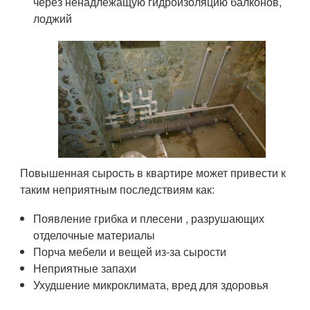
через ненадлежащую гидроизоляцию балконов,
лоджий
Повышенная сырость в квартире может привести к
таким неприятным последствиям как:
Появление грибка и плесени , разрушающих
отделочные материалы
Порча мебели и вещей из-за сырости
Неприятные запахи
Ухудшение микроклимата, вред для здоровья