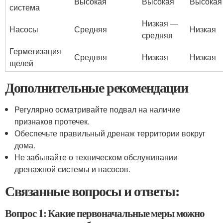
Высокая
Высокая
Высокая
система
Низкая —
Насосы
Средняя
Низкая
средняя
Герметизация
Средняя
Низкая
Низкая
щелей
Дополнительные рекомендации
Регулярно осматривайте подвал на наличие
признаков протечек.
Обеспечьте правильный дренаж территории вокруг
дома.
Не забывайте о техническом обслуживании
дренажной системы и насосов.
Связанные вопросы и ответы:
Вопрос 1: Какие первоначальные меры можно