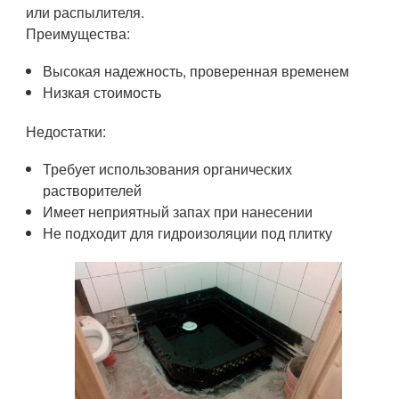
или распылителя.
Преимущества:
Высокая надежность, проверенная временем
Низкая стоимость
Недостатки:
Требует использования органических
растворителей
Имеет неприятный запах при нанесении
Не подходит для гидроизоляции под плитку