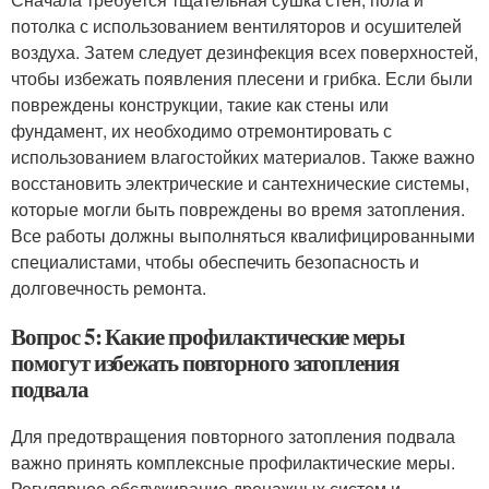
потолка с использованием вентиляторов и осушителей
воздуха. Затем следует дезинфекция всех поверхностей,
чтобы избежать появления плесени и грибка. Если были
повреждены конструкции, такие как стены или
фундамент, их необходимо отремонтировать с
использованием влагостойких материалов. Также важно
восстановить электрические и сантехнические системы,
которые могли быть повреждены во время затопления.
Все работы должны выполняться квалифицированными
специалистами, чтобы обеспечить безопасность и
долговечность ремонта.
Вопрос 5: Какие профилактические меры
помогут избежать повторного затопления
подвала
Для предотвращения повторного затопления подвала
важно принять комплексные профилактические меры.
Регулярное обслуживание дренажных систем и