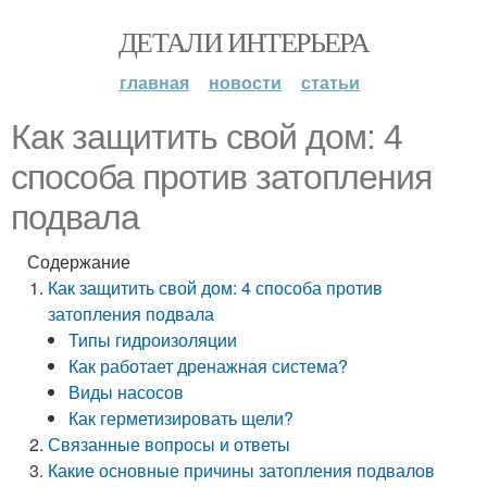
ДЕТАЛИ ИНТЕРЬЕРА
главная
новости
статьи
Как защитить свой дом: 4
способа против затопления
подвала
Содержание
Как защитить свой дом: 4 способа против
затопления подвала
Типы гидроизоляции
Как работает дренажная система?
Виды насосов
Как герметизировать щели?
Связанные вопросы и ответы
Какие основные причины затопления подвалов