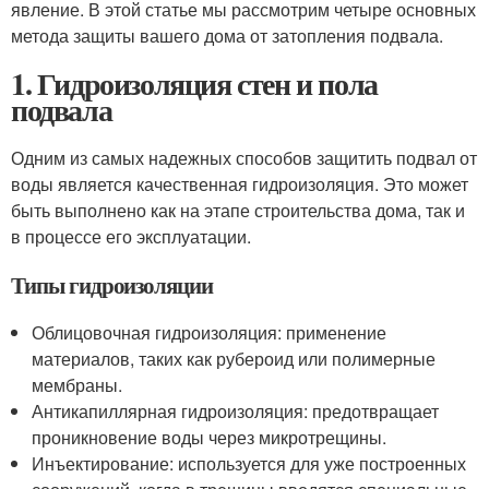
явление. В этой статье мы рассмотрим четыре основных
метода защиты вашего дома от затопления подвала.
1. Гидроизоляция стен и пола
подвала
Одним из самых надежных способов защитить подвал от
воды является качественная гидроизоляция. Это может
быть выполнено как на этапе строительства дома, так и
в процессе его эксплуатации.
Типы гидроизоляции
Облицовочная гидроизоляция: применение
материалов, таких как рубероид или полимерные
мембраны.
Антикапиллярная гидроизоляция: предотвращает
проникновение воды через микротрещины.
Инъектирование: используется для уже построенных