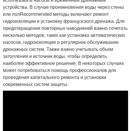
устройства. В случае проникновения воды через стены
или полRecommended методы включают ремонт
гидроизоляции и установку французского дренажа. Для
предотвращения повторных наводнений важно сочетать
несколько методов, таких как установка автоматических
насосов, гидроизоляция и регулярное обслуживание
дренажных систем. Также важно учитывать объем
затопления и источник воды, чтобы определить
наиболее эффективное решение. В некоторых случаях
может потребоваться помощь профессионалов для
проведения капитального ремонта и установки
современных систем защиты.