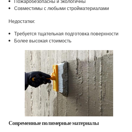
Пожаробезопасны и экологичны
Совместимы с любыми стройматериалами
Недостатки:
Требуется тщательная подготовка поверхности
Более высокая стоимость
Современные полимерные материалы