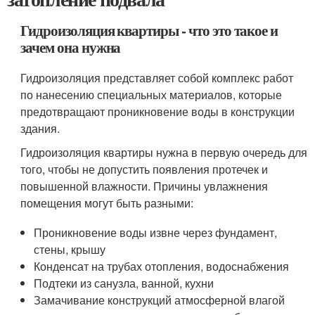
Гидроизоляция квартиры - что это такое и
зачем она нужна
Гидроизоляция представляет собой комплекс работ
по нанесению специальных материалов, которые
предотвращают проникновение воды в конструкции
здания.
Гидроизоляция квартиры нужна в первую очередь для
того, чтобы не допустить появления протечек и
повышенной влажности. Причины увлажнения
помещения могут быть разными:
Проникновение воды извне через фундамент,
стены, крышу
Конденсат на трубах отопления, водоснабжения
Подтеки из санузла, ванной, кухни
Замачивание конструкций атмосферной влагой