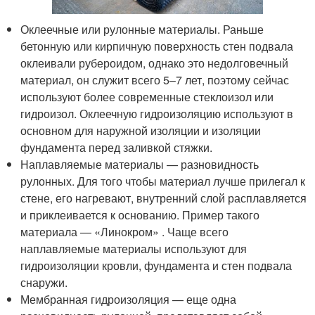
Оклеечные или рулонные материалы. Раньше
бетонную или кирпичную поверхность стен подвала
оклеивали рубероидом, однако это недолговечный
материал, он служит всего 5–7 лет, поэтому сейчас
используют более современные стеклоизол или
гидроизол. Оклеечную гидроизоляцию используют в
основном для наружной изоляции и изоляции
фундамента перед заливкой стяжки.
Наплавляемые материалы — разновидность
рулонных. Для того чтобы материал лучше прилегал к
стене, его нагревают, внутренний слой расплавляется
и приклеивается к основанию. Пример такого
материала — «Линокром» . Чаще всего
наплавляемые материалы используют для
гидроизоляции кровли, фундамента и стен подвала
снаружи.
Мембранная гидроизоляция — еще одна