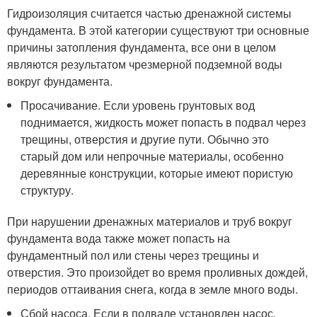
Гидроизоляция считается частью дренажной системы
фундамента. В этой категории существуют три основные
причины затопления фундамента, все они в целом
являются результатом чрезмерной подземной воды
вокруг фундамента.
Просачивание. Если уровень грунтовых вод
поднимается, жидкость может попасть в подвал через
трещины, отверстия и другие пути. Обычно это
старый дом или непрочные материалы, особенно
деревянные конструкции, которые имеют пористую
структуру.
При нарушении дренажных материалов и труб вокруг
фундамента вода также может попасть на
фундаментный пол или стены через трещины и
отверстия. Это произойдет во время проливных дождей,
периодов оттаивания снега, когда в земле много воды.
Сбой насоса. Если в подвале установлен насос,