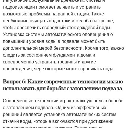
гидроизоляции помогает выявить и устранить
возможные проблемы на ранней стадии. Также
необходимо очищать водостоки и желоба на крыше,
чтобы обеспечить свободный сток дождевой воды.
Установка системы автоматического оповещения о
повышении уровня воды в подвале может быть
дополнительной мерой безопасности. Кроме того, важно
следить за состоянием фундамента дома и
своевременно устранять трещины и другие
повреждения, через которые может проникать вода.
Вопрос 6: Какие современные технологии можно
использовать для борьбы с затоплением подвала
Современные технологии играют важную роль в борьбе
с затоплением подвала. Одним из эффективных
решений является установка автоматических систем
откачки воды, которые включаются при достижении
определенного уровня жидкости. Также можно