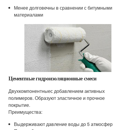
Менее долговечны в сравнении с битумными
материалами
Цементные гидроизоляционные смеси
Двухкомпонентныес добавлением активных
полимеров. Образуют эластичное и прочное
покрытие.
Преимущества:
Выдерживают давление воды до 5 атмосфер