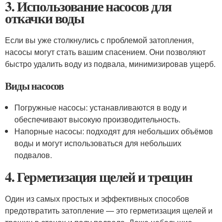
3. Использование насосов для
откачки воды
Если вы уже столкнулись с проблемой затопления,
насосы могут стать вашим спасением. Они позволяют
быстро удалить воду из подвала, минимизировав ущерб.
Виды насосов
Погружные насосы: устанавливаются в воду и
обеспечивают высокую производительность.
Напорные насосы: подходят для небольших объёмов
воды и могут использоваться для небольших
подвалов.
4. Герметизация щелей и трещин
Один из самых простых и эффективных способов
предотвратить затопление — это герметизация щелей и