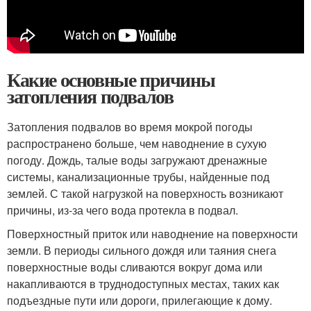
Какие основные причины
затопления подвалов
Затопления подвалов во время мокрой погоды
распространено больше, чем наводнение в сухую
погоду. Дождь, талые воды загружают дренажные
системы, канализационные трубы, найденные под
землей. С такой нагрузкой на поверхность возникают
причины, из-за чего вода протекла в подвал.
Поверхностный приток или наводнение на поверхности
земли. В периоды сильного дождя или таяния снега
поверхностные воды сливаются вокруг дома или
накапливаются в труднодоступных местах, таких как
подъездные пути или дороги, прилегающие к дому.