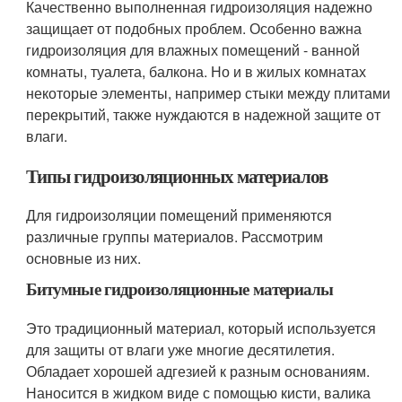
Качественно выполненная гидроизоляция надежно
защищает от подобных проблем. Особенно важна
гидроизоляция для влажных помещений - ванной
комнаты, туалета, балкона. Но и в жилых комнатах
некоторые элементы, например стыки между плитами
перекрытий, также нуждаются в надежной защите от
влаги.
Типы гидроизоляционных материалов
Для гидроизоляции помещений применяются
различные группы материалов. Рассмотрим
основные из них.
Битумные гидроизоляционные материалы
Это традиционный материал, который используется
для защиты от влаги уже многие десятилетия.
Обладает хорошей адгезией к разным основаниям.
Наносится в жидком виде с помощью кисти, валика