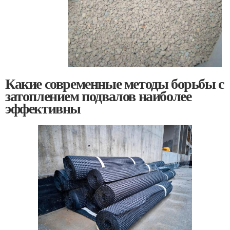
Какие современные методы борьбы с
затоплением подвалов наиболее
эффективны