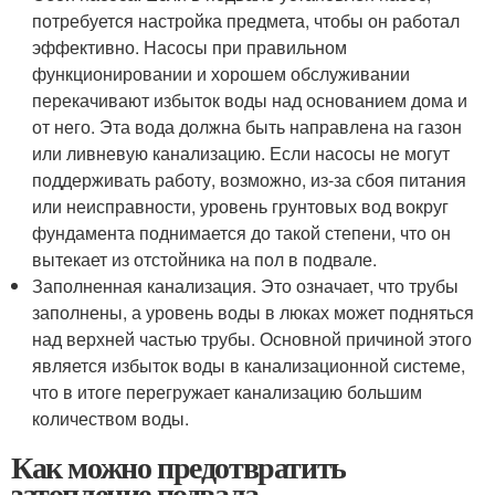
потребуется настройка предмета, чтобы он работал
эффективно. Насосы при правильном
функционировании и хорошем обслуживании
перекачивают избыток воды над основанием дома и
от него. Эта вода должна быть направлена на газон
или ливневую канализацию. Если насосы не могут
поддерживать работу, возможно, из-за сбоя питания
или неисправности, уровень грунтовых вод вокруг
фундамента поднимается до такой степени, что он
вытекает из отстойника на пол в подвале.
Заполненная канализация. Это означает, что трубы
заполнены, а уровень воды в люках может подняться
над верхней частью трубы. Основной причиной этого
является избыток воды в канализационной системе,
что в итоге перегружает канализацию большим
количеством воды.
Как можно предотвратить
затопление подвала