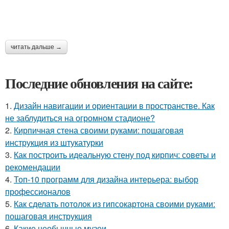
читать дальше →
Последние обновления на сайте:
1.
Дизайн навигации и ориентации в пространстве. Как
не заблудиться на огромном стадионе?
2.
Кирпичная стена своими руками: пошаговая
инструкция из штукатурки
3.
Как построить идеальную стену под кирпич: советы и
рекомендации
4.
Топ-10 программ для дизайна интерьера: выбор
профессионалов
5.
Как сделать потолок из гипсокартона своими руками:
пошаговая инструкция
6.
Какие необычные музеи