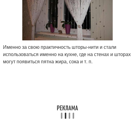
Именно за свою практичность шторы-нити и стали
использоваться именно на кухне, где на стенах и шторах
могут появиться пятна жира, сока и т. п.