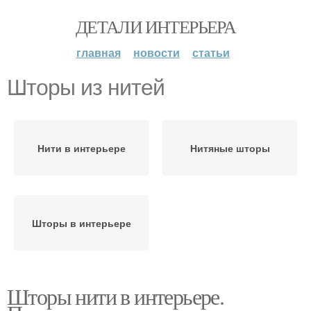
ДЕТАЛИ ИНТЕРЬЕРА
главная
новости
статьи
Шторы из нитей
Нити в интерьере
Нитяные шторы
Шторы в интерьере
Шторы нити в интерьере.