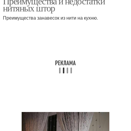
Преимущества и недостатки
нитяных штор
Преимущества занавесок из нити на кухню.