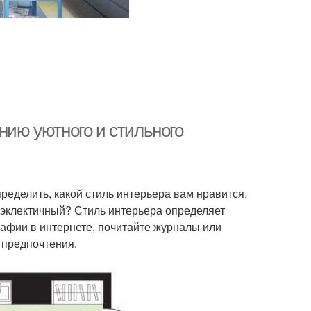
нию уютного и стильного
еделить, какой стиль интерьера вам нравится.
 эклектичный? Стиль интерьера определяет
рафии в интернете, почитайте журналы или
 предпочтения.