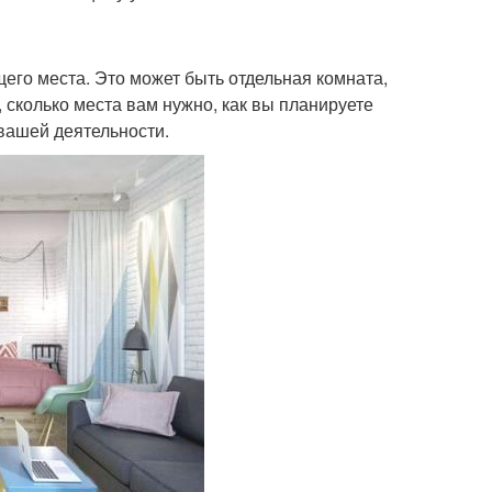
его места. Это может быть отдельная комната,
 сколько места вам нужно, как вы планируете
 вашей деятельности.