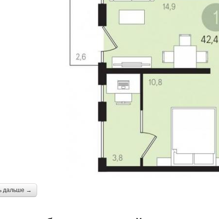
ь дальше →