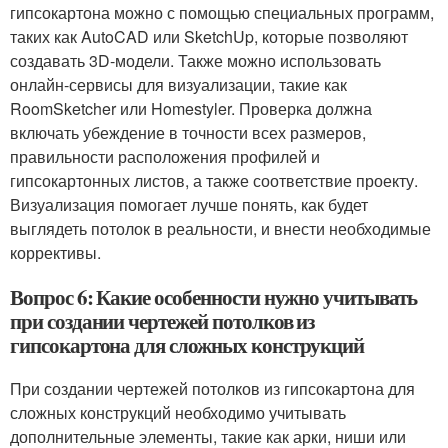
гипсокартона можно с помощью специальных программ,
таких как AutoCAD или SketchUp, которые позволяют
создавать 3D-модели. Также можно использовать
онлайн-сервисы для визуализации, такие как
RoomSketcher или Homestyler. Проверка должна
включать убеждение в точности всех размеров,
правильности расположения профилей и
гипсокартонных листов, а также соответствие проекту.
Визуализация помогает лучше понять, как будет
выглядеть потолок в реальности, и внести необходимые
коррективы.
Вопрос 6: Какие особенности нужно учитывать
при создании чертежей потолков из
гипсокартона для сложных конструкций
При создании чертежей потолков из гипсокартона для
сложных конструкций необходимо учитывать
дополнительные элементы, такие как арки, ниши или