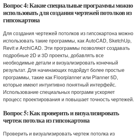
Вопрос 4: Какие специальные программы можно
использовать для создания чертежей потолков из
гипсокартона
Для создания чертежей потолков из гипсокартона можно
использовать такие программы, как AutoCAD, SketchUp,
Revit и ArchiCAD. Эти программы позволяют создавать
подробные 2D и 3D проекты, добавлять все
необходимые детали и визуализировать конечный
результат. Для начинающих подойдут более простые
программы, такие как Floorplanner или Planner 5D,
которые имеют интуитивно понятный интерфейс.
Использование специальных программ ускоряет
процесс проектирования и повышает точность чертежей.
Вопрос 5: Как проверить и визуализировать
чертеж потолка из гипсокартона
Проверить и визуализировать чертеж потолка из