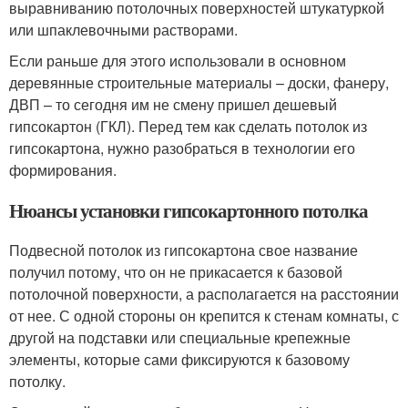
выравниванию потолочных поверхностей штукатуркой
или шпаклевочными растворами.
Если раньше для этого использовали в основном
деревянные строительные материалы – доски, фанеру,
ДВП – то сегодня им не смену пришел дешевый
гипсокартон (ГКЛ). Перед тем как сделать потолок из
гипсокартона, нужно разобраться в технологии его
формирования.
Нюансы установки гипсокартонного потолка
Подвесной потолок из гипсокартона свое название
получил потому, что он не прикасается к базовой
потолочной поверхности, а располагается на расстоянии
от нее. С одной стороны он крепится к стенам комнаты, с
другой на подставки или специальные крепежные
элементы, которые сами фиксируются к базовому
потолку.