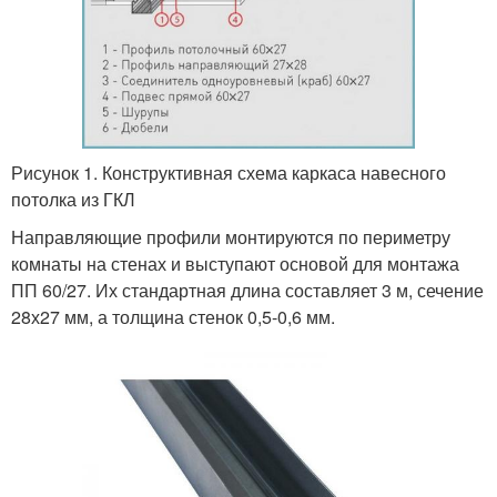
Рисунок 1. Конструктивная схема каркаса навесного
потолка из ГКЛ
Направляющие профили монтируются по периметру
комнаты на стенах и выступают основой для монтажа
ПП 60/27. Их стандартная длина составляет 3 м, сечение
28х27 мм, а толщина стенок 0,5-0,6 мм.