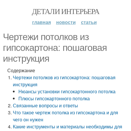
ДЕТАЛИ ИНТЕРЬЕРА
главная
новости
статьи
Чертежи потолков из
гипсокартона: пошаговая
инструкция
Содержание
Чертежи потолков из гипсокартона: пошаговая
инструкция
Нюансы установки гипсокартонного потолка
Плюсы гипсокартонного потолка
Связанные вопросы и ответы
Что такое чертеж потолка из гипсокартона и для
чего он нужен
Какие инструменты и материалы необходимы для