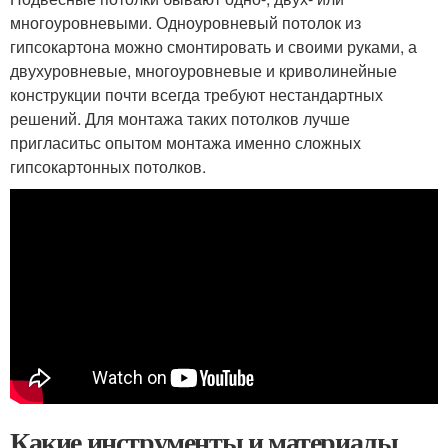
многоуровневыми. Одноуровневый потолок из
гипсокартона можно смонтировать и своими руками, а
двухуровневые, многоуровневые и криволинейные
конструкции почти всегда требуют нестандартных
решений. Для монтажа таких потолков лучше
пригласитьс опытом монтажа именно сложных
гипсокартонных потолков.
Какие инструменты и материалы