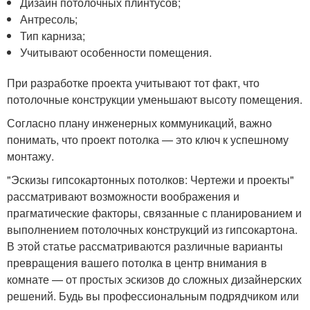
Дизайн потолочных плинтусов;
Антресоль;
Тип карниза;
Учитывают особенности помещения.
При разработке проекта учитывают тот факт, что
потолочные конструкции уменьшают высоту помещения.
Согласно плану инженерных коммуникаций, важно
понимать, что проект потолка — это ключ к успешному
монтажу.
"Эскизы гипсокартонных потолков: Чертежи и проекты"
рассматривают возможности воображения и
прагматические факторы, связанные с планированием и
выполнением потолочных конструкций из гипсокартона.
В этой статье рассматриваются различные варианты
превращения вашего потолка в центр внимания в
комнате — от простых эскизов до сложных дизайнерских
решений. Будь вы профессиональным подрядчиком или