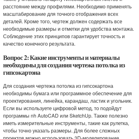
расстояние между профилями. Необходимо применять
масштабирование для точного отображения всех
деталей. Кроме того, чертеж должен содержать все
необходимые размеры и отметки для удобства монтажа.
Соблюдение этих принципов гарантирует точность и
качество конечного результата.
Вопрос 2: Какие инструменты и материалы
необходимы для создания чертежа потолка из
гипсокартона
Для создания чертежа потолка из гипсокартона
необходимы бумага или программное обеспечение для
проектирования, линейка, карандаш, ластик и угольник.
Если вы используете цифровой метод, то подойдут
программы nh AutoCAD или SketchUp. Также полезно
иметь измерительные инструменты, такие как рулетка,
чтобы точно указать размеры. Для более сложных
проектов можно использовать 3D-моделирование,