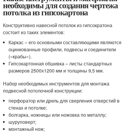
необходимы для создания чертежа
потолка из гипсокартона
Конструктивно навесной потолок из гипсократона
состоит из таких элементов:
Каркас – его основными составляющими являются
оцинкованные профили, подвесы и соединители
(«крабы»).
Гипсокартонная обшивка – листы стандартных
размеров 2500х1200 мм и толщины 9,5 мм.
Набор необходимых инструментов для монтажа
подвесной потолочной конструкции:
перфоратор или дрель для сверления отверстий в
стенах и потолке;
болгарка, ножницы или ножовка по металлу;
шуруповерт;
монтажный нож;