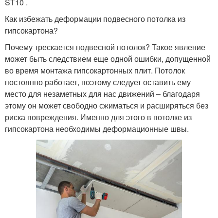
ST10 .
Как избежать деформации подвесного потолка из
гипсокартона?
Почему трескается подвесной потолок? Такое явление
может быть следствием еще одной ошибки, допущенной
во время монтажа гипсокартонных плит. Потолок
постоянно работает, поэтому следует оставить ему
место для незаметных для нас движений – благодаря
этому он может свободно сжиматься и расширяться без
риска повреждения. Именно для этого в потолке из
гипсокартона необходимы деформационные швы.