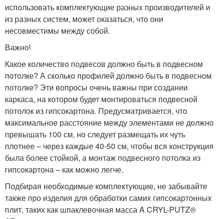
использовать комплектующие разных производителей и
из разных систем, может оказаться, что они
несовместимы между собой.
Важно!
Какое количество подвесов должно быть в подвесном
потолке? А сколько профилей должно быть в подвесном
потолке? Эти вопросы очень важны при создании
каркаса, на котором будет монтироваться подвесной
потолок из гипсокартона. Предусматривается, что
максимальное расстояние между элементами не должно
превышать 100 см, но следует размещать их чуть
плотнее – через каждые 40-50 см, чтобы вся конструкция
была более стойкой, а монтаж подвесного потолка из
гипсокартона – как можно легче.
Подбирая необходимые комплектующие, не забывайте
также про изделия для обработки самих гипсокартонных
плит, таких как шпаклевочная масса A CRYL-PUTZ®