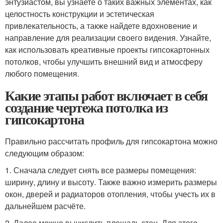
энтузиастом, вы узнаете о таких важных элементах, как
целостность конструкции и эстетическая
привлекательность, а также найдете вдохновение и
направление для реализации своего видения. Узнайте,
как использовать креативные проекты гипсокартонных
потолков, чтобы улучшить внешний вид и атмосферу
любого помещения.
Какие этапы работ включает в себя
создание чертежа потолка из
гипсокартона
Правильно рассчитать профиль для гипсокартона можно
следующим образом:
1. Сначала следует снять все размеры помещения:
ширину, длину и высоту. Также важно измерить размеры
окон, дверей и радиаторов отопления, чтобы учесть их в
дальнейшем расчёте.
2. Далее можно вычислить площадь стен. Для этого