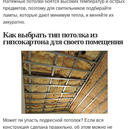
Натяжные потолки боятся высоких температур и острых
предметов, поэтому для светильников подбирайте
лампы, которые дают минимум тепла, и меняйте их
аккуратно.
Как выбрать тип потолка из
гипсокартона для своего помещения
Может ли упасть подвесной потолок? Если вся
конструкция сделана правильно, об этом можно не