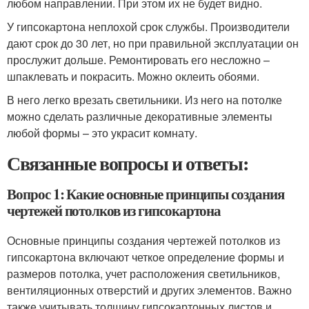
любом направлении. При этом их не будет видно.
У гипсокартона неплохой срок службы. Производители
дают срок до 30 лет, но при правильной эксплуатации он
прослужит дольше. Ремонтировать его несложно –
шпаклевать и покрасить. Можно оклеить обоями.
В него легко врезать светильники. Из него на потолке
можно сделать различные декоративные элементы
любой формы – это украсит комнату.
Связанные вопросы и ответы:
Вопрос 1: Какие основные принципы создания
чертежей потолков из гипсокартона
Основные принципы создания чертежей потолков из
гипсокартона включают четкое определение формы и
размеров потолка, учет расположения светильников,
вентиляционных отверстий и других элементов. Важно
также учитывать толщину гипсокартонных листов и