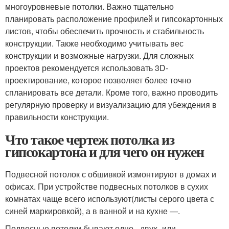
многоуровневые потолки. Важно тщательно
планировать расположение профилей и гипсокартонных
листов, чтобы обеспечить прочность и стабильность
конструкции. Также необходимо учитывать вес
конструкции и возможные нагрузки. Для сложных
проектов рекомендуется использовать 3D-
проектирование, которое позволяет более точно
спланировать все детали. Кроме того, важно проводить
регулярную проверку и визуализацию для убеждения в
правильности конструкции.
Что такое чертеж потолка из
гипсокартона и для чего он нужен
Подвесной потолок с обшивкой измонтируют в домах и
офисах. При устройстве подвесных потолков в сухих
комнатах чаще всего используют(листы серого цвета с
синей маркировкой), а в ванной и на кухне —.
Подвесные потолки бывают одно-, двух- или