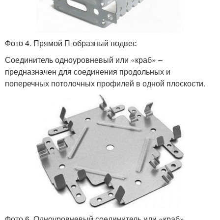
Фото 4. Прямой П-образный подвес
Соединитель одноуровневый или «краб» –
предназначен для соединения продольных и
поперечных потолочных профилей в одной плоскости.
Фото 6. Одноуровневый соединитель или «краб»