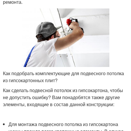
ремонта.
Как подобрать комплектующие для подвесного потолка
из гипсокартонных плит?
Как сделать подвесной потолок из гипсокартона, чтобы
не допустить ошибку? Вам понадобятся также другие
элементы, входящие в состав данной конструкции:
Для монтажа подвесного потолка из гипсокартона