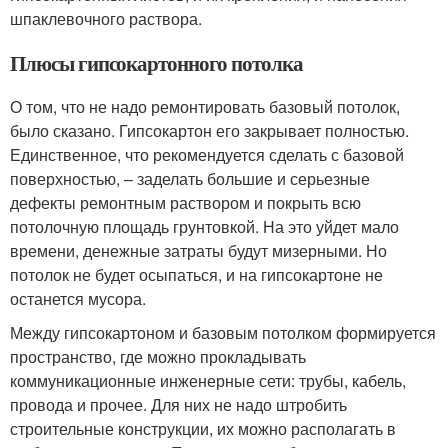
шпаклевочного раствора.
Плюсы гипсокартонного потолка
О том, что не надо ремонтировать базовый потолок,
было сказано. Гипсокартон его закрывает полностью.
Единственное, что рекомендуется сделать с базовой
поверхностью, – заделать большие и серьезные
дефекты ремонтным раствором и покрыть всю
потолочную площадь грунтовкой. На это уйдет мало
времени, денежные затраты будут мизерными. Но
потолок не будет осыпаться, и на гипсокартоне не
останется мусора.
Между гипсокартоном и базовым потолком формируется
пространство, где можно прокладывать
коммуникационные инженерные сети: трубы, кабель,
провода и прочее. Для них не надо штробить
строительные конструкции, их можно располагать в