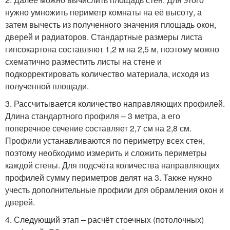
нужно умножить периметр комнаты на её высоту, а
затем вычесть из полученного значения площадь окон,
дверей и радиаторов. Стандартные размеры листа
гипсокартона составляют 1,2 м на 2,5 м, поэтому можно
схематично разместить листы на стене и
подкорректировать количество материала, исходя из
полученной площади.
3. Рассчитывается количество направляющих профилей.
Длина стандартного профиля – 3 метра, а его
поперечное сечение составляет 2,7 см на 2,8 см.
Профили устанавливаются по периметру всех стен,
поэтому необходимо измерить и сложить периметры
каждой стены. Для подсчёта количества направляющих
профилей сумму периметров делят на 3. Также нужно
учесть дополнительные профили для обрамления окон и
дверей.
4. Следующий этап – расчёт стоечных (потолочных)