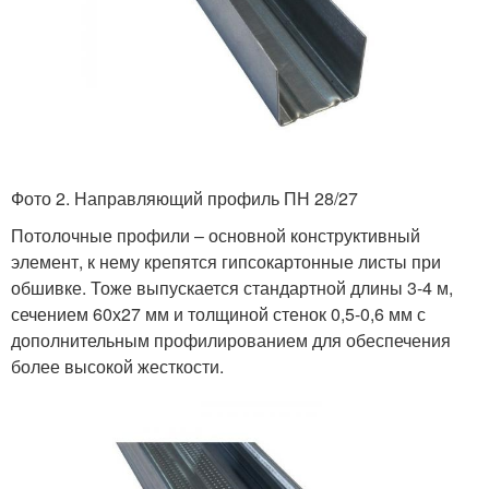
Фото 2. Направляющий профиль ПН 28/27
Потолочные профили – основной конструктивный
элемент, к нему крепятся гипсокартонные листы при
обшивке. Тоже выпускается стандартной длины 3-4 м,
сечением 60х27 мм и толщиной стенок 0,5-0,6 мм с
дополнительным профилированием для обеспечения
более высокой жесткости.