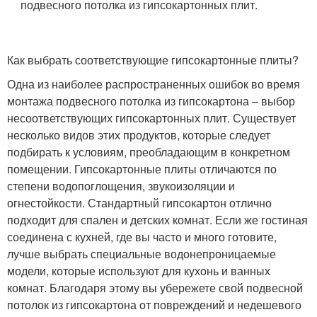
подвесного потолка из гипсокартонных плит.
Как выбрать соответствующие гипсокартонные плиты?
Одна из наиболее распространенных ошибок во время
монтажа подвесного потолка из гипсокартона – выбор
несоответствующих гипсокартонных плит. Существует
несколько видов этих продуктов, которые следует
подбирать к условиям, преобладающим в конкретном
помещении. Гипсокартонные плиты отличаются по
степени водопоглощения, звукоизоляции и
огнестойкости. Стандартный гипсокартон отлично
подходит для спален и детских комнат. Если же гостиная
соединена с кухней, где вы часто и много готовите,
лучше выбрать специальные водонепроницаемые
модели, которые используют для кухонь и ванных
комнат. Благодаря этому вы убережете свой подвесной
потолок из гипсокартона от повреждений и недешевого