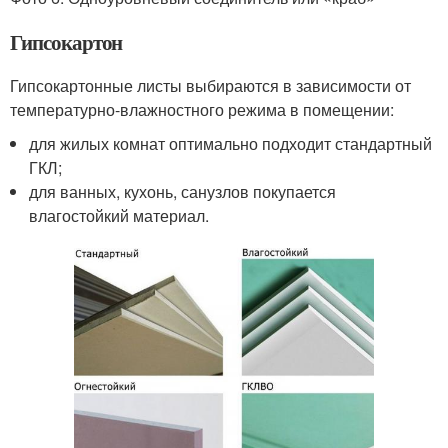
Гипсокартон
Гипсокартонные листы выбираются в зависимости от
температурно-влажностного режима в помещении:
для жилых комнат оптимально подходит стандартный
ГКЛ;
для ванных, кухонь, санузлов покупается
влагостойкий материал.