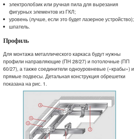
электролобзик или ручная пила для вырезания
фигурных элементов из ГКЛ;
уровень (лучше, если это будет лазерное устройство);
шпатель.
Профиль
Для монтажа металлического каркаса будут нужны
профили направляющие (ПН 28/27) и потолочные (ПП
60/27), а также соединители одноуровневые («крабы») и
прямые подвесы. Детальная конструкция обрешетки
показана на рис. 1.