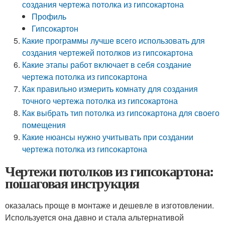
создания чертежа потолка из гипсокартона
Профиль
Гипсокартон
Какие программы лучше всего использовать для
создания чертежей потолков из гипсокартона
Какие этапы работ включает в себя создание
чертежа потолка из гипсокартона
Как правильно измерить комнату для создания
точного чертежа потолка из гипсокартона
Как выбрать тип потолка из гипсокартона для своего
помещения
Какие нюансы нужно учитывать при создании
чертежа потолка из гипсокартона
Чертежи потолков из гипсокартона:
пошаговая инструкция
оказалась проще в монтаже и дешевле в изготовлении.
Используется она давно и стала альтернативой