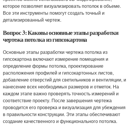
которое позволяет визуализировать потолок в объеме.
Все эти инструменты помогут создать точный и
детализированный чертеж.
Вопрос 3: Каковы основные этапы разработки
чертежа потолка из гипсокартона
Основные этапы разработки чертежа потолка из
гипсокартона включают измерение помещения и
определение формы потолка, проектирование
расположения профилей и гипсокартонных листов,
добавление отверстий для светильников и вентиляции, и
нанесение всех необходимых размеров и отметок. На
каждом этапе важно проверять точность измерений и
соответствие проекту. После завершения чертежа
проводится его проверка и визуализация для убеждения
в правильности конструкции. Эти этапы обеспечивают
создание качественного и функционального потолка.