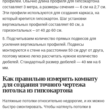
профилей. Обычно длина профиля для гипсокартона
составляет 3 метра, а размеры сечения — 6 см на 2,7 см.
Эти профили используются для создания каркаса, на
который крепится гипсокартон. Шаг установки
вертикальных профилей составляет 60 см, а
горизонтальных – от 40 до 60 см.
5. Подсчитываем количество прямых подвесов для
усиления вертикальных профилей. Подвесы
монтируются к стене на расстоянии 50 см друг от друга,
поэтому можно легко рассчитать нужное количество
дюбелей. Стандартный размер дюбелей — 40 мм на 6
мм.
Как правильно измерить комнату
для создания точного чертежа
потолка из гипсокартона
Натяжные потолки относительно недорогие, и их можно
быстро смонтировать. Чтобы натянуть потолки в