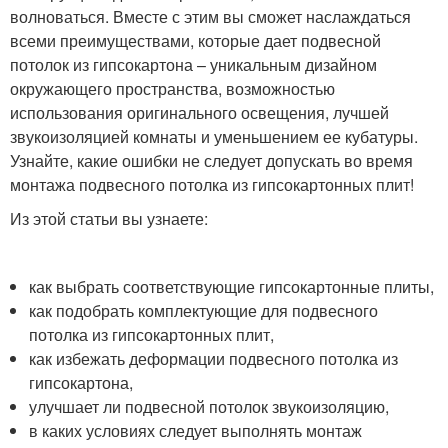
волноваться. Вместе с этим вы сможет наслаждаться
всеми преимуществами, которые дает подвесной
потолок из гипсокартона – уникальным дизайном
окружающего пространства, возможностью
использования оригинального освещения, лучшей
звукоизоляцией комнаты и уменьшением ее кубатуры.
Узнайте, какие ошибки не следует допускать во время
монтажа подвесного потолка из гипсокартонных плит!
Из этой статьи вы узнаете:
как выбрать соответствующие гипсокартонные плиты,
как подобрать комплектующие для подвесного
потолка из гипсокартонных плит,
как избежать деформации подвесного потолка из
гипсокартона,
улучшает ли подвесной потолок звукоизоляцию,
в каких условиях следует выполнять монтаж