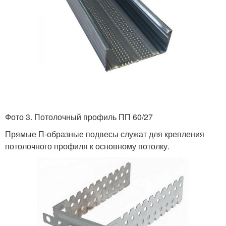
Фото 3. Потолочный профиль ПП 60/27
Прямые П-образные подвесы служат для крепления
потолочного профиля к основному потолку.