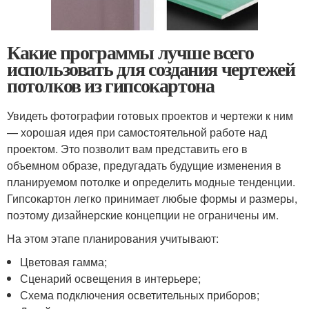
Какие программы лучше всего
использовать для создания чертежей
потолков из гипсокартона
Увидеть фотографии готовых проектов и чертежи к ним
— хорошая идея при самостоятельной работе над
проектом. Это позволит вам представить его в
объемном образе, предугадать будущие изменения в
планируемом потолке и определить модные тенденции.
Гипсокартон легко принимает любые формы и размеры,
поэтому дизайнерские концепции не ограничены им.
На этом этапе планирования учитывают:
Цветовая гамма;
Сценарий освещения в интерьере;
Схема подключения осветительных приборов;