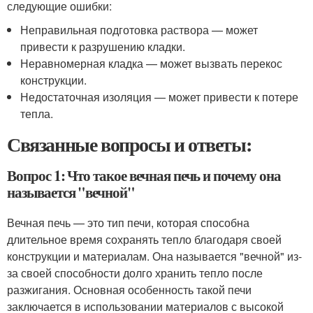
следующие ошибки:
Неправильная подготовка раствора — может
привести к разрушению кладки.
Неравномерная кладка — может вызвать перекос
конструкции.
Недостаточная изоляция — может привести к потере
тепла.
Связанные вопросы и ответы:
Вопрос 1: Что такое вечная печь и почему она
называется "вечной"
Вечная печь — это тип печи, которая способна
длительное время сохранять тепло благодаря своей
конструкции и материалам. Она называется "вечной" из-
за своей способности долго хранить тепло после
разжигания. Основная особенность такой печи
заключается в использовании материалов с высокой