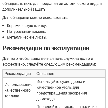
облицевать печь для придания ей эстетического вида и
дополнительной защиты.
Для облицовки можно использовать:
Керамическую плитку.
Натуральный камень.
Металлические листы.
Рекомендации по эксплуатации
Для того чтобы ваша вечная печь служила долго и
эффективно, следуйте следующим рекомендациям:
Рекомендация
Описание
Используйте сухие дрова и
Использование
качественное уголь для
качественного
предотвращения засорения
топлива
дымохода.
Проверяйте дымоход на наличие