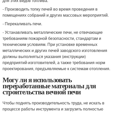
для этих видов топлива.
- Производить топку печей во время проведения в
помещениях собраний и других массовых мероприятий.
- Перекаливать печи.
- Устанавливать металлические печи, не отвечающие
требованиям пожарной безопасности, стандартам и
техническим условиям. При установке временных
металлических и других печей заводского изготовления
должны выполняться указания (инструкции)
предприятий-изготовителей, а также требования норм
проектирования, предъявляемые к системам отопления.
Могу ли я использовать
переработанные материалы для
строительства вечной печи
Чтобы поднять производительность труда, не искать в
процессе работы инструмента и загрузить полностью