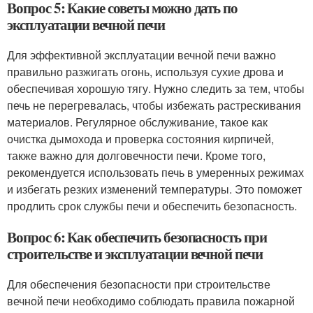
Вопрос 5: Какие советы можно дать по
эксплуатации вечной печи
Для эффективной эксплуатации вечной печи важно
правильно разжигать огонь, используя сухие дрова и
обеспечивая хорошую тягу. Нужно следить за тем, чтобы
печь не перегревалась, чтобы избежать растрескивания
материалов. Регулярное обслуживание, такое как
очистка дымохода и проверка состояния кирпичей,
также важно для долговечности печи. Кроме того,
рекомендуется использовать печь в умеренных режимах
и избегать резких изменений температуры. Это поможет
продлить срок службы печи и обеспечить безопасность.
Вопрос 6: Как обеспечить безопасность при
строительстве и эксплуатации вечной печи
Для обеспечения безопасности при строительстве
вечной печи необходимо соблюдать правила пожарной