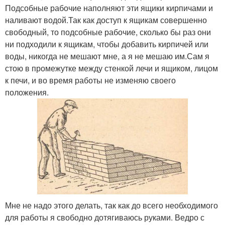
Подсобные рабочие наполняют эти ящики кирпичами и
наливают водой.Так как доступ к ящикам совершенно
свободный, то подсобные рабочие, сколько бы раз они
ни подходили к ящикам, чтобы добавить кирпичей или
воды, никогда не мешают мне, а я не мешаю им.Сам я
стою в промежутке между стенкой лечи и ящиком, лицом
к печи, и во время работы не изменяю своего
положения.
Мне не надо этого делать, так как до всего необходимого
для работы я свободно дотягиваюсь руками. Ведро с