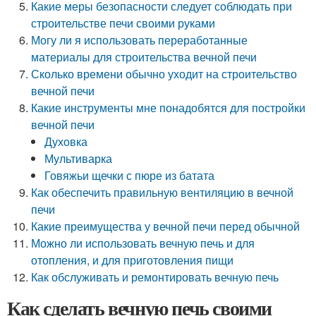
Какие меры безопасности следует соблюдать при
строительстве печи своими руками
Могу ли я использовать переработанные
материалы для строительства вечной печи
Сколько времени обычно уходит на строительство
вечной печи
Какие инструменты мне понадобятся для постройки
вечной печи
Духовка
Мультиварка
Говяжьи щечки с пюре из батата
Как обеспечить правильную вентиляцию в вечной
печи
Какие преимущества у вечной печи перед обычной
Можно ли использовать вечную печь и для
отопления, и для приготовления пищи
Как обслуживать и ремонтировать вечную печь
Как сделать вечную печь своими