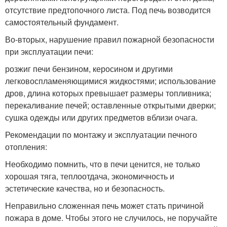
отсутствие предтопочного листа. Под печь возводится
самостоятельный фундамент.
Во-вторых, нарушение правил пожарной безопасности
при эксплуатации печи:
розжиг печи бензином, керосином и другими
легковоспламеняющимися жидкостями; использование
дров, длина которых превышает размеры топливника;
перекаливание печей; оставленные открытыми дверки;
сушка одежды или других предметов вблизи очага.
Рекомендации по монтажу и эксплуатации печного
отопления:
Необходимо помнить, что в печи ценится, не только
хорошая тяга, теплоотдача, экономичность и
эстетические качества, но и безопасность.
Неправильно сложенная печь может стать причиной
пожара в доме. Чтобы этого не случилось, не поручайте