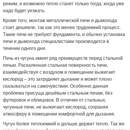
режим, и возможно тепло станет только тогда, когда уже
надо будет уезжать.
Кроме того, монтаж металлической печи и дымохода
стоит дешевле, так как это менее трудоемкий процесс.
Такие печи не требуют фундамента, и обычно установка
печи и дымохода специалистами производится в
течении одного дня.
Печь из чугуна имеет ряд преимуществ перед стальной
печью. Раскаленная стальная поверхность печи,
взаимодействуя с воздухом в помещении выжигает
кислород – это затрудняет дыхание и может плохо
сказываться на самочувствии. Особенно данная
проблема присуща дешёвым стальным печам, без
футеровок и облицовок. В отличии от стальных,
чугунные печи, не выжигают кислород, сохраняя
атмосферу в помещении комфортной для дыхания.
Чугун более теплоемкий и дольше держит тепло. Так же