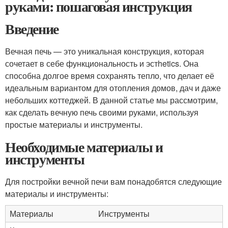
руками: пошаговая инструкция
Введение
Вечная печь — это уникальная конструкция, которая
сочетает в себе функциональность и эстhetics. Она
способна долгое время сохранять тепло, что делает её
идеальным вариантом для отопления домов, дач и даже
небольших коттеджей. В данной статье мы рассмотрим,
как сделать вечную печь своими руками, используя
простые материалы и инструменты.
Необходимые материалы и
инструменты
Для постройки вечной печи вам понадобятся следующие
материалы и инструменты:
Материалы
Инструменты