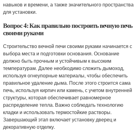
навыков и времени, а также значительного пространства
для установки.
Вопрос 4: Как правильно построить вечную печь
своими руками
Строительство вечной печи своими руками начинается с
выбора места и подготовки основания. Основание
должно быть прочным и устойчивым к высоким
температурам. Далее необходимо сложить дымоход,
используя огнеупорные материалы, чтобы обеспечить
правильное удаление дыма. После этого строится сама
печь, используя кирпич или камень, с учетом внутренней
структуры, которая обеспечивает равномерное
распределение тепла. Важно соблюдать технологию
кладки и использовать термостойкие растворы.
Завершающий этап включает установку дверец и
декоративную отделку.