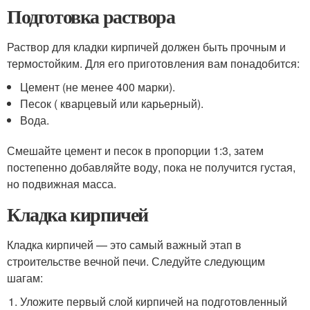
Подготовка раствора
Раствор для кладки кирпичей должен быть прочным и
термостойким. Для его приготовления вам понадобится:
Цемент (не менее 400 марки).
Песок ( кварцевый или карьерный).
Вода.
Смешайте цемент и песок в пропорции 1:3, затем
постепенно добавляйте воду, пока не получится густая,
но подвижная масса.
Кладка кирпичей
Кладка кирпичей — это самый важный этап в
строительстве вечной печи. Следуйте следующим
шагам:
Уложите первый слой кирпичей на подготовленный