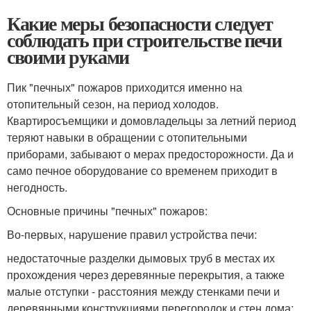
Какие меры безопасности следует
соблюдать при строительстве печи
своими руками
Пик "печных" пожаров приходится именно на
отопительный сезон, на период холодов.
Квартиросъемщики и домовладельцы за летний период
теряют навыки в обращении с отопительными
приборами, забывают о мерах предосторожности. Да и
само печное оборудование со временем приходит в
негодность.
Основные причины "печных" пожаров:
Во-первых, нарушение правил устройства печи:
недостаточные разделки дымовых труб в местах их
прохождения через деревянные перекрытия, а также
малые отступки - расстояния между стенками печи и
деревянными конструкциями перегородок и стен дома;