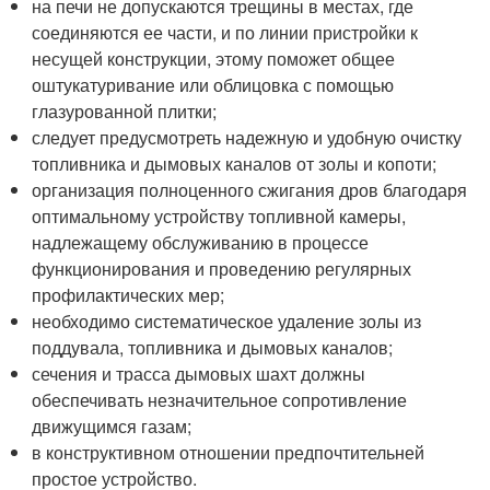
на печи не допускаются трещины в местах, где
соединяются ее части, и по линии пристройки к
несущей конструкции, этому поможет общее
оштукатуривание или облицовка с помощью
глазурованной плитки;
следует предусмотреть надежную и удобную очистку
топливника и дымовых каналов от золы и копоти;
организация полноценного сжигания дров благодаря
оптимальному устройству топливной камеры,
надлежащему обслуживанию в процессе
функционирования и проведению регулярных
профилактических мер;
необходимо систематическое удаление золы из
поддувала, топливника и дымовых каналов;
сечения и трасса дымовых шахт должны
обеспечивать незначительное сопротивление
движущимся газам;
в конструктивном отношении предпочтительней
простое устройство.