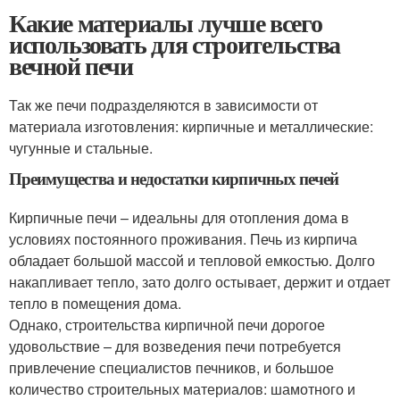
Какие материалы лучше всего
использовать для строительства
вечной печи
Так же печи подразделяются в зависимости от
материала изготовления: кирпичные и металлические:
чугунные и стальные.
Преимущества и недостатки кирпичных печей
Кирпичные печи – идеальны для отопления дома в
условиях постоянного проживания. Печь из кирпича
обладает большой массой и тепловой емкостью. Долго
накапливает тепло, зато долго остывает, держит и отдает
тепло в помещения дома.
Однако, строительства кирпичной печи дорогое
удовольствие – для возведения печи потребуется
привлечение специалистов печников, и большое
количество строительных материалов: шамотного и