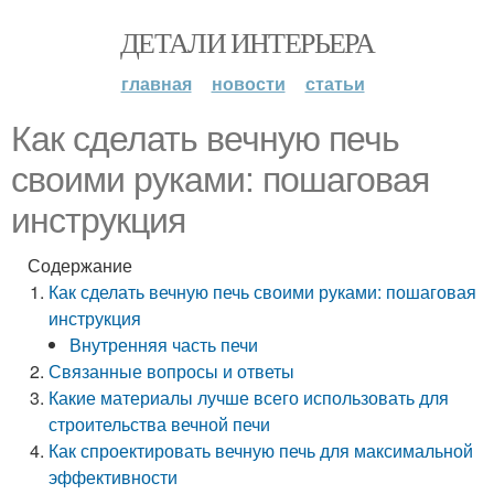
ДЕТАЛИ ИНТЕРЬЕРА
главная
новости
статьи
Как сделать вечную печь
своими руками: пошаговая
инструкция
Содержание
Как сделать вечную печь своими руками: пошаговая
инструкция
Внутренняя часть печи
Связанные вопросы и ответы
Какие материалы лучше всего использовать для
строительства вечной печи
Как спроектировать вечную печь для максимальной
эффективности