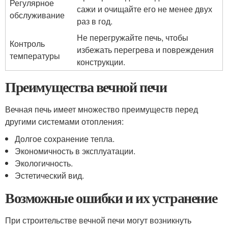
Регулярное
сажи и очищайте его не менее двух
обслуживание
раз в год.
Не перегружайте печь, чтобы
Контроль
избежать перегрева и повреждения
температуры
конструкции.
Преимущества вечной печи
Вечная печь имеет множество преимуществ перед
другими системами отопления:
Долгое сохранение тепла.
Экономичность в эксплуатации.
Экологичность.
Эстетический вид.
Возможные ошибки и их устранение
При строительстве вечной печи могут возникнуть