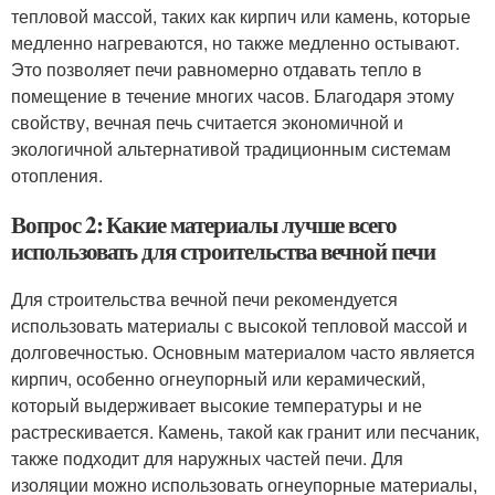
тепловой массой, таких как кирпич или камень, которые
медленно нагреваются, но также медленно остывают.
Это позволяет печи равномерно отдавать тепло в
помещение в течение многих часов. Благодаря этому
свойству, вечная печь считается экономичной и
экологичной альтернативой традиционным системам
отопления.
Вопрос 2: Какие материалы лучше всего
использовать для строительства вечной печи
Для строительства вечной печи рекомендуется
использовать материалы с высокой тепловой массой и
долговечностью. Основным материалом часто является
кирпич, особенно огнеупорный или керамический,
который выдерживает высокие температуры и не
растрескивается. Камень, такой как гранит или песчаник,
также подходит для наружных частей печи. Для
изоляции можно использовать огнеупорные материалы,