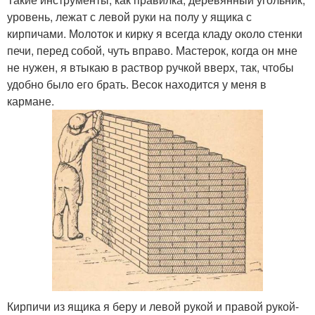
уровень, лежат с левой руки на полу у ящика с
кирпичами. Молоток и кирку я всегда кладу около стенки
печи, перед собой, чуть вправо. Мастерок, когда он мне
не нужен, я втыкаю в раствор ручкой вверх, так, чтобы
удобно было его брать. Весок находится у меня в
кармане.
Кирпичи из ящика я беру и левой рукой и правой рукой-