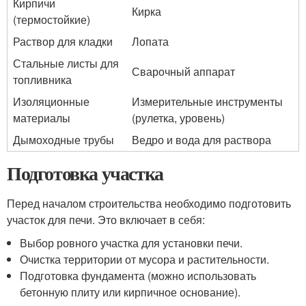
Кирпичи
Кирка
(термостойкие)
Раствор для кладки
Лопата
Стальные листы для
Сварочный аппарат
топливника
Изоляционные
Измерительные инструменты
материалы
(рулетка, уровень)
Дымоходные трубы
Ведро и вода для раствора
Подготовка участка
Перед началом строительства необходимо подготовить
участок для печи. Это включает в себя:
Выбор ровного участка для установки печи.
Очистка территории от мусора и растительности.
Подготовка фундамента (можно использовать
бетонную плиту или кирпичное основание).