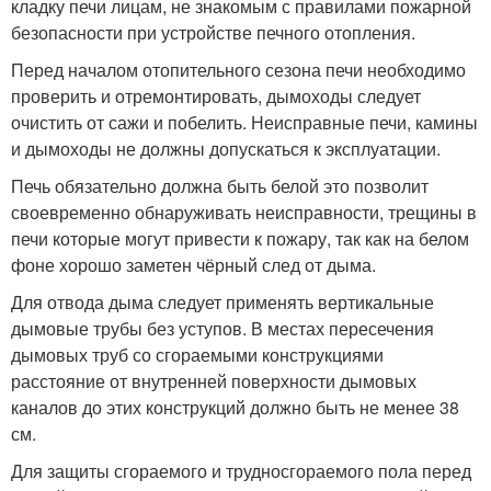
кладку печи лицам, не знакомым с правилами пожарной
безопасности при устройстве печного отопления.
Перед началом отопительного сезона печи необходимо
проверить и отремонтировать, дымоходы следует
очистить от сажи и побелить. Неисправные печи, камины
и дымоходы не должны допускаться к эксплуатации.
Печь обязательно должна быть белой это позволит
своевременно обнаруживать неисправности, трещины в
печи которые могут привести к пожару, так как на белом
фоне хорошо заметен чёрный след от дыма.
Для отвода дыма следует применять вертикальные
дымовые трубы без уступов. В местах пересечения
дымовых труб со сгораемыми конструкциями
расстояние от внутренней поверхности дымовых
каналов до этих конструкций должно быть не менее 38
см.
Для защиты сгораемого и трудносгораемого пола перед