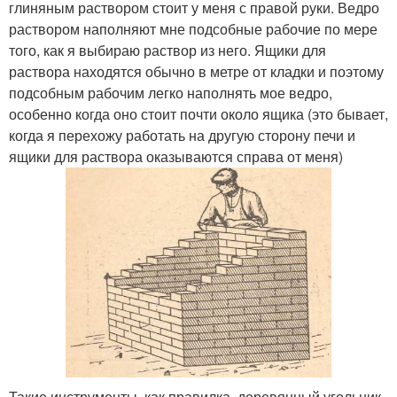
глиняным раствором стоит у меня с правой руки. Ведро
раствором наполняют мне подсобные рабочие по мере
того, как я выбираю раствор из него. Ящики для
раствора находятся обычно в метре от кладки и поэтому
подсобным рабочим легко наполнять мое ведро,
особенно когда оно стоит почти около ящика (это бывает,
когда я перехожу работать на другую сторону печи и
ящики для раствора оказываются справа от меня)
Такие инструменты, как правилка, деревянный угольник,