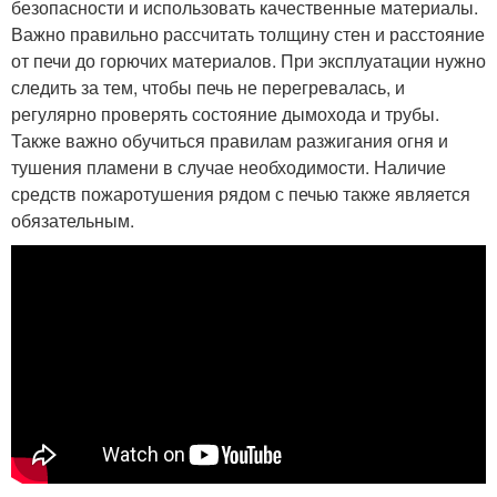
безопасности и использовать качественные материалы.
Важно правильно рассчитать толщину стен и расстояние
от печи до горючих материалов. При эксплуатации нужно
следить за тем, чтобы печь не перегревалась, и
регулярно проверять состояние дымохода и трубы.
Также важно обучиться правилам разжигания огня и
тушения пламени в случае необходимости. Наличие
средств пожаротушения рядом с печью также является
обязательным.