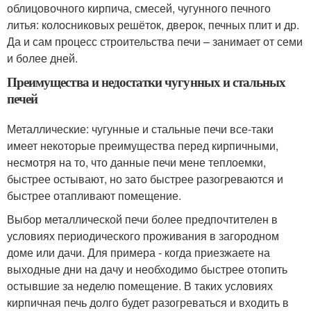
облицовочного кирпича, смесей, чугунного печного
литья: колосниковых решёток, дверок, печных плит и др.
Да и сам процесс строительства печи – занимает от семи
и более дней.
Преимущества и недостатки чугунных и стальных
печей
Металлические: чугунные и стальные печи все-таки
имеет некоторые преимущества перед кирпичными,
несмотря на то, что данные печи мене теплоемки,
быстрее остывают, но зато быстрее разогреваются и
быстрее отапливают помещение.
Выбор металлической печи более предпочтителен в
условиях периодического проживания в загородном
доме или дачи. Для примера - когда приезжаете на
выходные дни на дачу и необходимо быстрее отопить
остывшие за неделю помещение. В таких условиях
кирпичная печь долго будет разогреваться и входить в