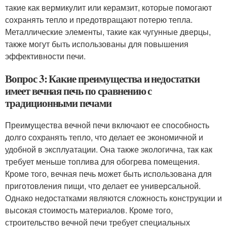
такие как вермикулит или керамзит, которые помогают
сохранять тепло и предотвращают потерю тепла.
Металлические элементы, такие как чугунные дверцы,
также могут быть использованы для повышения
эффективности печи.
Вопрос 3: Какие преимущества и недостатки
имеет вечная печь по сравнению с
традиционными печами
Преимущества вечной печи включают ее способность
долго сохранять тепло, что делает ее экономичной и
удобной в эксплуатации. Она также экологична, так как
требует меньше топлива для обогрева помещения.
Кроме того, вечная печь может быть использована для
приготовления пищи, что делает ее универсальной.
Однако недостатками являются сложность конструкции и
высокая стоимость материалов. Кроме того,
строительство вечной печи требует специальных