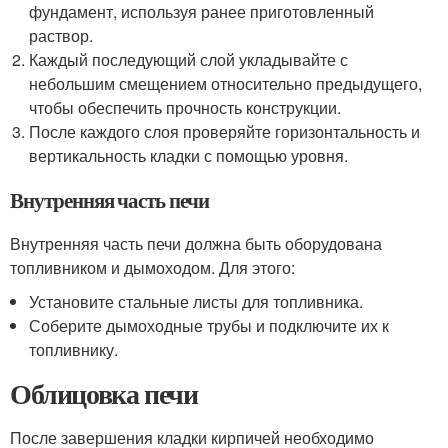
фундамент, используя ранее приготовленный
раствор.
Каждый последующий слой укладывайте с
небольшим смещением относительно предыдущего,
чтобы обеспечить прочность конструкции.
После каждого слоя проверяйте горизонтальность и
вертикальность кладки с помощью уровня.
Внутренняя часть печи
Внутренняя часть печи должна быть оборудована
топливником и дымоходом. Для этого:
Установите стальные листы для топливника.
Соберите дымоходные трубы и подключите их к
топливнику.
Облицовка печи
После завершения кладки кирпичей необходимо