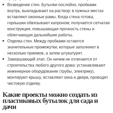
Возведение стен. Бутылки послойно, пробками
внутрь, выкладывают на раствор; в нужных местах
вставляют оконные рамы. Когда стена готова,
горлышки обвязывают капроном; получается сетчатая
конструкция, повышающая прочность стены и
облегчающая дальнейшие работы.
Отделка стен. Между пробками остаются
значительные промежутки, которые заполняют в
несколько приемов, а затем штукатурят.
Завершающий этап. Он ничем не отличается от
строительства любого другого дома: устанавливают
инженерное оборудование (трубы, электрику),
монтируют крышу, вставляют окна и двери, проводят
чистовую отделку.
Какие проекты можно создать из
пластиковых бутылок для сада и
дачи