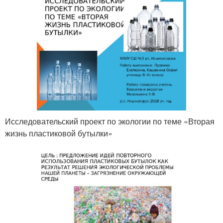
Исследовательский проект по экологии по теме «Вторая
жизнь пластиковой бутылки»