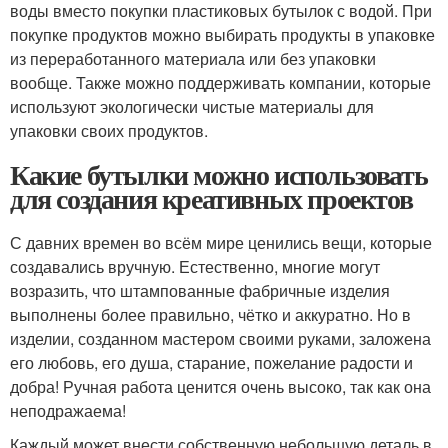
воды вместо покупки пластиковых бутылок с водой. При
покупке продуктов можно выбирать продукты в упаковке
из переработанного материала или без упаковки
вообще. Также можно поддерживать компании, которые
используют экологически чистые материалы для
упаковки своих продуктов.
Какие бутылки можно использовать
для создания креативных проектов
С давних времен во всём мире ценились вещи, которые
создавались вручную. Естественно, многие могут
возразить, что штампованные фабричные изделия
выполнены более правильно, чётко и аккуратно. Но в
изделии, созданном мастером своими руками, заложена
его любовь, его душа, старание, пожелание радости и
добра! Ручная работа ценится очень высоко, так как она
неподражаема!
Каждый может внести собственную небольшую деталь в