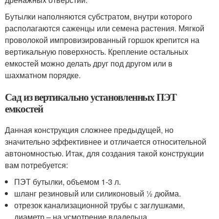
Бутылки наполняются субстратом, внутри которого
располагаются саженцы или семена растения. Мягкой
проволокой импровизированный горшок крепится на
вертикальную поверхность. Крепление остальных
емкостей можно делать друг под другом или в
шахматном порядке.
Сад из вертикально установленных ПЭТ
емкостей
Данная конструкция сложнее предыдущей, но
значительно эффективнее и отличается относительной
автономностью. Итак, для создания такой конструкции
вам потребуется:
ПЭТ бутылки, объемом 1-3 л.
шланг резиновый или силиконовый ½ дюйма.
отрезок канализационной трубы с заглушками,
диаметр – на усмотрение владельца.