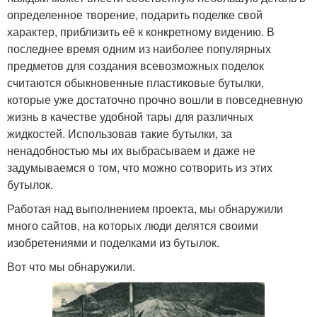
определенное творение, подарить поделке свой
характер, приблизить её к конкретному видению. В
последнее время одним из наиболее популярных
предметов для создания всевозможных поделок
считаются обыкновенные пластиковые бутылки,
которые уже достаточно прочно вошли в повседневную
жизнь в качестве удобной тары для различных
жидкостей. Использовав такие бутылки, за
ненадобностью мы их выбрасываем и даже не
задумываемся о том, что можно сотворить из этих
бутылок.
Работая над выполнением проекта, мы обнаружили
много сайтов, на которых люди делятся своими
изобретениями и поделками из бутылок.
Вот что мы обнаружили.