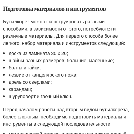
Подготовка материалов и инструментов
Бутылкорез можно сконструировать разными
способами, в зависимости от этого, потребуются и
различные материалы. Для первого способа более
легкого, набор материала и инструментов следующий:
доска из ламината 30 х 20;
шайбы разных размеров: большие, маленькие;
болты и гайки;
лезвие от канцелярского ножа;
дрель со сверлами;
карандаш;
шуруповерт и гаечный ключ.
Перед началом работы над вторым видом бутылкореза,
более сложным, необходимо подготовить материалы и
инструменты в следующей последовательности:
металлический отрезок швеллера или алюминиевый