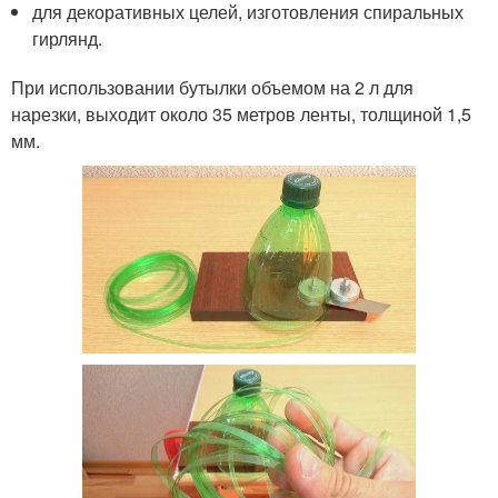
для декоративных целей, изготовления спиральных
гирлянд.
При использовании бутылки объемом на 2 л для
нарезки, выходит около 35 метров ленты, толщиной 1,5
мм.