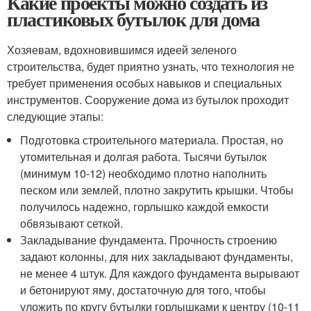
Какие проекты можно создать из
пластиковых бутылок для дома
Хозяевам, вдохновившимся идеей зеленого
строительства, будет приятно узнать, что технология не
требует применения особых навыков и специальных
инструментов. Сооружение дома из бутылок проходит
следующие этапы:
Подготовка строительного материала. Простая, но
утомительная и долгая работа. Тысячи бутылок
(минимум 10-12) необходимо плотно наполнить
песком или землей, плотно закрутить крышки. Чтобы
получилось надежно, горлышко каждой емкости
обвязывают сеткой.
Закладывание фундамента. Прочность строению
задают колонны, для них закладывают фундаменты,
не менее 4 штук. Для каждого фундамента вырывают
и бетонируют яму, достаточную для того, чтобы
уложить по кругу бутылки горлышками к центру (10-11