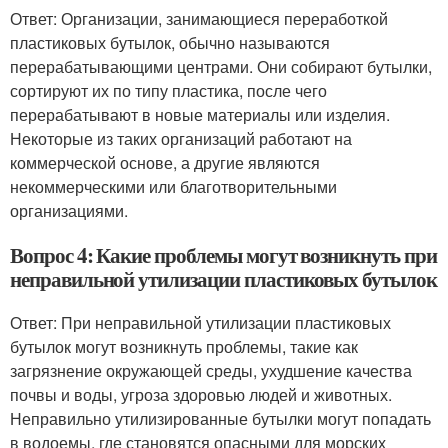
Ответ: Организации, занимающиеся переработкой
пластиковых бутылок, обычно называются
перерабатывающими центрами. Они собирают бутылки,
сортируют их по типу пластика, после чего
перерабатывают в новые материалы или изделия.
Некоторые из таких организаций работают на
коммерческой основе, а другие являются
некоммерческими или благотворительными
организациями.
Вопрос 4: Какие проблемы могут возникнуть при
неправильной утилизации пластиковых бутылок
Ответ: При неправильной утилизации пластиковых
бутылок могут возникнуть проблемы, такие как
загрязнение окружающей среды, ухудшение качества
почвы и воды, угроза здоровью людей и животных.
Неправильно утилизированные бутылки могут попадать
в водоемы, где становятся опасными для морских