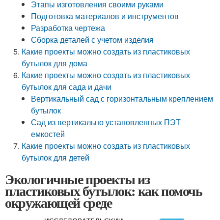
Этапы изготовления своими руками
Подготовка материалов и инструментов
Разработка чертежа
Сборка деталей с учетом изделия
Какие проекты можно создать из пластиковых
бутылок для дома
Какие проекты можно создать из пластиковых
бутылок для сада и дачи
Вертикальный сад с горизонтальным креплением
бутылок
Сад из вертикально установленных ПЭТ
емкостей
Какие проекты можно создать из пластиковых
бутылок для детей
Экологичные проекты из
пластиковых бутылок: как помочь
окружающей среде