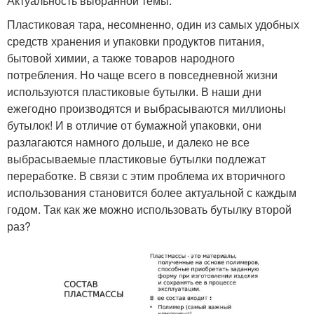
Актуальность выбранной темы:
Пластиковая тара, несомненно, один из самых удобных
средств хранения и упаковки продуктов питания,
бытовой химии, а также товаров народного
потребления. Но чаще всего в повседневной жизни
используются пластиковые бутылки. В наши дни
ежегодно производятся и выбрасываются миллионы
бутылок! И в отличие от бумажной упаковки, они
разлагаются намного дольше, и далеко не все
выбрасываемые пластиковые бутылки подлежат
переработке. В связи с этим проблема их вторичного
использования становится более актуальной с каждым
годом. Так как же можно использовать бутылку второй
раз?