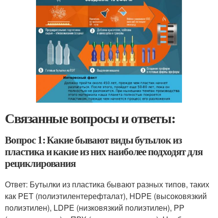
Связанные вопросы и ответы:
Вопрос 1: Какие бывают виды бутылок из
пластика и какие из них наиболее подходят для
рециклирования
Ответ: Бутылки из пластика бывают разных типов, таких
как PET (полиэтилентерефталат), HDPE (высоковязкий
полиэтилен), LDPE (низковязкий полиэтилен), PP