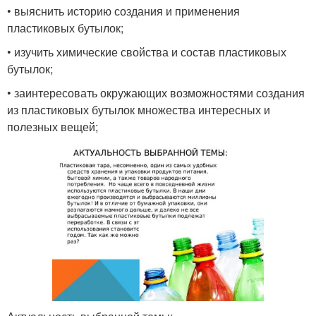
• выяснить историю создания и применения
пластиковых бутылок;
• изучить химические свойства и состав пластиковых
бутылок;
• заинтересовать окружающих возможностями создания
из пластиковых бутылок множества интересных и
полезных вещей;