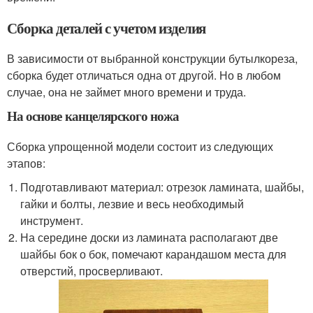
Сборка деталей с учетом изделия
В зависимости от выбранной конструкции бутылкореза,
сборка будет отличаться одна от другой. Но в любом
случае, она не займет много времени и труда.
На основе канцелярского ножа
Сборка упрощенной модели состоит из следующих
этапов:
Подготавливают материал: отрезок ламината, шайбы,
гайки и болты, лезвие и весь необходимый
инструмент.
На середине доски из ламината располагают две
шайбы бок о бок, помечают карандашом места для
отверстий, просверливают.