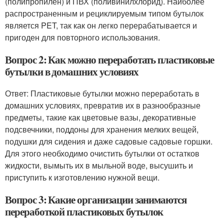
(полипропилен) и ПВХ (поливинилхлорид). Наиболее
распространенным и рециклируемым типом бутылок
является PET, так как он легко перерабатывается и
пригоден для повторного использования.
Вопрос 2: Как можно переработать пластиковые
бутылки в домашних условиях
Ответ: Пластиковые бутылки можно переработать в
домашних условиях, превратив их в разнообразные
предметы, такие как цветовые вазы, декоративные
подсвечники, поддоны для хранения мелких вещей,
подушки для сидения и даже садовые садовые горшки.
Для этого необходимо очистить бутылки от остатков
жидкости, вымыть их в мыльной воде, высушить и
приступить к изготовлению нужной вещи.
Вопрос 3: Какие организации занимаются
переработкой пластиковых бутылок