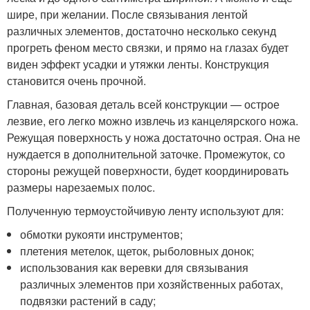
шире, при желании. После связывания лентой
различных элементов, достаточно несколько секунд
прогреть феном место связки, и прямо на глазах будет
виден эффект усадки и утяжки ленты. Конструкция
становится очень прочной.
Главная, базовая деталь всей конструкции — острое
лезвие, его легко можно извлечь из канцелярского ножа.
Режущая поверхность у ножа достаточно острая. Она не
нуждается в дополнительной заточке. Промежуток, со
стороны режущей поверхности, будет координировать
размеры нарезаемых полос.
Полученную термоустойчивую ленту используют для:
обмотки рукояти инструментов;
плетения метелок, щеток, рыболовных донок;
использования как веревки для связывания
различных элементов при хозяйственных работах,
подвязки растений в саду;