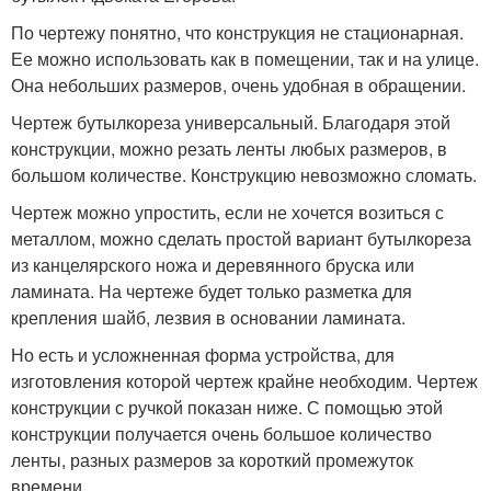
По чертежу понятно, что конструкция не стационарная.
Ее можно использовать как в помещении, так и на улице.
Она небольших размеров, очень удобная в обращении.
Чертеж бутылкореза универсальный. Благодаря этой
конструкции, можно резать ленты любых размеров, в
большом количестве. Конструкцию невозможно сломать.
Чертеж можно упростить, если не хочется возиться с
металлом, можно сделать простой вариант бутылкореза
из канцелярского ножа и деревянного бруска или
ламината. На чертеже будет только разметка для
крепления шайб, лезвия в основании ламината.
Но есть и усложненная форма устройства, для
изготовления которой чертеж крайне необходим. Чертеж
конструкции с ручкой показан ниже. С помощью этой
конструкции получается очень большое количество
ленты, разных размеров за короткий промежуток
времени.