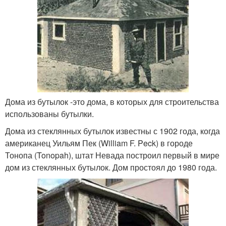
Дома из бутылок -это дома, в которых для строительства
использованы бутылки.
Дома из стеклянных бутылок известны с 1902 года, когда
американец Уильям Пек (William F. Peck) в городе
Тонопа (Tonopah), штат Невада построил первый в мире
дом из стеклянных бутылок. Дом простоял до 1980 года.