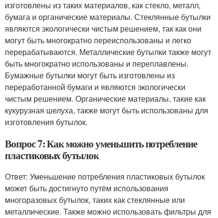
изготовлены из таких материалов, как стекло, металл,
бумага и органические материалы. Стеклянные бутылки
являются экологически чистым решением, так как они
могут быть многократно переиспользованы и легко
перерабатываются. Металлические бутылки также могут
быть многократно использованы и переплавлены.
Бумажные бутылки могут быть изготовлены из
переработанной бумаги и являются экологически
чистым решением. Органические материалы, такие как
кукурузная шелуха, также могут быть использованы для
изготовления бутылок.
Вопрос 7: Как можно уменьшить потребление
пластиковых бутылок
Ответ: Уменьшение потребления пластиковых бутылок
может быть достигнуто путём использования
многоразовых бутылок, таких как стеклянные или
металлические. Также можно использовать фильтры для