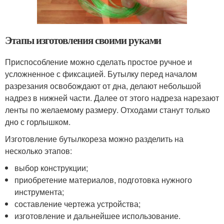
Этапы изготовления своими руками
Приспособление можно сделать простое ручное и
усложненное с фиксацией. Бутылку перед началом
разрезания освобождают от дна, делают небольшой
надрез в нижней части. Далее от этого надреза нарезают
ленты по желаемому размеру. Отходами станут только
дно с горлышком.
Изготовление бутылкореза можно разделить на
несколько этапов:
выбор конструкции;
приобретение материалов, подготовка нужного
инструмента;
составление чертежа устройства;
изготовление и дальнейшее использование.