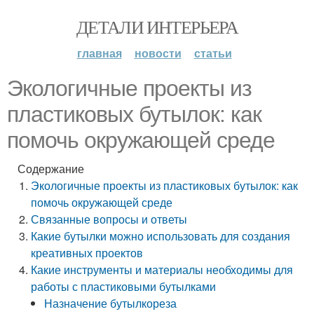
ДЕТАЛИ ИНТЕРЬЕРА
главная
новости
статьи
Экологичные проекты из
пластиковых бутылок: как
помочь окружающей среде
Содержание
Экологичные проекты из пластиковых бутылок: как
помочь окружающей среде
Связанные вопросы и ответы
Какие бутылки можно использовать для создания
креативных проектов
Какие инструменты и материалы необходимы для
работы с пластиковыми бутылками
Назначение бутылкореза