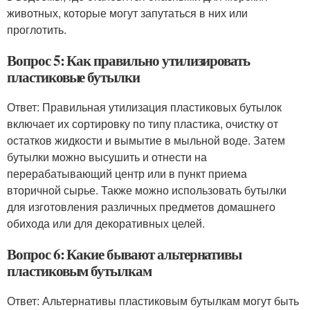
животных, которые могут запутаться в них или
проглотить.
Вопрос 5: Как правильно утилизировать
пластиковые бутылки
Ответ: Правильная утилизация пластиковых бутылок
включает их сортировку по типу пластика, очистку от
остатков жидкости и вымытие в мыльной воде. Затем
бутылки можно высушить и отнести на
перерабатывающий центр или в пункт приема
вторичной сырье. Также можно использовать бутылки
для изготовления различных предметов домашнего
обихода или для декоративных целей.
Вопрос 6: Какие бывают альтернативы
пластиковым бутылкам
Ответ: Альтернативы пластиковым бутылкам могут быть