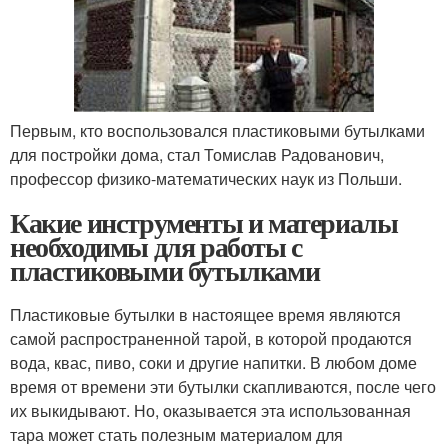
Первым, кто воспользовался пластиковыми бутылками
для постройки дома, стал Томислав Радованович,
профессор физико-математических наук из Польши.
Какие инструменты и материалы
необходимы для работы с
пластиковыми бутылками
Пластиковые бутылки в настоящее время являются
самой распространенной тарой, в которой продаются
вода, квас, пиво, соки и другие напитки. В любом доме
время от времени эти бутылки скапливаются, после чего
их выкидывают. Но, оказывается эта использованная
тара может стать полезным материалом для