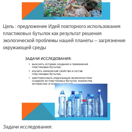
Цель : предложение Идей повторного использования
пластиковых бутылок как результат решения
экологической проблемы нашей планеты – загрязнение
окружающей среды
Задачи исследования: