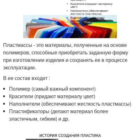
Пластмассы - это материалы, полученные на основе
полимеров, способные приобретать заданную форму
при изготовлении изделия и сохранять ее в процессе
эксплуатации.
В ее состав входит :
Полимер (самый важный компонент)
Красители (придают материалу цвет)
Наполнители (обеспечивают жесткость пластмассы)
Пластификаторы (делают материал более
эластичным, гибким) и др.