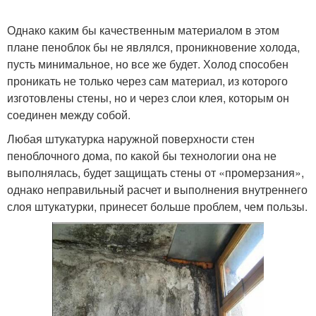
Однако каким бы качественным материалом в этом
плане пеноблок бы не являлся, проникновение холода,
пусть минимальное, но все же будет. Холод способен
проникать не только через сам материал, из которого
изготовлены стены, но и через слои клея, которым он
соединен между собой.
Любая штукатурка наружной поверхности стен
пеноблочного дома, по какой бы технологии она не
выполнялась, будет защищать стены от «промерзания»,
однако неправильный расчет и выполнения внутреннего
слоя штукатурки, принесет больше проблем, чем пользы.