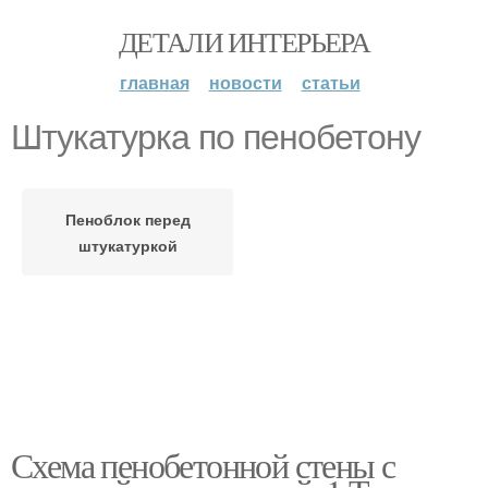
ДЕТАЛИ ИНТЕРЬЕРА
главная
новости
статьи
Штукатурка по пенобетону
Пеноблок перед
штукатуркой
Схема пенобетонной стены с