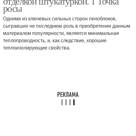
отделкой штукатуркой. 1 Точка
росы
Одними из ключевых сильных сторон пеноблоков,
сыгравших не последнюю роль в приобретении данным
материалом популярности, является минимальная
теплопроводность, и, как следствие, хорошие
теплоизолирующие свойства.