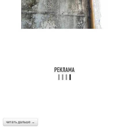
читать дальше →