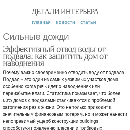
ДЕТАЛИ ИНТЕРЬЕРА
главная
новости
статьи
Сильные дожди
Эффективный отвод воды от
подвала: как защитить дом от
наводнения
Почему важно своевременно отводить воду от подвала
Подвал – это один из самых уязвимых участков дома,
особенно когда речь идет о наводнениях или
переизбытке влаги. Статистика показывает, что более
60% домов с подвалами сталкиваются с проблемой
затопления раз в жизни. Это не только приводит к
значительным финансовым потерям, но и может нанести
непоправимый ущерб конструкции buildings,
способствуя появлению плесени и грибковых