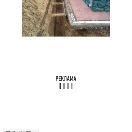
читать дальше →