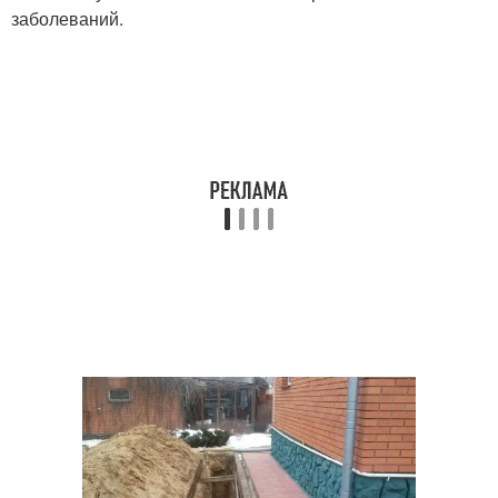
заболеваний.