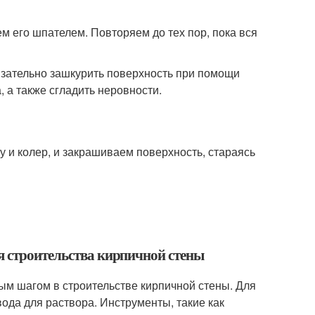
м его шпателем. Повторяем до тех пор, пока вся
язательно зашкурить поверхность при помощи
 а также сгладить неровности.
 и колер, и закрашиваем поверхность, стараясь
я строительства кирпичной стены
ым шагом в строительстве кирпичной стены. Для
вода для раствора. Инструменты, такие как