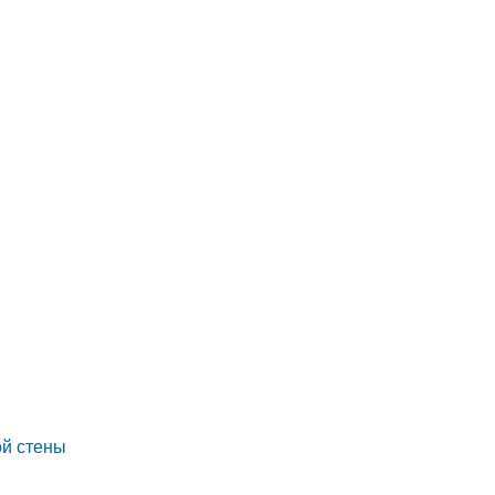
ой стены