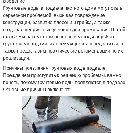
Введение
Грунтовые воды в подвале частного дома могут стать
серьезной проблемой, вызывая повреждение
конструкций, развитие плесени и грибка, а также
создавая неприятные условия для проживания. В этой
статье мы рассмотрим основные методы борьбы с
грунтовыми водами, их преимущества и недостатки, а
также предоставим практические рекомендации по их
реализации.
Причины появления грунтовых вод в подвале
Прежде чем приступить к решению проблемы, важно
понять, почему грунтовые воды появляются в подвале.
Основные причины включают: