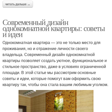
читать дальше →
Современный дизайн
однокомнатной квартиры: советы
и идеи
Однокомнатная квартира — это не только место для
проживания, но и отражение личности своего
владельца. Современный дизайн однокомнатной
квартиры позволяет создать уютное, функциональное и
стильное пространство, даже в условиях ограниченной
площади. В этой статье мы рассмотрим основные
советы и идеи, которые помогут вам оформить свою
квартиру так, чтобы она стала вашим любимым уголком.