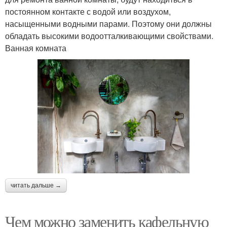
постоянном контакте с водой или воздухом,
насыщенными водными парами. Поэтому они должны
обладать высокими водоотталкивающими свойствами.
Ванная комната
читать дальше →
Чем можно заменить кафельную