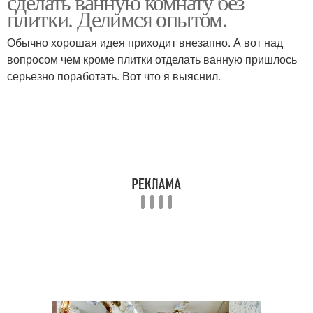
сделать ванную комнату без
плитки. Делимся опытом.
Обычно хорошая идея приходит внезапно. А вот над
вопросом чем кроме плитки отделать ванную пришлось
серьезно поработать. Вот что я выяснил.