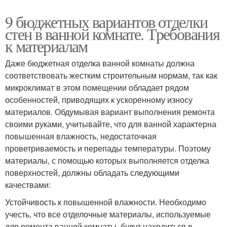
9 бюджетных вариантов отделки
стен в ванной комнате. Требования
к материалам
Даже бюджетная отделка ванной комнаты должна
соответствовать жестким строительным нормам, так как
микроклимат в этом помещении обладает рядом
особенностей, приводящих к ускоренному износу
материалов. Обдумывая вариант выполнения ремонта
своими руками, учитывайте, что для ванной характерна
повышенная влажность, недостаточная
проветриваемость и перепады температуры. Поэтому
материалы, с помощью которых выполняется отделка
поверхностей, должны обладать следующими
качествами:
Устойчивость к повышенной влажности. Необходимо
учесть, что все отделочные материалы, используемые
для ремонта ванной комнаты, будут находиться в