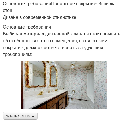
Основные требованияНапольное покрытиеОбшивка
стен
Дизайн в современной стилистике
Основные требования
Выбирая материал для ванной комнаты стоит помнить
об особенностях этого помещения, в связи с чем
покрытие должно соответствовать следующим
требованиям:
читать дальше →