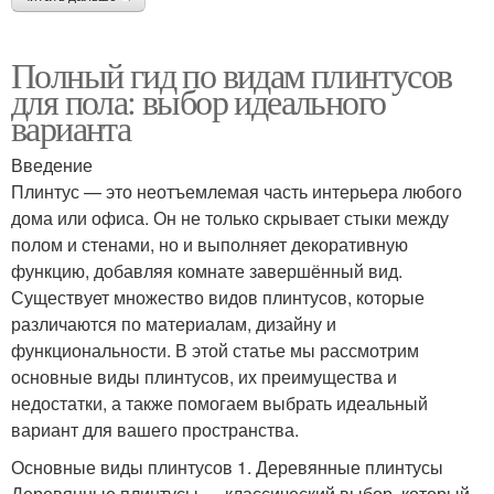
Полный гид по видам плинтусов
для пола: выбор идеального
варианта
Введение
Плинтус — это неотъемлемая часть интерьера любого
дома или офиса. Он не только скрывает стыки между
полом и стенами, но и выполняет декоративную
функцию, добавляя комнате завершённый вид.
Существует множество видов плинтусов, которые
различаются по материалам, дизайну и
функциональности. В этой статье мы рассмотрим
основные виды плинтусов, их преимущества и
недостатки, а также помогаем выбрать идеальный
вариант для вашего пространства.
Основные виды плинтусов 1. Деревянные плинтусы
Деревянные плинтусы — классический выбор, который