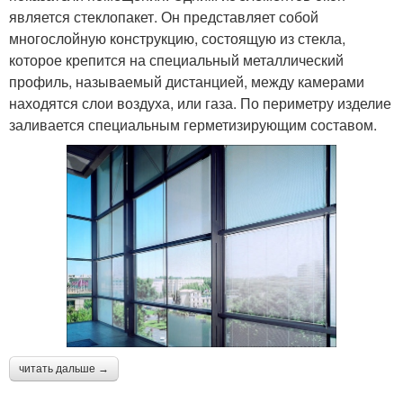
является стеклопакет. Он представляет собой
многослойную конструкцию, состоящую из стекла,
которое крепится на специальный металлический
профиль, называемый дистанцией, между камерами
находятся слои воздуха, или газа. По периметру изделие
заливается специальным герметизирующим составом.
читать дальше →