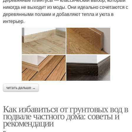
никогда не выходит из моды. Они идеально сочетаются с
деревянными полами и добавляют тепла и уюта в
интерьер.
читать дальше →
Как избавиться от грунтовых вод в
подвале частного дома: советы и
рекомендации