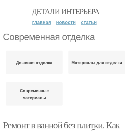
ДЕТАЛИ ИНТЕРЬЕРА
главная
новости
статьи
Современная отделка
Дешевая отделка
Материалы для отделки
Современные
материалы
Ремонт в ванной без плитки. Как