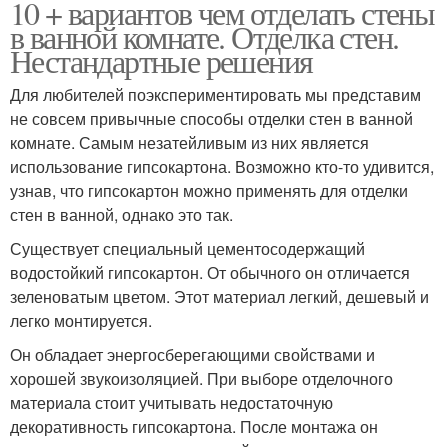
10 + вариантов чем отделать стены
в ванной комнате. Отделка стен.
Нестандартные решения
Для любителей поэкспериментировать мы представим
не совсем привычные способы отделки стен в ванной
комнате. Самым незатейливым из них является
использование гипсокартона. Возможно кто-то удивится,
узнав, что гипсокартон можно применять для отделки
стен в ванной, однако это так.
Существует специальный цементосодержащий
водостойкий гипсокартон. От обычного он отличается
зеленоватым цветом. Этот материал легкий, дешевый и
легко монтируется.
Он обладает энергосберегающими свойствами и
хорошей звукоизоляцией. При выборе отделочного
материала стоит учитывать недостаточную
декоративность гипсокартона. После монтажа он