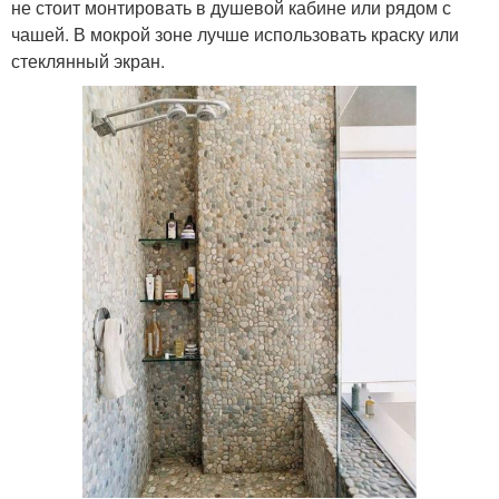
не стоит монтировать в душевой кабине или рядом с
чашей. В мокрой зоне лучше использовать краску или
стеклянный экран.