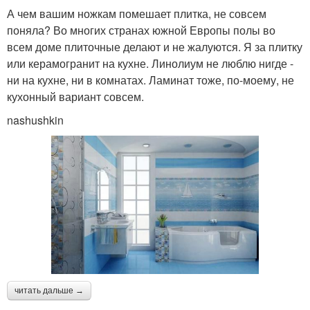
А чем вашим ножкам помешает плитка, не совсем
поняла? Во многих странах южной Европы полы во
всем доме плиточные делают и не жалуются. Я за плитку
или керамогранит на кухне. Линолиум не люблю нигде -
ни на кухне, ни в комнатах. Ламинат тоже, по-моему, не
кухонный вариант совсем.
nashushkin
читать дальше →