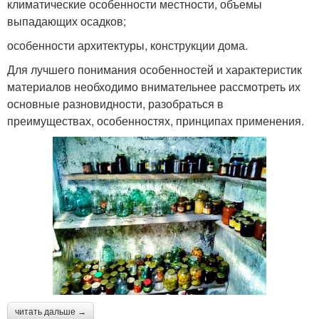
климатические особенности местности, объемы
выпадающих осадков;
особенности архитектуры, конструкции дома.
Для лучшего понимания особенностей и характеристик
материалов необходимо внимательнее рассмотреть их
основные разновидности, разобраться в
преимуществах, особенностях, принципах применения.
читать дальше →