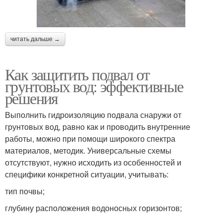
читать дальше →
Как защитить подвал от
грунтовых вод: эффективные
решения
Выполнить гидроизоляцию подвала снаружи от
грунтовых вод, равно как и проводить внутренние
работы, можно при помощи широкого спектра
материалов, методик. Универсальные схемы
отсутствуют, нужно исходить из особенностей и
специфики конкретной ситуации, учитывать:
тип почвы;
глубину расположения водоносных горизонтов;