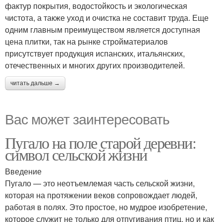
фактур покрытия, водостойкость и экологическая
чистота, а также уход и очистка не составит труда. Еще
одним главным преимуществом является доступная
цена плитки, так на рынке стройматериалов
присутствует продукция испанских, итальянских,
отечественных и многих других производителей.
читать дальше →
Вас может заинтересовать
Пугало на поле старой деревни:
символ сельской жизни
Введение
Пугало — это неотъемлемая часть сельской жизни,
которая на протяжении веков сопровождает людей,
работая в полях. Это простое, но мудрое изобретение,
которое служит не только для отпугивания птиц, но и как