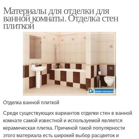
Материалы для отделки для
ванной комнаты. Отделка стен
плиткой
Отделка ванной плиткой
Среди существующих вариантов отделки стен в ванной
комнате самой известной и используемой является
керамическая плитка. Причиной такой популярности
этого материала есть широкий выбор расцветок и