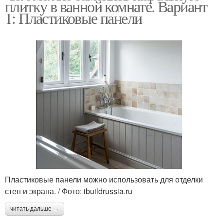
плитку в ванной комнате. Вариант
1: Пластиковые панели
Пластиковые панели можно использовать для отделки
стен и экрана. / Фото: ibuildrussia.ru
читать дальше →