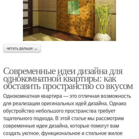
читать дальше →
Современные идеи дизайна для
однокомнатной квартиры: как
обставить пространство со вкусом
Однокомнатная квартира — это отличная возможность
для реализации оригинальных идей дизайна. Однако
обустройство небольшого пространства требует
тщательного подхода. В этой статье мы рассмотрим
современные идеи дизайна, которые помогут вам
создать уютное, функциональное и стильное жилое