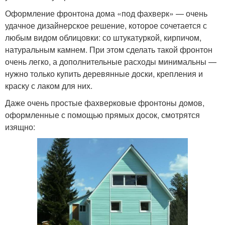
Оформление фронтона дома «под фахверк» — очень
удачное дизайнерское решение, которое сочетается с
любым видом облицовки: со штукатуркой, кирпичом,
натуральным камнем. При этом сделать такой фронтон
очень легко, а дополнительные расходы минимальны —
нужно только купить деревянные доски, крепления и
краску с лаком для них.
Даже очень простые фахверковые фронтоны домов,
оформленные с помощью прямых досок, смотрятся
изящно: