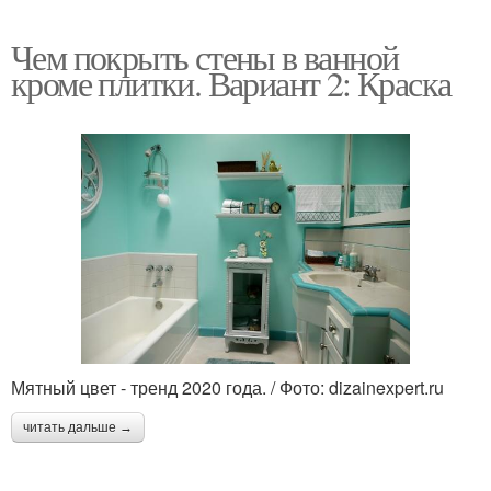
Чем покрыть стены в ванной
кроме плитки. Вариант 2: Краска
Мятный цвет - тренд 2020 года. / Фото: dizainexpert.ru
читать дальше →