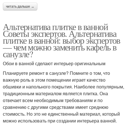
читать дальше →
Альтернатива плитке в ванной
Советы экспертов. Альтернатива
плитке в ванной: выбор экспертов
— чем можно заменить кафель в
санузле?
Обои в ванной сделают интерьер оригинальным
Планируете ремонт в санузле? Помните о том, что
важную роль в этом помещении играет качество
обшивки и напольного покрытия. Наиболее популярным,
традиционным материалом является плитка. Она
отвечает всем необходимым требованиям и по
сравнению с другими средствами имеет среднюю
стоимость. Но это не единственный материал, который
можно использовать при создании интерьера ванной.