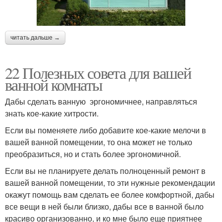
читать дальше →
22 Полезных совета для вашей
ванной комнаты
Дабы сделать ванную эргономичнее, направляться
знать кое-какие хитрости.
Если вы поменяете либо добавите кое-какие мелочи в
вашей ванной помещении, то она может не только
преобразиться, но и стать более эргономичной.
Если вы не планируете делать полноценный ремонт в
вашей ванной помещении, то эти нужные рекомендации
окажут помощь вам сделать ее более комфортной, дабы
все вещи в ней были близко, дабы все в ванной было
красиво организованно, и ко мне было еще приятнее