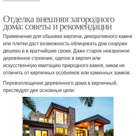
Отделка внешняя загородного
дома: советы и рекомендации
Применение для обшивки кирпича, декоративного камня
или плитки даст возможность облицевать дом снаружи
дешево и в кратчайшие сроки. Даже старое невзрачное
деревянное строение, одетое в кирпич или
искусственную имитацию природного камня, никак не
отличить от кирпичных особняков или каменных замков.
Перевоплощение деревянного дома в кирпичный,
преследует две основные цели: