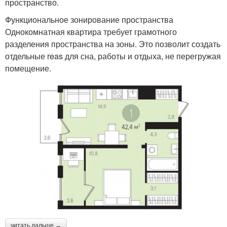
пространство.
Функциональное зонирование пространства
Однокомнатная квартира требует грамотного
разделения пространства на зоны. Это позволит создать
отдельные reas для сна, работы и отдыха, не перегружая
помещение.
читать дальше →