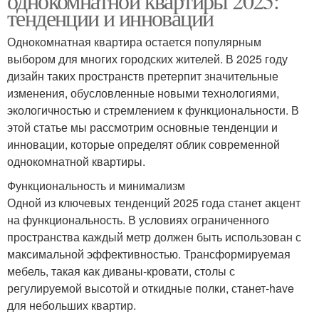
однокомнатной квартиры 2025:
тенденции и инновации
Однокомнатная квартира остается популярным
выбором для многих городских жителей. В 2025 году
дизайн таких пространств претерпит значительные
изменения, обусловленные новыми технологиями,
экологичностью и стремлением к функциональности. В
этой статье мы рассмотрим основные тенденции и
инновации, которые определят облик современной
однокомнатной квартиры.
Функциональность и минимализм
Одной из ключевых тенденций 2025 года станет акцент
на функциональность. В условиях ограниченного
пространства каждый метр должен быть использован с
максимальной эффективностью. Трансформируемая
мебель, такая как диваны-кровати, столы с
регулируемой высотой и откидные полки, станет-have
для небольших квартир.