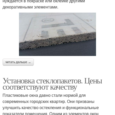
нуждается в покраске или оклейке другими
декоративными элементами.
читать дальше →
Установка стеклопакетов. Цены
соответствуют качеству
Пластиковые окна давно стали нормой для
современных городских квартир. Они призваны
улучшить качество остекления и функциональные
показатели помещения. Одним из элементов окон