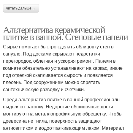
читать дальше →
Альтернатива керамической
плитке в ванной. Стеновые панели
Сырье помогает быстро сделать облицовку стен в
санузле. Под досками скрывают недостатки
перегородок, облегчая и ускоряя ремонт. Панели в
комнате обязательно устанавливают на каркас, иначе
под отделкой скапливается сырость и появляется
плесень. Под сооружением можно спрятать
сантехническую разводку и счетчики.
Среди альтернатив плитке в ванной профессионалы
выделяют вагонку. Недорогие обшивочные доски
монтируют на металлопрофильную обрешетку. Чтобы
древесина не гнила, поверхность защищают
антисептиком и водоотталкивающим лаком. Материал