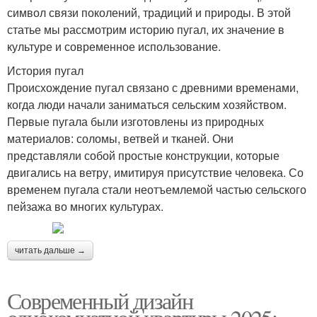
символ связи поколений, традиций и природы. В этой
статье мы рассмотрим историю пугал, их значение в
культуре и современное использование.
История пугал
Происхождение пугал связано с древними временами,
когда люди начали заниматься сельским хозяйством.
Первые пугала были изготовлены из природных
материалов: соломы, ветвей и тканей. Они
представляли собой простые конструкции, которые
двигались на ветру, имитируя присутствие человека. Со
временем пугала стали неотъемлемой частью сельского
пейзажа во многих культурах.
читать дальше →
Современный дизайн