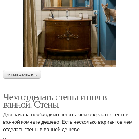
читать дальше →
Чем отделать стены и пол в
ванной. Стены
Для начала необходимо понять, чем обделать стены в
ванной комнате дешево. Есть несколько вариантов чем
отделать стены в ванной дешево.