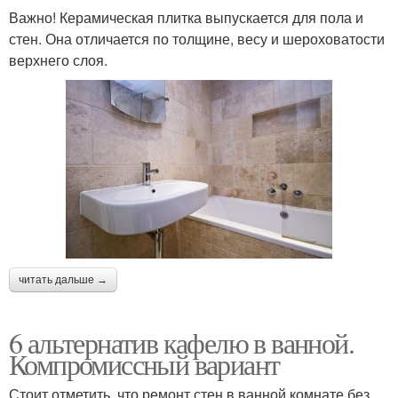
Важно! Керамическая плитка выпускается для пола и
стен. Она отличается по толщине, весу и шероховатости
верхнего слоя.
читать дальше →
6 альтернатив кафелю в ванной.
Компромиссный вариант
Стоит отметить, что ремонт стен в ванной комнате без