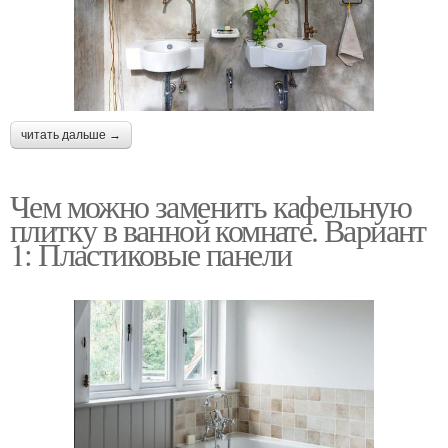
читать дальше →
Чем можно заменить кафельную
плитку в ванной комнате. Вариант
1: Пластиковые панели