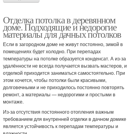
Отделка потолка в деревянном
доме. Подходящие и недорогие
материалы для дачных потолков
Если в загородном доме не живут постоянно, зимой в
помещениях будет холодно. При перепадах
температуры на потолке образуется конденсат. А из-за
удалённости не всегда получается вызвать мастеров, и
отделкой приходится заниматься самостоятельно. При
этом хочется, чтобы потолки были красивыми,
долговечными и не приходилось постоянно повторять
ремонт, а материалы — недорогими и простыми в
монтаже.
Из-за отсутствия постоянного отопления важным
требованием для внутренней отделки в дачном домике
является устойчивость к перепадам температуры и
влажности.