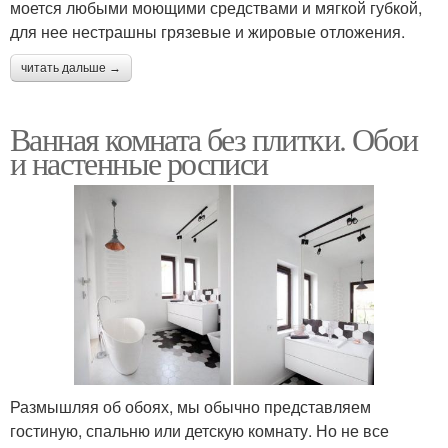
моется любыми моющими средствами и мягкой губкой,
для нее нестрашны грязевые и жировые отложения.
читать дальше →
Ванная комната без плитки. Обои
и настенные росписи
Размышляя об обоях, мы обычно представляем
гостиную, спальню или детскую комнату. Но не все