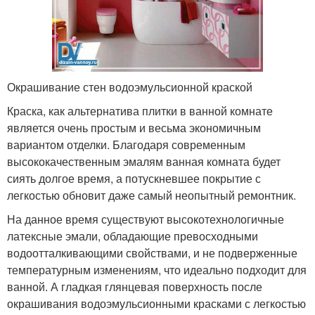
Окрашивание стен водоэмульсионной краской
Краска, как альтернатива плитки в ванной комнате
является очень простым и весьма экономичным
вариантом отделки. Благодаря современным
высококачественным эмалям ванная комната будет
сиять долгое время, а потускневшее покрытие с
легкостью обновит даже самый неопытный ремонтник.
На данное время существуют высокотехнологичные
латексные эмали, обладающие превосходными
водоотталкивающими свойствами, и не подверженные
температурным изменениям, что идеально подходит для
ванной. А гладкая глянцевая поверхность после
окрашивания водоэмульсионными красками с легкостью