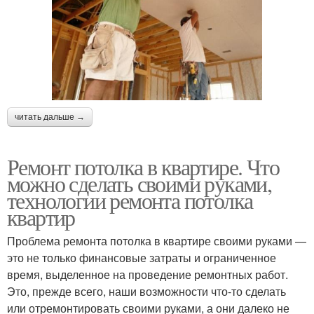
читать дальше →
Ремонт потолка в квартире. Что
можно сделать своими руками,
технологии ремонта потолка
квартир
Проблема ремонта потолка в квартире своими руками —
это не только финансовые затраты и ограниченное
время, выделенное на проведение ремонтных работ.
Это, прежде всего, наши возможности что-то сделать
или отремонтировать своими руками, а они далеко не