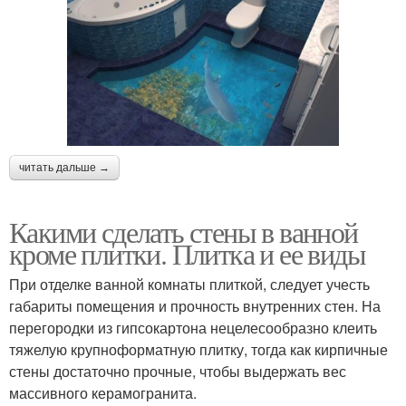
читать дальше →
Какими сделать стены в ванной
кроме плитки. Плитка и ее виды
При отделке ванной комнаты плиткой, следует учесть
габариты помещения и прочность внутренних стен. На
перегородки из гипсокартона нецелесообразно клеить
тяжелую крупноформатную плитку, тогда как кирпичные
стены достаточно прочные, чтобы выдержать вес
массивного керамогранита.