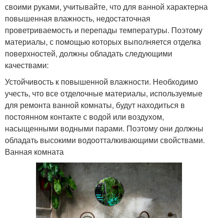
своими руками, учитывайте, что для ванной характерна
повышенная влажность, недостаточная
проветриваемость и перепады температуры. Поэтому
материалы, с помощью которых выполняется отделка
поверхностей, должны обладать следующими
качествами:
Устойчивость к повышенной влажности. Необходимо
учесть, что все отделочные материалы, используемые
для ремонта ванной комнаты, будут находиться в
постоянном контакте с водой или воздухом,
насыщенными водными парами. Поэтому они должны
обладать высокими водоотталкивающими свойствами.
Ванная комната