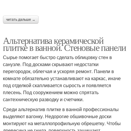
читать дальше →
Альтернатива керамической
плитке в ванной. Стеновые панели
Сырье помогает быстро сделать облицовку стен в
санузле. Под досками скрывают недостатки
перегородок, облегчая и ускоряя ремонт. Панели в
комнате обязательно устанавливают на каркас, иначе
под отделкой скапливается сырость и появляется
плесень. Под сооружением можно спрятать
сантехническую разводку и счетчики.
Среди альтернатив плитке в ванной профессионалы
выделяют вагонку. Недорогие обшивочные доски
монтируют на металлопрофильную обрешетку. Чтобы
древесина не гнила, поверхность защищают