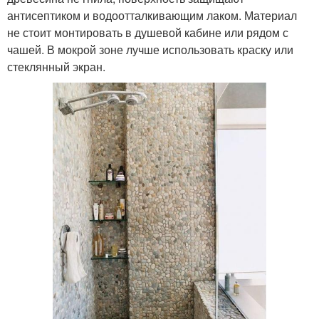
антисептиком и водоотталкивающим лаком. Материал
не стоит монтировать в душевой кабине или рядом с
чашей. В мокрой зоне лучше использовать краску или
стеклянный экран.