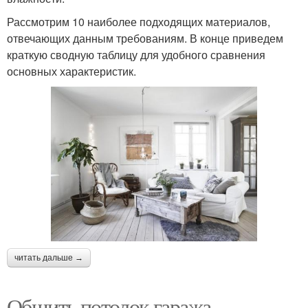
Рассмотрим 10 наиболее подходящих материалов,
отвечающих данным требованиям. В конце приведем
краткую сводную таблицу для удобного сравнения
основных характеристик.
читать дальше →
Обшить потолок гаража