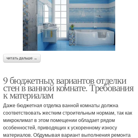
читать дальше →
9 бюджетных вариантов отделки
стен в ванной комнате. Требования
к материалам
Даже бюджетная отделка ванной комнаты должна
соответствовать жестким строительным нормам, так как
микроклимат в этом помещении обладает рядом
особенностей, приводящих к ускоренному износу
материалов. Обдумывая вариант выполнения ремонта