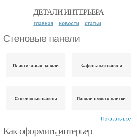
ДЕТАЛИ ИНТЕРЬЕРА
главная
новости
статьи
Стеновые панели
Пластиковые панели
Кафельные панели
Стеклянные панели
Панели вместо плитки
Показать все
Как оформить интерьер
Панели на стену
Панели на потолок