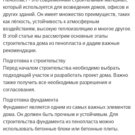
который используется для возведения домов, офисов и
других зданий. Он имеет множество преимуществ, таких
как лёгкость, устойчивость к атмосферным
воздействиям, высокую теплоизоляцию и многое другое.
В этой статье мы рассмотрим основные этапы
строительства дома из пенопласта и дадим важные
рекомендации.
Подготовка к строительству
Перед началом строительства необходимо выбрать
подходящий участок и разработать проект дома. Важно
также получить все необходимые разрешения и
согласования.
Подготовка фундамента
Фундамент является одним из самых важных элементов
дома. Он должен быть прочным и устойчивым. Для
строительства фундамента из пенопласта можно
использовать бетонные блоки или бетонные плиты.