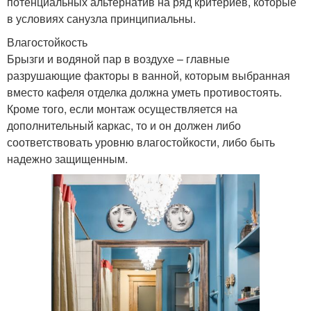
потенциальных альтернатив на ряд критериев, которые
в условиях санузла принципиальны.
Влагостойкость
Брызги и водяной пар в воздухе – главные
разрушающие факторы в ванной, которым выбранная
вместо кафеля отделка должна уметь противостоять.
Кроме того, если монтаж осуществляется на
дополнительный каркас, то и он должен либо
соответствовать уровню влагостойкости, либо быть
надежно защищенным.