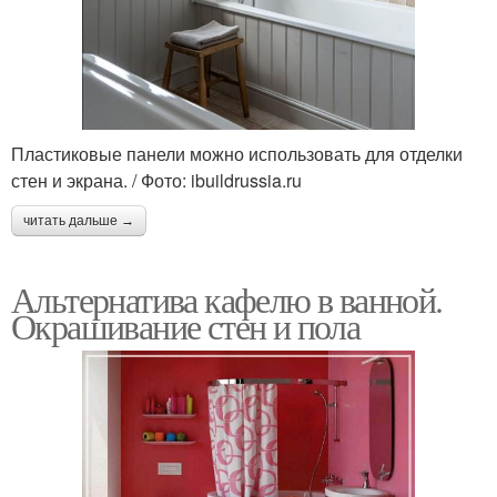
Пластиковые панели можно использовать для отделки
стен и экрана. / Фото: ibuildrussia.ru
читать дальше →
Альтернатива кафелю в ванной.
Окрашивание стен и пола