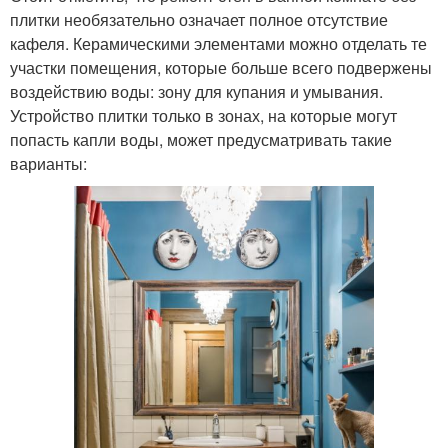
плитки необязательно означает полное отсутствие
кафеля. Керамическими элементами можно отделать те
участки помещения, которые больше всего подвержены
воздействию воды: зону для купания и умывания.
Устройство плитки только в зонах, на которые могут
попасть капли воды, может предусматривать такие
варианты: