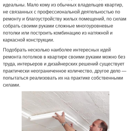
идеальны. Мало кому из обычных владельцев квартир,
не связанных с профессиональной деятельностью по
ремонту и благоустройству жилых помещений, по силам
собрать своими руками сложные многоуровневые
потолки или построить комбинацию из натяжной и
каркасной конструкции.
Подобрать несколько наиболее интересных идей
ремонта потолков в квартире своими руками можно без
труда, интерьеров и дизайнерских решений существует
практически неограниченное количество, другое дело —
попытаться реализовать их на практике собственными
силами.