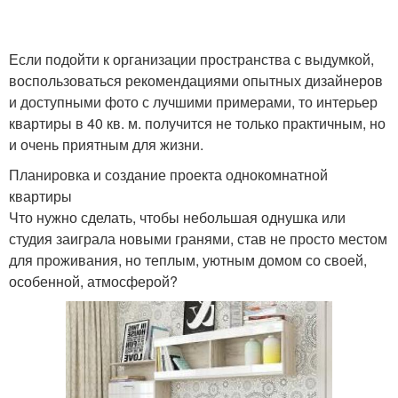
Если подойти к организации пространства с выдумкой,
воспользоваться рекомендациями опытных дизайнеров
и доступными фото с лучшими примерами, то интерьер
квартиры в 40 кв. м. получится не только практичным, но
и очень приятным для жизни.
Планировка и создание проекта однокомнатной
квартиры
Что нужно сделать, чтобы небольшая однушка или
студия заиграла новыми гранями, став не просто местом
для проживания, но теплым, уютным домом со своей,
особенной, атмосферой?