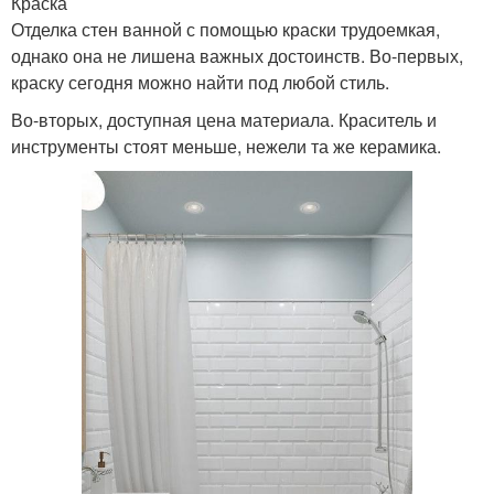
Краска
Отделка стен ванной с помощью краски трудоемкая,
однако она не лишена важных достоинств. Во-первых,
краску сегодня можно найти под любой стиль.
Во-вторых, доступная цена материала. Краситель и
инструменты стоят меньше, нежели та же керамика.