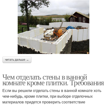
читать дальше →
Чем отделать стены в ванной
комнате кроме плитки. Требования
Если вы решили отделать стены в ванной комнате хоть
чем-нибудь, кроме плитки, при выборе отделочных
материалов придется проверить соответствие