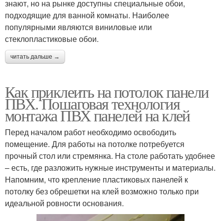
знают, но на рынке доступны специальные обои,
подходящие для ванной комнаты. Наиболее
популярными являются виниловые или
стеклопластиковые обои.
читать дальше →
Как приклеить на потолок панели
ПВХ. Пошаговая технология
монтажа ПВХ панелей на клей
Перед началом работ необходимо освободить
помещение. Для работы на потолке потребуется
прочный стол или стремянка. На столе работать удобнее
– есть, где разложить нужные инструменты и материалы.
Напомним, что крепление пластиковых панелей к
потолку без обрешетки на клей возможно только при
идеальной ровности основания.