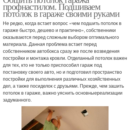
профнастилом. Подшиваем
потолок в гараже своими руками
Не редко, когда встает вопрос «чем подшить потолок в
гараже быстро, дешево и практично», собственники
оказываются перед сложным выбором оптимального
материала. Данная проблема встает перед
собственником автобокса сразу же после возведения
постройки и монтажа кровли. Отделанный потолок важен
для тех, кто не только приспособил гараж под
постановку своего авто, но и подготовил пространство
постройки для выполнения различных хозяйственных
дел, а также посиделок с друзьями. Прежде, чем зашить
потолок в гараже, важно уяснить основныереализации
задуманного.