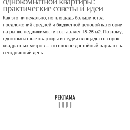
однокомнатной квартиры:
практические советы и идеи
Как это ни печально, но площадь большинства
предложений средней и бюджетной ценовой категории
Панели для потолка
Потолочные панели
на рынке недвижимости составляет 15-25 м2. Поэтому,
однокомнатные квартиры и студии площадью в сорок
квадратных метров – это вполне достойный вариант на
сегодняшний день.