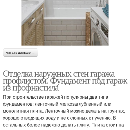
читать дальше →
Отделка наружных стен гаража
профлистом. Фундамент под гараж
из профнастила
При строительстве гаражей популярны два типа
фундаментов: ленточный мелкозаглубленный или
монолитная плита. Ленточный можно делать на грунтах,
хорошо отводящих воду и не склонных к пучению. В
остальных более надежно делать плиту. Плита стоит на