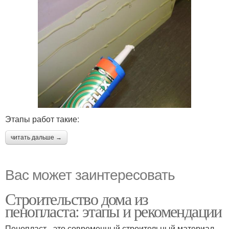
Этапы работ такие:
читать дальше →
Вас может заинтересовать
Строительство дома из
пенопласта: этапы и рекомендации
Пенопласт - это современный строительный материал,