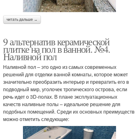
читать дальше →
9 альтернатив керамической
плитке на пол в ванной. №4.
Наливной пол
Наливной пол – это одно из самых современных
решений для отделки ванной комнаты, которое может
значительно преобразить интерьер и превратить его в
подводный мир, уголочек тропического острова, если
речь идет о 3D-полах. В плане эксплуатационных
качеств наливные полы – идеальное решение для
подобных помещений. Среди их основных преимуществ
можно отметить следующие: