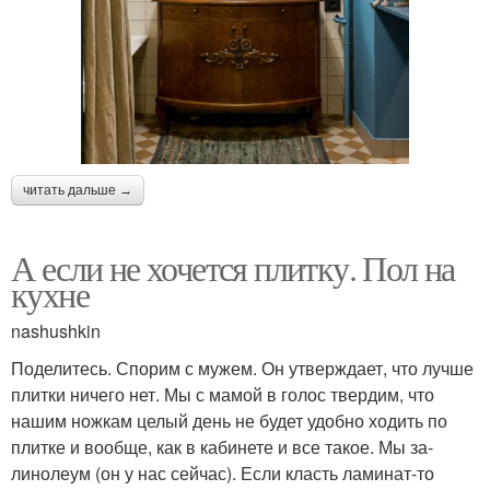
читать дальше →
А если не хочется плитку. Пол на
кухне
nashushkin
Поделитесь. Спорим с мужем. Он утверждает, что лучше
плитки ничего нет. Мы с мамой в голос твердим, что
нашим ножкам целый день не будет удобно ходить по
плитке и вообще, как в кабинете и все такое. Мы за-
линолеум (он у нас сейчас). Если класть ламинат-то