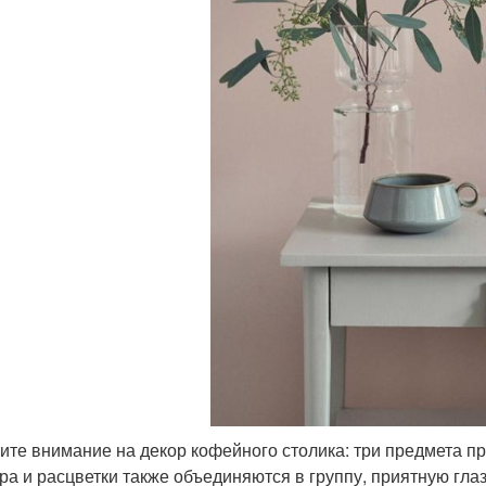
ите внимание на декор кофейного столика: три предмета п
ра и расцветки также объединяются в группу, приятную глаз