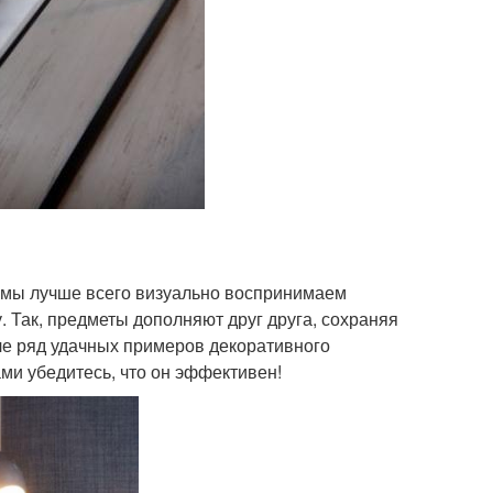
 мы лучше всего визуально воспринимаем
. Так, предметы дополняют друг друга, сохраняя
е ряд удачных примеров декоративного
ми убедитесь, что он эффективен!