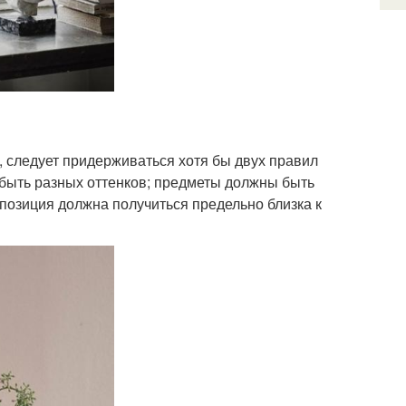
 следует придерживаться хотя бы двух правил
быть разных оттенков; предметы должны быть
мпозиция должна получиться предельно близка к