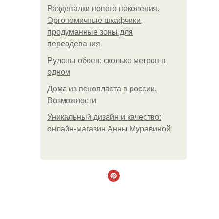
Раздевалки нового поколения.
Эргономичные шкафчики,
продуманные зоны для
переодевания
Рулоны обоев: сколько метров в
одном
Дома из пенопласта в россии.
Возможности
Уникальный дизайн и качество:
онлайн-магазин Анны Муравиной