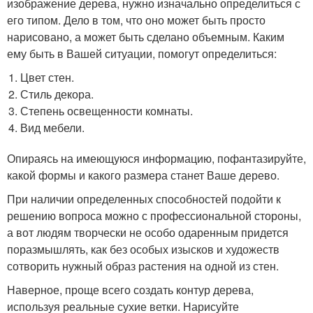
изображение дерева, нужно изначально определиться с
его типом. Дело в том, что оно может быть просто
нарисовано, а может быть сделано объемным. Каким
ему быть в Вашей ситуации, помогут определиться:
Цвет стен.
Стиль декора.
Степень освещенности комнаты.
Вид мебели.
Опираясь на имеющуюся информацию, пофантазируйте,
какой формы и какого размера станет Ваше дерево.
При наличии определенных способностей подойти к
решению вопроса можно с профессиональной стороны,
а вот людям творчески не особо одаренным придется
поразмышлять, как без особых изысков и художеств
сотворить нужный образ растения на одной из стен.
Наверное, проще всего создать контур дерева,
используя реальные сухие ветки. Нарисуйте