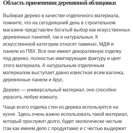
Область применения деревянной облицовки
Выбирая дерево в качестве отделочного материала,
помните, что на сегодняшний день в строительном
магазине представлен богатый выбор как искусственных
деревянных панелей, так и натуральных. К
искусственной категории относят ламинат, МДФ и
панели из ПВХ. Все они имеют декоративную отделку
под дерево, полностью имитирующие фактуру и цвет
этого материала. А натуральным отделочным
материалом выступает давно известная всем вагонка,
деревянные панели и брус.
Дерево — универсальный материал, оно способно
украсить любую комнату.
Чаще всего отделка стен из дерева используется на
кухне. Здесь очень важно использовать такой материал,
который прослужит долго, будет экологически чистым
(так как имеем дело с продуктами) и с честью выдержит