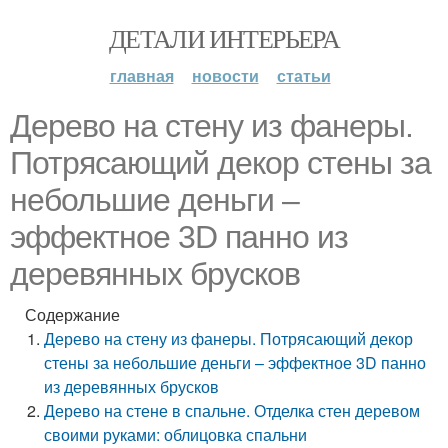
ДЕТАЛИ ИНТЕРЬЕРА
главная
новости
статьи
Дерево на стену из фанеры.
Потрясающий декор стены за
небольшие деньги –
эффектное 3D панно из
деревянных брусков
Содержание
Дерево на стену из фанеры. Потрясающий декор
стены за небольшие деньги – эффектное 3D панно
из деревянных брусков
Дерево на стене в спальне. Отделка стен деревом
своими руками: облицовка спальни