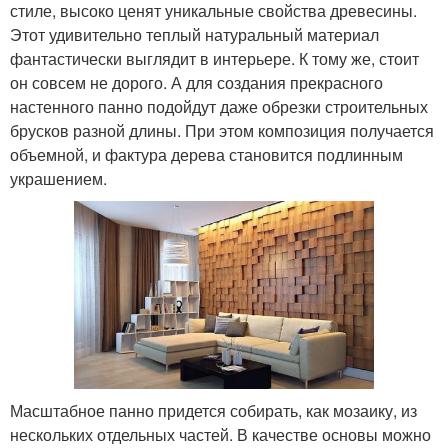
стиле, высоко ценят уникальные свойства древесины.
Этот удивительно теплый натуральный материал
фантастически выглядит в интерьере. К тому же, стоит
он совсем не дорого. А для создания прекрасного
настенного панно подойдут даже обрезки строительных
брусков разной длины. При этом композиция получается
объемной, и фактура дерева становится подлинным
украшением.
Масштабное панно придется собирать, как мозаику, из
нескольких отдельных частей. В качестве основы можно