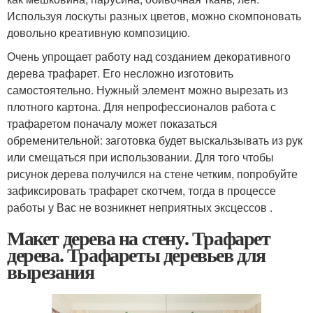
Используя лоскуты разных цветов, можно скомпоновать
довольно креативную композицию.
Очень упрощает работу над созданием декоративного
дерева трафарет. Его несложно изготовить
самостоятельно. Нужный элемент можно вырезать из
плотного картона. Для непрофессионалов работа с
трафаретом поначалу может показаться
обременительной: заготовка будет выскальзывать из рук
или смещаться при использовании. Для того чтобы
рисунок дерева получился на стене четким, попробуйте
зафиксировать трафарет скотчем, тогда в процессе
работы у Вас не возникнет неприятных эксцессов .
Макет дерева на стену. Трафарет
дерева. Трафареты деревьев для
вырезания