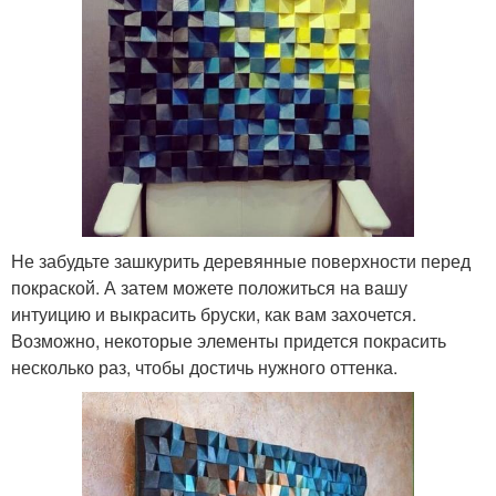
Не забудьте зашкурить деревянные поверхности перед
покраской. А затем можете положиться на вашу
интуицию и выкрасить бруски, как вам захочется.
Возможно, некоторые элементы придется покрасить
несколько раз, чтобы достичь нужного оттенка.