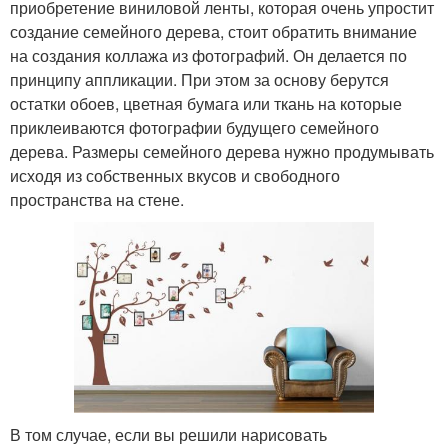
приобретение виниловой ленты, которая очень упростит
создание семейного дерева, стоит обратить внимание
на создания коллажа из фотографий. Он делается по
принципу аппликации. При этом за основу берутся
остатки обоев, цветная бумага или ткань на которые
приклеиваются фотографии будущего семейного
дерева. Размеры семейного дерева нужно продумывать
исходя из собственных вкусов и свободного
пространства на стене.
В том случае, если вы решили нарисовать