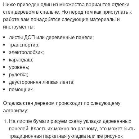
Ниже приведен один из множества вариантов отделки
стен деревом в спальне. Но перед тем как приступать к
работе вам понадобятся следующие материалы и
инструменты:
листы ДСП или деревянные панели;
транспортир;
электролобзик;
карандаш;
уровень;
рулетка;
двусторонняя липкая лента;
помощник.
Отделка стен деревом происходит по следующему
алгоритму:
На листке бумаги рисуем схему укладки деревянных
панелей. Класть их можно по-разному, это может быть
традиционная паркетная укладка или же рисунок