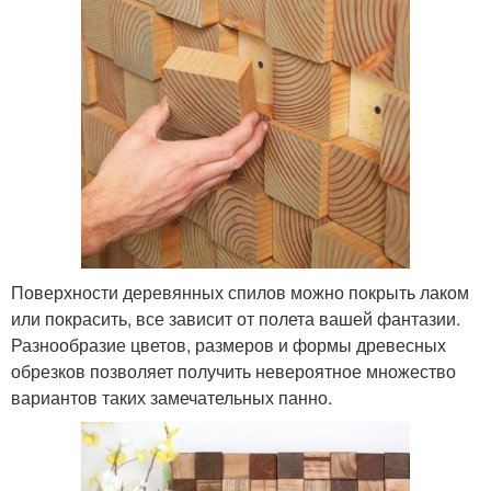
Поверхности деревянных спилов можно покрыть лаком
или покрасить, все зависит от полета вашей фантазии.
Разнообразие цветов, размеров и формы древесных
обрезков позволяет получить невероятное множество
вариантов таких замечательных панно.