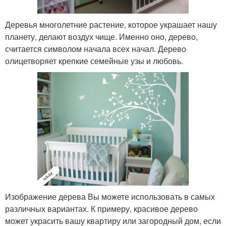
Деревья многолетние растение, которое украшает нашу
планету, делают воздух чище. Именно оно, дерево,
считается символом начала всех начал. Дерево
олицетворяет крепкие семейные узы и любовь.
Изображение дерева Вы можете использовать в самых
различных вариантах. К примеру, красивое дерево
может украсить вашу квартиру или загородный дом, если