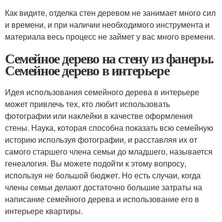
Как видите, отделка стен деревом не занимает много сил
и времени, и при наличии необходимого инструмента и
материала весь процесс не займет у вас много времени.
Семейное дерево на стену из фанеры.
Семейное дерево в интерьере
Идея использования семейного дерева в интерьере
может привлечь тех, кто любит использовать
фотографии или наклейки в качестве оформления
стены. Наука, которая способна показать всю семейную
историю используя фотографии, и расставляя их от
самого старшего члена семьи до младшего, называется
генеалогия. Вы можете подойти к этому вопросу,
используя не большой бюджет. Но есть случаи, когда
члены семьи делают достаточно большие затраты на
написание семейного дерева и использование его в
интерьере квартиры.