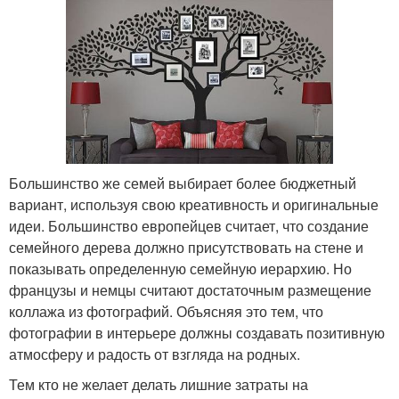
Большинство же семей выбирает более бюджетный
вариант, используя свою креативность и оригинальные
идеи. Большинство европейцев считает, что создание
семейного дерева должно присутствовать на стене и
показывать определенную семейную иерархию. Но
французы и немцы считают достаточным размещение
коллажа из фотографий. Объясняя это тем, что
фотографии в интерьере должны создавать позитивную
атмосферу и радость от взгляда на родных.
Тем кто не желает делать лишние затраты на