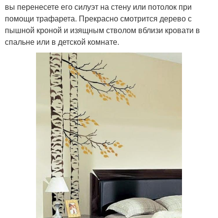
вы перенесете его силуэт на стену или потолок при
помощи трафарета. Прекрасно смотрится дерево с
пышной кроной и изящным стволом вблизи кровати в
спальне или в детской комнате.