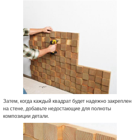
Затем, когда каждый квадрат будет надежно закреплен
на стене, добавьте недостающие для полноты
композиции детали.