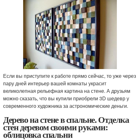
Если вы приступите к работе прямо сейчас, то уже через
пару дней интерьер вашей комнаты украсит
великолепная рельефная картина на стене. А друзьям
можно сказать, что вы купили приобрели 3D шедевр у
современного художника за астрономические деньги.
Дерево на стене в спальне. Отделка
стен деревом своими руками:
облицовка спальни