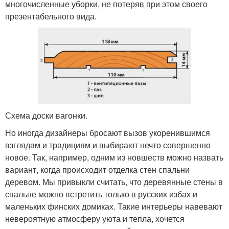
многочисленные уборки, не потеряв при этом своего
презентабельного вида.
Схема доски вагонки.
Но иногда дизайнеры бросают вызов укоренившимся
взглядам и традициям и выбирают нечто совершенно
новое. Так, например, одним из новшеств можно назвать
вариант, когда происходит отделка стен спальни
деревом. Мы привыкли считать, что деревянные стены в
спальне можно встретить только в русских избах и
маленьких финских домиках. Такие интерьеры навевают
невероятную атмосферу уюта и тепла, хочется