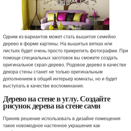
Одним из вариантов может стать вышитое семейно
дерево в форме картины. На вышитых ветках или
листьях будет очень просто прикрепить фотографии. При
помощи специальных заготовок вы сможете создать
оригинальное скрап-дерево. Родовое дерево в качестве
декора стены станет не только оригинальным
дополнением в общий интерьер комнаты, но и будет
выступать в качестве воспоминания.
Дерево на стене в углу. Создайте
рисунок дерева на стене сами
Приняв решение использовать в дизайне помещения
такое новомодное настенное украшение как