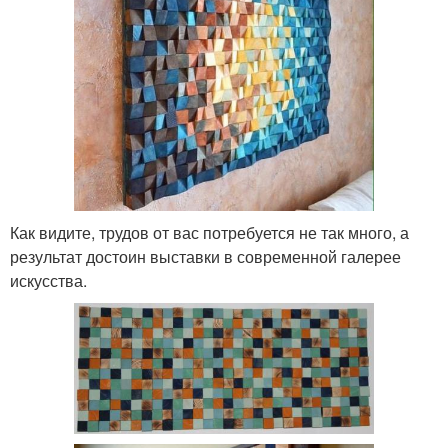
Как видите, трудов от вас потребуется не так много, а
результат достоин выставки в современной галерее
искусства.