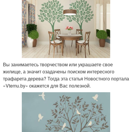
Вы занимаетесь творчеством или украшаете свое
жилище, а значит озадачены поиском интересного
трафарета дерева? Тогда эта статья Новостного портала
«Vtemu.by» окажется для Вас полезной.