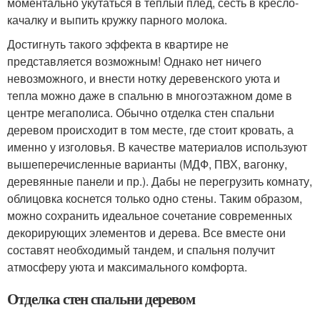
моментально укутаться в теплый плед, сесть в кресло-
качалку и выпить кружку парного молока.
Достигнуть такого эффекта в квартире не
представляется возможным! Однако нет ничего
невозможного, и внести нотку деревенского уюта и
тепла можно даже в спальню в многоэтажном доме в
центре мегаполиса. Обычно отделка стен спальни
деревом происходит в том месте, где стоит кровать, а
именно у изголовья. В качестве материалов используют
вышеперечисленные варианты (МДФ, ПВХ, вагонку,
деревянные панели и пр.). Дабы не перегрузить комнату,
облицовка коснется только одно стены. Таким образом,
можно сохранить идеальное сочетание современных
декорирующих элементов и дерева. Все вместе они
составят необходимый тандем, и спальня получит
атмосферу уюта и максимального комфорта.
Отделка стен спальни деревом