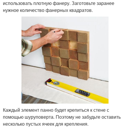
использовать плотную фанеру. Заготовьте заранее
нужное количество фанерных квадратов.
Каждый элемент панно будет крепиться к стене с
помощью шуруповерта. Поэтому не забудьте оставить
несколько пустых ячеек для крепления.