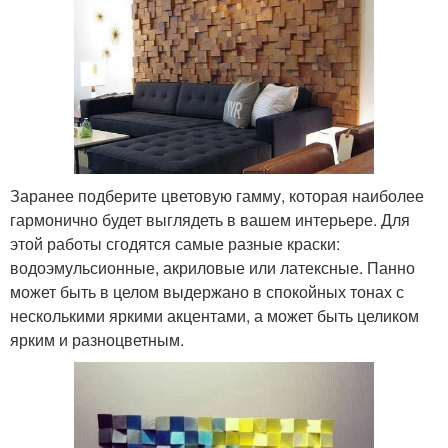
Заранее подберите цветовую гамму, которая наиболее
гармонично будет выглядеть в вашем интерьере. Для
этой работы сгодятся самые разные краски:
водоэмульсионные, акриловые или латексные. Панно
может быть в целом выдержано в спокойных тонах с
несколькими яркими акцентами, а может быть целиком
ярким и разноцветным.