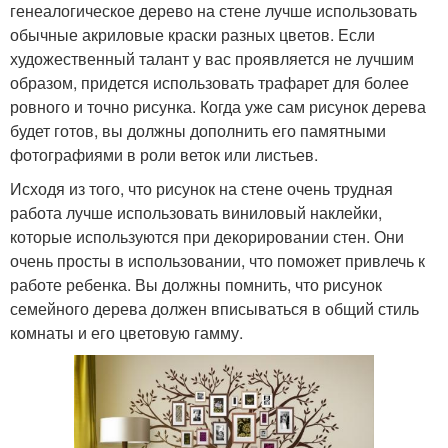
генеалогическое дерево на стене лучше использовать
обычные акриловые краски разных цветов. Если
художественный талант у вас проявляется не лучшим
образом, придется использовать трафарет для более
ровного и точно рисунка. Когда уже сам рисунок дерева
будет готов, вы должны дополнить его памятными
фотографиями в роли веток или листьев.
Исходя из того, что рисунок на стене очень трудная
работа лучше использовать виниловый наклейки,
которые используются при декорировании стен. Они
очень просты в использовании, что поможет привлечь к
работе ребенка. Вы должны помнить, что рисунок
семейного дерева должен вписываться в общий стиль
комнаты и его цветовую гамму.