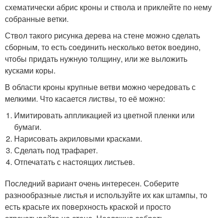
схематически абрис кроны и ствола и приклейте по нему
собранные ветки.
Ствол такого рисунка дерева на стене можно сделать
сборным, то есть соединить несколько веток воедино,
чтобы придать нужную толщину, или же выложить
кусками коры.
В области кроны крупные ветви можно чередовать с
мелкими. Что касается листвы, то её можно:
Имитировать аппликацией из цветной пленки или
бумаги.
Нарисовать акриловыми красками.
Сделать под трафарет.
Отпечатать с настоящих листьев.
Последний вариант очень интересен. Соберите
разнообразные листья и используйте их как штампы, то
есть красьте их поверхность краской и просто