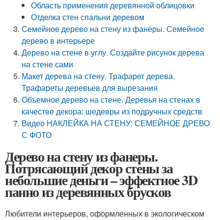
Область применения деревянной облицовки
Отделка стен спальни деревом
Семейное дерево на стену из фанеры. Семейное
дерево в интерьере
Дерево на стене в углу. Создайте рисунок дерева
на стене сами
Макет дерева на стену. Трафарет дерева.
Трафареты деревьев для вырезания
Объемное дерево на стене. Деревья на стенах в
качестве декора: шедевры из подручных средств
Видео НАКЛЕЙКА НА СТЕНУ: СЕМЕЙНОЕ ДРЕВО
С ФОТО
Дерево на стену из фанеры.
Потрясающий декор стены за
небольшие деньги – эффектное 3D
панно из деревянных брусков
Любители интерьеров, оформленных в экологическом