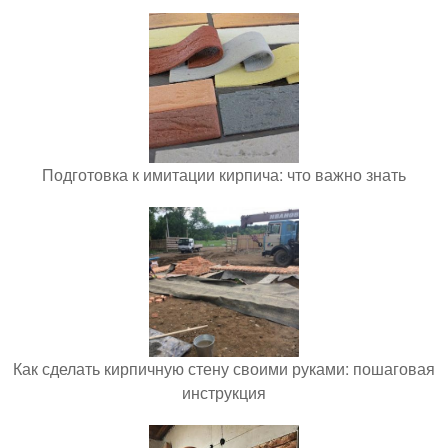
Подготовка к имитации кирпича: что важно знать
Как сделать кирпичную стену своими руками: пошаговая
инструкция