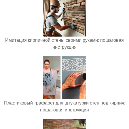
Имитация кирпичной стены своими руками: пошаговая
инструкция
Пластиковый трафарет для штукатурки стен под кирпич:
пошаговая инструкция