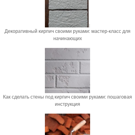
Декоративный кирпич своими руками: мастер-класс для
начинающих
Как сделать стены под кирпич своими руками: пошаговая
инструкция