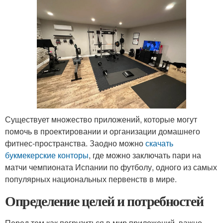
Существует множество приложений, которые могут
помочь в проектировании и организации домашнего
фитнес-пространства. Заодно можно
скачать
букмекерские конторы
, где можно заключать пари на
матчи чемпионата Испании по футболу, одного из самых
популярных национальных первенств в мире.
Определение целей и потребностей
Перед тем как погрузиться в мир приложений, важно