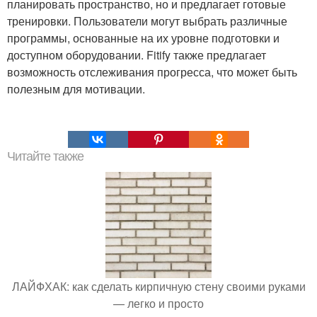
планировать пространство, но и предлагает готовые
тренировки. Пользователи могут выбрать различные
программы, основанные на их уровне подготовки и
доступном оборудовании. Fitify также предлагает
возможность отслеживания прогресса, что может быть
полезным для мотивации.
Читайте также
ЛАЙФХАК: как сделать кирпичную стену своими руками
— легко и просто