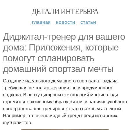
ДЕТАЛИ ИНТЕРЬЕРА
главная
новости
статьи
Диджитал-тренер для вашего
дома: Приложения, которые
помогут спланировать
домашний спортзал мечты
Создание идеального домашнего спортзала - задача,
требующая не только желания, но и продуманного
подхода. В эпоху цифровых технологий многие люди
стремятся к активному образу жизни, и наличие удобного
пространства для тренировок стало важным аспектом.
Например, это очень модный тренд среди испанских
футболистов.