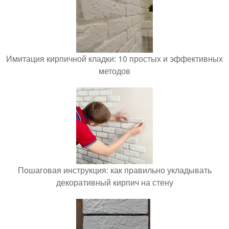
Имитация кирпичной кладки: 10 простых и эффективных
методов
Пошаговая инструкция: как правильно укладывать
декоративный кирпич на стену