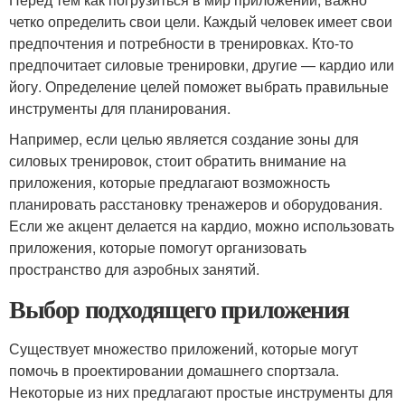
четко определить свои цели. Каждый человек имеет свои
предпочтения и потребности в тренировках. Кто-то
предпочитает силовые тренировки, другие — кардио или
йогу. Определение целей поможет выбрать правильные
инструменты для планирования.
Например, если целью является создание зоны для
силовых тренировок, стоит обратить внимание на
приложения, которые предлагают возможность
планировать расстановку тренажеров и оборудования.
Если же акцент делается на кардио, можно использовать
приложения, которые помогут организовать
пространство для аэробных занятий.
Выбор подходящего приложения
Существует множество приложений, которые могут
помочь в проектировании домашнего спортзала.
Некоторые из них предлагают простые инструменты для