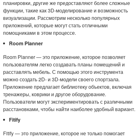
планировки, другие же предоставляют более сложные
функции, такие как 3D-моделирование и возможность
визуализации. Рассмотрим несколько популярных
приложений, которые могут стать отличными
помощниками в этом процессе.
Room Planner
Room Planner — это приложение, которое позволяет
пользователям легко создавать планы помещений и
расставлять мебель. С помощью этого инструмента
можно создать 2D- и 3D-модели своего спортзала.
Приложение предлагает библиотеку объектов, включая
тренажеры, коврики и другое оборудование.
Пользователи могут экспериментировать с различными
расстановками, чтобы найти наиболее удобный вариант.
Fitify
Fitify — это приложение, которое не только помогает