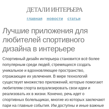
ДЕТАЛИ ИНТЕРЬЕРА
главная
новости
статьи
Лучшие приложения для
любителей спортивного
дизайна в интерьере
Спортивный дизайн интерьера становится всё более
популярным среди людей, стремящихся создать
уникальное и вдохновляющее пространство,
отражающее их увлечения. В мире технологий
существует множество приложений, которые помогают
любителям спорта визуализировать свои идеи и
реализовать их в жизни. Конечно, речь идет о
спортивных болельщиках, многие из которых заключают
пари на главные события. Им доступны и иные важные