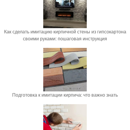
Как сделать имитацию кирпичной стены из гипсокартона
своими руками: пошаговая инструкция
Подготовка к имитации кирпича: что важно знать