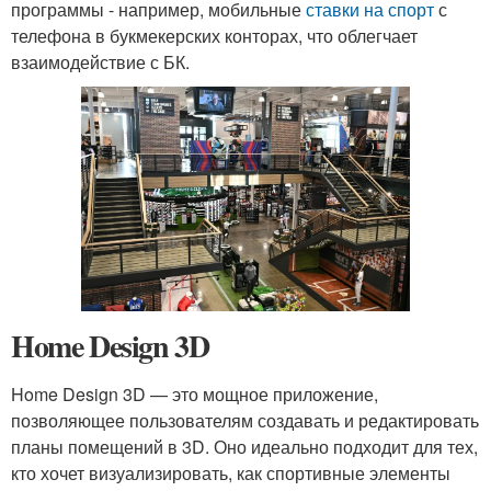
программы - например, мобильные
ставки на спорт
с
телефона в букмекерских конторах, что облегчает
взаимодействие с БК.
Home Design 3D
Home Design 3D — это мощное приложение,
позволяющее пользователям создавать и редактировать
планы помещений в 3D. Оно идеально подходит для тех,
кто хочет визуализировать, как спортивные элементы