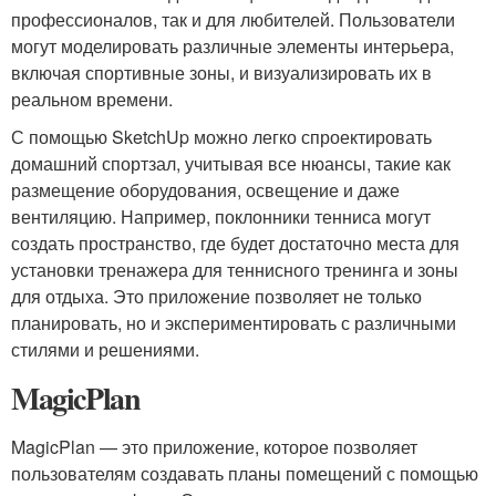
профессионалов, так и для любителей. Пользователи
могут моделировать различные элементы интерьера,
включая спортивные зоны, и визуализировать их в
реальном времени.
С помощью SketchUp можно легко спроектировать
домашний спортзал, учитывая все нюансы, такие как
размещение оборудования, освещение и даже
вентиляцию. Например, поклонники тенниса могут
создать пространство, где будет достаточно места для
установки тренажера для теннисного тренинга и зоны
для отдыха. Это приложение позволяет не только
планировать, но и экспериментировать с различными
стилями и решениями.
MagicPlan
MagicPlan — это приложение, которое позволяет
пользователям создавать планы помещений с помощью