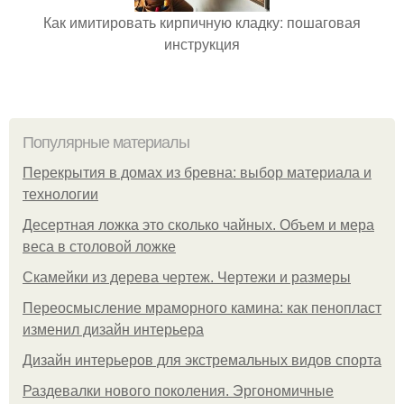
Как имитировать кирпичную кладку: пошаговая
инструкция
Популярные материалы
Перекрытия в домах из бревна: выбор материала и
технологии
Десертная ложка это сколько чайных. Объем и мера
веса в столовой ложке
Скамейки из дерева чертеж. Чертежи и размеры
Переосмысление мраморного камина: как пенопласт
изменил дизайн интерьера
Дизайн интерьеров для экстремальных видов спорта
Раздевалки нового поколения. Эргономичные