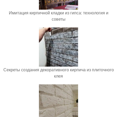
Имитация кирпичной кладки из гипса: технология и
советы
Секреты создания декоративного кирпича из плиточного
клея