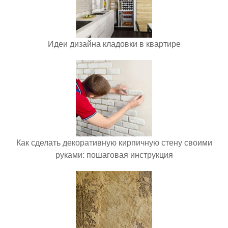
Идеи дизайна кладовки в квартире
Как сделать декоративную кирпичную стену своими
руками: пошаговая инструкция