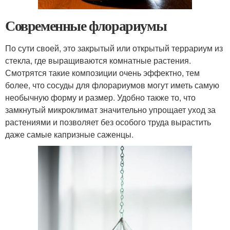
Современные флорариумы
По сути своей, это закрытый или открытый террариум из
стекла, где выращиваются комнатные растения.
Смотрятся такие композиции очень эффектно, тем
более, что сосуды для флорариумов могут иметь самую
необычную форму и размер. Удобно также то, что
замкнутый микроклимат значительно упрощает уход за
растениями и позволяет без особого труда вырастить
даже самые капризные саженцы.