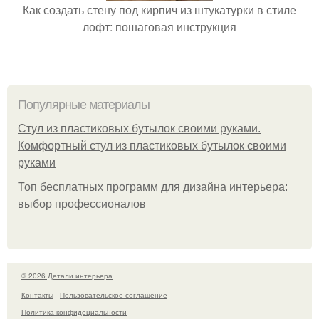
Как создать стену под кирпич из штукатурки в стиле
лофт: пошаговая инструкция
Популярные материалы
Стул из пластиковых бутылок своими руками.
Комфортный стул из пластиковых бутылок своими
руками
Топ бесплатных программ для дизайна интерьера:
выбор профессионалов
© 2026 Детали интерьера
Контакты
Пользовательское соглашение
Политика конфидециальности