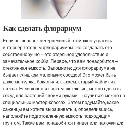
Как сделать флорариум
Если вы человек нетерпеливый, то можно украсить
интерьер готовым флорариумом. Но создавать его
собственноручно – это отдельное удовольствие и
замечательное хобби. Первое, что вам понадобится –
стеклянная емкость. Запомните: для флорариума не
бывает слишком маленьких сосудов! Это может быть
даже мензурка, бокал или, скажем, старый чайник из
стекла. Если хочется совсем эксклюзив, можно сделать
сосуд для растений своими руками – научиться можно на
специальных мастер-классах. Затем подумайте, какие
саженцы вы хотите выращивать и, определившись,
наполняйте подготовленную емкость подходящим
грунтом. Также вам понадобится пинцет или палочки для