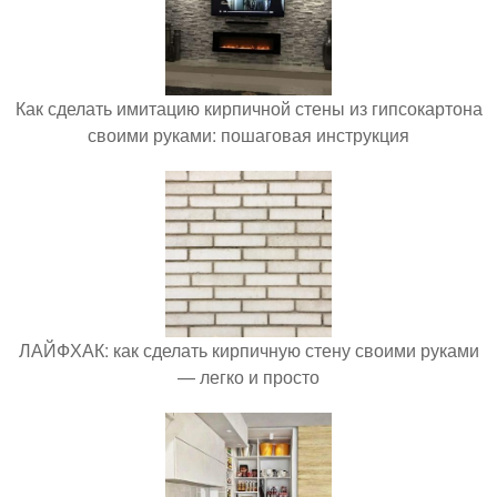
Как сделать имитацию кирпичной стены из гипсокартона
своими руками: пошаговая инструкция
ЛАЙФХАК: как сделать кирпичную стену своими руками
— легко и просто