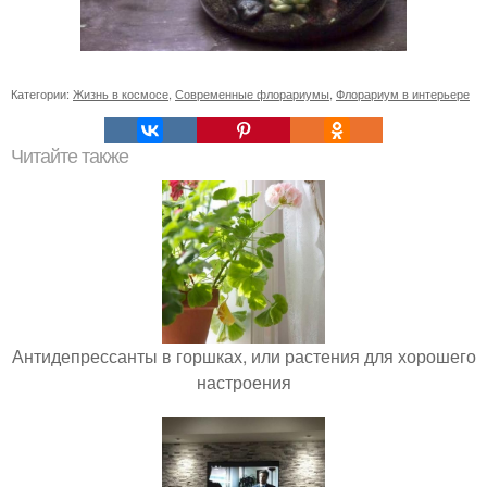
Категории:
Жизнь в космосе
,
Современные флорариумы
,
Флорариум в интерьере
Читайте также
Антидепрессанты в горшках, или растения для хорошего
настроения