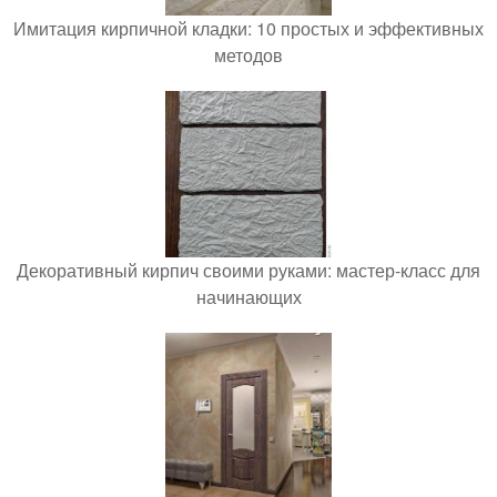
Имитация кирпичной кладки: 10 простых и эффективных
методов
Декоративный кирпич своими руками: мастер-класс для
начинающих