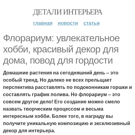
ДЕТАЛИ ИНТЕРЬЕРА
главная
новости
статьи
Флорариум: увлекательное
хобби, красивый декор для
дома, повод для гордости
Домашние растения на сегодняшний день – это
особый тренд. Но далеко не всех прельщает
перспектива расставлять по подоконникам горшки и
составлять график полива. Но флорариум – это
совсем другое дело! Его создание можно смело
назвать творческим процессом и весьма
интересным хобби. Более того, в награду вы
получите уникальную композицию и эксклюзивный
декор для интерьера.