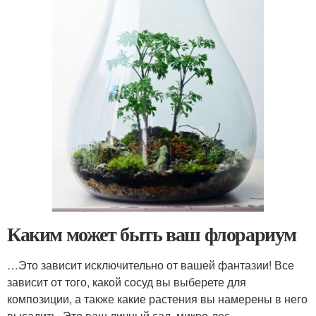
Каким может быть ваш флорариум
…Это зависит исключительно от вашей фантазии! Все
зависит от того, какой сосуд вы выберете для
композиции, а также какие растения вы намерены в него
высадить. Это ваш личный сад, микро-лес,