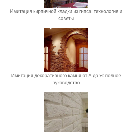
Имитация кирпичной кладки из гипса: технология и
советы
Имитация декоративного камня от А до Я: полное
руководство