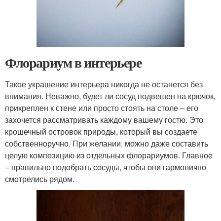
Флорариум в интерьере
Такое украшение интерьера никогда не останется без
внимания. Неважно, будет ли сосуд подвешен на крючок,
прикреплен к стене или просто стоять на столе – его
захочется рассматривать каждому вашему гостю. Это
крошечный островок природы, который вы создаете
собственноручно. При желании, можно даже составить
целую композицию из отдельных флорариумов. Главное
– правильно подобрать сосуды, чтобы они гармонично
смотрелись рядом.