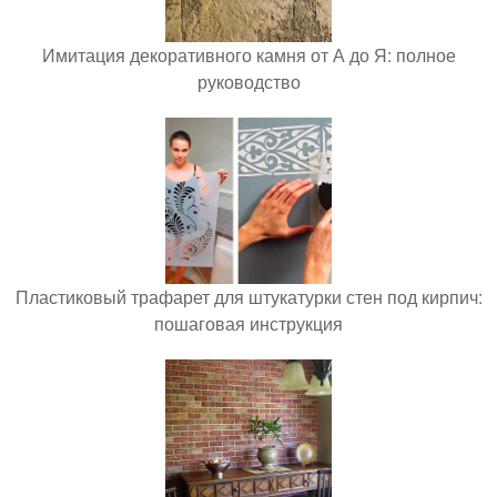
Имитация декоративного камня от А до Я: полное
руководство
Пластиковый трафарет для штукатурки стен под кирпич:
пошаговая инструкция