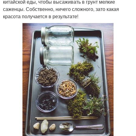
китайской еды, чтобы высаживать в грунт мелкие
саженцы. Собственно, ничего сложного, зато какая
красота получается в результате!