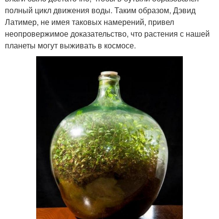
полный цикл движения воды. Таким образом, Дэвид
Латимер, не имея таковых намерений, привел
неопровержимое доказательство, что растения с нашей
планеты могут выживать в космосе.