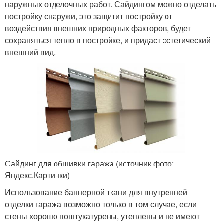
наружных отделочных работ. Сайдингом можно отделать
постройку снаружи, это защитит постройку от
воздействия внешних природных факторов, будет
сохраняться тепло в постройке, и придаст эстетический
внешний вид.
Сайдинг для обшивки гаража (источник фото:
Яндекс.Картинки)
Использование баннерной ткани для внутренней
отделки гаража возможно только в том случае, если
стены хорошо поштукатурены, утеплены и не имеют