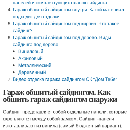
панелей и комплектующих планок сайдинга
Гараж обшитый сайдингом внутри. Какой материал
подходит для отделки
Гараж обшитый сайдингом под кирпич. Что такое
сайдинг?
Гараж обшитый сайдингом под дерево. Виды
сайдинга под дерево
Виниловый
Акриловый
Металлический
Деревянный
Видео отделка гаража сайдингом СК "Дом Тебе"
Гараж обшитый сайдингом. Как
обшить гараж сайдингом снаружи
Сайдинг представляет собой отдельные панели, которые
скрепляются между собой замком. Сайдинг-панели
изготавливают из винила (самый бюджетный вариант),