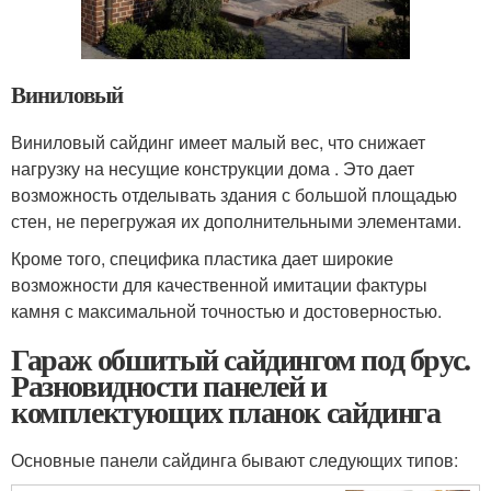
Виниловый
Виниловый сайдинг имеет малый вес, что снижает
нагрузку на несущие конструкции дома . Это дает
возможность отделывать здания с большой площадью
стен, не перегружая их дополнительными элементами.
Кроме того, специфика пластика дает широкие
возможности для качественной имитации фактуры
камня с максимальной точностью и достоверностью.
Гараж обшитый сайдингом под брус.
Разновидности панелей и
комплектующих планок сайдинга
Основные панели сайдинга бывают следующих типов: