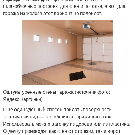
шлакоблочных построек, для стен и потолка, а вот для
гаража из железа этот вариант не подойдет.
Оштукатуренные стены гаража (источник фото:
Яндекс.Картинки)
Еще один удобный способ придать поверхности
эстетичный вид — это обшивка гаража вагонкой.
Использовать можно вагонку из дерева или из пластика.
Отделку производят как стен с потолком, так и ворот