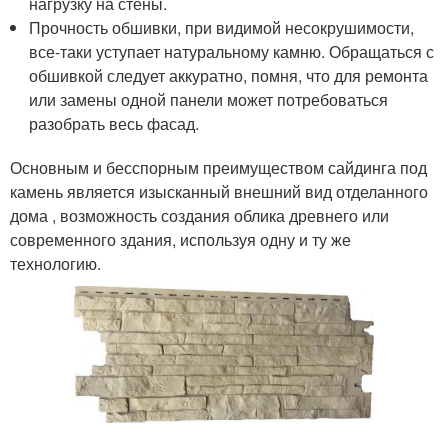
нагрузку на стены.
Прочность обшивки, при видимой несокрушимости,
все-таки уступает натуральному камню. Обращаться с
обшивкой следует аккуратно, помня, что для ремонта
или замены одной панели может потребоваться
разобрать весь фасад.
Основным и бесспорным преимуществом сайдинга под
камень является изысканный внешний вид отделанного
дома , возможность создания облика древнего или
современного здания, используя одну и ту же
технологию.