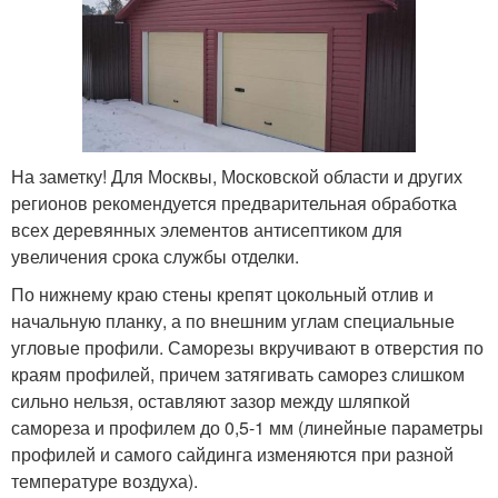
На заметку! Для Москвы, Московской области и других
регионов рекомендуется предварительная обработка
всех деревянных элементов антисептиком для
увеличения срока службы отделки.
По нижнему краю стены крепят цокольный отлив и
начальную планку, а по внешним углам специальные
угловые профили. Саморезы вкручивают в отверстия по
краям профилей, причем затягивать саморез слишком
сильно нельзя, оставляют зазор между шляпкой
самореза и профилем до 0,5-1 мм (линейные параметры
профилей и самого сайдинга изменяются при разной
температуре воздуха).