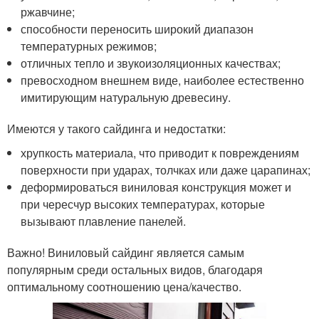
ржавчине;
способности переносить широкий диапазон
температурных режимов;
отличных тепло и звукоизоляционных качествах;
превосходном внешнем виде, наиболее естественно
имитирующим натуральную древесину.
Имеются у такого сайдинга и недостатки:
хрупкость материала, что приводит к повреждениям
поверхности при ударах, толчках или даже царапинах;
деформироваться виниловая конструкция может и
при чересчур высоких температурах, которые
вызывают плавление панелей.
Важно! Виниловый сайдинг является самым
популярным среди остальных видов, благодаря
оптимальному соотношению цена/качество.