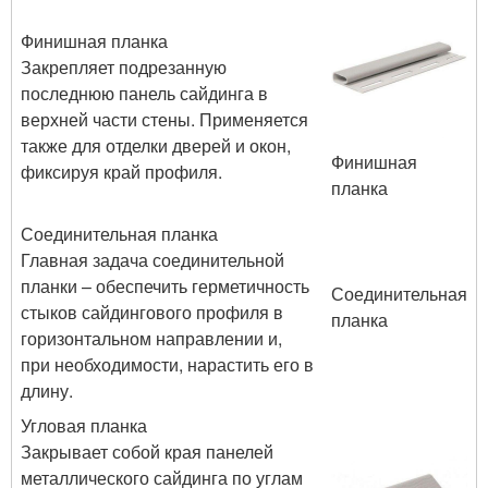
Финишная планка
Закрепляет подрезанную
последнюю панель сайдинга в
верхней части стены. Применяется
также для отделки дверей и окон,
Финишная
фиксируя край профиля.
планка
Соединительная планка
Главная задача соединительной
планки – обеспечить герметичность
Соединительная
стыков сайдингового профиля в
планка
горизонтальном направлении и,
при необходимости, нарастить его в
длину.
Угловая планка
Закрывает собой края панелей
металлического сайдинга по углам