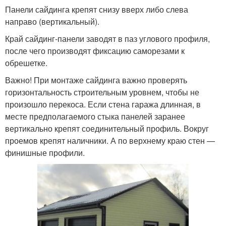
Панели сайдинга крепят снизу вверх либо слева
направо (вертикальный).
Край сайдинг-панели заводят в паз углового профиля,
после чего производят фиксацию саморезами к
обрешетке.
Важно! При монтаже сайдинга важно проверять
горизонтальность строительным уровнем, чтобы не
произошло перекоса. Если стена гаража длинная, в
месте предполагаемого стыка панелей заранее
вертикально крепят соединительный профиль. Вокруг
проемов крепят наличники. А по верхнему краю стен —
финишные профили.