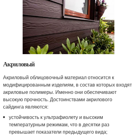
Акриловый
Акриловый облицовочный материал относится к
модифицированным изделиям, в состав которых входят
акриловые полимеры. Именно они обеспечивают
высокую прочность. Достоинствами акрилового
сайдинга являются:
устойчивость к ультрафиолету и высоким
температурным режимам, что в десятки раз
превышает показатели предыдущего вида;