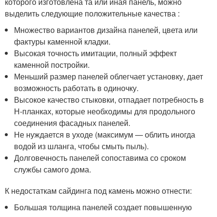
которого изготовлена та или иная панель, можно
выделить следующие положительные качества :
Множество вариантов дизайна панелей, цвета или
фактуры каменной кладки.
Высокая точность имитации, полный эффект
каменной постройки.
Меньший размер панелей облегчает установку, дает
возможность работать в одиночку.
Высокое качество стыковки, отпадает потребность в
Н-планках, которые необходимы для продольного
соединения фасадных панелей.
Не нуждается в уходе (максимум — облить иногда
водой из шланга, чтобы смыть пыль).
Долговечность панелей сопоставима со сроком
службы самого дома.
К недостаткам сайдинга под камень можно отнести:
Большая толщина панелей создает повышенную