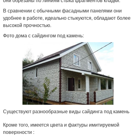
они обрезаны по линиям стыка фрагментов кладки.
В сравнении с обычными фасадными панелями они
удобнее в работе, идеально стыкуются, обладают более
высокой прочностью.
Фото дома с сайдингом под камень:
Существуют разнообразные виды сайдинга под камень
Кроме того, имеется цвета и фактуры имитируемой
поверхности :