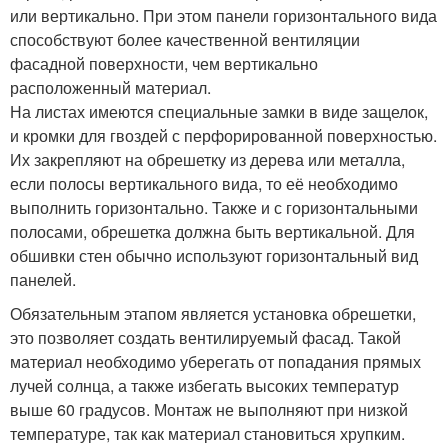
или вертикально. При этом панели горизонтального вида
способствуют более качественной вентиляции
фасадной поверхности, чем вертикально
расположенный материал.
На листах имеются специальные замки в виде защелок,
и кромки для гвоздей с перфорированной поверхностью.
Их закрепляют на обрешетку из дерева или металла,
если полосы вертикального вида, то её необходимо
выполнить горизонтально. Также и с горизонтальными
полосами, обрешетка должна быть вертикальной. Для
обшивки стен обычно используют горизонтальный вид
панелей.
Обязательным этапом является установка обрешетки,
это позволяет создать вентилируемый фасад. Такой
материал необходимо уберегать от попадания прямых
лучей солнца, а также избегать высоких температур
выше 60 градусов. Монтаж не выполняют при низкой
температуре, так как материал становиться хрупким.