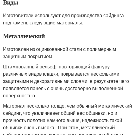
Виды
Изготовители используют для производства сайдинга
под камень следующие материалы:
Металлический
Изготовлен из оцинкованной стали с полимерным
защитным покрытием .
Штампованный рельеф, повторяющий фактуру
различных видов кладки, покрывается несколькими
защитными и декоративными слоями, в результате чего
появляется панель с очень достоверно выполненной
поверхностью.
Материал несколько толще, чем обычный металлический
сайдинг, что увеличивает общий вес обшивки, но и
прочность полотна намного выше, надежность такой
обшивки очень высока . При этом, металлический
сайдинг под камень дороже, чем виниловые образцы,