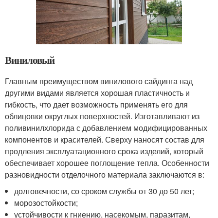
Виниловый
Главным преимуществом винилового сайдинга над
другими видами является хорошая пластичность и
гибкость, что дает возможность применять его для
облицовки округлых поверхностей. Изготавливают из
поливинилхлорида с добавлением модифицированных
компонентов и красителей. Сверху наносят состав для
продления эксплуатационного срока изделий, который
обеспечивает хорошее поглощение тепла. Особенности
разновидности отделочного материала заключаются в:
долговечности, со сроком службы от 30 до 50 лет;
морозостойкости;
устойчивости к гниению, насекомым, паразитам,