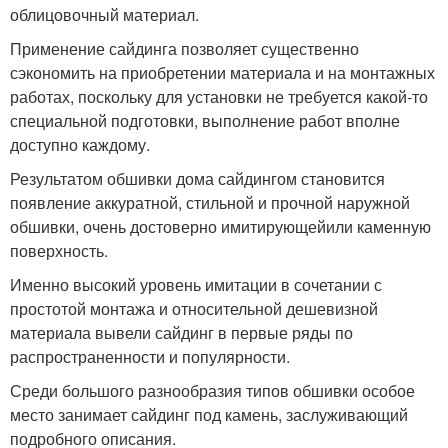
облицовочный материал.
Применение сайдинга позволяет существенно
сэкономить на приобретении материала и на монтажных
работах, поскольку для установки не требуется какой-то
специальной подготовки, выполнение работ вполне
доступно каждому.
Результатом обшивки дома сайдингом становится
появление аккуратной, стильной и прочной наружной
обшивки, очень достоверно имитирующейили каменную
поверхность.
Именно высокий уровень имитации в сочетании с
простотой монтажа и относительной дешевизной
материала вывели сайдинг в первые ряды по
распространенности и популярности.
Среди большого разнообразия типов обшивки особое
место занимает сайдинг под камень, заслуживающий
подробного описания.