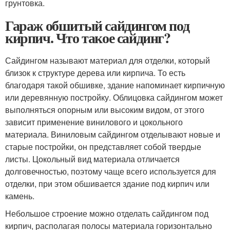
грунтовка.
Гараж обшитый сайдингом под
кирпич. Что такое сайдинг?
Сайдингом называют материал для отделки, который
близок к структуре дерева или кирпича. То есть
благодаря такой обшивке, здание напоминает кирпичную
или деревянную постройку. Облицовка сайдингом может
выполняться опорным или высоким видом, от этого
зависит применение винилового и цокольного
материала. Виниловым сайдингом отделывают новые и
старые постройки, он представляет собой твердые
листы. Цокольный вид материала отличается
долговечностью, поэтому чаще всего используется для
отделки, при этом обшивается здание под кирпич или
камень.
Небольшое строение можно отделать сайдингом под
кирпич, располагая полосы материала горизонтально