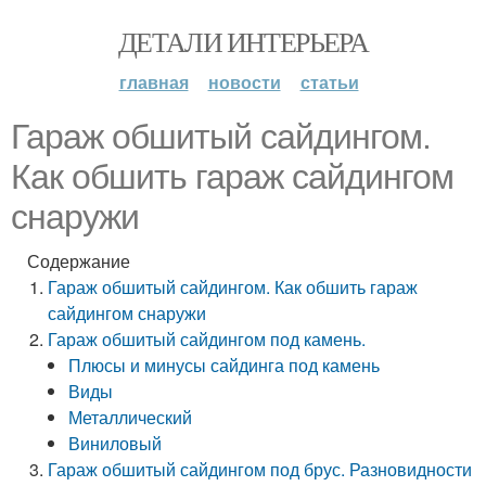
ДЕТАЛИ ИНТЕРЬЕРА
главная
новости
статьи
Гараж обшитый сайдингом.
Как обшить гараж сайдингом
снаружи
Содержание
Гараж обшитый сайдингом. Как обшить гараж
сайдингом снаружи
Гараж обшитый сайдингом под камень.
Плюсы и минусы сайдинга под камень
Виды
Металлический
Виниловый
Гараж обшитый сайдингом под брус. Разновидности