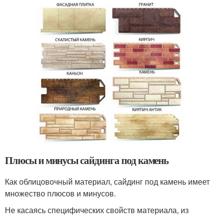
Плюсы и минусы сайдинга под камень
Как облицовочный материал, сайдинг под камень имеет
множество плюсов и минусов.
Не касаясь специфических свойств материала, из