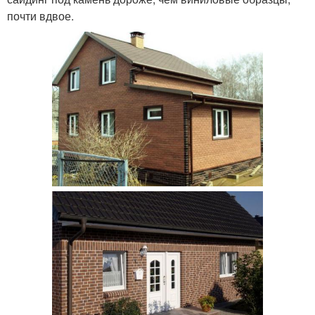
почти вдвое.