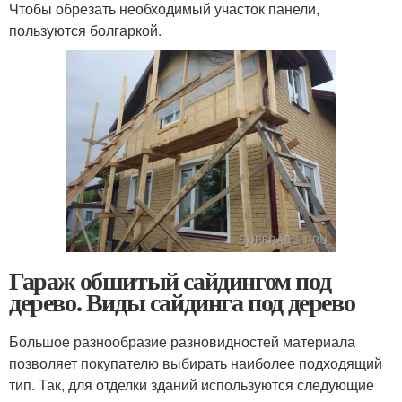
Чтобы обрезать необходимый участок панели,
пользуются болгаркой.
Гараж обшитый сайдингом под
дерево. Виды сайдинга под дерево
Большое разнообразие разновидностей материала
позволяет покупателю выбирать наиболее подходящий
тип. Так, для отделки зданий используются следующие