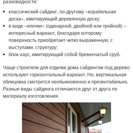
разновидности:
классический сайдинг, по-другому «корабельная
доска», имитирующий деревянную доску;
в виде «елочки» (одинарной, двойной или тройной) –
интересный вариант, благодаря которому
поверхность приобретает четко выраженную, с
выступами, структуру;
блок-хаус, имитирующий собой бревенчатый сруб.
Чаще строители для отделки дома сайдингом под дерево
используют горизонтальный вариант. Но, вертикальная
облицовка смотрится необыкновенно и презентабельно.
Разные виды сайдинга отличаются друг от друга по
материалу изготовления.