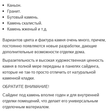
Каньон.
Гранит.
Бутовый камень.
Камень скалистый.
Камень жженый и т.д.
Вариантов цвета и фактура камня очень много, причем,
постоянно появляются новые разработки, дающие
дополнительные возможности отделки дома.
Выразительность и высокая художественная ценность
камня в полной мере переданы в панелях сайдинга,
которые не так-то просто отличить от натуральной
каменной кладки.
ОБРАТИТЕ ВНИМАНИЕ!
Сайдинг под камень вполне годен и для внутренней
отделки помещений, что делает его универсальным
отделочным материалом.