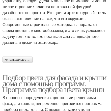
убранству, следует уделять большое внимание. Именно
жилое строение является центральной фигурой
дизайнерского проекта. Его цвет и архитектурный стиль
оказывают влияние на все, что его окружает.
Современные строительные материалы поражают
своим цветовым многообразием, и это лишь усложняет
задачу тем, кто только постигает азы ландшафтного
дизайна и дизайна экстерьера.
читать дальше →
Подбор цвета для фасада и крыши
дома с помощью программ.
Программа подбора цвета крыши
В процессе определения с цветовыми решениями
фасада и кровли, непременно, пригодится программа
подбора цвета крыши. С помощью таких утилит