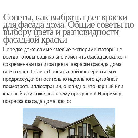
Советы, как выбрать цвет краски
для фасада дома. Общие советы по
выбору цвета и разновидности
фасадной краски
Нередко даже самые смелые экспериментаторы не
всегда готовы радикально изменить фасад дома, хотя
современная палитра цвета покраски фасада дома
впечатляет. Если отбросить свой консерватизм и
предрассудки относительно идеального дизайна и
посмотреть иллюстрации, очевидно, что черный или
красный дом тоже по-своему прекрасен! Например,
покраска фасада дома, фото: