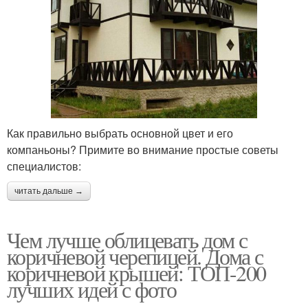
Как правильно выбрать основной цвет и его
компаньоны? Примите во внимание простые советы
специалистов:
читать дальше →
Чем лучше облицевать дом с
коричневой черепицей. Дома с
коричневой крышей: ТОП-200
лучших идей с фото