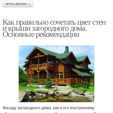
читать дальше →
Как правильно сочетать цвет стен
и крыши загородного дома.
Основные рекомендации
Фасаду загородного дома, как и его внутреннему