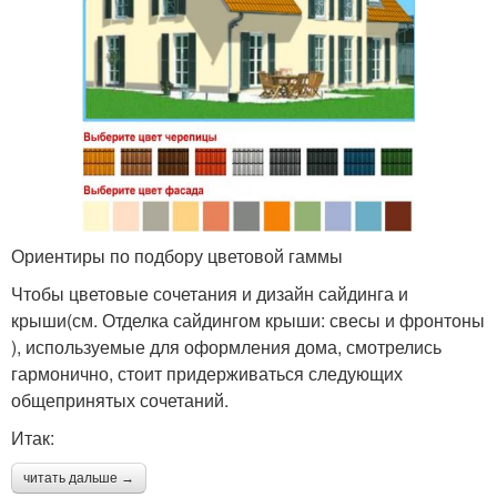
Ориентиры по подбору цветовой гаммы
Чтобы цветовые сочетания и дизайн сайдинга и
крыши(см. Отделка сайдингом крыши: свесы и фронтоны
), используемые для оформления дома, смотрелись
гармонично, стоит придерживаться следующих
общепринятых сочетаний.
Итак:
читать дальше →