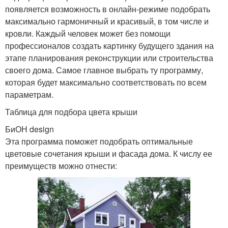
появляется возможность в онлайн-режиме подобрать
максимально гармоничный и красивый, в том числе и
кровли. Каждый человек может без помощи
профессионалов создать картинку будущего здания на
этапе планирования реконструкции или строительства
своего дома. Самое главное выбрать ту программу,
которая будет максимально соответствовать по всем
параметрам.
Таблица для подбора цвета крыши
БиОН design
Эта программа поможет подобрать оптимальные
цветовые сочетания крыши и фасада дома. К числу ее
преимуществ можно отнести: