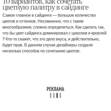
10 вариантов, как сочетать
цветную палитру в сайдинге
Самое главное в сайдинге — большое количество
цветов и оттенков. Несомненно, что с таким
многообразием, сложно определиться. Как сделать так,
что бы цвет сайдинга доминировал с цоколем и кровлей
? Кто-то скажет, что это дело вкуса, и действительно,
будет прав. В данном случае дизайнеры создали
несколько способов по сочетанию цветов: