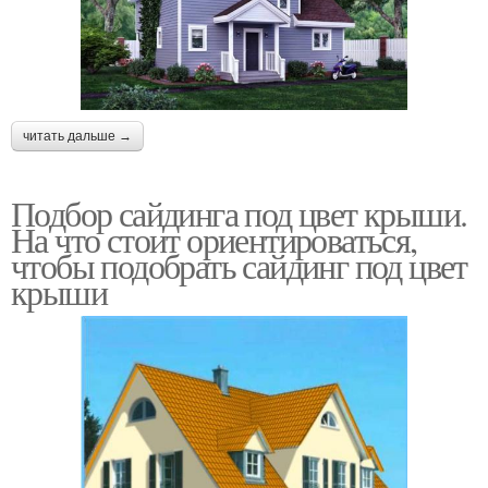
читать дальше →
Подбор сайдинга под цвет крыши.
На что стоит ориентироваться,
чтобы подобрать сайдинг под цвет
крыши