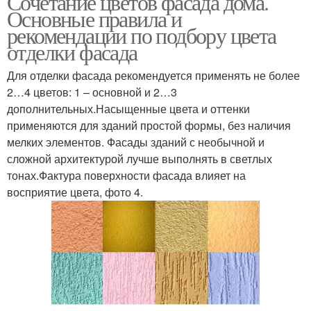
Сочетание цветов фасада дома.
Основные правила и
рекомендации по подбору цвета
отделки фасада
Для отделки фасада рекомендуется применять не более
2…4 цветов: 1 – основной и 2…3
дополнительных.Насыщенные цвета и оттенки
применяются для зданий простой формы, без наличия
мелких элементов. Фасады зданий с необычной и
сложной архитектурой лучше выполнять в светлых
тонах.Фактура поверхности фасада влияет на
восприятие цвета, фото 4.