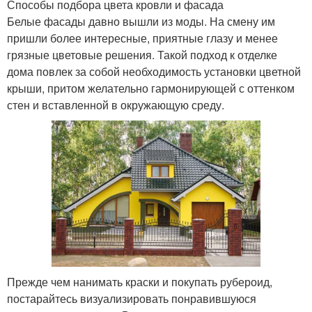
Способы подбора цвета кровли и фасада
Белые фасады давно вышли из моды. На смену им
пришли более интересные, приятные глазу и менее
грязные цветовые решения. Такой подход к отделке
дома повлек за собой необходимость установки цветной
крыши, притом желательно гармонирующей с оттенком
стен и вставленной в окружающую среду.
Прежде чем нанимать краски и покупать рубероид,
постарайтесь визуализировать понравившуюся