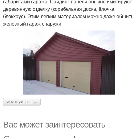
габаритами гаража. Сайдинг-панели обычно имитируют
деревянную отделку (корабельная доска, ёлочка,
блокхаус). Этим легким материалом можно даже обшить
железный гараж снаружи.
читать дальше →
Вас может заинтересовать