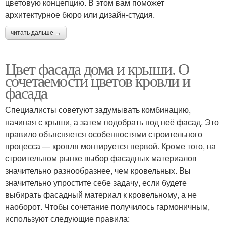
цветовую концепцию. В этом вам поможет
архитектурное бюро или дизайн-студия.
читать дальше →
Цвет фасада дома и крыши. О
сочетаемости цветов кровли и
фасада
Специалисты советуют задумывать комбинацию,
начиная с крыши, а затем подобрать под неё фасад. Это
правило объясняется особенностями строительного
процесса — кровля монтируется первой. Кроме того, на
строительном рынке выбор фасадных материалов
значительно разнообразнее, чем кровельных. Вы
значительно упростите себе задачу, если будете
выбирать фасадный материал к кровельному, а не
наоборот. Чтобы сочетание получилось гармоничным,
используют следующие правила: