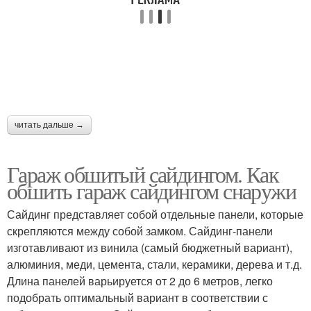
читать дальше →
Гараж обшитый сайдингом. Как
обшить гараж сайдингом снаружи
Сайдинг представляет собой отдельные панели, которые
скрепляются между собой замком. Сайдинг-панели
изготавливают из винила (самый бюджетный вариант),
алюминия, меди, цемента, стали, керамики, дерева и т.д.
Длина панелей варьируется от 2 до 6 метров, легко
подобрать оптимальный вариант в соответствии с