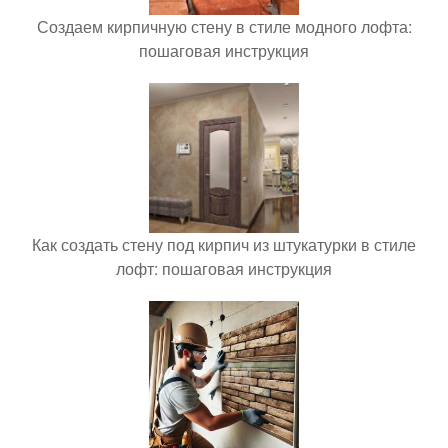
Создаем кирпичную стену в стиле модного лофта:
пошаговая инструкция
Как создать стену под кирпич из штукатурки в стиле
лофт: пошаговая инструкция