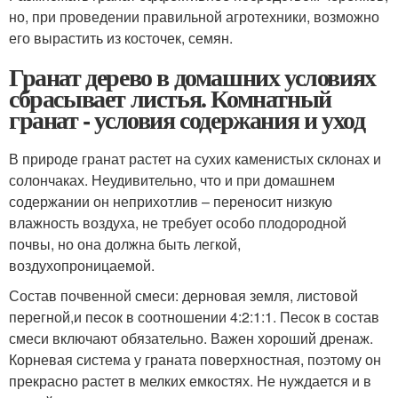
но, при проведении правильной агротехники, возможно
его вырастить из косточек, семян.
Гранат дерево в домашних условиях
сбрасывает листья. Комнатный
гранат - условия содержания и уход
В природе гранат растет на сухих каменистых склонах и
солончаках. Неудивительно, что и при домашнем
содержании он неприхотлив – переносит низкую
влажность воздуха, не требует особо плодородной
почвы, но она должна быть легкой,
воздухопроницаемой.
Состав почвенной смеси: дерновая земля, листовой
перегной,и песок в соотношении 4:2:1:1. Песок в состав
смеси включают обязательно. Важен хороший дренаж.
Корневая система у граната поверхностная, поэтому он
прекрасно растет в мелких емкостях. Не нуждается и в