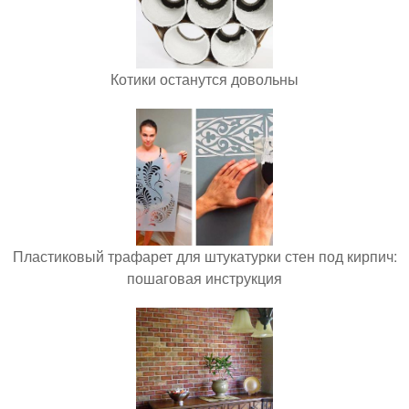
Котики останутся довольны
Пластиковый трафарет для штукатурки стен под кирпич:
пошаговая инструкция