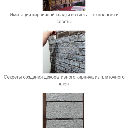
Имитация кирпичной кладки из гипса: технология и
советы
Секреты создания декоративного кирпича из плиточного
клея