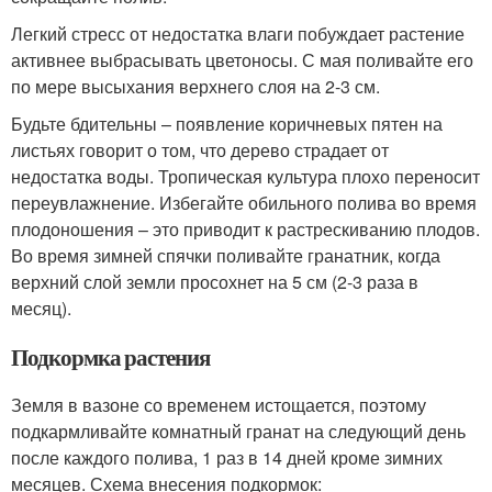
Легкий стресс от недостатка влаги побуждает растение
активнее выбрасывать цветоносы. С мая поливайте его
по мере высыхания верхнего слоя на 2-3 см.
Будьте бдительны – появление коричневых пятен на
листьях говорит о том, что дерево страдает от
недостатка воды. Тропическая культура плохо переносит
переувлажнение. Избегайте обильного полива во время
плодоношения – это приводит к растрескиванию плодов.
Во время зимней спячки поливайте гранатник, когда
верхний слой земли просохнет на 5 см (2-3 раза в
месяц).
Подкормка растения
Земля в вазоне со временем истощается, поэтому
подкармливайте комнатный гранат на следующий день
после каждого полива, 1 раз в 14 дней кроме зимних
месяцев. Схема внесения подкормок: