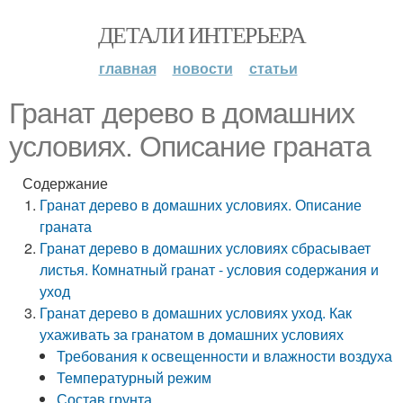
ДЕТАЛИ ИНТЕРЬЕРА
главная
новости
статьи
Гранат дерево в домашних
условиях. Описание граната
Содержание
Гранат дерево в домашних условиях. Описание
граната
Гранат дерево в домашних условиях сбрасывает
листья. Комнатный гранат - условия содержания и
уход
Гранат дерево в домашних условиях уход. Как
ухаживать за гранатом в домашних условиях
Требования к освещенности и влажности воздуха
Температурный режим
Состав грунта