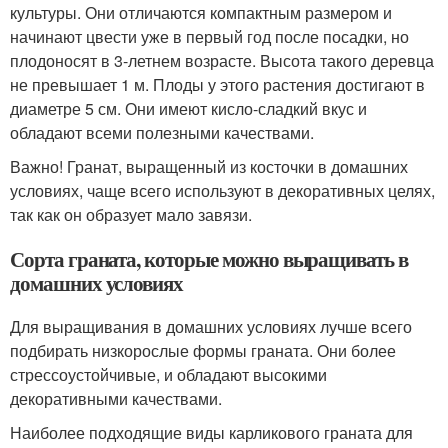
культуры. Они отличаются компактным размером и
начинают цвести уже в первый год после посадки, но
плодоносят в 3-летнем возрасте. Высота такого деревца
не превышает 1 м. Плоды у этого растения достигают в
диаметре 5 см. Они имеют кисло-сладкий вкус и
обладают всеми полезными качествами.
Важно! Гранат, выращенный из косточки в домашних
условиях, чаще всего используют в декоративных целях,
так как он образует мало завязи.
Сорта граната, которые можно выращивать в
домашних условиях
Для выращивания в домашних условиях лучше всего
подбирать низкорослые формы граната. Они более
стрессоустойчивые, и обладают высокими
декоративными качествами.
Наиболее подходящие виды карликового граната для