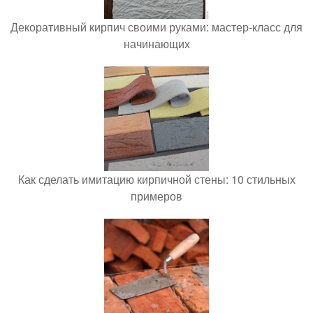
Декоративный кирпич своими руками: мастер-класс для
начинающих
Как сделать имитацию кирпичной стены: 10 стильных
примеров