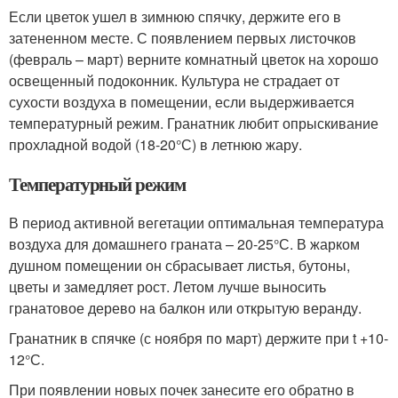
Если цветок ушел в зимнюю спячку, держите его в
затененном месте. С появлением первых листочков
(февраль – март) верните комнатный цветок на хорошо
освещенный подоконник. Культура не страдает от
сухости воздуха в помещении, если выдерживается
температурный режим. Гранатник любит опрыскивание
прохладной водой (18-20°С) в летнюю жару.
Температурный режим
В период активной вегетации оптимальная температура
воздуха для домашнего граната – 20-25°С. В жарком
душном помещении он сбрасывает листья, бутоны,
цветы и замедляет рост. Летом лучше выносить
гранатовое дерево на балкон или открытую веранду.
Гранатник в спячке (с ноября по март) держите при t +10-
12°С.
При появлении новых почек занесите его обратно в