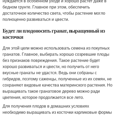
нуждается в особенном уходе и хорошо растет даже в
бедном грунте. Главное при этом, обеспечить
достаточное количество света, чтобы растение могло
полноценно развиваться и цвести.
Будет ли плодоносить гранат, выращенный из
косточки
Для этой цели можно использовать семена из покупных
гранатов. Главное, выбирать хорошо созревшие плоды
без признаков повреждения. Такое растение будет
хорошо развиваться и цвести, но получить от него
вкусные гранаты не удастся. Ведь они собраны с
гибридов, поэтому саженцы, полученные из их семян, не
сохраняют видовые качества материнского растения. Но
выращивать такое гранатовое дерево можно ради
цветения, которое продолжается все лето.
Для получения плодов в домашних условиях
необходимо выращивать из косточки карликовые формы