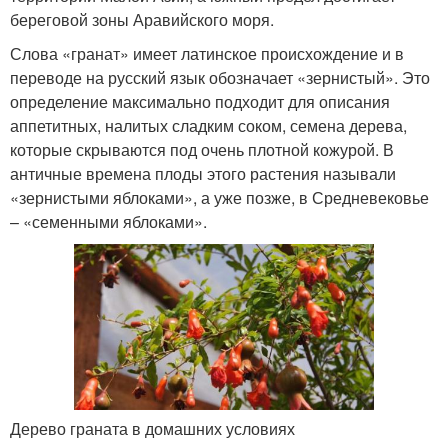
береговой зоны Аравийского моря.
Слова «гранат» имеет латинское происхождение и в
переводе на русский язык обозначает «зернистый». Это
определение максимально подходит для описания
аппетитных, налитых сладким соком, семена дерева,
которые скрываются под очень плотной кожурой. В
античные времена плоды этого растения называли
«зернистыми яблоками», а уже позже, в Средневековье
– «семенными яблоками».
Дерево граната в домашних условиях