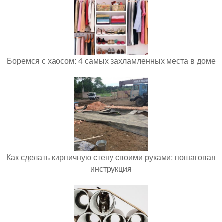
Боремся с хаосом: 4 самых захламленных места в доме
Как сделать кирпичную стену своими руками: пошаговая
инструкция