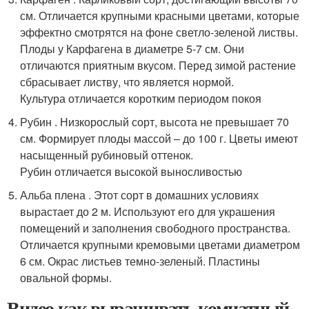
см. Отличается крупными красными цветами, которые
эффектно смотрятся на фоне светло-зеленой листвы.
Плоды у Карфагена в диаметре 5-7 см. Они
отличаются приятным вкусом. Перед зимой растение
сбрасывает листву, что является нормой.
Культура отличается коротким периодом покоя
Рубин . Низкорослый сорт, высота не превышает 70
см. Формирует плоды массой – до 100 г. Цветы имеют
насыщенный рубиновый оттенок.
Рубин отличается высокой выносливостью
Альба плена . Этот сорт в домашних условиях
вырастает до 2 м. Используют его для украшения
помещений и заполнения свободного пространства.
Отличается крупными кремовыми цветами диаметром
6 см. Окрас листьев темно-зеленый. Пластины
овальной формы.
Видео как выращивать комнатный