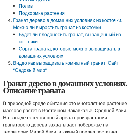
Полив
Подкормка растения
Гранат дерево в домашних условиях из косточки.
Можно ли вырастить гранат из косточки
Будет ли плодоносить гранат, выращенный из
косточки
Сорта граната, которые можно выращивать в
домашних условиях
Видео как выращивать комнатный гранат. Сайт
"Садовый мир"
Гранат дерево в домашних условиях.
Описание граната
В природной среде обитания это многолетнее растение
массово растет в Восточном Закавказье, Средней Азии.
На западе естественный ареал произрастания
гранатового дерева захватывает побережье на
территории Малой Азии, а южный предел достигает