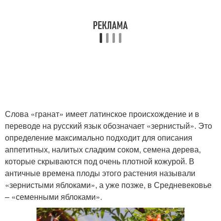
Слова «гранат» имеет латинское происхождение и в
переводе на русский язык обозначает «зернистый». Это
определение максимально подходит для описания
аппетитных, налитых сладким соком, семена дерева,
которые скрываются под очень плотной кожурой. В
античные времена плоды этого растения называли
«зернистыми яблоками», а уже позже, в Средневековье
– «семенными яблоками».