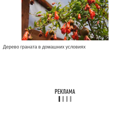
Дерево граната в домашних условиях