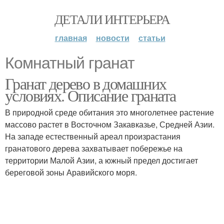
ДЕТАЛИ ИНТЕРЬЕРА
главная
новости
статьи
Комнатный гранат
Гранат дерево в домашних
условиях. Описание граната
В природной среде обитания это многолетнее растение
массово растет в Восточном Закавказье, Средней Азии.
На западе естественный ареал произрастания
гранатового дерева захватывает побережье на
территории Малой Азии, а южный предел достигает
береговой зоны Аравийского моря.