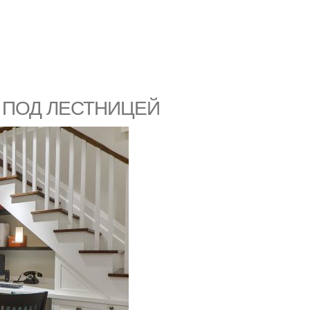
 ПОД ЛЕСТНИЦЕЙ