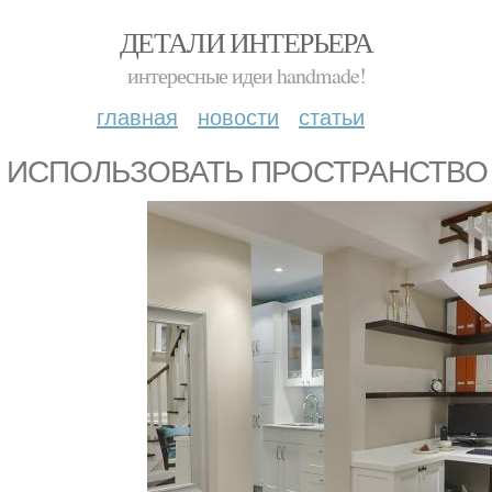
ДЕТАЛИ ИНТЕРЬЕРА
интересные идеи handmade!
главная
новости
статьи
К ИСПОЛЬЗОВАТЬ ПРОСТРАНСТВО