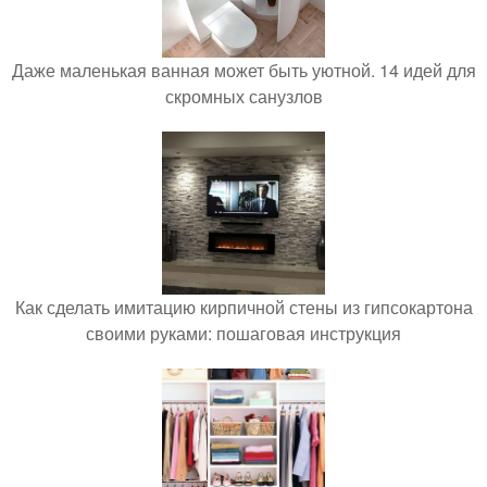
Даже маленькая ванная может быть уютной. 14 идей для
скромных санузлов
Как сделать имитацию кирпичной стены из гипсокартона
своими руками: пошаговая инструкция