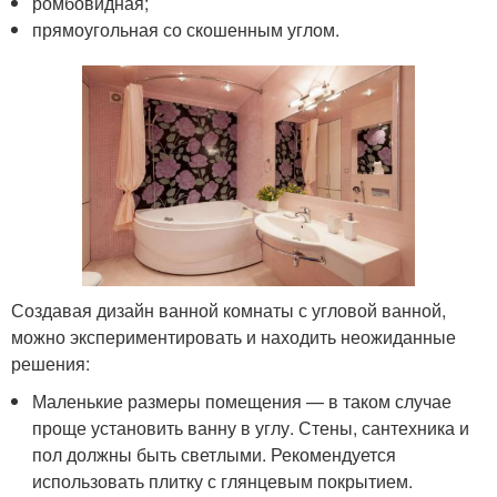
ромбовидная;
прямоугольная со скошенным углом.
Создавая дизайн ванной комнаты с угловой ванной,
можно экспериментировать и находить неожиданные
решения:
Маленькие размеры помещения — в таком случае
проще установить ванну в углу. Стены, сантехника и
пол должны быть светлыми. Рекомендуется
использовать плитку с глянцевым покрытием.