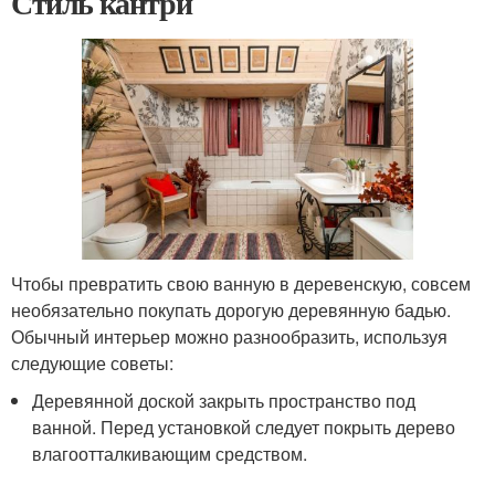
Стиль кантри
Чтобы превратить свою ванную в деревенскую, совсем
необязательно покупать дорогую деревянную бадью.
Обычный интерьер можно разнообразить, используя
следующие советы:
Деревянной доской закрыть пространство под
ванной. Перед установкой следует покрыть дерево
влагоотталкивающим средством.