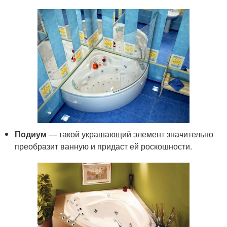
Подиум
— такой украшающий элемент значительно
преобразит ванную и придаст ей роскошности.