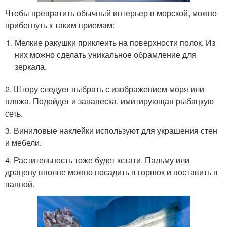
Чтобы превратить обычный интерьер в морской, можно
прибегнуть к таким приемам:
Мелкие ракушки приклеить на поверхности полок. Из
них можно сделать уникальное обрамление для
зеркала.
2. Штору следует выбрать с изображением моря или
пляжа. Подойдет и занавеска, имитирующая рыбацкую
сеть.
3. Виниловые наклейки используют для украшения стен
и мебели.
4. Растительность тоже будет кстати. Пальму или
драцену вполне можно посадить в горшок и поставить в
ванной.