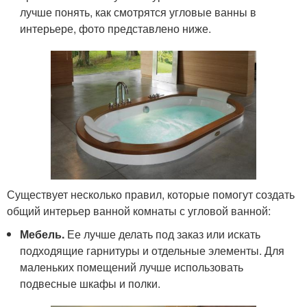
лучше понять, как смотрятся угловые ванны в
интерьере, фото представлено ниже.
Существует несколько правил, которые помогут создать
общий интерьер ванной комнаты с угловой ванной:
Мебель.
Ее лучше делать под заказ или искать
подходящие гарнитуры и отдельные элементы. Для
маленьких помещений лучше использовать
подвесные шкафы и полки.