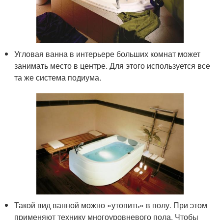
Угловая ванна в интерьере больших комнат может
занимать место в центре. Для этого используется все
та же система подиума.
Такой вид ванной можно «утопить» в полу. При этом
применяют технику многоуровневого пола. Чтобы