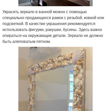
Украсить зеркало в ванной можно с помощью
специально продающихся рамок с резьбой, ковкой или
подсветкой. В качестве украшения рекомендуется
использовать фигурки, ракушки, бусины. Здесь важно
опираться на окружающие детали. Зеркало не должно
быть аляповатым пятном.