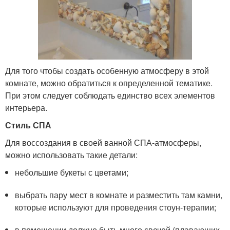
Для того чтобы создать особенную атмосферу в этой
комнате, можно обратиться к определенной тематике.
При этом следует соблюдать единство всех элементов
интерьера.
Стиль СПА
Для воссоздания в своей ванной СПА-атмосферы,
можно использовать такие детали:
небольшие букеты с цветами;
выбрать пару мест в комнате и разместить там камни,
которые используют для проведения стоун-терапии;
в помещении должно быть много свечей (плавающих