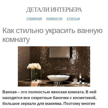
ДЕТАЛИ ИНТЕРЬЕРА
главная
новости
статьи
Как стильно украсить ванную
комнату
Ванная – это полностью женская комната. В ней
находятся все секретные баночки с косметикой,
большое зеркало для макияжа. Поэтому многие