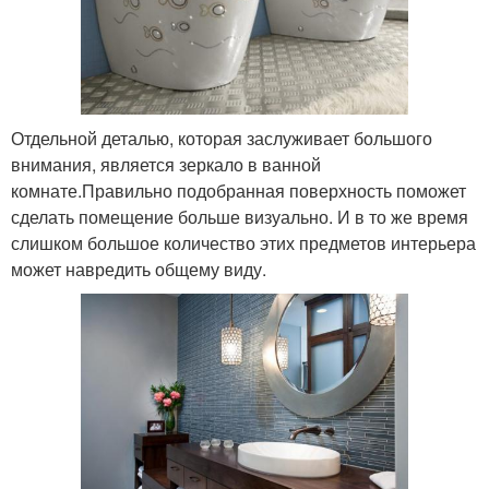
Отдельной деталью, которая заслуживает большого
внимания, является зеркало в ванной
комнате.Правильно подобранная поверхность поможет
сделать помещение больше визуально. И в то же время
слишком большое количество этих предметов интерьера
может навредить общему виду.