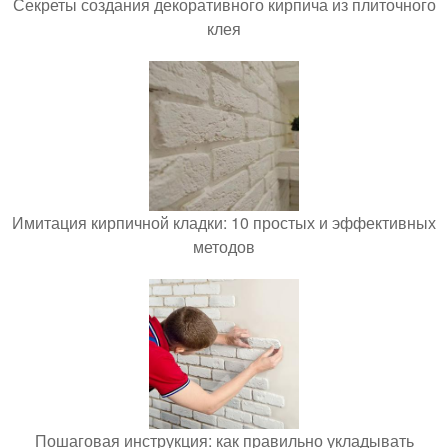
Секреты создания декоративного кирпича из плиточного
клея
Имитация кирпичной кладки: 10 простых и эффективных
методов
Пошаговая инструкция: как правильно укладывать