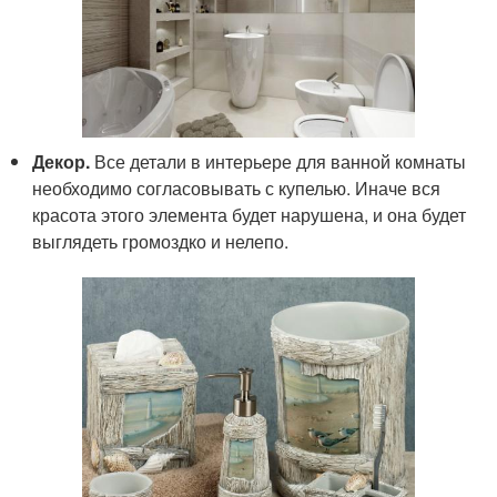
Декор.
Все детали в интерьере для ванной комнаты
необходимо согласовывать с купелью. Иначе вся
красота этого элемента будет нарушена, и она будет
выглядеть громоздко и нелепо.