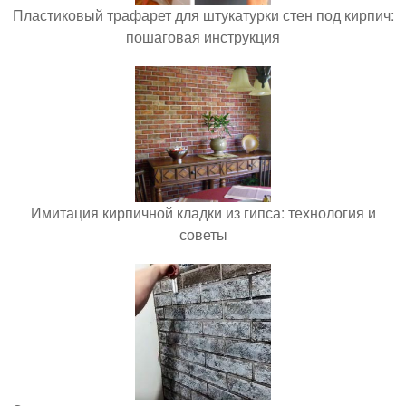
Пластиковый трафарет для штукатурки стен под кирпич:
пошаговая инструкция
Имитация кирпичной кладки из гипса: технология и
советы