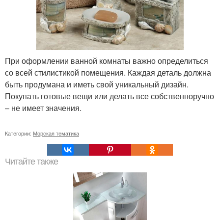
При оформлении ванной комнаты важно определиться
со всей стилистикой помещения. Каждая деталь должна
быть продумана и иметь свой уникальный дизайн.
Покупать готовые вещи или делать все собственноручно
– не имеет значения.
Категории:
Морская тематика
Читайте также