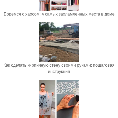
Боремся с хаосом: 4 самых захламленных места в доме
Как сделать кирпичную стену своими руками: пошаговая
инструкция