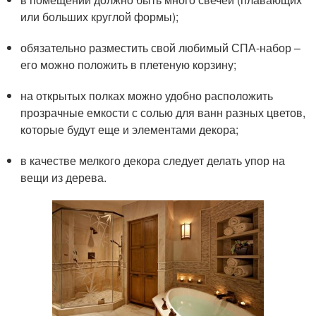
или больших круглой формы);
обязательно разместить свой любимый СПА-набор –
его можно положить в плетеную корзину;
на открытых полках можно удобно расположить
прозрачные емкости с солью для ванн разных цветов,
которые будут еще и элементами декора;
в качестве мелкого декора следует делать упор на
вещи из дерева.