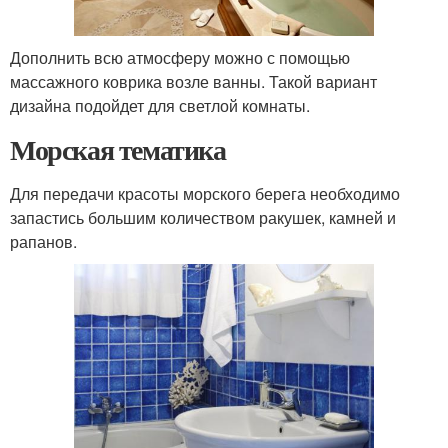
Дополнить всю атмосферу можно с помощью
массажного коврика возле ванны. Такой вариант
дизайна подойдет для светлой комнаты.
Морская тематика
Для передачи красоты морского берега необходимо
запастись большим количеством ракушек, камней и
рапанов.