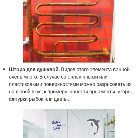
Штора для душевой.
Видов этого элемента ванной
очень много. В случае со стеклянными или
пластиковыми поверхностями можно разрисовать их
на любой вкус, к примеру, нанести орнаменты, узоры,
фигурки рыбок или цветы.