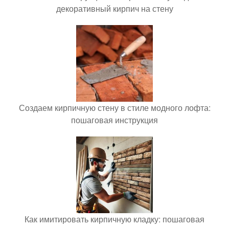
декоративный кирпич на стену
Создаем кирпичную стену в стиле модного лофта:
пошаговая инструкция
Как имитировать кирпичную кладку: пошаговая