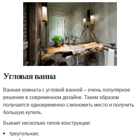
Угловая ванна
Ванная комната с угловой ванной – очень популярное
решение в современном дизайне. Таким образом
получается одновременно сэкономить место и получить
большую купель.
Бывает несколько типов конструкции:
треугольная;