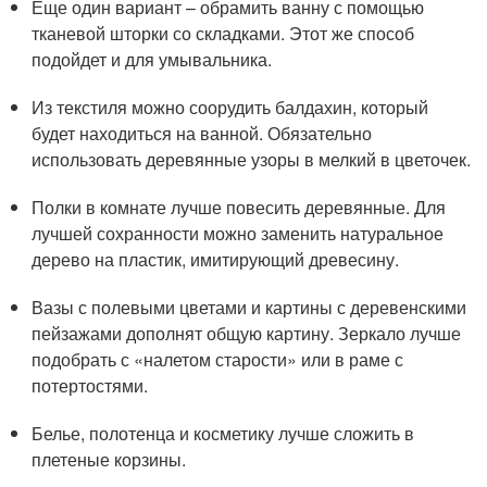
Еще один вариант – обрамить ванну с помощью
тканевой шторки со складками. Этот же способ
подойдет и для умывальника.
Из текстиля можно соорудить балдахин, который
будет находиться на ванной. Обязательно
использовать деревянные узоры в мелкий в цветочек.
Полки в комнате лучше повесить деревянные. Для
лучшей сохранности можно заменить натуральное
дерево на пластик, имитирующий древесину.
Вазы с полевыми цветами и картины с деревенскими
пейзажами дополнят общую картину. Зеркало лучше
подобрать с «налетом старости» или в раме с
потертостями.
Белье, полотенца и косметику лучше сложить в
плетеные корзины.