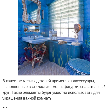
В качестве мелких деталей применяют аксессуары,
выполненные в стилистике моря: фигурки, спасательный
круг. Такие элементы будет уместно использовать для
украшения ванной комнаты.