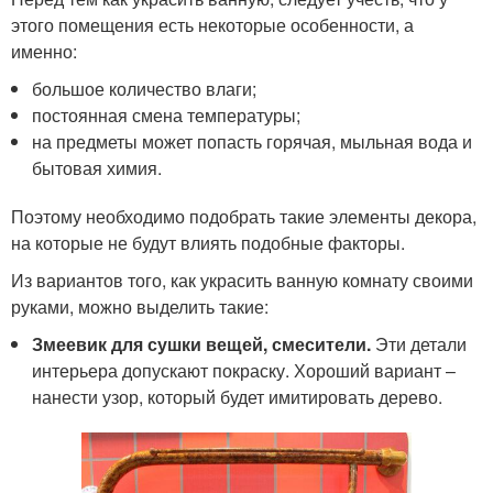
этого помещения есть некоторые особенности, а
именно:
большое количество влаги;
постоянная смена температуры;
на предметы может попасть горячая, мыльная вода и
бытовая химия.
Поэтому необходимо подобрать такие элементы декора,
на которые не будут влиять подобные факторы.
Из вариантов того, как украсить ванную комнату своими
руками, можно выделить такие:
Змеевик для сушки вещей, смесители.
Эти детали
интерьера допускают покраску. Хороший вариант –
нанести узор, который будет имитировать дерево.