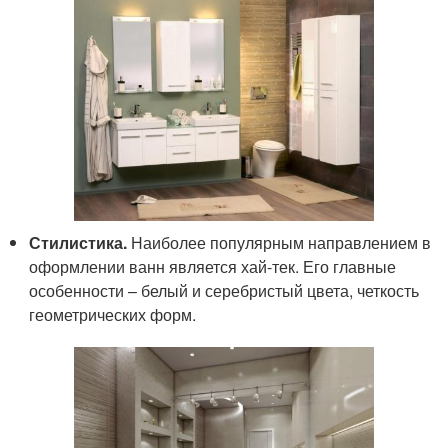
Стилистика.
Наиболее популярным направлением в
оформлении ванн является хай-тек. Его главные
особенности – белый и серебристый цвета, четкость
геометрических форм.