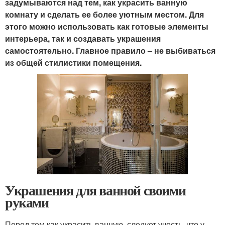
задумываются над тем, как украсить ванную
комнату и сделать ее более уютным местом. Для
этого можно использовать как готовые элементы
интерьера, так и создавать украшения
самостоятельно. Главное правило – не выбиваться
из общей стилистики помещения.
Украшения для ванной своими
руками
Перед тем как украсить ванную, следует учесть, что у