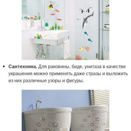
Сантехника.
Для раковины, биде, унитаза в качестве
украшения можно применять даже стразы и выложить
из них различные узоры и фигуры.