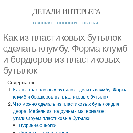
ДЕТАЛИ ИНТЕРЬЕРА
главная
новости
статьи
Как из пластиковых бутылок
сделать клумбу. Форма клумб
и бордюров из пластиковых
бутылок
Содержание
Как из пластиковых бутылок сделать клумбу. Форма
клумб и бордюров из пластиковых бутылок
Что можно сделать из пластиковых бутылок для
двора. Мебель из подручных материалов:
утилизируем пластиковые бутылки
Пуфики/банкетки
Диваны, стулья, кресла