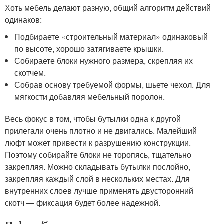
Хоть мебель делают разную, общий алгоритм действий
одинаков:
Подбираете «строительный материал» одинаковый
по высоте, хорошо затягиваете крышки.
Собираете блоки нужного размера, скрепляя их
скотчем.
Собрав основу требуемой формы, шьете чехол. Для
мягкости добавляя мебельный поролон.
Весь фокус в том, чтобы бутылки одна к другой
прилегали очень плотно и не двигались. Малейший
люфт может привести к разрушению конструкции.
Поэтому собирайте блоки не торопясь, тщательно
закрепляя. Можно складывать бутылки послойно,
закрепляя каждый слой в нескольких местах. Для
внутренних слоев лучше применять двусторонний
скотч — фиксация будет более надежной.