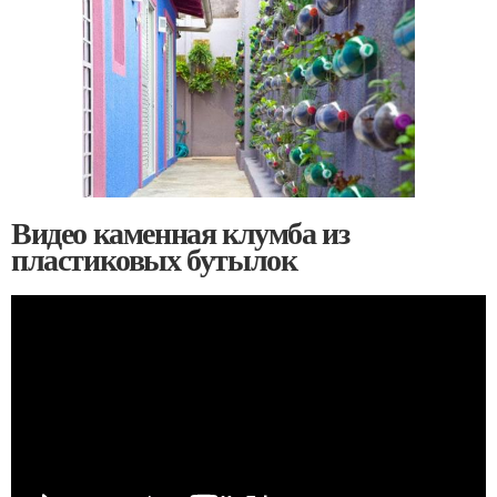
Видео каменная клумба из
пластиковых бутылок