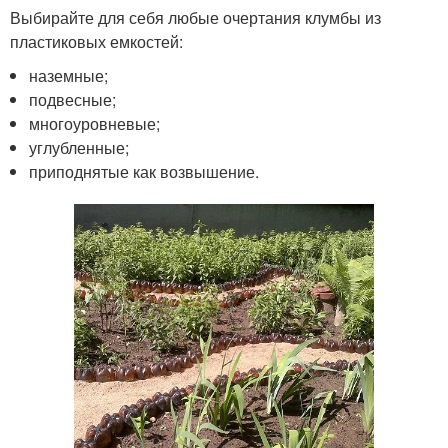
Выбирайте для себя любые очертания клумбы из
пластиковых емкостей:
наземные;
подвесные;
многоуровневые;
углубленные;
приподнятые как возвышение.