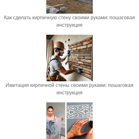
Как сделать кирпичную стену своими руками: пошаговая
инструкция
Имитация кирпичной стены своими руками: пошаговая
инструкция