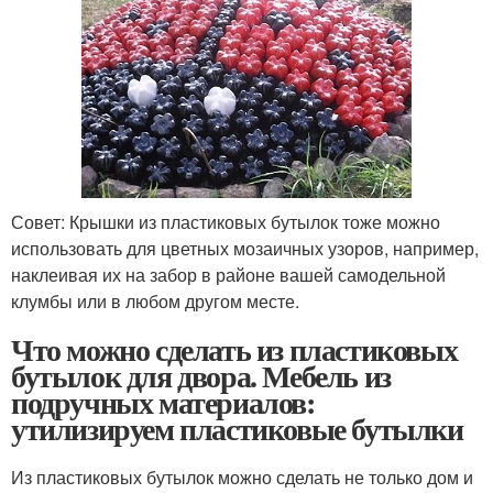
Совет: Крышки из пластиковых бутылок тоже можно
использовать для цветных мозаичных узоров, например,
наклеивая их на забор в районе вашей самодельной
клумбы или в любом другом месте.
Что можно сделать из пластиковых
бутылок для двора. Мебель из
подручных материалов:
утилизируем пластиковые бутылки
Из пластиковых бутылок можно сделать не только дом и