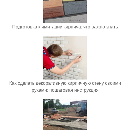
Подготовка к имитации кирпича: что важно знать
Как сделать декоративную кирпичную стену своими
руками: пошаговая инструкция