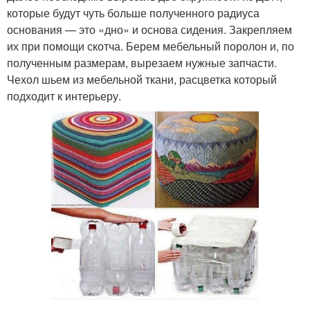
которые будут чуть больше полученного радиуса
основания — это «дно» и основа сидения. Закрепляем
их при помощи скотча. Берем мебельный поролон и, по
полученным размерам, вырезаем нужные запчасти.
Чехол шьем из мебельной ткани, расцветка который
подходит к интерьеру.