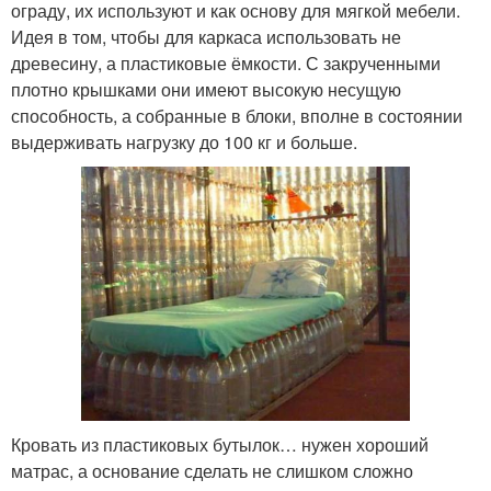
ограду, их используют и как основу для мягкой мебели.
Идея в том, чтобы для каркаса использовать не
древесину, а пластиковые ёмкости. С закрученными
плотно крышками они имеют высокую несущую
способность, а собранные в блоки, вполне в состоянии
выдерживать нагрузку до 100 кг и больше.
Кровать из пластиковых бутылок… нужен хороший
матрас, а основание сделать не слишком сложно