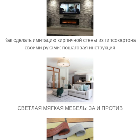
Как сделать имитацию кирпичной стены из гипсокартона
своими руками: пошаговая инструкция
СВЕТЛАЯ МЯГКАЯ МЕБЕЛЬ: ЗА И ПРОТИВ