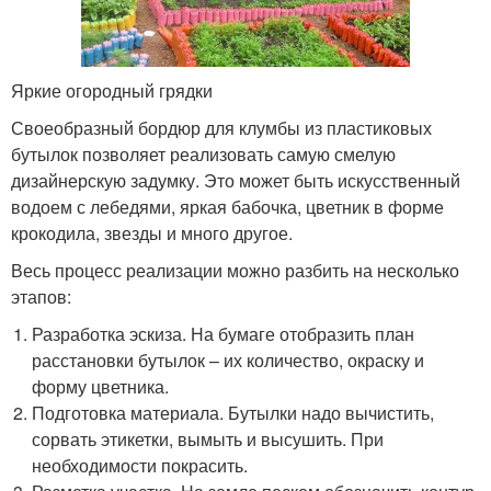
Яркие огородный грядки
Своеобразный бордюр для клумбы из пластиковых
бутылок позволяет реализовать самую смелую
дизайнерскую задумку. Это может быть искусственный
водоем с лебедями, яркая бабочка, цветник в форме
крокодила, звезды и много другое.
Весь процесс реализации можно разбить на несколько
этапов:
Разработка эскиза. На бумаге отобразить план
расстановки бутылок – их количество, окраску и
форму цветника.
Подготовка материала. Бутылки надо вычистить,
сорвать этикетки, вымыть и высушить. При
необходимости покрасить.