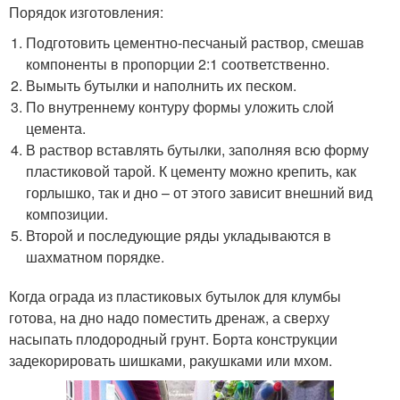
Порядок изготовления:
Подготовить цементно-песчаный раствор, смешав
компоненты в пропорции 2:1 соответственно.
Вымыть бутылки и наполнить их песком.
По внутреннему контуру формы уложить слой
цемента.
В раствор вставлять бутылки, заполняя всю форму
пластиковой тарой. К цементу можно крепить, как
горлышко, так и дно – от этого зависит внешний вид
композиции.
Второй и последующие ряды укладываются в
шахматном порядке.
Когда ограда из пластиковых бутылок для клумбы
готова, на дно надо поместить дренаж, а сверху
насыпать плодородный грунт. Борта конструкции
задекорировать шишками, ракушками или мхом.