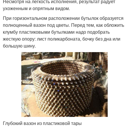
Несмотря на легкость исполнения, результат радует
ухоженным и опрятным видом.
При горизонтальном расположении бутылок образуется
полноценный вазон под цветы. Перед тем, как обложить
клумбу пластиковыми бутылками надо подобрать
жесткую опору: лист поликарбоната, бочку без дна или
большую шину.
Глубокий вазон из пластиковой тары