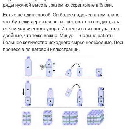
ряды нужной высоты, затем их скрепляете в блоки.
Есть ещё один способ. Он более надежен в том плане,
что бутылки держатся не за счёт сжатого воздуха, а за
счёт механического упора. И стенки в них получаются
двойные, что тоже важно. Минус — больше работы,
большее количество исходного сырья необходимо. Весь
процесс в пошаговой иллюстрации.