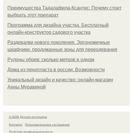
Преимущества Тадалафила-Ксантис: Почему стоит
выбрать этот препарат
Программа для дизайна участка. Бесплатный
онлайн-конструктор садового участка
Раздевалки нового поколения. Эргономичные
шкафчики, продуманные зоны для переодевания
Рулоны обоев: сколько метров в одном
Дома из пенопласта в россии. Возможности
Уникальный дизайн и качество: онлайн-магазин
Анны Муравиной
© 2026 Детали интерьера
Контакты
Пользовательское соглашение
Политика конфидециальности