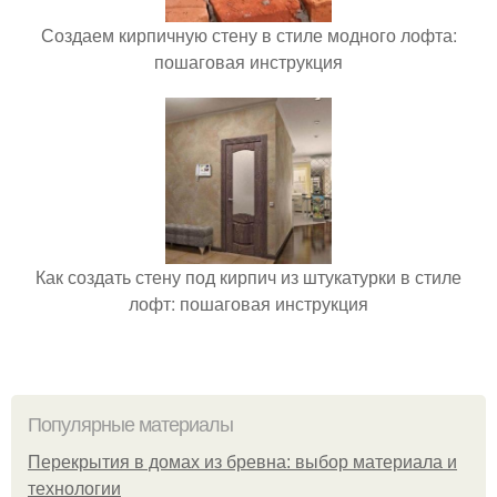
Создаем кирпичную стену в стиле модного лофта:
пошаговая инструкция
Как создать стену под кирпич из штукатурки в стиле
лофт: пошаговая инструкция
Популярные материалы
Перекрытия в домах из бревна: выбор материала и
технологии