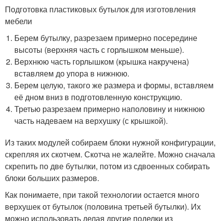
Подготовка пластиковых бутылок для изготовления
мебели
Берем бутылку, разрезаем примерно посередине
высоты (верхняя часть с горлышком меньше).
Верхнюю часть горлышком (крышка накручена)
вставляем до упора в нижнюю.
Берем целую, такого же размера и формы, вставляем
её дном вниз в подготовленную конструкцию.
Третью разрезаем примерно наполовину и нижнюю
часть надеваем на верхушку (с крышкой).
Из таких модулей собираем блоки нужной конфигурации,
скрепляя их скотчем. Скотча не жалейте. Можно сначала
скрепить по две бутылки, потом из сдвоенных собирать
блоки больших размеров.
Как понимаете, при такой технологии остается много
верхушек от бутылок (половина третьей бутылки). Их
можно использовать делая другие поделки из