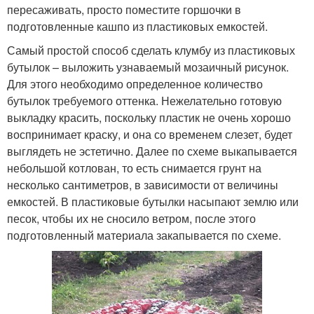
пересаживать, просто поместите горшочки в
подготовленные кашпо из пластиковых емкостей.
Самый простой способ сделать клумбу из пластиковых
бутылок – выложить узнаваемый мозаичный рисунок.
Для этого необходимо определенное количество
бутылок требуемого оттенка. Нежелательно готовую
выкладку красить, поскольку пластик не очень хорошо
воспринимает краску, и она со временем слезет, будет
выглядеть не эстетично. Далее по схеме выкапывается
небольшой котлован, то есть снимается грунт на
несколько сантиметров, в зависимости от величины
емкостей. В пластиковые бутылки насыпают землю или
песок, чтобы их не сносило ветром, после этого
подготовленный материала закапывается по схеме.