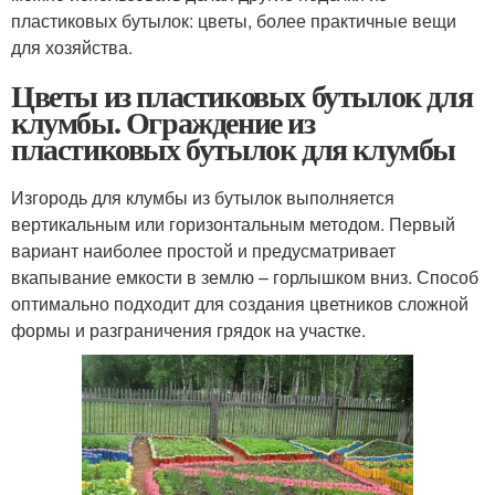
пластиковых бутылок: цветы, более практичные вещи
для хозяйства.
Цветы из пластиковых бутылок для
клумбы. Ограждение из
пластиковых бутылок для клумбы
Изгородь для клумбы из бутылок выполняется
вертикальным или горизонтальным методом. Первый
вариант наиболее простой и предусматривает
вкапывание емкости в землю – горлышком вниз. Способ
оптимально подходит для создания цветников сложной
формы и разграничения грядок на участке.