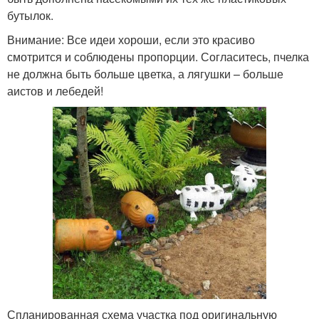
бутылок.
Внимание: Все идеи хороши, если это красиво
смотрится и соблюдены пропорции. Согласитесь, пчелка
не должна быть больше цветка, а лягушки – больше
аистов и лебедей!
Спланированная схема участка под оригинальную