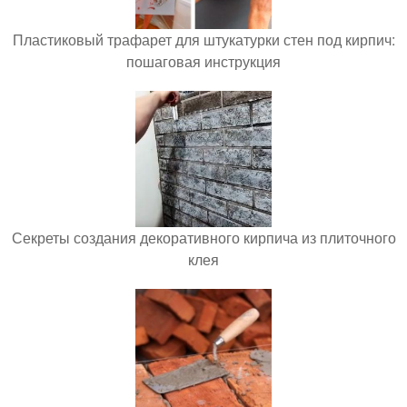
Пластиковый трафарет для штукатурки стен под кирпич:
пошаговая инструкция
Секреты создания декоративного кирпича из плиточного
клея