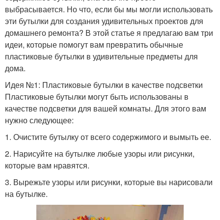
выбрасывается. Но что, если бы мы могли использовать
эти бутылки для создания удивительных проектов для
домашнего ремонта? В этой статье я предлагаю вам три
идеи, которые помогут вам превратить обычные
пластиковые бутылки в удивительные предметы для
дома.
Идея №1: Пластиковые бутылки в качестве подсветки
Пластиковые бутылки могут быть использованы в
качестве подсветки для вашей комнаты. Для этого вам
нужно следующее:
1. Очистите бутылку от всего содержимого и вымыть ее.
2. Нарисуйте на бутылке любые узоры или рисунки,
которые вам нравятся.
3. Вырежьте узоры или рисунки, которые вы нарисовали
на бутылке.