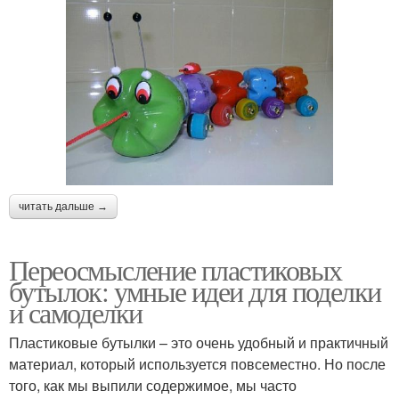
читать дальше →
Переосмысление пластиковых
бутылок: умные идеи для поделки
и самоделки
Пластиковые бутылки – это очень удобный и практичный
материал, который используется повсеместно. Но после
того, как мы выпили содержимое, мы часто