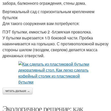
забора, балконного ограждения, стены дома.
Вертикальный сад с горизонтальным креплением
бутылок
Для такого сооружения вам потребуются:
ПЭТ бутылки, емкостью 2 -5л;мягкая проволока.
У бутылки вырезается 1/3 боковой части. Пробка
навинчивается на горлышко. С противоположной вырезу
стороны шилом (гвоздем, сверлом) делается масса
дренажных отверстий.
читать дальше →
Экологичное решение: как