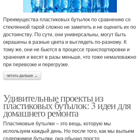
Преимущества пластиковых бутылок по сравнению со
стеклянной тарой сложно не заметить и не оценить их по
достоинству. По сути, они универсальны, могут быть
окрашены в разные цвета и выглядеть по-разному. К
тому же, они не бьются в процессе транспортировки и
хранения и весят в разы меньше, что тоже немаловажно
при перевозке и перегрузке.
читать дальше →
Удивительные проекты из
пластиковых бутылок: 3 идеи для
домашнего ремонта
Пластиковые бутылки – это вещь, которую мы
используем каждый день. Но после того, как мы выпьем
содержимое бутылки, она обычно просто