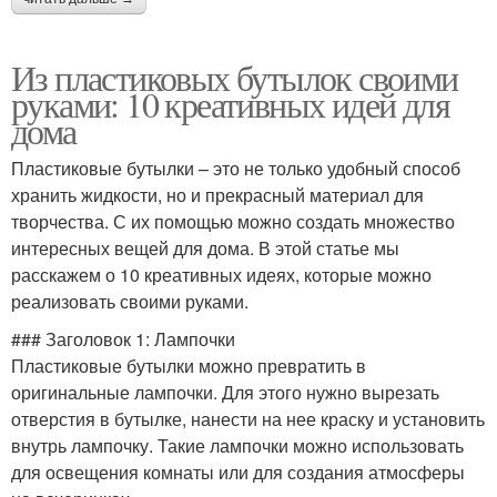
Из пластиковых бутылок своими
руками: 10 креативных идей для
дома
Пластиковые бутылки – это не только удобный способ
хранить жидкости, но и прекрасный материал для
творчества. С их помощью можно создать множество
интересных вещей для дома. В этой статье мы
расскажем о 10 креативных идеях, которые можно
реализовать своими руками.
### Заголовок 1: Лампочки
Пластиковые бутылки можно превратить в
оригинальные лампочки. Для этого нужно вырезать
отверстия в бутылке, нанести на нее краску и установить
внутрь лампочку. Такие лампочки можно использовать
для освещения комнаты или для создания атмосферы