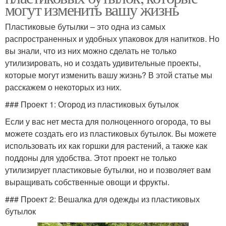
могут изменить вашу жизнь
Пластиковые бутылки – это одна из самых
распространенных и удобных упаковок для напитков. Но
вы знали, что из них можно сделать не только
утилизировать, но и создать удивительные проекты,
которые могут изменить вашу жизнь? В этой статье мы
расскажем о некоторых из них.
### Проект 1: Огород из пластиковых бутылок
Если у вас нет места для полноценного огорода, то вы
можете создать его из пластиковых бутылок. Вы можете
использовать их как горшки для растений, а также как
поддоны для удобства. Этот проект не только
утилизирует пластиковые бутылки, но и позволяет вам
выращивать собственные овощи и фрукты.
### Проект 2: Вешалка для одежды из пластиковых
бутылок