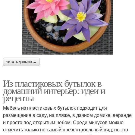
читать дальше →
Из пластиковых бутылок в
домашний интерьер: идеи и
рецепты
Мебель из пластиковых бутылок подходит для
размещения в саду, на пляже, в дачном домике, веранде
и просто под открытым небом. Среди минусов можно
отметить только не самый презентабельный вид, но это