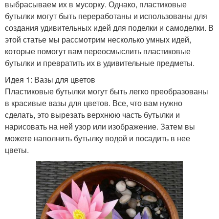
выбрасываем их в мусорку. Однако, пластиковые
бутылки могут быть переработаны и использованы для
создания удивительных идей для поделки и самоделки. В
этой статье мы рассмотрим несколько умных идей,
которые помогут вам переосмыслить пластиковые
бутылки и превратить их в удивительные предметы.
Идея 1: Вазы для цветов
Пластиковые бутылки могут быть легко преобразованы
в красивые вазы для цветов. Все, что вам нужно
сделать, это вырезать верхнюю часть бутылки и
нарисовать на ней узор или изображение. Затем вы
можете наполнить бутылку водой и посадить в нее
цветы.