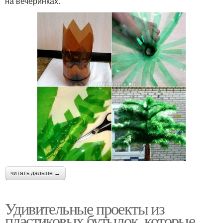
на вечеринках.
читать дальше →
Удивительные проекты из
пластиковых бутылок, которые