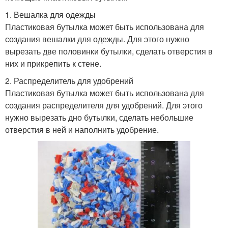
1. Вешалка для одежды
Пластиковая бутылка может быть использована для
создания вешалки для одежды. Для этого нужно
вырезать две половинки бутылки, сделать отверстия в
них и прикрепить к стене.
2. Распределитель для удобрений
Пластиковая бутылка может быть использована для
создания распределителя для удобрений. Для этого
нужно вырезать дно бутылки, сделать небольшие
отверстия в ней и наполнить удобрение.