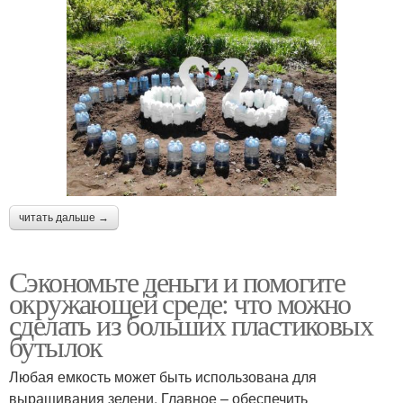
читать дальше →
Сэкономьте деньги и помогите
окружающей среде: что можно
сделать из больших пластиковых
бутылок
Любая емкость может быть использована для
выращивания зелени. Главное – обеспечить