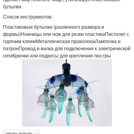
бутылки.
Список инструментов:
Пластиковые бутылки (различного размера и
формы)Ножницы или нож для резки пластикаПистолет с
горячим клеемМеталлическая проволокаЛампочка и
патронПровод и вилка для подключения к электрической
сетиКрючки или подвесы для крепления люстры
читать дальше →