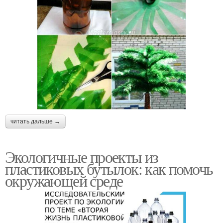
читать дальше →
Экологичные проекты из
пластиковых бутылок: как помочь
окружающей среде