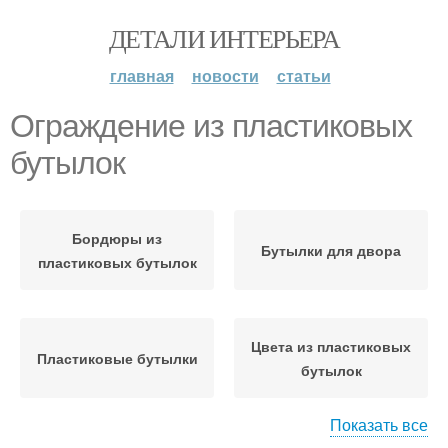
ДЕТАЛИ ИНТЕРЬЕРА
главная
новости
статьи
Ограждение из пластиковых
бутылок
Бордюры из
Бутылки для двора
пластиковых бутылок
Цвета из пластиковых
Пластиковые бутылки
бутылок
Показать все