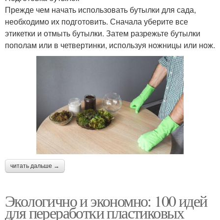
Прежде чем начать использовать бутылки для сада,
необходимо их подготовить. Сначала уберите все
этикетки и отмыть бутылки. Затем разрежьте бутылки
пополам или в четвертинки, используя ножницы или нож.
читать дальше →
Экологично и экономно: 100 идей
для переработки пластиковых