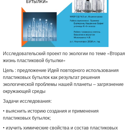
Исследовательский проект по экологии по теме «Вторая
жизнь пластиковой бутылки»
Цель : предложение Идей повторного использования
пластиковых бутылок как результат решения
экологической проблемы нашей планеты – загрязнение
окружающей среды
Задачи исследования:
• выяснить историю создания и применения
пластиковых бутылок;
• изучить химические свойства и состав пластиковых