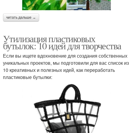
читать дальше →
Утилизация пластиковых
бутылок: 10 идей для творчества
Если вы ищете вдохновение для создания собственных
уникальных проектов, мы подготовили для вас список из
10 креативных и полезных идей, как переработать
пластиковые бутылки: