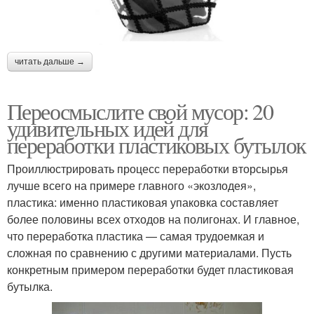
читать дальше →
Переосмыслите свой мусор: 20
удивительных идей для
переработки пластиковых бутылок
Проиллюстрировать процесс переработки вторсырья
лучше всего на примере главного «экозлодея»,
пластика: именно пластиковая упаковка составляет
более половины всех отходов на полигонах. И главное,
что переработка пластика — самая трудоемкая и
сложная по сравнению с другими материалами. Пусть
конкретным примером переработки будет пластиковая
бутылка.