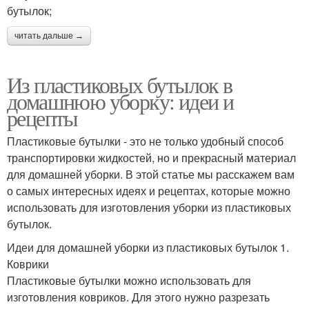
бутылок;
читать дальше →
Из пластиковых бутылок в
домашнюю уборку: идеи и
рецепты
Пластиковые бутылки - это не только удобный способ
транспортировки жидкостей, но и прекрасный материал
для домашней уборки. В этой статье мы расскажем вам
о самых интересных идеях и рецептах, которые можно
использовать для изготовления уборки из пластиковых
бутылок.
Идеи для домашней уборки из пластиковых бутылок 1.
Коврики
Пластиковые бутылки можно использовать для
изготовления ковриков. Для этого нужно разрезать