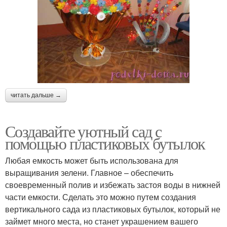
читать дальше →
Создавайте уютный сад с
помощью пластиковых бутылок
Любая емкость может быть использована для
выращивания зелени. Главное – обеспечить
своевременный полив и избежать застоя воды в нижней
части емкости. Сделать это можно путем создания
вертикального сада из пластиковых бутылок, который не
займет много места, но станет украшением вашего