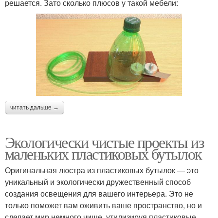
решается. Зато сколько плюсов у такой мебели:
читать дальше →
Экологически чистые проекты из
маленьких пластиковых бутылок
Оригинальная люстра из пластиковых бутылок — это
уникальный и экологически дружественный способ
создания освещения для вашего интерьера. Это не
только поможет вам оживить ваше пространство, но и
сделает мир немного чище, утилизируя пластиковые