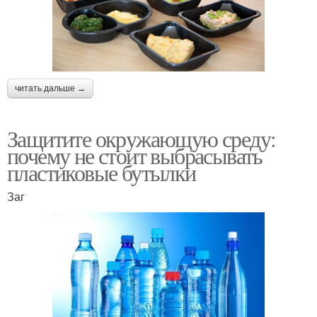
читать дальше →
Защитите окружающую среду:
почему не стоит выбрасывать
пластиковые бутылки
Заг