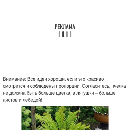
Внимание: Все идеи хороши, если это красиво
смотрится и соблюдены пропорции. Согласитесь, пчелка
не должна быть больше цветка, а лягушки – больше
аистов и лебедей!