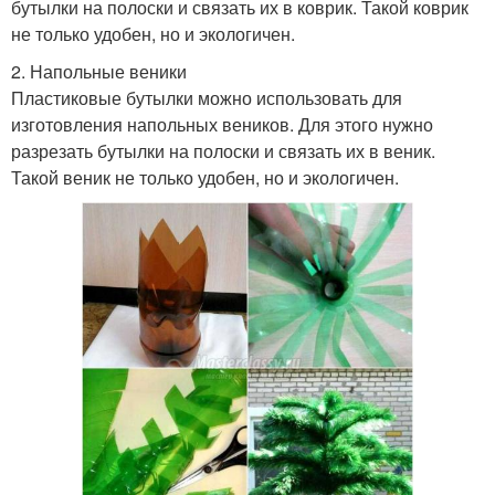
бутылки на полоски и связать их в коврик. Такой коврик
не только удобен, но и экологичен.
2. Напольные веники
Пластиковые бутылки можно использовать для
изготовления напольных веников. Для этого нужно
разрезать бутылки на полоски и связать их в веник.
Такой веник не только удобен, но и экологичен.