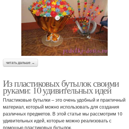
читать дальше →
Из пластиковых бутылок своими
руками: 10 удивительных идей
Пластиковые бутылки – это очень удобный и практичный
материал, который можно использовать для создания
различных предметов. В этой статье мы рассмотрим 10
удивительных идей, которые можно реализовать с
помощью пластиковых бутылок.