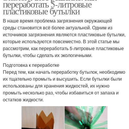
переработать 5-литровые
пластиковые бутылки
В наше время проблема загрязнения окружающей
среды становится всё более актуальной. Одним из
источников загрязнения являются пластиковые бутылки,
которые используются повсеместно. В этой статье мы
рассмотрим, как переработать 5-литровые пластиковые
бутылки, чтобы сделать их экологичными.
Подготовка к переработке
Перед тем, как начать переработку бутылок, необходимо
их тщательно промыть и высушить. Если бутылки были
использованы для хранения жидкостей, их нужно
промыть несколько раз, чтобы избавиться от запаха и
остатков жидкости.