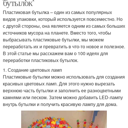
бутылок
Пластиковая бутылка – один из самых популярных
видов упаковки, который используется повсеместно. Но
с другой стороны, она является одним из самых больших
источников мусора на планете. Вместо того, чтобы
выбрасывать пластиковые бутылки, мы можем
переработать их и превратить в что-то новое и полезное.
В этой статье мы расскажем вам о 100 идеях для
переработки пластиковых бутылок.
1. Создание цветовых ламп
Пластиковые бутылки можно использовать для создания
красивых цветовых ламп. Для этого нужно вырезать
верхнюю часть бутылки и заполнить ее разноцветными
камнями или песком. Затем можно добавить LED-лампу
внутрь бутылки и получить красивую лампу для дома.