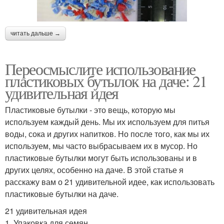
читать дальше →
Переосмыслите использование
пластиковых бутылок на даче: 21
удивительная идея
Пластиковые бутылки - это вещь, которую мы
используем каждый день. Мы их используем для питья
воды, сока и других напитков. Но после того, как мы их
используем, мы часто выбрасываем их в мусор. Но
пластиковые бутылки могут быть использованы и в
других целях, особенно на даче. В этой статье я
расскажу вам о 21 удивительной идее, как использовать
пластиковые бутылки на даче.
21 удивительная идея
1. Упаковка для семян