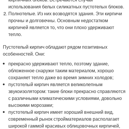
использования белых силикатных пустотелых блоков.
Полнотелые. Из них возводятся здания. Эти кирпичи
прочны и долговечны. Основным недостатком
кирпичей является то, что они плохо удерживают
тепло.
Пустотелый кирпич обладают рядом позитивных
особенностей. Они:
прекрасно удерживают тепло, поэтому здание,
обложенное снаружи таким материалом, хорошо
сохраняет тепло даже во время зимних холодов;
пустотелый кирпич является великолепным
звукоизолятором: такие блоки прекрасно справляются
с различными климатическими условиями, довольно
высокими морозами;
пустотелый кирпич имеет хороший внешний вид,
современный рынок стройматериалов располагает
широкой гаммой красивых облицовочных кирпичей,