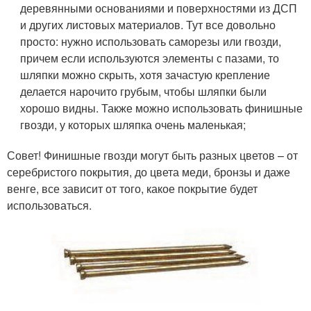
деревянными основаниями и поверхностями из ДСП
и других листовых материалов. Тут все довольно
просто: нужно использовать саморезы или гвозди,
причем если используются элементы с пазами, то
шляпки можно скрыть, хотя зачастую крепление
делается нарочито грубым, чтобы шляпки были
хорошо видны. Также можно использовать финишные
гвозди, у которых шляпка очень маленькая;
Совет! Финишные гвозди могут быть разных цветов – от
серебристого покрытия, до цвета меди, бронзы и даже
венге, все зависит от того, какое покрытие будет
использоваться.