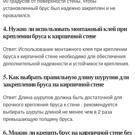
90 градусов от поверхности стены, чтобы
установленный брус был надежно закреплен и не
провалился.
4. Нужно ли использовать монтажный клей при
креплении бруса к кирпичной стене
Ответ: Использование монтажного клея при креплении
бруса к кирпичной стене необходимо для обеспечения
дополнительной надежности и устойчивости крепления.
5. Как выбрать правильную длину шурупов для
закрепления бруса на кирпичной стене
Ответ: Длина шурупов должна быть достаточной для
прочного крепления бруса к стене - рекомендуется
выбирать шурупы длиной не менее чем в 2 раза
превышающую толщину бруса.
6. Можно ли крепить брус на кирпичной стене без