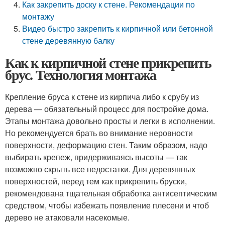
Как закрепить доску к стене. Рекомендации по
монтажу
Видео быстро закрепить к кирпичной или бетонной
стене деревянную балку
Как к кирпичной стене прикрепить
брус. Технология монтажа
Крепление бруса к стене из кирпича либо к срубу из
дерева — обязательный процесс для постройке дома.
Этапы монтажа довольно просты и легки в исполнении.
Но рекомендуется брать во внимание неровности
поверхности, деформацию стен. Таким образом, надо
выбирать крепеж, придерживаясь высоты — так
возможно скрыть все недостатки. Для деревянных
поверхностей, перед тем как прикрепить бруски,
рекомендована тщательная обработка антисептическим
средством, чтобы избежать появление плесени и чтоб
дерево не атаковали насекомые.