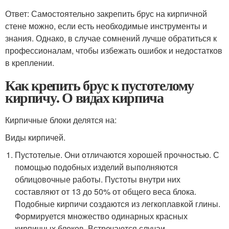
Ответ: Самостоятельно закрепить брус на кирпичной
стене можно, если есть необходимые инструменты и
знания. Однако, в случае сомнений лучше обратиться к
профессионалам, чтобы избежать ошибок и недостатков
в креплении.
Как крепить брус к пустотелому
кирпичу. О видах кирпича
Кирпичные блоки делятся на:
Виды кирпичей.
Пустотелые. Они отличаются хорошей прочностью. С
помощью подобных изделий выполняются
облицовочные работы. Пустоты внутри них
составляют от 13 до 50% от общего веса блока.
Подобные кирпичи создаются из легкоплавкой глины.
Формируется множество одинарных красных
кирпичных блоков. Встречаются случаи