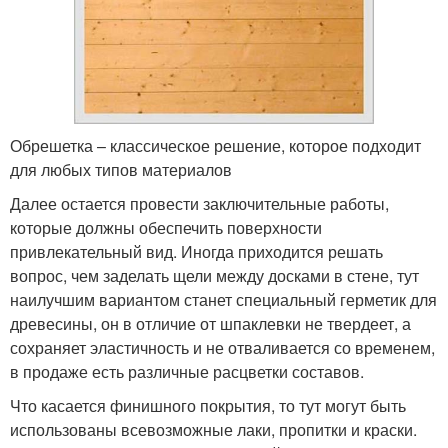
Обрешетка – классическое решение, которое подходит
для любых типов материалов
Далее остается провести заключительные работы,
которые должны обеспечить поверхности
привлекательный вид. Иногда приходится решать
вопрос, чем заделать щели между досками в стене, тут
наилучшим вариантом станет специальный герметик для
древесины, он в отличие от шпаклевки не твердеет, а
сохраняет эластичность и не отваливается со временем,
в продаже есть различные расцветки составов.
Что касается финишного покрытия, то тут могут быть
использованы всевозможные лаки, пропитки и краски.