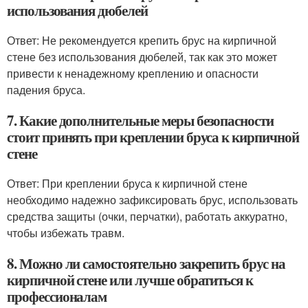
использования дюбелей
Ответ: Не рекомендуется крепить брус на кирпичной
стене без использования дюбелей, так как это может
привести к ненадежному креплению и опасности
падения бруса.
7. Какие дополнительные меры безопасности
стоит принять при креплении бруса к кирпичной
стене
Ответ: При креплении бруса к кирпичной стене
необходимо надежно зафиксировать брус, использовать
средства защиты (очки, перчатки), работать аккуратно,
чтобы избежать травм.
8. Можно ли самостоятельно закрепить брус на
кирпичной стене или лучше обратиться к
профессионалам