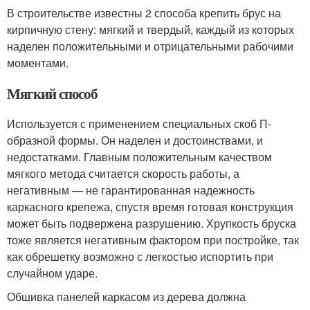
В строительстве известны 2 способа крепить брус на
кирпичную стену: мягкий и твердый, каждый из которых
наделен положительными и отрицательными рабочими
моментами.
Мягкий способ
Используется с применением специальных скоб П-
образной формы. Он наделен и достоинствами, и
недостатками. Главным положительным качеством
мягкого метода считается скорость работы, а
негативным — не гарантированная надежность
каркасного крепежа, спустя время готовая конструкция
может быть подвержена разрушению. Хрупкость бруска
тоже является негативным фактором при постройке, так
как обрешетку возможно с легкостью испортить при
случайном ударе.
Обшивка панелей каркасом из дерева должна