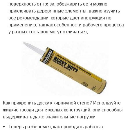
поверхность от грязи, обезжирить ее и можно
приклеивать деревянные элементы, важно изучить
все рекомендации, которые дает инструкция по
применению, так как особенности рабочего процесса
у разных составов могут отличаться;
Как прикрепить доску к кирпичной стене? Используйте
жидкие гвозди для тяжелых конструкций, они способны
выдерживать даже значительные нагрузки
Теперь разберемся, как проводить работы с