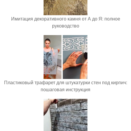
Имитация декоративного камня от А до Я: полное
руководство
Пластиковый трафарет для штукатурки стен под кирпич:
пошаговая инструкция