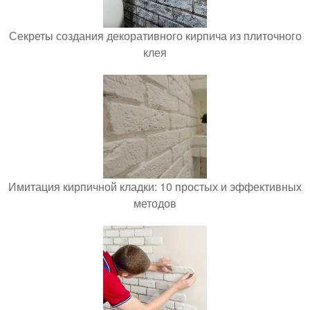
Секреты создания декоративного кирпича из плиточного
клея
Имитация кирпичной кладки: 10 простых и эффективных
методов