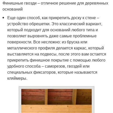
Финишные гвозди – отличное решение для деревянных
оснований
Еще один способ, как прикрепить доску к стене –
устройство обрешетки. Это классический вариант,
который подходит для оснований любого типа и
позволяет выровнять даже самые проблемные
поверхности. Все несложно: из бруска или
металлического профиля делается каркас, который
выставляется на подвесы, после этого вам остается
прикрепить финишное покрытие с помощью любого
удобного способа – саморезов, гвоздей или
специальных фиксаторов, которые называются
кляймеры.