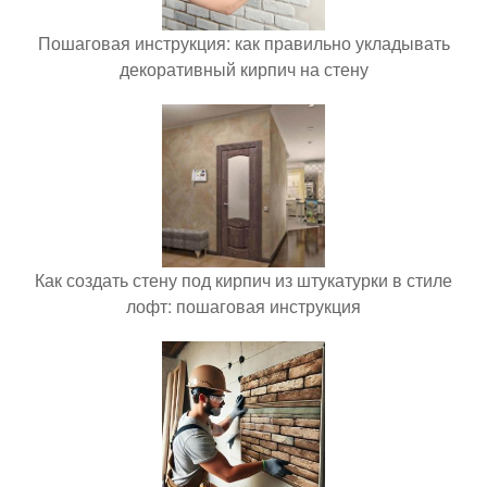
Пошаговая инструкция: как правильно укладывать
декоративный кирпич на стену
Как создать стену под кирпич из штукатурки в стиле
лофт: пошаговая инструкция