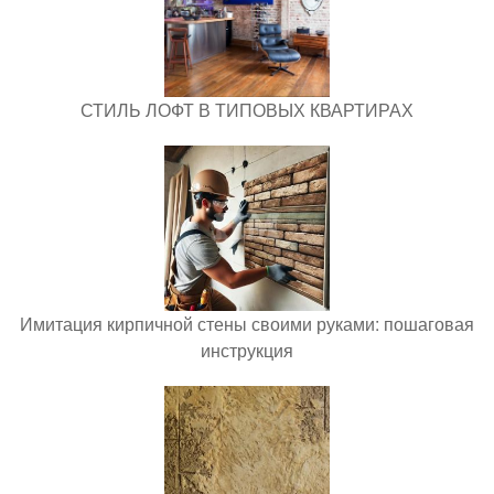
СТИЛЬ ЛОФТ В ТИПОВЫХ КВАРТИРАХ
Имитация кирпичной стены своими руками: пошаговая
инструкция