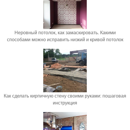
Неровный потолок, как замаскировать. Какими
способами можно исправить низкий и кривой потолок
Как сделать кирпичную стену своими руками: пошаговая
инструкция