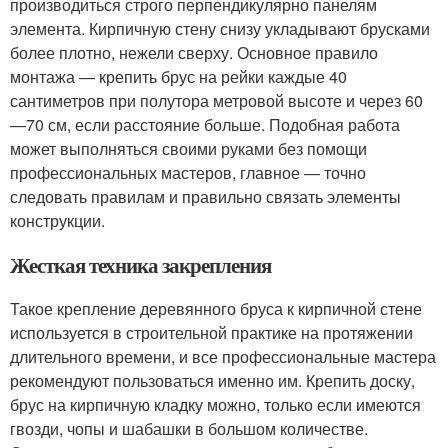
производиться строго перпендикулярно панелям
элемента. Кирпичную стену снизу укладывают брусками
более плотно, нежели сверху. Основное правило
монтажа — крепить брус на рейки каждые 40
сантиметров при полутора метровой высоте и через 60
—70 см, если расстояние больше. Подобная работа
может выполняться своими руками без помощи
профессиональных мастеров, главное — точно
следовать правилам и правильно связать элементы
конструкции.
Жесткая техника закрепления
Такое крепление деревянного бруса к кирпичной стене
используется в строительной практике на протяжении
длительного времени, и все профессиональные мастера
рекомендуют пользоваться именно им. Крепить доску,
брус на кирпичную кладку можно, только если имеются
гвозди, чопы и шабашки в большом количестве.