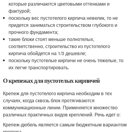
которые различаются цветовыми оттенками и
фактурой;
поскольку вес пустотелого кирпича невелик, то не
придется заниматься строительством глубокого и
прочного фундамента;
такие блоки стоят меньше полнотелых,
соответственно, строительство из пустотелого
кирпича обойдется на 1/3 дешевле;
поскольку пустотелые кирпичи не очень тяжелые, то
их легче транспортировать.
О крепежах для пустотелых кирпичей
Крепеж для пустотелого кирпича необходим в тех
случаях, когда сквозь блок протягиваются
коммуникационные линии. Применяется множество
различных практичных видов креплений. Речь идет о:
Крепеж-дюбель является самым бюджетным вариантом
крепежа.