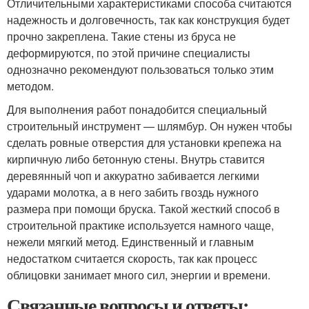
Отличительными характеристиками способа считаются
надежность и долговечность, так как конструкция будет
прочно закреплена. Такие стены из бруса не
деформируются, по этой причине специалисты
однозначно рекомендуют пользоваться только этим
методом.
Для выполнения работ понадобится специальный
строительный инструмент — шлямбур. Он нужен чтобы
сделать ровные отверстия для установки крепежа на
кирпичную либо бетонную стены. Внутрь ставится
деревянный чоп и аккуратно забивается легкими
ударами молотка, а в него забить гвоздь нужного
размера при помощи бруска. Такой жесткий способ в
строительной практике используется намного чаще,
нежели мягкий метод. Единственный и главным
недостатком считается скорость, так как процесс
облицовки занимает много сил, энергии и времени.
Связанные вопросы и ответы: