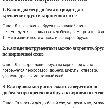
1. Какой диаметр дюбеля подойдет для
крепления бруса к кирпичной стене
Ответ: Для крепления бруса к кирпичной стене
рекомендуется использовать дюбели диаметром от 10 до
14 мм в зависимости от веса и размеров бруса.
2. Какими инструментами можно закрепить брус
на кирпичной стене
Ответ: Для закрепления бруса на кирпичной стене
потребуется перфоратор, дюбели, шурупы, отвертка,
уровень, дрель и монтажный клей.
3. Как правильно расположить отверстия для
дюбелей при креплении бруса к кирпичной стене
Ответ: Отверстия для дюбелей следует делать под углом