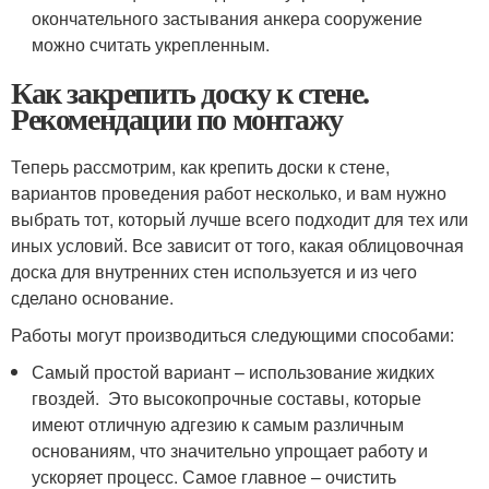
окончательного застывания анкера сооружение
можно считать укрепленным.
Как закрепить доску к стене.
Рекомендации по монтажу
Теперь рассмотрим, как крепить доски к стене,
вариантов проведения работ несколько, и вам нужно
выбрать тот, который лучше всего подходит для тех или
иных условий. Все зависит от того, какая облицовочная
доска для внутренних стен используется и из чего
сделано основание.
Работы могут производиться следующими способами:
Самый простой вариант – использование жидких
гвоздей. Это высокопрочные составы, которые
имеют отличную адгезию к самым различным
основаниям, что значительно упрощает работу и
ускоряет процесс. Самое главное – очистить