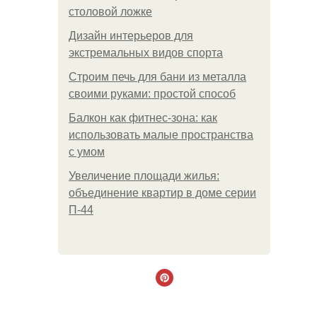
столовой ложке
Дизайн интерьеров для
экстремальных видов спорта
Строим печь для бани из металла
своими руками: простой способ
Балкон как фитнес-зона: как
использовать малые пространства
с умом
Увеличение площади жилья:
объединение квартир в доме серии
П-44