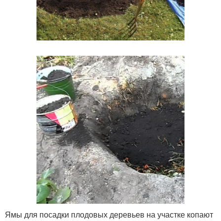
Ямы для посадки плодовых деревьев на участке копают