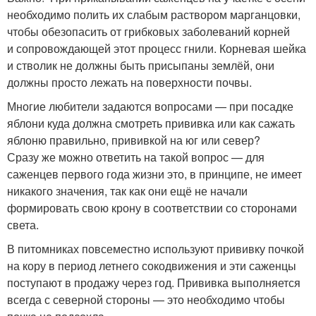
необходимо полить их слабым раствором марганцовки,
чтобы обезопасить от грибковых заболеваний корней
и сопровождающей этот процесс гнили. Корневая шейка
и стволик не должны быть присыпаны землёй, они
должны просто лежать на поверхности почвы.
Многие любители задаются вопросами — при посадке
яблони куда должна смотреть прививка или как сажать
яблоню правильно, прививкой на юг или север?
Сразу же можно ответить на такой вопрос — для
саженцев первого года жизни это, в принципе, не имеет
никакого значения, так как они ещё не начали
формировать свою крону в соответствии со сторонами
света.
В питомниках повсеместно используют прививку почкой
на кору в период летнего сокодвижения и эти саженцы
поступают в продажу через год. Прививка выполняется
всегда с северной стороны — это необходимо чтобы