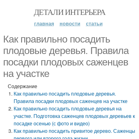
ДЕТАЛИ ИНТЕРЬЕРА
главная
новости
статьи
Как правильно посадить
плодовые деревья. Правила
посадки плодовых саженцев
на участке
Содержание
Как правильно посадить плодовые деревья.
Правила посадки плодовых саженцев на участке
Как правильно посадить плодовые деревья на
участке. Подготовка саженцев плодовых деревьев к
посадке осенью (с фото и видео)
Как правильно посадить привитое дерево. Саженцы
первого или второго года жизни