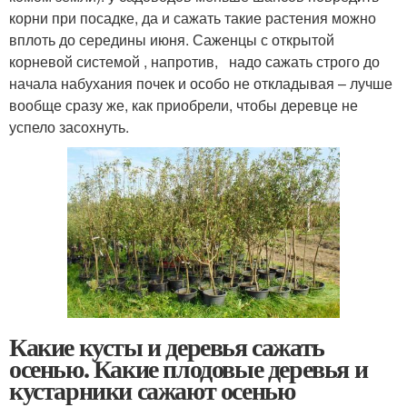
корни при посадке, да и сажать такие растения можно
вплоть до середины июня. Саженцы с открытой
корневой системой , напротив, надо сажать строго до
начала набухания почек и особо не откладывая – лучше
вообще сразу же, как приобрели, чтобы деревце не
успело засохнуть.
Какие кусты и деревья сажать
осенью. Какие плодовые деревья и
кустарники сажают осенью