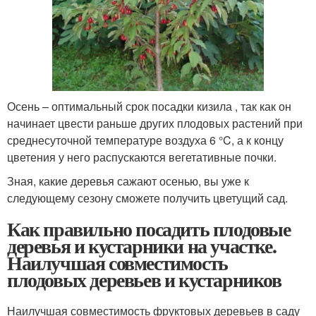
Осень – оптимальный срок посадки кизила , так как он
начинает цвести раньше других плодовых растений при
среднесуточной температуре воздуха 6 °C, а к концу
цветения у него распускаются вегетативные почки.
Зная, какие деревья сажают осенью, вы уже к
следующему сезону сможете получить цветущий сад.
Как правильно посадить плодовые
деревья и кустарники на участке.
Наилучшая совместимость
плодовых деревьев и кустарников
Наилучшая совместимость фруктовых деревьев в саду