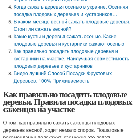
Когда сажать деревья осенью в украине. Осенняя
посадка плодовых деревьев и кустарников…
В каком месяце весной сажать плодовые деревья.
Стоит ли сажать весной?
Какие кусты и деревья сажать осенью. Какие
плодовые деревья и кустарники сажают осенью
Как правильно посадить плодовые деревья и
кустарники на участке. Наилучшая совместимость
плодовых деревьев и кустарников
Видео лучший Способ Посадки Фруктовых
Деревьев. 100% Приживаемость
Как правильно посадить плодовые
деревья. Правила посадки плодовых
саженцев на участке
О том, как правильно сажать саженцы плодовых
деревьев весной, ходит немало споров. Пошаговые
рекомендации подскажут, как нужно это делать