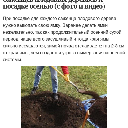
посадке осенью (с фото и видео)
При посадке для каждого саженца плодового дерева
нужно выкопать свою ямку. Заранее делать ямки
нежелательно, так как продолжительный осенний сухой
период, чаще всего засушливый и тогда края ямы
сильно иссушаются, зимой почва отслаивается на 2-3 см
от края ямы, чем создается угроза вымерзания корневой
системы.