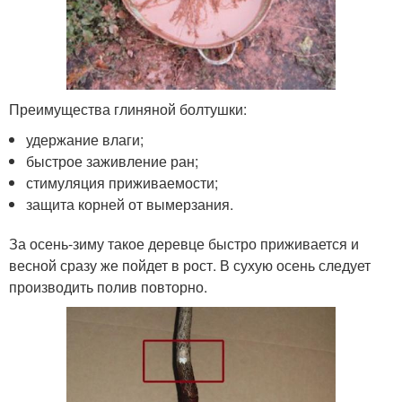
Преимущества глиняной болтушки:
удержание влаги;
быстрое заживление ран;
стимуляция приживаемости;
защита корней от вымерзания.
За осень-зиму такое деревце быстро приживается и
весной сразу же пойдет в рост. В сухую осень следует
производить полив повторно.