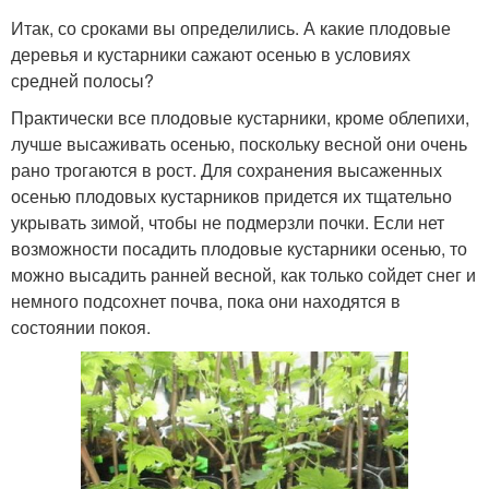
Итак, со сроками вы определились. А какие плодовые
деревья и кустарники сажают осенью в условиях
средней полосы?
Практически все плодовые кустарники, кроме облепихи,
лучше высаживать осенью, поскольку весной они очень
рано трогаются в рост. Для сохранения высаженных
осенью плодовых кустарников придется их тщательно
укрывать зимой, чтобы не подмерзли почки. Если нет
возможности посадить плодовые кустарники осенью, то
можно высадить ранней весной, как только сойдет снег и
немного подсохнет почва, пока они находятся в
состоянии покоя.