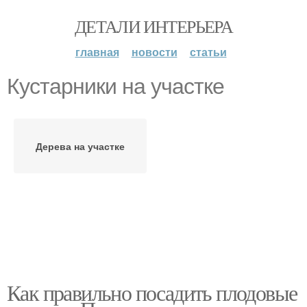
ДЕТАЛИ ИНТЕРЬЕРА
главная
новости
статьи
Кустарники на участке
Дерева на участке
Как правильно посадить плодовые