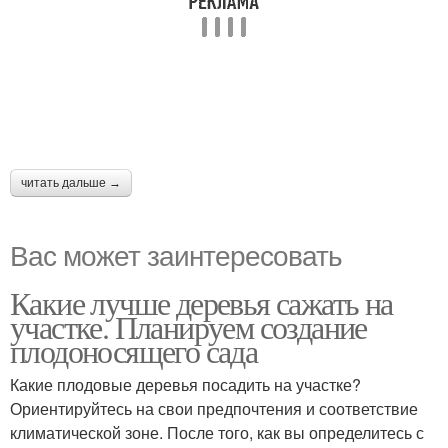
читать дальше →
Вас может заинтересовать
Какие лучше деревья сажать на
участке. Планируем создание
плодоносящего сада
Какие плодовые деревья посадить на участке?
Ориентируйтесь на свои предпочтения и соответствие
климатической зоне. После того, как вы определитесь с