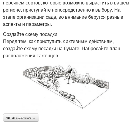
перечнем сортов, которые возможно вырастить в вашем
регионе, приступайте непосредственно к выбору. На
этапе организации сада, во внимание берутся разные
аспекты и параметры.
Создайте схему посадки
Перед тем, как приступить к активным действиям,
создайте схему посадки на бумаге. Набросайте план
расположения саженцев.
читать дальше →