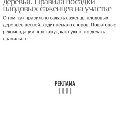
деревья. Правила посадки
плодовых саженцев на участке
О том, как правильно сажать саженцы плодовых
деревьев весной, ходит немало споров. Пошаговые
рекомендации подскажут, как нужно это делать
правильно.