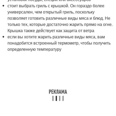
стоит выбрать гриль с крышкой. Он гораздо более
универсален, чем открытый гриль, поскольку
позволяет готовить различные виды мяса и блюд. Не
только тех, которые достаточно жарить прямо на огне.
Крышка также действует как защита от ветра
если вы хотите жарить различные виды мяса, вам
понадобится встроенный термометр, чтобы получить
определенную температуру