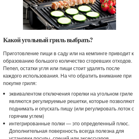
Какой угольный гриль выбрать?
Приготовление пищи в саду или на кемпинге приводит к
образованию большого количество сгоревших отходов.
Пепел, остатки угля или пищи стоит удалять после
каждого использования. На что обратить внимание при
покупке гриля:
эквивалентом отключения горелки на угольном гриле
являются регулируемые решетки, которые позволяют
поднимать и опускать пищу (или регулировать лоток с
горячим углем)
интегрированные полки — это определенный плюс.
Дополнительная поверхность всегда полезна для
установки посуды, специй или аксессуаров