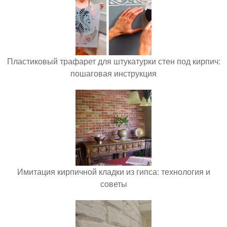
Пластиковый трафарет для штукатурки стен под кирпич:
пошаговая инструкция
Имитация кирпичной кладки из гипса: технология и
советы