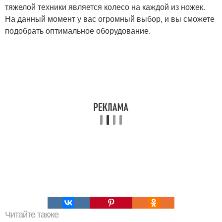
тяжелой техники является колесо на каждой из ножек.
На данный момент у вас огромный выбор, и вы сможете
подобрать оптимальное оборудование.
Читайте также