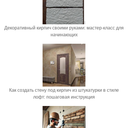
Декоративный кирпич своими руками: мастер-класс для
начинающих
Как создать стену под кирпич из штукатурки в стиле
лофт: пошаговая инструкция