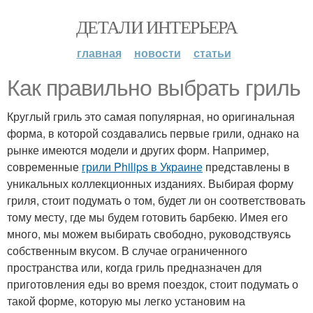
ДЕТАЛИ ИНТЕРЬЕРА
главная
новости
статьи
Как правильно выбрать гриль
Круглый гриль это самая популярная, но оригинальная
форма, в которой создавались первые грили, однако на
рынке имеются модели и других форм. Например,
современные
грили Philips в Украине
представлены в
уникальных коллекционных изданиях. Выбирая форму
гриля, стоит подумать о том, будет ли он соответствовать
тому месту, где мы будем готовить барбекю. Имея его
много, мы можем выбирать свободно, руководствуясь
собственным вкусом. В случае ограниченного
пространства или, когда гриль предназначен для
приготовления еды во время поездок, стоит подумать о
такой форме, которую мы легко установим на