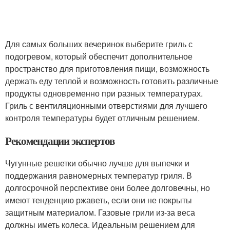
Для самых больших вечеринок выберите гриль с
подогревом, который обеспечит дополнительное
пространство для приготовления пищи, возможность
держать еду теплой и возможность готовить различные
продукты одновременно при разных температурах.
Гриль с вентиляционными отверстиями для лучшего
контроля температуры будет отличным решением.
Рекомендации экспертов
Чугунные решетки обычно лучше для выпечки и
поддержания равномерных температур гриля. В
долгосрочной перспективе они более долговечны, но
имеют тенденцию ржаветь, если они не покрыты
защитным материалом. Газовые грили из-за веса
должны иметь колеса. Идеальным решением для