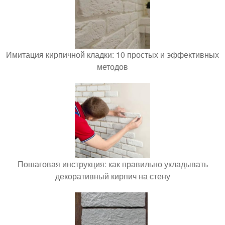
Имитация кирпичной кладки: 10 простых и эффективных
методов
Пошаговая инструкция: как правильно укладывать
декоративный кирпич на стену