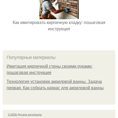
Как имитировать кирпичную кладку: пошаговая
инструкция
Популярные материалы
Имитация кирпичной стены своими руками:
пошаговая инструкция
Технология установки акриловой ванны. Задача
первая. Как собрать каркас для акриловой ванны
© 2026 Детали интерьера