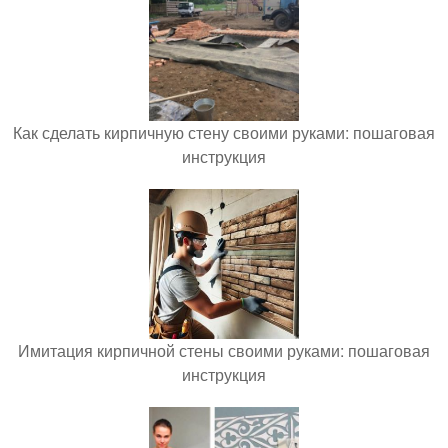
Как сделать кирпичную стену своими руками: пошаговая
инструкция
Имитация кирпичной стены своими руками: пошаговая
инструкция