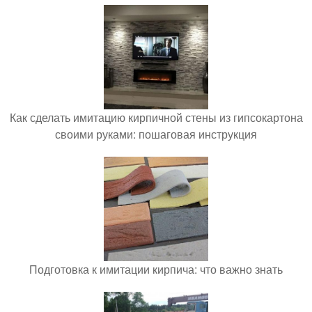
Как сделать имитацию кирпичной стены из гипсокартона
своими руками: пошаговая инструкция
Подготовка к имитации кирпича: что важно знать