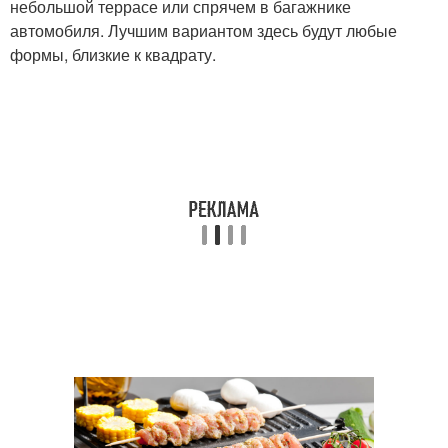
небольшой террасе или спрячем в багажнике
автомобиля. Лучшим вариантом здесь будут любые
формы, близкие к квадрату.