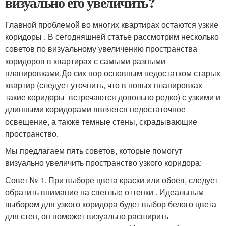
визуально его увеличить?
Главной проблемой во многих квартирах остаются узкие
коридоры . В сегодняшней статье рассмотрим несколько
советов по визуальному увеличению пространства
коридоров в квартирах с самыми разными
планировками.До сих пор основным недостатком старых
квартир (следует уточнить, что в новых планировках
такие коридоры встречаются довольно редко) с узкими и
длинными коридорами является недостаточное
освещение, а также темные стены, скрадывающие
пространство.
Мы предлагаем пять советов, которые помогут
визуально увеличить пространство узкого коридора:
Совет № 1. При выборе цвета краски или обоев, следует
обратить внимание на светлые оттенки . Идеальным
выбором для узкого коридора будет выбор белого цвета
для стен, он поможет визуально расширить