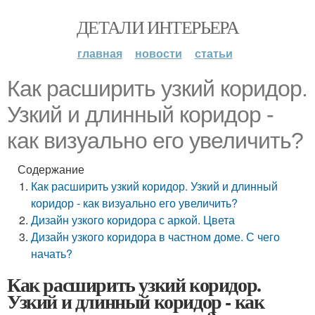
ДЕТАЛИ ИНТЕРЬЕРА
главная
новости
статьи
Как расширить узкий коридор.
Узкий и длинный коридор -
как визуально его увеличить?
Содержание
Как расширить узкий коридор. Узкий и длинный
коридор - как визуально его увеличить?
Дизайн узкого коридора с аркой. Цвета
Дизайн узкого коридора в частном доме. С чего
начать?
Как расширить узкий коридор.
Узкий и длинный коридор - как