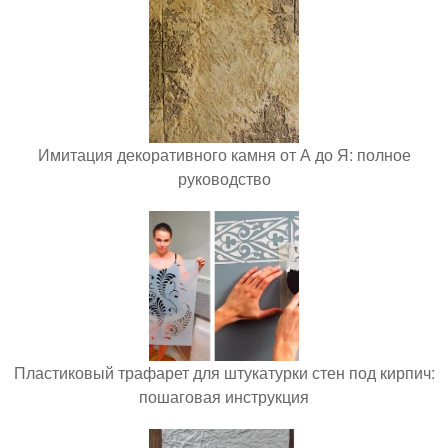
Имитация декоративного камня от А до Я: полное
руководство
Пластиковый трафарет для штукатурки стен под кирпич:
пошаговая инструкция