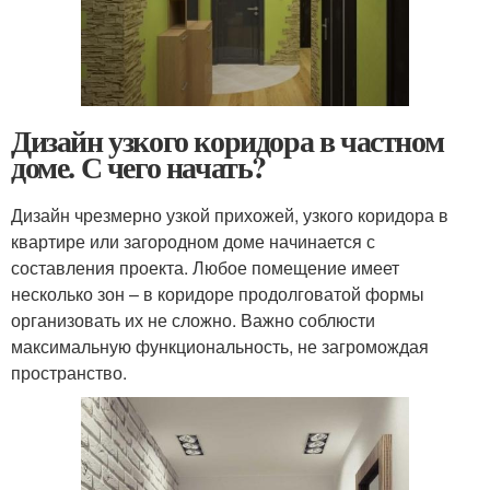
Дизайн узкого коридора в частном
доме. С чего начать?
Дизайн чрезмерно узкой прихожей, узкого коридора в
квартире или загородном доме начинается с
составления проекта. Любое помещение имеет
несколько зон – в коридоре продолговатой формы
организовать их не сложно. Важно соблюсти
максимальную функциональность, не загромождая
пространство.