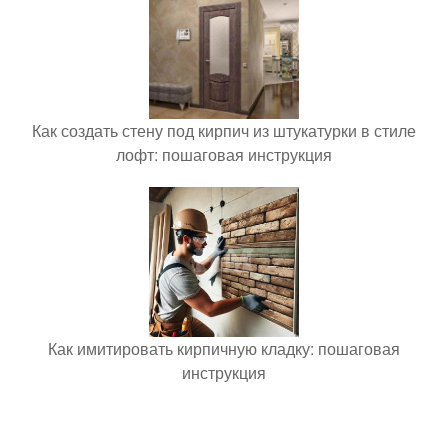
Как создать стену под кирпич из штукатурки в стиле
лофт: пошаговая инструкция
Как имитировать кирпичную кладку: пошаговая
инструкция