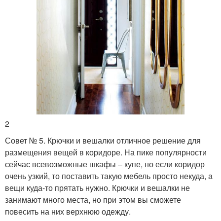
2
Совет № 5. Крючки и вешалки отличное решение для
размещения вещей в коридоре. На пике популярности
сейчас всевозможные шкафы – купе, но если коридор
очень узкий, то поставить такую мебель просто некуда, а
вещи куда-то прятать нужно. Крючки и вешалки не
занимают много места, но при этом вы сможете
повесить на них верхнюю одежду.