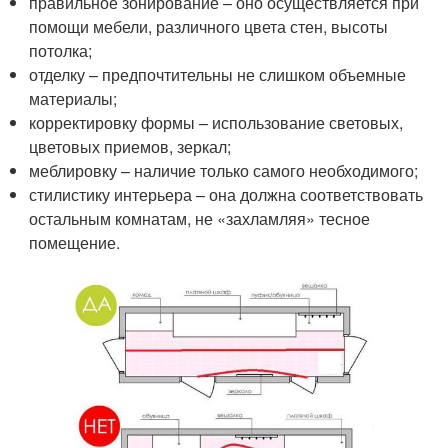
правильное зонирование – оно осуществляется при
помощи мебели, различного цвета стен, высоты
потолка;
отделку – предпочтительны не слишком объемные
материалы;
корректировку формы – использование световых,
цветовых приемов, зеркал;
меблировку – наличие только самого необходимого;
стилистику интерьера – она должна соответствовать
остальным комнатам, не «захламляя» тесное
помещение.