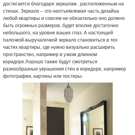
достигается благодаря зеркалам , расположенным на
стенах. Зеркало – это неотъемлемая часть дизайна
любой квартиры и совсем не обязательно оно должно
быть огромных размеров, будет вполне достаточно
небольшого, на уровне ваших глаз. А настоящей
палочкой-выручалочкой зеркало становиться в тех
частях квартиры, где нужно визуально расширить
пространство, например в узком длинном
коридоре.Хорошо также будут смотреться
разнообразные украшения стен в коридоре, например
фотографии, картины или постеры.