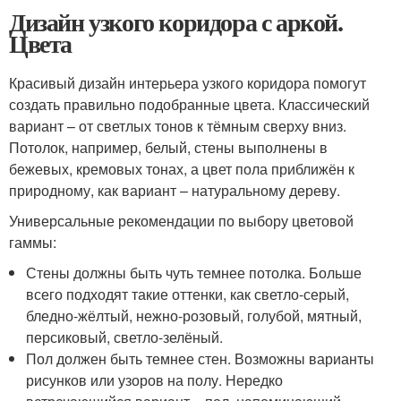
Дизайн узкого коридора с аркой.
Цвета
Красивый дизайн интерьера узкого коридора помогут
создать правильно подобранные цвета. Классический
вариант – от светлых тонов к тёмным сверху вниз.
Потолок, например, белый, стены выполнены в
бежевых, кремовых тонах, а цвет пола приближён к
природному, как вариант – натуральному дереву.
Универсальные рекомендации по выбору цветовой
гаммы:
Стены должны быть чуть темнее потолка. Больше
всего подходят такие оттенки, как светло-серый,
бледно-жёлтый, нежно-розовый, голубой, мятный,
персиковый, светло-зелёный.
Пол должен быть темнее стен. Возможны варианты
рисунков или узоров на полу. Нередко