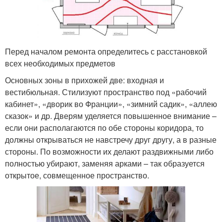
Перед началом ремонта определитесь с расстановкой
всех необходимых предметов
Основных зоны в прихожей две: входная и
вестибюльная. Стилизуют пространство под «рабочий
кабинет», «дворик во Франции», «зимний садик», «аллею
сказок» и др. Дверям уделяется повышенное внимание –
если они располагаются по обе стороны коридора, то
должны открываться не навстречу друг другу, а в разные
стороны. По возможности их делают раздвижными либо
полностью убирают, заменяя арками – так образуется
открытое, совмещенное пространство.