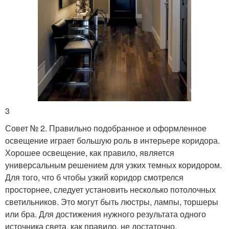
3
Совет № 2. Правильно подобранное и оформленное
освещение играет большую роль в интерьере коридора.
Хорошее освещение, как правило, является
универсальным решением для узких темных коридором.
Для того, что б чтобы узкий коридор смотрелся
просторнее, следует установить несколько потолочных
светильников. Это могут быть люстры, лампы, торшеры
или бра. Для достижения нужного результата одного
источника света, как правило, не достаточно.