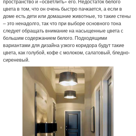
пространство и «осветлить» его. Недостаток белого
цвета в том, что он очень быстро пачкается, а если в
доме есть дети или домашние животные, то такие стены
– это ненадолго, так что при выборе основного тона
следует обращать внимание на насыщенные цвета с
большим содержанием белого. Подходящими
вариантами для дизайна узкого коридора будут такие
цвета, как голубой, кофе с молоком, салатовый, бледно-
сиреневый.