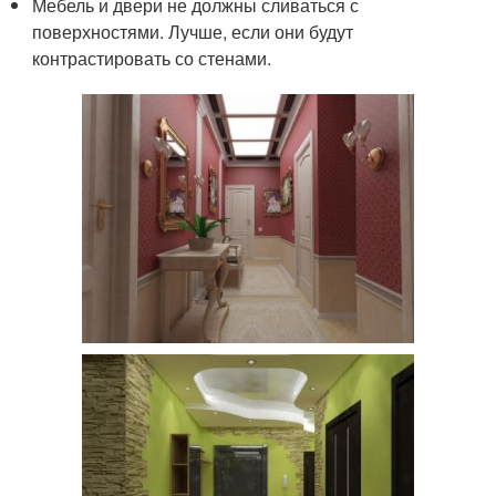
Мебель и двери не должны сливаться с
поверхностями. Лучше, если они будут
контрастировать со стенами.