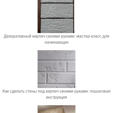
Декоративный кирпич своими руками: мастер-класс для
начинающих
Как сделать стены под кирпич своими руками: пошаговая
инструкция