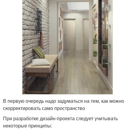
В первую очередь надо задуматься на тем, как можно
скорректировать само пространство
При разработке дизайн-проекта следует учитывать
некоторые принципы: