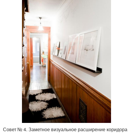
Совет № 4. Заметное визуальное расширение коридора