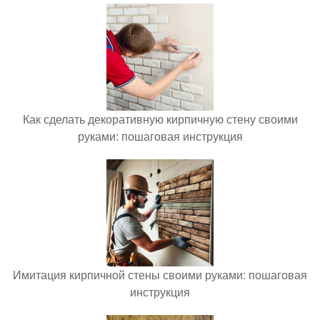
Как сделать декоративную кирпичную стену своими
руками: пошаговая инструкция
Имитация кирпичной стены своими руками: пошаговая
инструкция