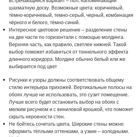
встречающийся вариант – пол, напоминающий
шахматную доску. Возможные цвета: коричневый,
тёмно-коричневый, темно-серый, черный, комбинация
чёрного и белого, тёмно-синий.
Интересное цветовое решение – разделение стены
на две части по горизонтали с помощью молдинга.
Верхняя часть, как правило, светлее нижней. Такой
выбор поможет избавиться от тоннельного эффекта
длинного коридора. Молдинг обычно белый или же
выбирается под цвет
Рисунки и узоры должны соответствовать общему
стилю интерьера прихожей. Вертикальные полосы на
обоях лучше не использовать, это сузит помещение.
Лучше всего будет остановить выбор на обоях с
мелким рисунком и с виниловой крошкой, что поможет
скрыть неровности стен.
Не бойтесь сочетать цвета. Широкие стены можно
оформить тёплыми оттенками, а узкие – холодными.