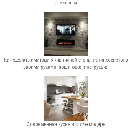
стильным
Как сделать имитацию кирпичной стены из гипсокартона
своими руками: пошаговая инструкция
Современная кухня в стиле модерн