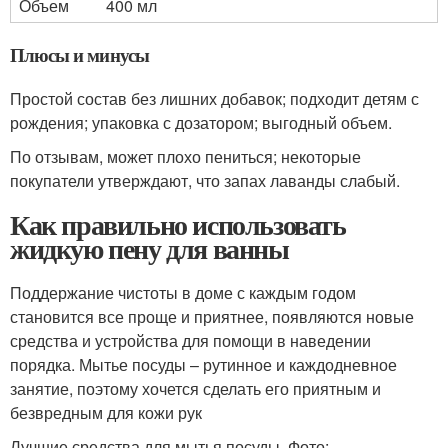
Объем
400 мл
Плюсы и минусы
Простой состав без лишних добавок; подходит детям с
рождения; упаковка с дозатором; выгодный объем.
По отзывам, может плохо пениться; некоторые
покупатели утверждают, что запах лаванды слабый.
Как правильно использовать
жидкую пену для ванны
Поддержание чистоты в доме с каждым годом
становится все проще и приятнее, появляются новые
средства и устройства для помощи в наведении
порядка. Мытье посуды – рутинное и каждодневное
занятие, поэтому хочется сделать его приятным и
безвредным для кожи рук
Лучшие средства для мытья посуды. Фото: