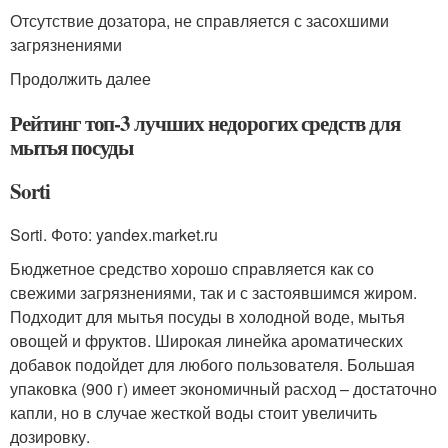
Отсутствие дозатора, не справляется с засохшими
загрязнениями
Продолжить далее
Рейтинг топ-3 лучших недорогих средств для
мытья посуды
Sorti
Sorti. Фото: yandex.market.ru
Бюджетное средство хорошо справляется как со
свежими загрязнениями, так и с застоявшимся жиром.
Подходит для мытья посуды в холодной воде, мытья
овощей и фруктов. Широкая линейка ароматических
добавок подойдет для любого пользователя. Большая
упаковка (900 г) имеет экономичный расход – достаточно
капли, но в случае жесткой воды стоит увеличить
дозировку.