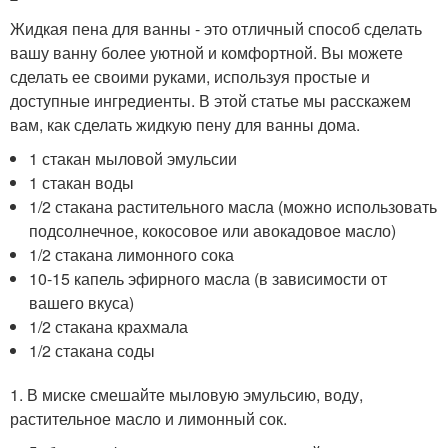
Жидкая пена для ванны - это отличный способ сделать
вашу ванну более уютной и комфортной. Вы можете
сделать ее своими руками, используя простые и
доступные ингредиенты. В этой статье мы расскажем
вам, как сделать жидкую пену для ванны дома.
1 стакан мыловой эмульсии
1 стакан воды
1/2 стакана растительного масла (можно использовать
подсолнечное, кокосовое или авокадовое масло)
1/2 стакана лимонного сока
10-15 капель эфирного масла (в зависимости от
вашего вкуса)
1/2 стакана крахмала
1/2 стакана соды
1. В миске смешайте мыловую эмульсию, воду,
растительное масло и лимонный сок.