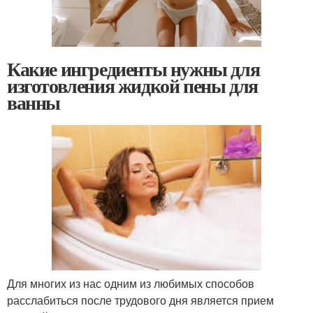
Какие ингредиенты нужны для
изготовления жидкой пены для
ванны
Для многих из нас одним из любимых способов
расслабиться после трудового дня является прием