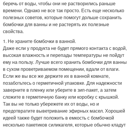
беречь от воды, чтобы они не растворились раньше
времени. Однако не все так просто. Есть еще несколько
полезных советов, которые помогут дольше сохранить
бомбочки для ванны и не растерять их полезные
свойства.
1. Не храните бомбочки в ванной.
Даже если у продукта не будет прямого контакта с водой,
высокая влажность и перепады температуры не пойдут
ему на пользу. Лучше всего хранить бомбочки для ванны
в сухом проветриваемом помещении, вдали от влаги.
Если же вы все же держите их в ванной комнате,
позаботьтесь о герметичной упаковке. Для надежности
заверните в пленку или уберите в зип-пакет, а затем
сложите в герметичную банку или коробку с крышкой.
Так вы не только убережете их от воды, но и
предотвратите выветривание эфирных масел. Хорошей
идеей также будет положить в емкость с бомбочкой
несколько пакетиков силикагеля, которые обычно кладут