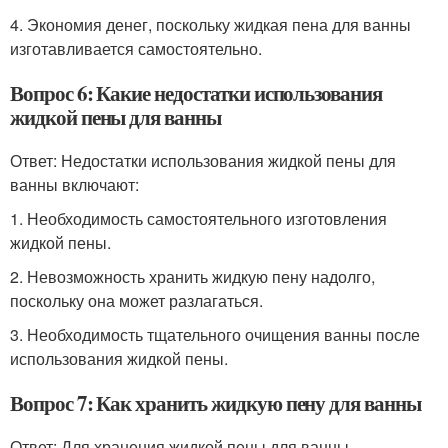
4. Экономия денег, поскольку жидкая пена для ванны
изготавливается самостоятельно.
Вопрос 6: Какие недостатки использования
жидкой пены для ванны
Ответ: Недостатки использования жидкой пены для
ванны включают:
1. Необходимость самостоятельного изготовления
жидкой пены.
2. Невозможность хранить жидкую пену надолго,
поскольку она может разлагаться.
3. Необходимость тщательного очищения ванны после
использования жидкой пены.
Вопрос 7: Как хранить жидкую пену для ванны
Ответ: Для хранения жидкой пены для ванны