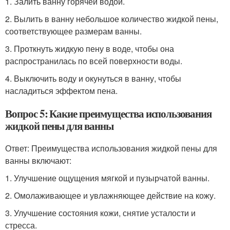
1. Залить ванну горячей водой.
2. Вылить в ванну небольшое количество жидкой пены,
соответствующее размерам ванны.
3. Проткнуть жидкую пену в воде, чтобы она
распространилась по всей поверхности воды.
4. Выключить воду и окунуться в ванну, чтобы
насладиться эффектом пена.
Вопрос 5: Какие преимущества использования
жидкой пены для ванны
Ответ: Преимущества использования жидкой пены для
ванны включают:
1. Улучшение ощущения мягкой и пузырчатой ванны.
2. Омолаживающее и увлажняющее действие на кожу.
3. Улучшение состояния кожи, снятие усталости и
стресса.