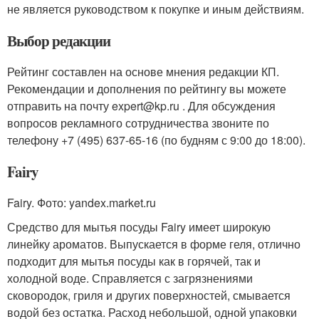
не является руководством к покупке и иным действиям.
Выбор редакции
Рейтинг составлен на основе мнения редакции КП.
Рекомендации и дополнения по рейтингу вы можете
отправить на почту expert@kp.ru . Для обсуждения
вопросов рекламного сотрудничества звоните по
телефону +7 (495) 637-65-16 (по будням с 9:00 до 18:00).
Fairy
Fairy. Фото: yandex.market.ru
Средство для мытья посуды Fairy имеет широкую
линейку ароматов. Выпускается в форме геля, отлично
подходит для мытья посуды как в горячей, так и
холодной воде. Справляется с загрязнениями
сковородок, гриля и других поверхностей, смывается
водой без остатка. Расход небольшой, одной упаковки