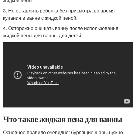
жидкой пены.
3. Не оставлять ребенка без присмотра во время
купания в ванне с жидкой пеной.
4. Осторожно очищать ванну после использования
жидкой пены для ванны для детей.
Что такое жидкая пена для ванны
Основное правило очевидно: бурлящие шары нужно