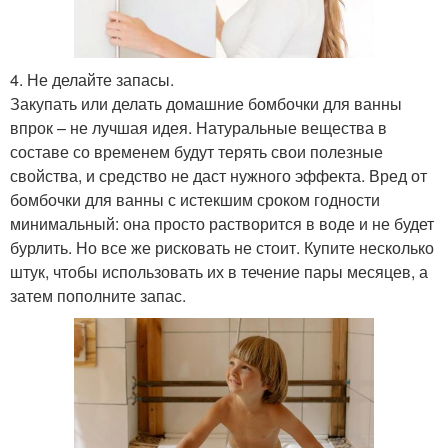
4. Не делайте запасы.
Закупать или делать домашние бомбочки для ванны
впрок – не лучшая идея. Натуральные вещества в
составе со временем будут терять свои полезные
свойства, и средство не даст нужного эффекта. Вред от
бомбочки для ванны с истекшим сроком годности
минимальный: она просто растворится в воде и не будет
бурлить. Но все же рисковать не стоит. Купите несколько
штук, чтобы использовать их в течение пары месяцев, а
затем пополните запас.