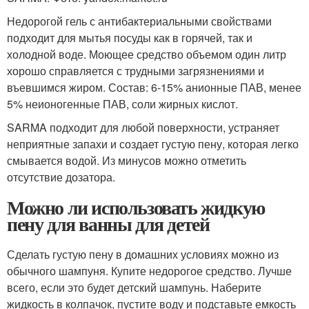
Недорогой гель с антибактериальными свойствами
подходит для мытья посуды как в горячей, так и
холодной воде. Моющее средство объемом один литр
хорошо справляется с трудными загрязнениями и
въевшимся жиром. Состав: 6-15% анионные ПАВ, менее
5% неионогенные ПАВ, соли жирных кислот.
SARMA подходит для любой поверхности, устраняет
неприятные запахи и создает густую пену, которая легко
смывается водой. Из минусов можно отметить
отсутствие дозатора.
Можно ли использовать жидкую
пену для ванны для детей
Сделать густую пену в домашних условиях можно из
обычного шампуня. Купите недорогое средство. Лучше
всего, если это будет детский шампунь. Наберите
жидкость в колпачок, пустите воду и подставьте емкость