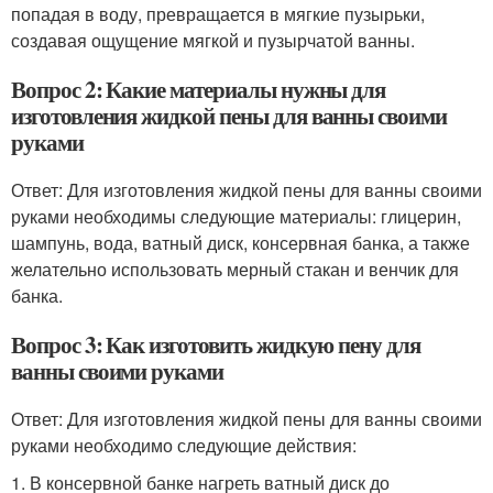
попадая в воду, превращается в мягкие пузырьки,
создавая ощущение мягкой и пузырчатой ванны.
Вопрос 2: Какие материалы нужны для
изготовления жидкой пены для ванны своими
руками
Ответ: Для изготовления жидкой пены для ванны своими
руками необходимы следующие материалы: глицерин,
шампунь, вода, ватный диск, консервная банка, а также
желательно использовать мерный стакан и венчик для
банка.
Вопрос 3: Как изготовить жидкую пену для
ванны своими руками
Ответ: Для изготовления жидкой пены для ванны своими
руками необходимо следующие действия:
1. В консервной банке нагреть ватный диск до