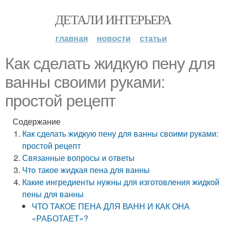
ДЕТАЛИ ИНТЕРЬЕРА
главная
новости
статьи
Как сделать жидкую пену для
ванны своими руками:
простой рецепт
Содержание
Как сделать жидкую пену для ванны своими руками:
простой рецепт
Связанные вопросы и ответы
Что такое жидкая пена для ванны
Какие ингредиенты нужны для изготовления жидкой
пены для ванны
ЧТО ТАКОЕ ПЕНА ДЛЯ ВАНН И КАК ОНА
«РАБОТАЕТ»?