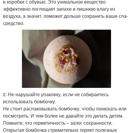
в коробки с обувью. Это уникальное вещество
эффективно поглощает запахи и лишнюю влагу из
воздуха, а значит, поможет дольше сохранить ваше спа-
средство.
2. Не нарушайте упаковку, если не собираетесь
использовать бомбочку.
Не стоит распаковывать бомбочку, чтобы понюхать или
посмотреть. И тем более не давайте это делать детям.
Помните, что герметичность – залог сохранности.
Открытая бомбочка стремительно теряет полезные