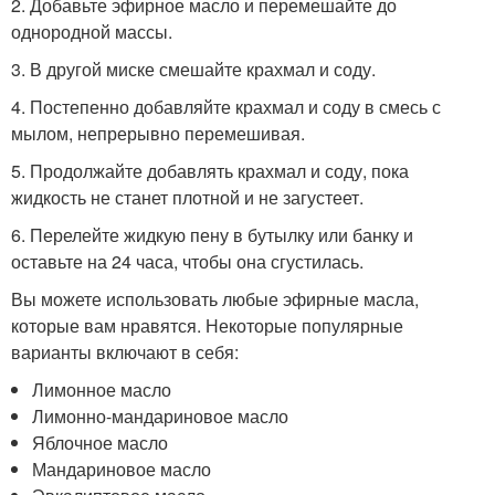
2. Добавьте эфирное масло и перемешайте до
однородной массы.
3. В другой миске смешайте крахмал и соду.
4. Постепенно добавляйте крахмал и соду в смесь с
мылом, непрерывно перемешивая.
5. Продолжайте добавлять крахмал и соду, пока
жидкость не станет плотной и не загустеет.
6. Перелейте жидкую пену в бутылку или банку и
оставьте на 24 часа, чтобы она сгустилась.
Вы можете использовать любые эфирные масла,
которые вам нравятся. Некоторые популярные
варианты включают в себя:
Лимонное масло
Лимонно-мандариновое масло
Яблочное масло
Мандариновое масло