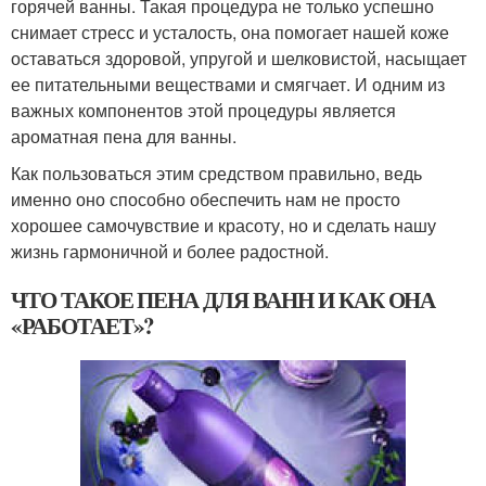
горячей ванны. Такая процедура не только успешно
снимает стресс и усталость, она помогает нашей коже
оставаться здоровой, упругой и шелковистой, насыщает
ее питательными веществами и смягчает. И одним из
важных компонентов этой процедуры является
ароматная пена для ванны.
Как пользоваться этим средством правильно, ведь
именно оно способно обеспечить нам не просто
хорошее самочувствие и красоту, но и сделать нашу
жизнь гармоничной и более радостной.
ЧТО ТАКОЕ ПЕНА ДЛЯ ВАНН И КАК ОНА
«РАБОТАЕТ»?