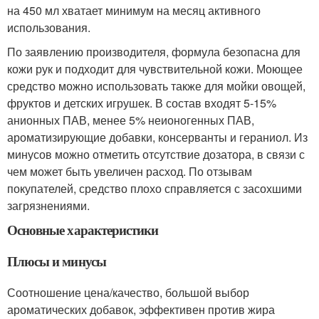
на 450 мл хватает минимум на месяц активного
использования.
По заявлению производителя, формула безопасна для
кожи рук и подходит для чувствительной кожи. Моющее
средство можно использовать также для мойки овощей,
фруктов и детских игрушек. В состав входят 5-15%
анионных ПАВ, менее 5% неионогенных ПАВ,
ароматизирующие добавки, консерванты и гераниол. Из
минусов можно отметить отсутствие дозатора, в связи с
чем может быть увеличен расход. По отзывам
покупателей, средство плохо справляется с засохшими
загрязнениями.
Основные характеристики
Плюсы и минусы
Соотношение цена/качество, большой выбор
ароматических добавок, эффективен против жира