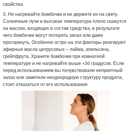
свойства.
3. Не нагревайте бомбочки и не держите их на свету.
Солнечные лучи и высокая температура плохо скажутся
на маслах, входящих в состав средства, в результате
чего бомбочки могут потерять запах или даже
прогоркнуть. Особенно остро на эти факторы реагируют
эфирные масла цитрусовых – лайма, апельсина,
грейпфрута. Храните бомбочки при комнатной
температуре и не нагревайте выше +30 градусов. Если
перед использованием вы почувствовали неприятный
запах или заметили неоднородную структуру продукта,
стоит отказаться от его использования.