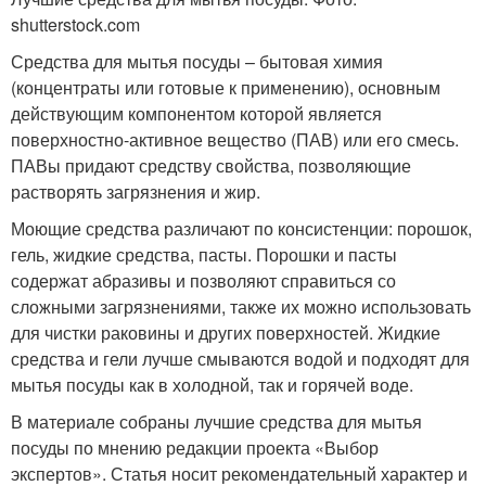
shutterstock.com
Средства для мытья посуды – бытовая химия
(концентраты или готовые к применению), основным
действующим компонентом которой является
поверхностно-активное вещество (ПАВ) или его смесь.
ПАВы придают средству свойства, позволяющие
растворять загрязнения и жир.
Моющие средства различают по консистенции: порошок,
гель, жидкие средства, пасты. Порошки и пасты
содержат абразивы и позволяют справиться со
сложными загрязнениями, также их можно использовать
для чистки раковины и других поверхностей. Жидкие
средства и гели лучше смываются водой и подходят для
мытья посуды как в холодной, так и горячей воде.
В материале собраны лучшие средства для мытья
посуды по мнению редакции проекта «Выбор
экспертов». Статья носит рекомендательный характер и