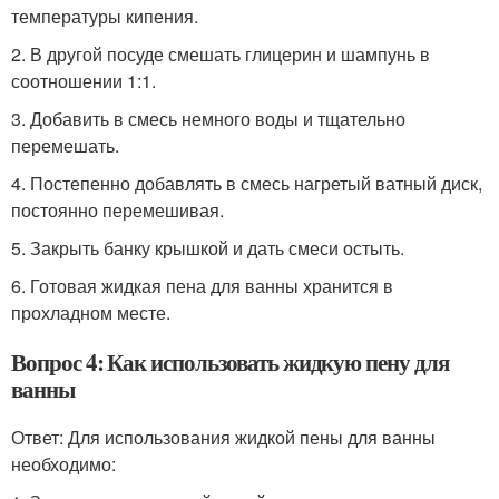
температуры кипения.
2. В другой посуде смешать глицерин и шампунь в
соотношении 1:1.
3. Добавить в смесь немного воды и тщательно
перемешать.
4. Постепенно добавлять в смесь нагретый ватный диск,
постоянно перемешивая.
5. Закрыть банку крышкой и дать смеси остыть.
6. Готовая жидкая пена для ванны хранится в
прохладном месте.
Вопрос 4: Как использовать жидкую пену для
ванны
Ответ: Для использования жидкой пены для ванны
необходимо: