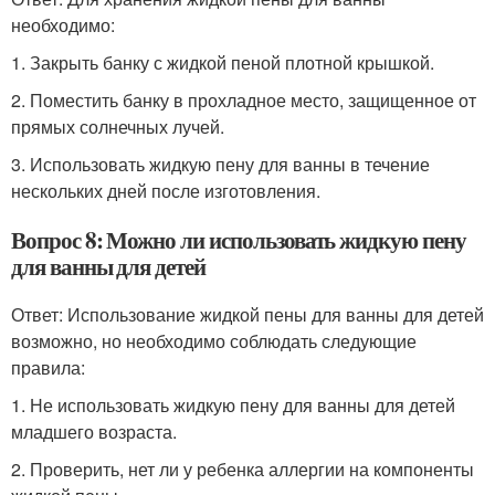
необходимо:
1. Закрыть банку с жидкой пеной плотной крышкой.
2. Поместить банку в прохладное место, защищенное от
прямых солнечных лучей.
3. Использовать жидкую пену для ванны в течение
нескольких дней после изготовления.
Вопрос 8: Можно ли использовать жидкую пену
для ванны для детей
Ответ: Использование жидкой пены для ванны для детей
возможно, но необходимо соблюдать следующие
правила:
1. Не использовать жидкую пену для ванны для детей
младшего возраста.
2. Проверить, нет ли у ребенка аллергии на компоненты