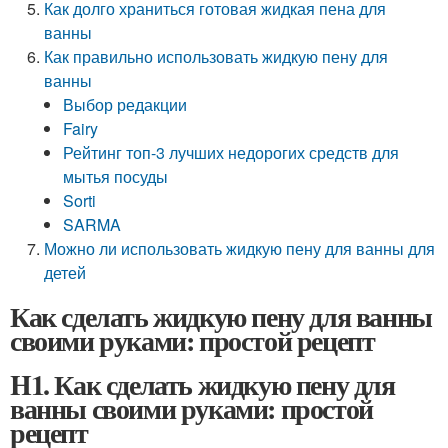
Как долго храниться готовая жидкая пена для
ванны
Как правильно использовать жидкую пену для
ванны
Выбор редакции
Fairy
Рейтинг топ-3 лучших недорогих средств для
мытья посуды
Sorti
SARMA
Можно ли использовать жидкую пену для ванны для
детей
Как сделать жидкую пену для ванны
своими руками: простой рецепт
H1. Как сделать жидкую пену для
ванны своими руками: простой
рецепт