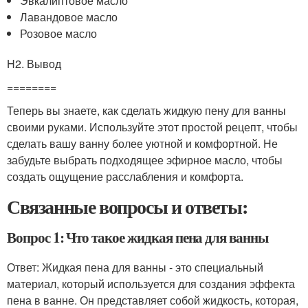
Эвкалиптовое масло
Лавандовое масло
Розовое масло
H2. Вывод
========
Теперь вы знаете, как сделать жидкую пену для ванны
своими руками. Используйте этот простой рецепт, чтобы
сделать вашу ванну более уютной и комфортной. Не
забудьте выбрать подходящее эфирное масло, чтобы
создать ощущение расслабления и комфорта.
Связанные вопросы и ответы:
Вопрос 1: Что такое жидкая пена для ванны
Ответ: Жидкая пена для ванны - это специальный
материал, который используется для создания эффекта
пена в ванне. Он представляет собой жидкость, которая,