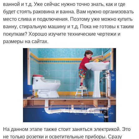
ванной и т.д. Уже сейчас нужно точно знать, как и где
будет стоять раковина и ванна. Вам нужно организовать
место слива и подключения. Поэтому уже можно купить
ванну, стиральную машину и т.д. Пока не готовы к таким
покупкам? Хорошо изучите технические чертежи и
размеры на сайтах.
На данном этапе также стоит заняться электрикой. Это
не только розетки и осветительные приборы. Сразу