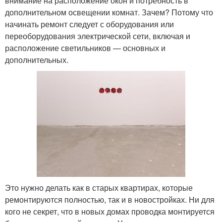
внимание на расположение окон и потребность в
дополнительном освещении комнат. Зачем? Потому что
начинать ремонт следует с оборудования или
переоборудования электрической сети, включая и
расположение светильников — основных и
дополнительных.
Это нужно делать как в старых квартирах, которые
ремонтируются полностью, так и в новостройках. Ни для
кого не секрет, что в новых домах проводка монтируется