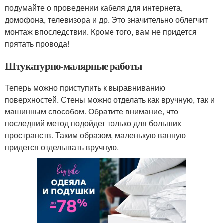
подумайте о проведении кабеля для интернета,
домофона, телевизора и др. Это значительно облегчит
монтаж впоследствии. Кроме того, вам не придется
прятать провода!
Штукатурно-малярные работы
Теперь можно приступить к выравниванию
поверхностей. Стены можно отделать как вручную, так и
машинным способом. Обратите внимание, что
последний метод подойдет только для больших
пространств. Таким образом, маленькую ванную
придется отделывать вручную.