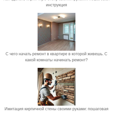
инструкция
С чего начать ремонт в квартире в которой живешь. С
какой комнаты начинать ремонт?
Имитация кирпичной стены своими руками: пошаговая