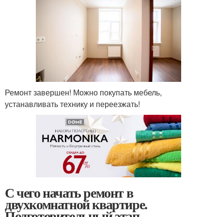
Ремонт завершен! Можно покупать мебель,
устанавливать технику и переезжать!
С чего начать ремонт в
двухкомнатной квартире.
Подготовительный этап