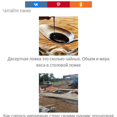
Читайте также
Десертная ложка это сколько чайных. Объем и мера
веса в столовой ложке
Как сделать кирпичную стену своими руками: пошаговая