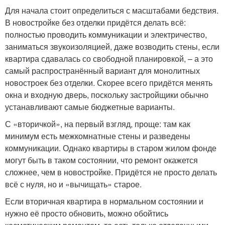
Для начала стоит определиться с масштабами бедствия.
В новостройке без отделки придётся делать всё:
полностью проводить коммуникации и электричество,
заниматься звукоизоляцией, даже возводить стены, если
квартира сдавалась со свободной планировкой, – а это
самый распространённый вариант для монолитных
новостроек без отделки. Скорее всего придётся менять
окна и входную дверь, поскольку застройщики обычно
устанавливают самые бюджетные варианты.
С «вторичкой», на первый взгляд, проще: там как
минимум есть межкомнатные стены и разведены
коммуникации. Однако квартиры в старом жилом фонде
могут быть в таком состоянии, что ремонт окажется
сложнее, чем в новостройке. Придётся не просто делать
всё с нуля, но и «вычищать» старое.
Если вторичная квартира в нормальном состоянии и
нужно её просто обновить, можно обойтись