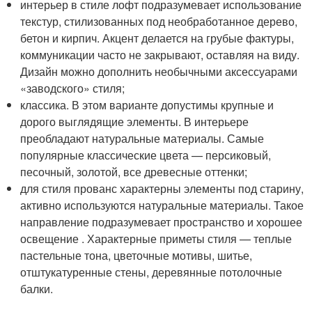
интерьер в стиле лофт подразумевает использование
текстур, стилизованных под необработанное дерево,
бетон и кирпич. Акцент делается на грубые фактуры,
коммуникации часто не закрывают, оставляя на виду.
Дизайн можно дополнить необычными аксессуарами
«заводского» стиля;
классика. В этом варианте допустимы крупные и
дорого выглядящие элементы. В интерьере
преобладают натуральные материалы. Самые
популярные классические цвета — персиковый,
песочный, золотой, все древесные оттенки;
для стиля прованс характерны элементы под старину,
активно используются натуральные материалы. Такое
направление подразумевает пространство и хорошее
освещение . Характерные приметы стиля — теплые
пастельные тона, цветочные мотивы, шитье,
отштукатуренные стены, деревянные потолочные
балки.