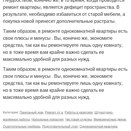
ремонт квартиры, является дефицит пространства. В
результате, необходимо избавиться от старой мебели, а
покупка новой принесет дополнительные растраты.
Таким образом, в ремонте однокомнатной квартиры есть
свои плюсы и минусы . Вы, конечно же, экономите
средства, так как вы ремонтируете лишь одну комнату,
но в тоже время вам крайне важно сделать ее
максимально удобной для разных нужд.
Таким образом, в ремонте однокомнатной квартиры есть
свои плюсы и минусы . Вы, конечно же, экономите
средства, так как вы ремонтируете лишь одну комнату,
но в тоже время вам крайне важно сделать ее
максимально удобной для разных нужд.
Категории:
Панельный дом
,
Ремонт от а
,
Работы в квартире
,
Штукатурно-
малярные работы
,
Напольные покрытия
,
Чистовая отделка
,
Межкомнатные двери
,
Осветительные приборы
,
Подготовительный этап
,
Однокомнатная квартира