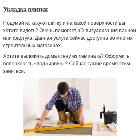
Укладка плитки
Подумайте, какую плитку и на какой поверхности вы
хотите видеть? Очень помогает 3D-визуализация ванной
или фартука. Данная услуга сейчас доступна во многих
строительных магазинах.
Хотите выложить дома стену из ламината? Оформить
поверхность «под кирпич»? Сейчас самое время этим
заняться.