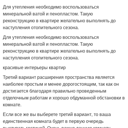
Для утепления необходимо воспользоваться
минеральной ватой и пенопластом. Такую
реконструкцию в квартире желательно выполнять до
наступления отопительного сезона.
Для утепления необходимо воспользоваться
минеральной ватой и пенопластом. Такую
реконструкцию в квартире желательно выполнять до
наступления отопительного сезона.
красивые интерьеры квартир
Третий вариант расширения пространства является
наиболее простым и менее дорогостоящим, так как он
достигается благодаря правильно проведенным
отделочным работам и хорошо обдуманной обстановки в
комнате.
Если все же вы выберете третий вариант, то ваша
единственная комната будет в первую очередь
выступать гостиной. Очень важно данную комнату