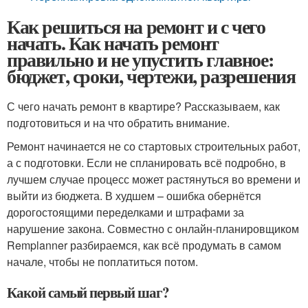
Как решиться на ремонт и с чего
начать. Как начать ремонт
правильно и не упустить главное:
бюджет, сроки, чертежи, разрешения
С чего начать ремонт в квартире? Рассказываем, как
подготовиться и на что обратить внимание.
Ремонт начинается не со стартовых строительных работ,
а с подготовки. Если не спланировать всё подробно, в
лучшем случае процесс может растянуться во времени и
выйти из бюджета. В худшем – ошибка обернётся
дорогостоящими переделками и штрафами за
нарушение закона. Совместно с онлайн-планировщиком
Remplanner разбираемся, как всё продумать в самом
начале, чтобы не поплатиться потом.
Какой самый первый шаг?