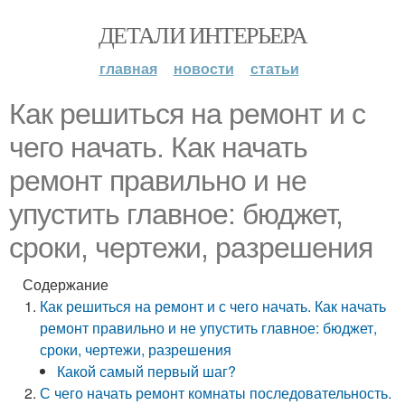
ДЕТАЛИ ИНТЕРЬЕРА
главная
новости
статьи
Как решиться на ремонт и с
чего начать. Как начать
ремонт правильно и не
упустить главное: бюджет,
сроки, чертежи, разрешения
Содержание
Как решиться на ремонт и с чего начать. Как начать
ремонт правильно и не упустить главное: бюджет,
сроки, чертежи, разрешения
Какой самый первый шаг?
С чего начать ремонт комнаты последовательность.