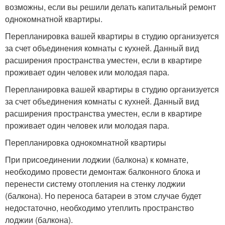
возможны, если вы решили делать капитальный ремонт
однокомнатной квартиры.
Перепланировка вашей квартиры в студию организуется
за счет объединения комнаты с кухней. Данный вид
расширения пространства уместен, если в квартире
проживает один человек или молодая пара.
Перепланировка вашей квартиры в студию организуется
за счет объединения комнаты с кухней. Данный вид
расширения пространства уместен, если в квартире
проживает один человек или молодая пара.
Перепланировка однокомнатной квартиры
При присоединении лоджии (балкона) к комнате,
необходимо провести демонтаж балконного блока и
перенести систему отопления на стенку лоджии
(балкона). Но переноса батареи в этом случае будет
недостаточно, необходимо утеплить пространство
лоджии (балкона).