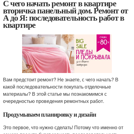
С чего начать ремонт в квартире
вторичка панельный дом. Ремонт от
А до Я: последовательность работ в
квартире
Вам предстоит ремонт? Не знаете, с чего начать? В
какой последовательности покупать отделочные
материалы? В этой статье мы познакомимся с
очередностью проведения ремонтных работ.
Продумываем планировку и дизайн
Это первое, что нужно сделать! Потому что именно от