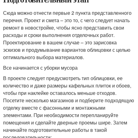
Сюда можно отнести первые 2 пункта представленного
перечня. Проект и смета – это то, с чего следует начать
ремонт в новостройке, чтобы ясно представить свои
расходы и сроки выполнения отделочных работ.
Проектирование в вашем случае – это зарисовка
эскизов и продумывание вариантов облицовки с целью
оптимального выбора материалов.
Все начинается с уборки мусора
В проекте следует предусмотреть тип облицовки, ее
количество и даже размеры кафельных плиток и обоев,
чтобы при наклейке оставалось меньше отходов.
Посетите несколько магазинов и подберите подходящую
отделку вместе с фасонными и монтажными
элементами. При необходимости перепланируйте
помещения и сделайте дверные проемы шире. Затем
начинайте подготовительные работы в такой
последовательности: