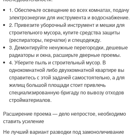
1. Обеспечьте освещение во всех комнатах, подачу
электроэнергии для инструмента и водоснабжение.
2. Привезите уборочный инструмент и мешки для
строительного мусора, купите средства защиты
(респираторы, перчатки) и спецодежду.
3. Демонтируйте ненужные перегородки, дешевые
радиаторы и окна, расширьте дверные проемы.
4. Уберите пыль и строительный мусор. В
однокомнатной либо двухкомнатной квартире вы
справитесь с этой задачей самостоятельно, а для
жилищ большой площади стоит привлечь
специализированную бригаду по вывозу отходов
стройматериалов.
Расширение проема — дело непростое, необходимо
ставить усиление
Не лучший вариант разводки под замоноличивание