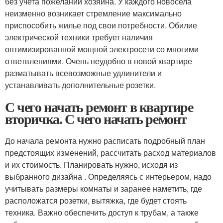
без учета пожеланий хозяина. У каждого новосела
неизменно возникает стремление максимально
приспособить жилье под свои потребности. Обилие
электрической техники требует наличия
оптимизированной мощной электросети со многими
ответвлениями. Очень неудобно в новой квартире
разматывать всевозможные удлинители и
устанавливать дополнительные розетки.
С чего начать ремонт в квартире
вторичка. С чего начать ремонт
До начала ремонта нужно расписать подробный план
предстоящих изменений, рассчитать расход материалов
и их стоимость. Планировать нужно, исходя из
выбранного дизайна . Определяясь с интерьером, надо
учитывать размеры комнаты и заранее наметить, где
расположатся розетки, вытяжка, где будет стоять
техника. Важно обеспечить доступ к трубам, а также