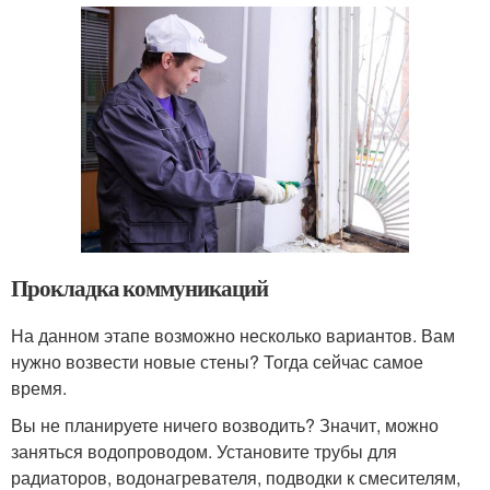
Прокладка коммуникаций
На данном этапе возможно несколько вариантов. Вам
нужно возвести новые стены? Тогда сейчас самое
время.
Вы не планируете ничего возводить? Значит, можно
заняться водопроводом. Установите трубы для
радиаторов, водонагревателя, подводки к смесителям,