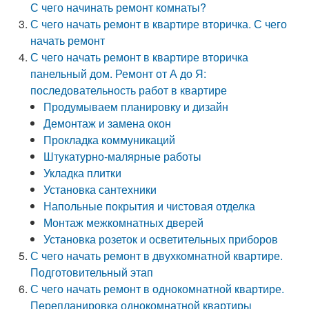
С чего начинать ремонт комнаты?
С чего начать ремонт в квартире вторичка. С чего
начать ремонт
С чего начать ремонт в квартире вторичка
панельный дом. Ремонт от А до Я:
последовательность работ в квартире
Продумываем планировку и дизайн
Демонтаж и замена окон
Прокладка коммуникаций
Штукатурно-малярные работы
Укладка плитки
Установка сантехники
Напольные покрытия и чистовая отделка
Монтаж межкомнатных дверей
Установка розеток и осветительных приборов
С чего начать ремонт в двухкомнатной квартире.
Подготовительный этап
С чего начать ремонт в однокомнатной квартире.
Перепланировка однокомнатной квартиры