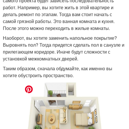
самого проекта будет зависеть последовательность
работ. Например, вы хотите жить в этой квартире и
делать ремонт по этапам. Тогда вам стоит начать с
самой грязной работы. Это ванная комната и кухня.
После этого можно переходить в жилые комнаты.
Наоборот, вы хотите заменить напольное покрытие?
Выровнять пол? Тогда придется сделать пол в санузле и
прилегающем коридоре. Иначе будут сложности с
установкой межкомнатных дверей.
Таким образом, сначала обдумайте, как именно вы
хотите обустроить пространство.