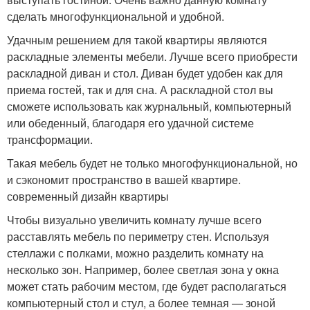
сделать многофункциональной и удобной.
Удачным решением для такой квартиры являются
раскладные элементы мебели. Лучше всего приобрести
раскладной диван и стол. Диван будет удобен как для
приема гостей, так и для сна. А раскладной стол вы
сможете использовать как журнальный, компьютерный
или обеденный, благодаря его удачной системе
трансформации.
Такая мебель будет не только многофункциональной, но
и сэкономит пространство в вашей квартире.
современный дизайн квартиры
Чтобы визуально увеличить комнату лучше всего
расставлять мебель по периметру стен. Используя
стеллажи с полками, можно разделить комнату на
несколько зон. Например, более светлая зона у окна
может стать рабочим местом, где будет располагаться
компьютерный стол и стул, а более темная — зоной