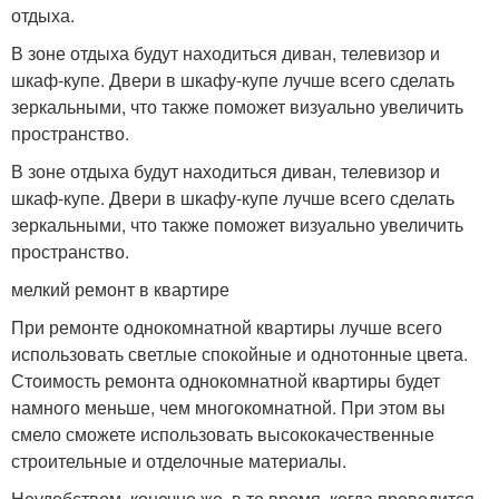
отдыха.
В зоне отдыха будут находиться диван, телевизор и
шкаф-купе. Двери в шкафу-купе лучше всего сделать
зеркальными, что также поможет визуально увеличить
пространство.
В зоне отдыха будут находиться диван, телевизор и
шкаф-купе. Двери в шкафу-купе лучше всего сделать
зеркальными, что также поможет визуально увеличить
пространство.
мелкий ремонт в квартире
При ремонте однокомнатной квартиры лучше всего
использовать светлые спокойные и однотонные цвета.
Стоимость ремонта однокомнатной квартиры будет
намного меньше, чем многокомнатной. При этом вы
смело сможете использовать высококачественные
строительные и отделочные материалы.
Неудобством, конечно же, в то время, когда проводится