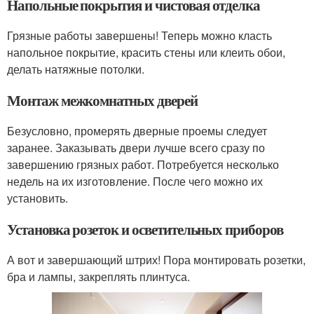
Напольные покрытия и чистовая отделка
Грязные работы завершены! Теперь можно класть
напольное покрытие, красить стены или клеить обои,
делать натяжные потолки.
Монтаж межкомнатных дверей
Безусловно, промерять дверные проемы следует
заранее. Заказывать двери лучше всего сразу по
завершению грязных работ. Потребуется несколько
недель на их изготовление. После чего можно их
установить.
Установка розеток и осветительных приборов
А вот и завершающий штрих! Пора монтировать розетки,
бра и лампы, закреплять плинтуса.