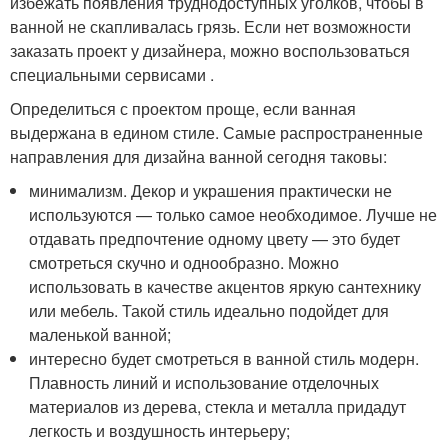
избежать появления труднодоступных уголков, чтобы в
ванной не скапливалась грязь. Если нет возможности
заказать проект у дизайнера, можно воспользоваться
специальными сервисами .
Определиться с проектом проще, если ванная
выдержана в едином стиле. Самые распространенные
направления для дизайна ванной сегодня таковы:
минимализм. Декор и украшения практически не
используются — только самое необходимое. Лучше не
отдавать предпочтение одному цвету — это будет
смотреться скучно и однообразно. Можно
использовать в качестве акцентов яркую сантехнику
или мебель. Такой стиль идеально подойдет для
маленькой ванной;
интересно будет смотреться в ванной стиль модерн.
Плавность линий и использование отделочных
материалов из дерева, стекла и металла придадут
легкость и воздушность интерьеру;