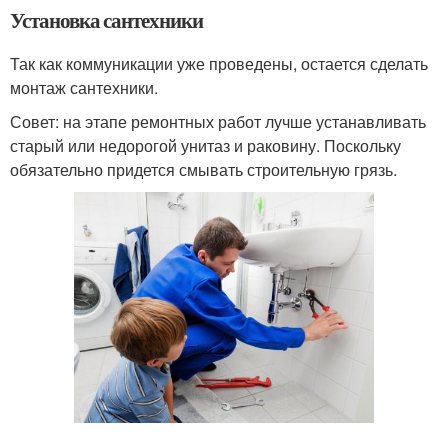
Установка сантехники
Так как коммуникации уже проведены, остается сделать
монтаж сантехники.
Совет: на этапе ремонтных работ лучше устанавливать
старый или недорогой унитаз и раковину. Поскольку
обязательно придется смывать строительную грязь.