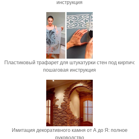
инструкция
Пластиковый трафарет для штукатурки стен под кирпич:
пошаговая инструкция
Имитация декоративного камня от А до Я: полное
руководство