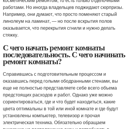
косметическим ремонтом, то есть только отделочными
работами. Но иногда владельцев поджидают сюрпризы.
Например, они думают, что просто поменяют старый
линолеум на ламинат, — но после вскрытия полов
оказывается, что перекрытия сгнили и нужно делать
стяжку.
С чего начать ремонт комнаты
последовательность. С чего начинать
ремонт комнаты?
Справившись с подготовительным процессом и
оказавшись перед голыми ободранными стенами, вы
еще не полностью представляете себе всего объема
предстоящих расходов и работ. Однако уже можно
сориентироваться, где и что будет находиться, какие
цвета оптимальны в той или иной комнате и где будут
установлены компьютер, телевизор и прочая
электрическая техника. Обязательно обращаем