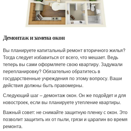
Демонтаж и замена окон
Вы планируете капитальный ремонт вторичного жилья?
Тогда следует избавиться от всего, что мешает. Ведь
теперь вы сами оформляете свою квартиру. Задумали
перепланировку? Обязательно обратитесь в
государственные учреждения по этому вопросу. Ваши
действия должны быть правомерны.
Следующий шаг – демонтаж окон. Он же подойдет и для
новостроек, если вы планируете утепление квартиры.
Важный совет: не снимайте защитную пленку с окон. Это
позволит защитить их от пыли, грязи и царапин во время
ремонта.