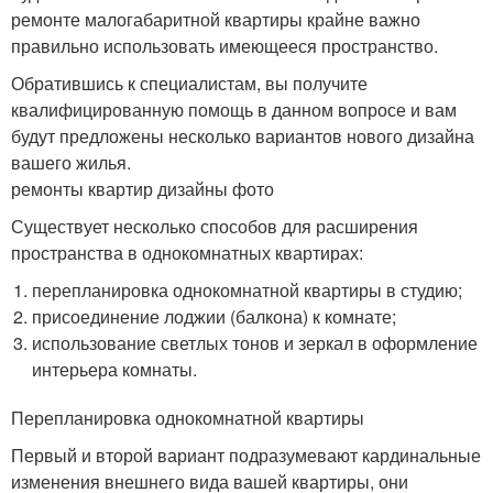
ремонте малогабаритной квартиры крайне важно
правильно использовать имеющееся пространство.
Обратившись к специалистам, вы получите
квалифицированную помощь в данном вопросе и вам
будут предложены несколько вариантов нового дизайна
вашего жилья.
ремонты квартир дизайны фото
Существует несколько способов для расширения
пространства в однокомнатных квартирах:
перепланировка однокомнатной квартиры в студию;
присоединение лоджии (балкона) к комнате;
использование светлых тонов и зеркал в оформление
интерьера комнаты.
Перепланировка однокомнатной квартиры
Первый и второй вариант подразумевают кардинальные
изменения внешнего вида вашей квартиры, они