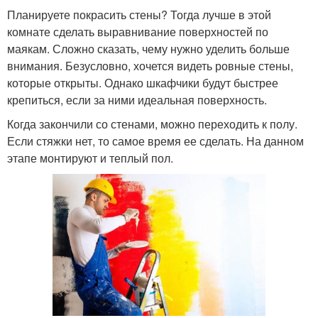
Планируете покрасить стены? Тогда лучше в этой
комнате сделать выравнивание поверхностей по
маякам. Сложно сказать, чему нужно уделить больше
внимания. Безусловно, хочется видеть ровные стены,
которые открыты. Однако шкафчики будут быстрее
крепиться, если за ними идеальная поверхность.
Когда закончили со стенами, можно переходить к полу.
Если стяжки нет, то самое время ее сделать. На данном
этапе монтируют и теплый пол.