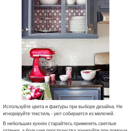
Используйте цвета и фактуры при выборе дизайна. Не
игнорируйте текстиль - уют собирается из мелочей.
В небольших кухнях старайтесь применять светлые
оттенки, а большие пространства зонируйте при помощи