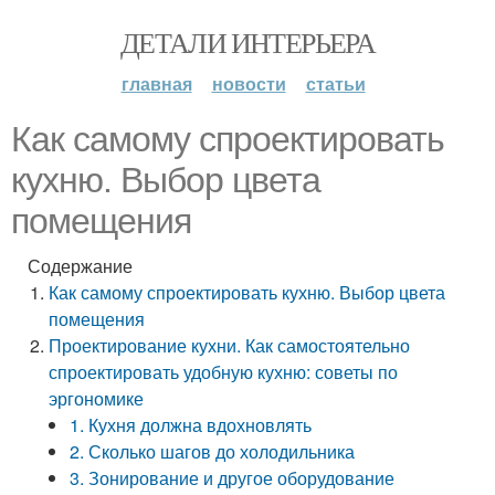
ДЕТАЛИ ИНТЕРЬЕРА
главная
новости
статьи
Как самому спроектировать
кухню. Выбор цвета
помещения
Содержание
Как самому спроектировать кухню. Выбор цвета
помещения
Проектирование кухни. Как самостоятельно
спроектировать удобную кухню: советы по
эргономике
1. Кухня должна вдохновлять
2. Сколько шагов до холодильника
3. Зонирование и другое оборудование