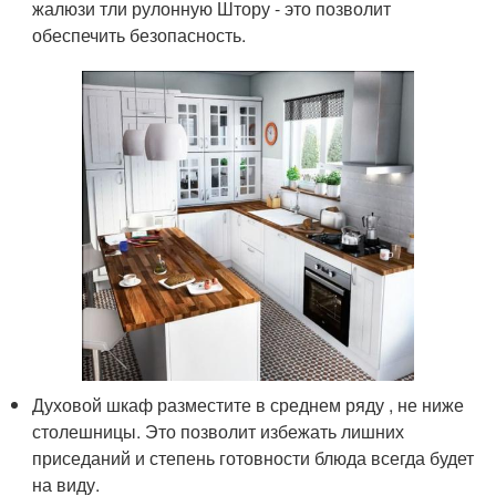
жалюзи тли рулонную Штору - это позволит
обеспечить безопасность.
Духовой шкаф разместите в среднем ряду , не ниже
столешницы. Это позволит избежать лишних
приседаний и степень готовности блюда всегда будет
на виду.