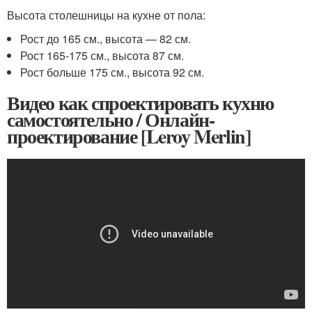
Высота столешницы на кухне от пола:
Рост до 165 см., высота — 82 см.
Рост 165-175 см., высота 87 см.
Рост больше 175 см., высота 92 см.
Видео как спроектировать кухню
самостоятельно / Онлайн-
проектирование [Leroy Merlin]