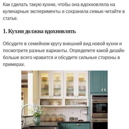
Как сделать такую кухню, чтобы она вдохновляла на
кулинарные эксперименты и сохранила семью читайте в
статье.
1. Кухня должна вдохновлять
Обсудите в семейном кругу внешний вид новой кухни и
посмотрите разные варианты. Определите какой дизайн
больше всего нравится и обсудите сильные стороны в
примерах.