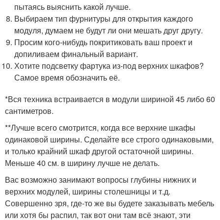
пытаясь выяснить какой лучше.
Выбираем тип фурнитуры для открытия каждого
модуля, думаем не будут ли они мешать друг другу.
Просим кого-нибудь покритиковать ваш проект и
допиливаем финальный вариант.
Хотите подсветку фартука из-под верхних шкафов?
Самое время обозначить её.
*Вся техника встраивается в модули шириной 45 либо 60
сантиметров.
**Лучше всего смотрится, когда все верхние шкафы
одинаковой ширины. Сделайте все строго одинаковыми,
и только крайний шкаф другой остаточной ширины.
Меньше 40 см. в ширину лучше не делать.
Вас возможно занимают вопросы глубины нижних и
верхних модулей, ширины столешницы и т.д.
Совершенно зря, где-то же вы будете заказывать мебель
или хотя бы распил, так вот они там всё знают, эти