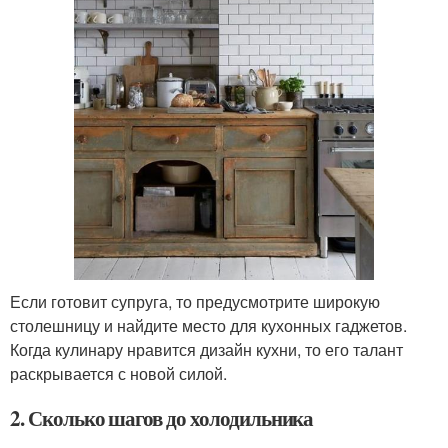
Если готовит супруга, то предусмотрите широкую
столешницу и найдите место для кухонных гаджетов.
Когда кулинару нравится дизайн кухни, то его талант
раскрывается с новой силой.
2. Сколько шагов до холодильника