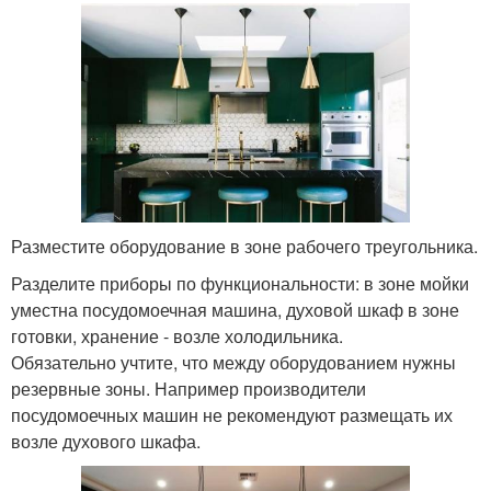
Разместите оборудование в зоне рабочего треугольника.
Разделите приборы по функциональности: в зоне мойки
уместна посудомоечная машина, духовой шкаф в зоне
готовки, хранение - возле холодильника.
Обязательно учтите, что между оборудованием нужны
резервные зоны. Например производители
посудомоечных машин не рекомендуют размещать их
возле духового шкафа.