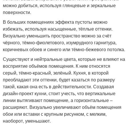
можно добиться, используя глянцевые и зеркальные
поверхности.
В больших помещениях эффекта пустоты можно
избежать, используя насыщенные, тёплые оттенки.
Визуально уменьшить пространство можно за счёт
чёрного, тёмно-фиолетового, изумрудного гарнитура,
коричневых обоев и синего или тёмно-бежевого потолка.
Существуют и нейтральные цвета, которые не влияют на
восприятие объёмов помещения. К ним относятся
серый, тёмно-красный, зелёный. Кухня, в которой
преобладают эти оттенки, будет казаться по размеру
такой, какая она есть в действительности. Создавая
дизайн-проект кухни, стоит учесть, что вертикальные
линии вытягивают помещение, а горизонтальные –
расширяют. Визуально увеличивают объём помещения
обои или вставки с крупным рисунком, с мелким,
наоборот, уменьшают.