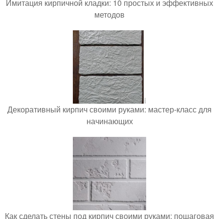
Имитация кирпичной кладки: 10 простых и эффективных
методов
Декоративный кирпич своими руками: мастер-класс для
начинающих
Как сделать стены под кирпич своими руками: пошаговая