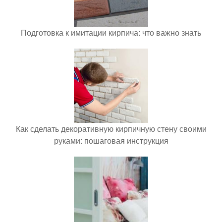
Подготовка к имитации кирпича: что важно знать
Как сделать декоративную кирпичную стену своими
руками: пошаговая инструкция