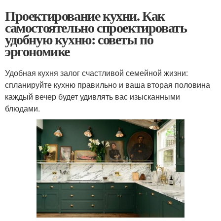
Проектирование кухни. Как
самостоятельно спроектировать
удобную кухню: советы по
эргономике
Удобная кухня залог счастливой семейной жизни:
спланируйте кухню правильно и ваша вторая половина
каждый вечер будет удивлять вас изысканными
блюдами.