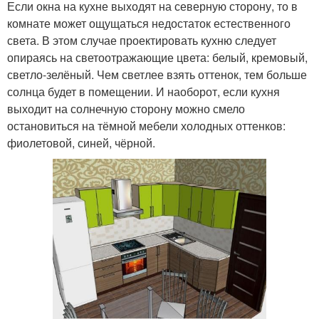
Если окна на кухне выходят на северную сторону, то в
комнате может ощущаться недостаток естественного
света. В этом случае проектировать кухню следует
опираясь на светоотражающие цвета: белый, кремовый,
светло-зелёный. Чем светлее взять оттенок, тем больше
солнца будет в помещении. И наоборот, если кухня
выходит на солнечную сторону можно смело
остановиться на тёмной мебели холодных оттенков:
фиолетовой, синей, чёрной.