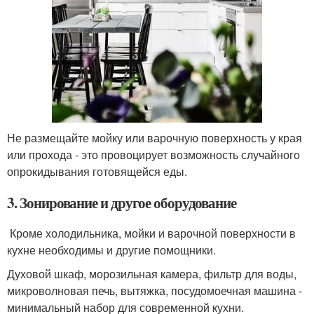
Не размещайте мойку или варочную поверхность у края
или прохода - это провоцирует возможность случайного
опрокидывания готовящейся еды.
3. Зонирование и другое оборудование
Кроме холодильника, мойки и варочной поверхности в
кухне необходимы и другие помощники.
Духовой шкаф, морозильная камера, фильтр для воды,
микроволновая печь, вытяжка, посудомоечная машина -
минимальный набор для современной кухни.