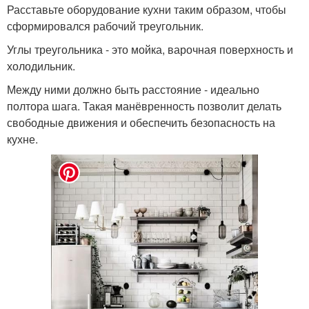
Расставьте оборудование кухни таким образом, чтобы
сформировался рабочий треугольник.
Углы треугольника - это мойка, варочная поверхность и
холодильник.
Между ними должно быть расстояние - идеально
полтора шага. Такая манёвренность позволит делать
свободные движения и обеспечить безопасность на
кухне.