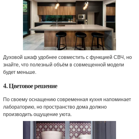
Духовой шкаф удобнее совместить с функцией СВЧ, но
знайте, что полезный объём в совмещенной модели
будет меньше.
4. Цветовое решение
По своему оснащению современная кухня напоминает
лабораторию, но пространство дома должно
производить ощущение уюта.