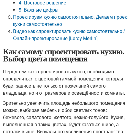
4. Цветовое решение
5. Важные цифры
Проектируем кухню самостоятельно. Делаем проект
кухни самостоятельно
Видео как спроектировать кухню самостоятельно /
Онлайн-проектирование [Leroy Merlin]
Как самому спроектировать кухню.
Выбор цвета помещения
Перед тем как спроектировать кухню, необходимо
определиться с цветовой гаммой помещения, которая
будет зависеть не только от пожеланий самого
владельца, но и от размеров и освещённости комнаты.
Зрительно увеличить площадь небольшого помещения
можно, выбирая мебель и обои светлых тонов:
бежевого, салатового, желтого, нежно-голубого. Кухня,
выполненная в таких цветах, будет казаться шире, а
потолки выше. Визуального увеличения пространства