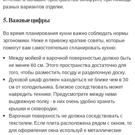
разных вариантов отделки.
5. Важные цифры
Во время планирования кухни важно соблюдать нормы
эргономики. Ниже я привожу краткие советы, которые
помогут вам самостоятельно спланировать кухню:
Между мойкой и варочной поверхностью должно быть
не менее 60 см. Этого пространства достаточно для
того, чтобы разместить посуду и разделочную доску.
Духовой шкаф должен находиться не ближе чем в 30
см от холодильника. Близкое соседствовать может
навредить технике. Предусмотрите между ними
выдвижную полку - в них очень удобно хранить
крышки и сковородки.
Варочная поверхность не должна соседствовать с
текстилем. Если плита расположена рядом с окном, то
для оформления окна используй е металлические