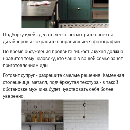
Подборку идей сделать легко: посмотрите проекты
дизайнеров и сохраните понравившиеся фотографии.
Во время обсуждения проявите гибкость: кухня должна
нравится тому человеку, кто чаше в вашей семье занят
приготовлением еды.
Готовит супруг - разрешите смелые решения. Каменная
столешница, металл, подчёркнутая текстура - в такой
обстановке мужчина будет чувствовать себя более
уверенно.