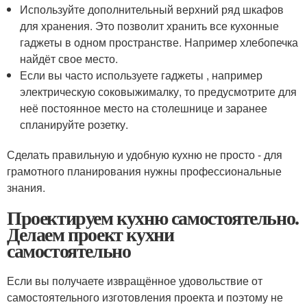
Используйте дополнительный верхний ряд шкафов
для хранения. Это позволит хранить все кухонные
гаджеты в одном пространстве. Например хлебопечка
найдёт свое место.
Если вы часто используете гаджеты , например
электрическую соковыжималку, то предусмотрите для
неё постоянное место на столешнице и заранее
спланируйте розетку.
Сделать правильную и удобную кухню не просто - для
грамотного планирования нужны профессиональные
знания.
Проектируем кухню самостоятельно.
Делаем проект кухни
самостоятельно
Если вы получаете извращённое удовольствие от
самостоятельного изготовления проекта и поэтому не