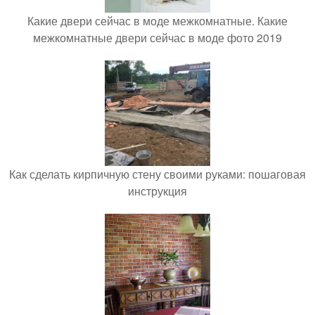
Какие двери сейчас в моде межкомнатные. Какие
межкомнатные двери сейчас в моде фото 2019
Как сделать кирпичную стену своими руками: пошаговая
инструкция