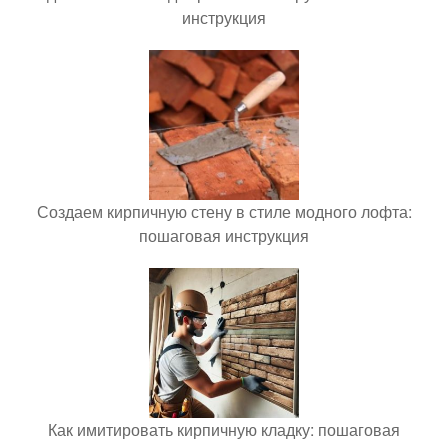
инструкция
Создаем кирпичную стену в стиле модного лофта:
пошаговая инструкция
Как имитировать кирпичную кладку: пошаговая