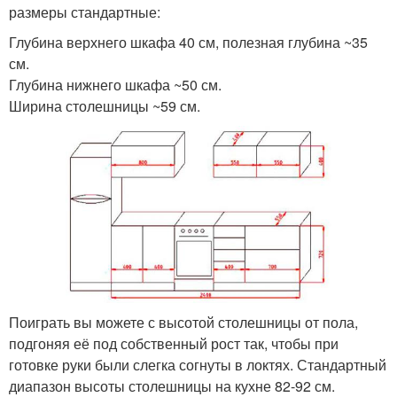
размеры стандартные:
Глубина верхнего шкафа 40 см, полезная глубина ~35
см.
Глубина нижнего шкафа ~50 см.
Ширина столешницы ~59 см.
Поиграть вы можете с высотой столешницы от пола,
подгоняя её под собственный рост так, чтобы при
готовке руки были слегка согнуты в локтях. Стандартный
диапазон высоты столешницы на кухне 82-92 см.